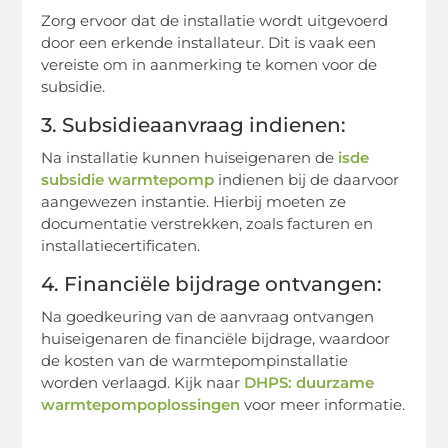
Zorg ervoor dat de installatie wordt uitgevoerd
door een erkende installateur. Dit is vaak een
vereiste om in aanmerking te komen voor de
subsidie.
3. Subsidieaanvraag indienen:
Na installatie kunnen huiseigenaren de
isde
subsidie warmtepomp
indienen bij de daarvoor
aangewezen instantie. Hierbij moeten ze
documentatie verstrekken, zoals facturen en
installatiecertificaten.
4. Financiële bijdrage ontvangen:
Na goedkeuring van de aanvraag ontvangen
huiseigenaren de financiële bijdrage, waardoor
de kosten van de warmtepompinstallatie
worden verlaagd. Kijk naar
DHPS: duurzame
warmtepompoplossingen
voor meer informatie.