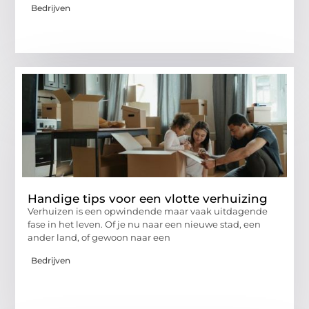
Bedrijven
Handige tips voor een vlotte verhuizing
Verhuizen is een opwindende maar vaak uitdagende
fase in het leven. Of je nu naar een nieuwe stad, een
ander land, of gewoon naar een
Bedrijven