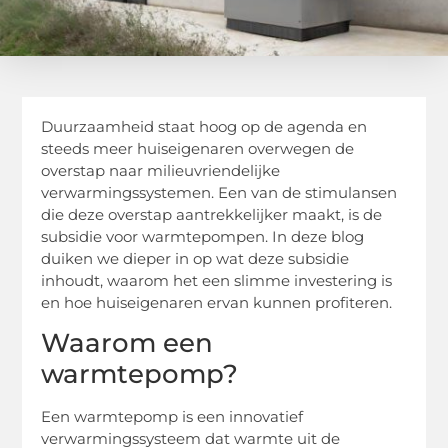
Duurzaamheid staat hoog op de agenda en
steeds meer huiseigenaren overwegen de
overstap naar milieuvriendelijke
verwarmingssystemen. Een van de stimulansen
die deze overstap aantrekkelijker maakt, is de
subsidie voor warmtepompen. In deze blog
duiken we dieper in op wat deze subsidie
inhoudt, waarom het een slimme investering is
en hoe huiseigenaren ervan kunnen profiteren.
Waarom een
warmtepomp?
Een warmtepomp is een innovatief
verwarmingssysteem dat warmte uit de