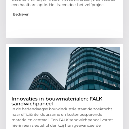
een haalbare optie. Het is een doe-het-zelfproject
Bedrijven
Innovaties in bouwmaterialen: FALK
sandwichpaneel
In de hedendaagse bouwindustrie staat de zoektocht
naar efficiënte, duurzame en kostenbesparende
materialen centraal. Een FALK sandwichpaneel vormt
hierin een sleutelrol dankzij hun geavanceerde