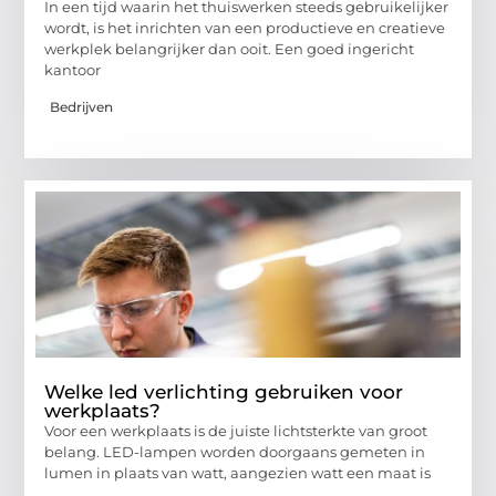
In een tijd waarin het thuiswerken steeds gebruikelijker
wordt, is het inrichten van een productieve en creatieve
werkplek belangrijker dan ooit. Een goed ingericht
kantoor
Bedrijven
Welke led verlichting gebruiken voor
werkplaats?
Voor een werkplaats is de juiste lichtsterkte van groot
belang. LED-lampen worden doorgaans gemeten in
lumen in plaats van watt, aangezien watt een maat is