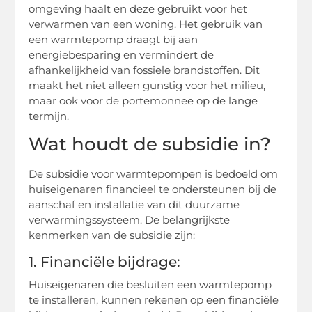
omgeving haalt en deze gebruikt voor het
verwarmen van een woning. Het gebruik van
een warmtepomp draagt bij aan
energiebesparing en vermindert de
afhankelijkheid van fossiele brandstoffen. Dit
maakt het niet alleen gunstig voor het milieu,
maar ook voor de portemonnee op de lange
termijn.
Wat houdt de subsidie in?
De subsidie voor warmtepompen is bedoeld om
huiseigenaren financieel te ondersteunen bij de
aanschaf en installatie van dit duurzame
verwarmingssysteem. De belangrijkste
kenmerken van de subsidie zijn:
1. Financiële bijdrage:
Huiseigenaren die besluiten een warmtepomp
te installeren, kunnen rekenen op een financiële