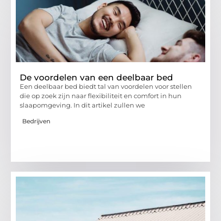
De voordelen van een deelbaar bed
Een deelbaar bed biedt tal van voordelen voor stellen
die op zoek zijn naar flexibiliteit en comfort in hun
slaapomgeving. In dit artikel zullen we
Bedrijven