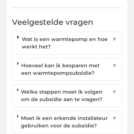
Veelgestelde vragen
Wat is een warmtepomp en hoe
▼
werkt het?
Hoeveel kan ik besparen met
▼
een warmtepompsubsidie?
Welke stappen moet ik volgen
▼
om de subsidie aan te vragen?
Moet ik een erkende installateur
▼
gebruiken voor de subsidie?