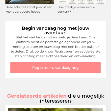
Deze activiteit moet je echt een
Hoe maak je waardevolle
keer geprobeerd hebben
content?
Begin vandaag nog met jouw
avontuur!
Stel het niet langer uit en meld je direct aan. Ons
platform biedt de perfecte gelegenheid om jouw
mening te uiten en jouw blog met een breder publiek
te delen. Druk op de knop ‘Registreren’ en zet de eerste
stap richting meer zichtbaarheid en ontwikkeling.
Registreer u vandaag nog
Gerelateerde artikelen
die u mogelijk
interesseren