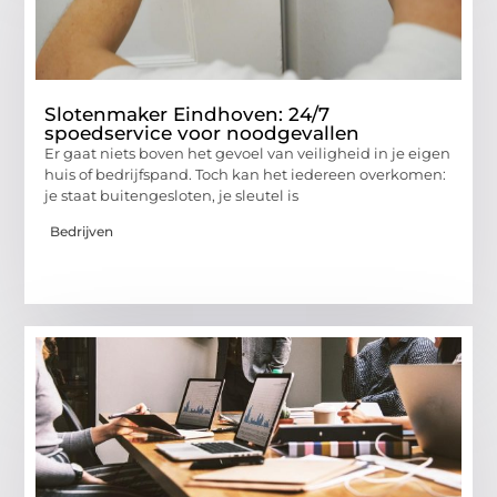
Slotenmaker Eindhoven: 24/7
spoedservice voor noodgevallen
Er gaat niets boven het gevoel van veiligheid in je eigen
huis of bedrijfspand. Toch kan het iedereen overkomen:
je staat buitengesloten, je sleutel is
Bedrijven