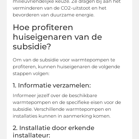
milieuvriendelijke keuze. Ze dragen bij aan het
verminderen van de CO2-uitstoot en het
bevorderen van duurzame energie.
Hoe profiteren
huiseigenaren van de
subsidie?
Om van de subsidie voor warmtepompen te
profiteren, kunnen huiseigenaren de volgende
stappen volgen:
1. Informatie verzamelen:
Informeer jezelf over de beschikbare
warmtepompen en de specifieke eisen voor de
subsidie. Verschillende warmtepompen en
installaties kunnen in aanmerking komen.
2. Installatie door erkende
installateur: