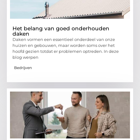
Het belang van goed onderhouden
daken
Daken vormen een essentieel onderdeel van onze
huizen en gebouwen, maar worden soms over het
hoofd gezien totdat er problemen optreden. In deze
blog werpen
Bedrijven