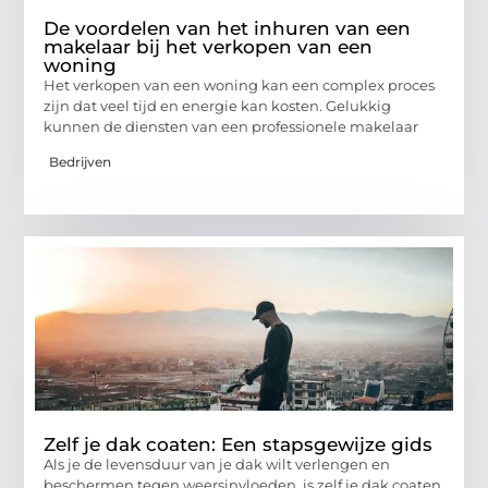
De voordelen van het inhuren van een
makelaar bij het verkopen van een
woning
Het verkopen van een woning kan een complex proces
zijn dat veel tijd en energie kan kosten. Gelukkig
kunnen de diensten van een professionele makelaar
Bedrijven
Zelf je dak coaten: Een stapsgewijze gids
Als je de levensduur van je dak wilt verlengen en
beschermen tegen weersinvloeden, is zelf je dak coaten