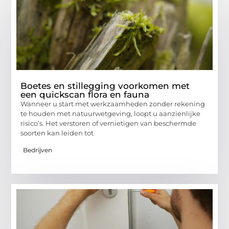
Boetes en stillegging voorkomen met
een quickscan flora en fauna
Wanneer u start met werkzaamheden zonder rekening
te houden met natuurwetgeving, loopt u aanzienlijke
risico’s. Het verstoren of vernietigen van beschermde
soorten kan leiden tot
Bedrijven