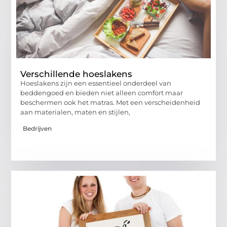
Verschillende hoeslakens
Hoeslakens zijn een essentieel onderdeel van
beddengoed en bieden niet alleen comfort maar
beschermen ook het matras. Met een verscheidenheid
aan materialen, maten en stijlen,
Bedrijven