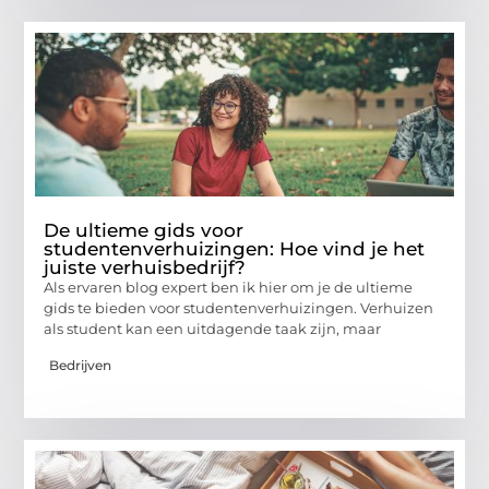
De ultieme gids voor
studentenverhuizingen: Hoe vind je het
juiste verhuisbedrijf?
Als ervaren blog expert ben ik hier om je de ultieme
gids te bieden voor studentenverhuizingen. Verhuizen
als student kan een uitdagende taak zijn, maar
Bedrijven