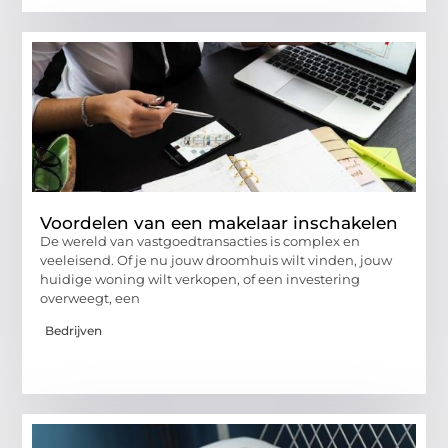
Voordelen van een makelaar inschakelen
De wereld van vastgoedtransacties is complex en
veeleisend. Of je nu jouw droomhuis wilt vinden, jouw
huidige woning wilt verkopen, of een investering
overweegt, een
Bedrijven