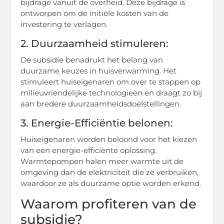
bijdrage vanuit de overheid. Deze bijdrage is
ontworpen om de initiële kosten van de
investering te verlagen.
2. Duurzaamheid stimuleren:
De subsidie benadrukt het belang van
duurzame keuzes in huisverwarming. Het
stimuleert huiseigenaren om over te stappen op
milieuvriendelijke technologieën en draagt zo bij
aan bredere duurzaamheidsdoelstellingen.
3. Energie-Efficiëntie belonen:
Huiseigenaren worden beloond voor het kiezen
van een energie-efficiënte oplossing.
Warmtepompen halen meer warmte uit de
omgeving dan de elektriciteit die ze verbruiken,
waardoor ze als duurzame optie worden erkend.
Waarom profiteren van de
subsidie?