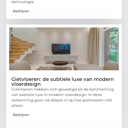
technologie
Bedrijven
Gietvloeren: de subtiele luxe van modern
vloerdesign
Gietvloeren hebben zich gevestigd als de belichaming
van subtiele luxe in modern vloerdesign. In deze
verkenning gaan we dieper in op hoe gietvloeren niet
alleen
Bedrijven