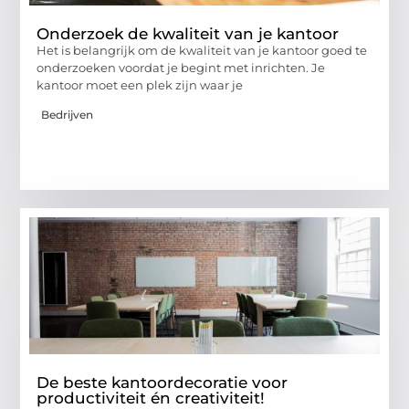
Onderzoek de kwaliteit van je kantoor
Het is belangrijk om de kwaliteit van je kantoor goed te
onderzoeken voordat je begint met inrichten. Je
kantoor moet een plek zijn waar je
Bedrijven
De beste kantoordecoratie voor
productiviteit én creativiteit!