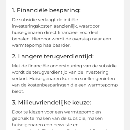
1. Financiële besparing:
De subsidie verlaagt de initiële
investeringskosten aanzienlijk, waardoor
huiseigenaren direct financieel voordeel
behalen. Hierdoor wordt de overstap naar een
warmtepomp haalbaarder.
2. Langere terugverdientijd:
Met de financiële ondersteuning van de subsidie
wordt de terugverdientijd van de investering
verkort. Huiseigenaren kunnen sneller genieten
van de kostenbesparingen die een warmtepomp
biedt.
3. Milieuvriendelijke keuze:
Door te kiezen voor een warmtepomp en
gebruik te maken van de subsidie, maken
huiseigenaren een bewuste en