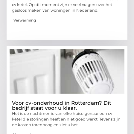
cv ketel. Op dit moment zijn er veel vragen over het
gasloos maken van woningen in Nederland.
Verwarming
Voor cv-onderhoud in Rotterdam? Dit
bedrijf staat voor u klaar.
Het is de nachtmerrie van elke huiseigenaar een cv-
ketel die storingen heeft en niet goed werkt. Tevens zijn
de kosten torenhoog en ziet u het