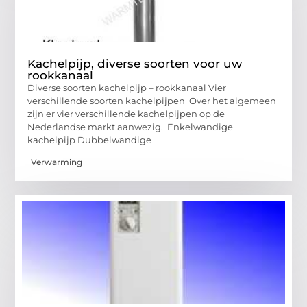
Kachelpijp, diverse soorten voor uw
rookkanaal
Diverse soorten kachelpijp – rookkanaal Vier
verschillende soorten kachelpijpen Over het algemeen
zijn er vier verschillende kachelpijpen op de
Nederlandse markt aanwezig. Enkelwandige
kachelpijp Dubbelwandige
Verwarming