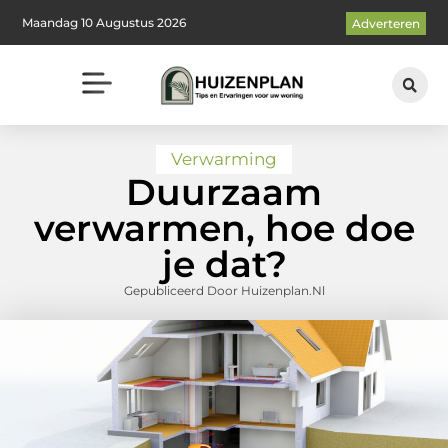
Maandag 10 Augustus 2026
Adverteren
Verwarming
Duurzaam
verwarmen, hoe doe
je dat?
Gepubliceerd Door Huizenplan.nl