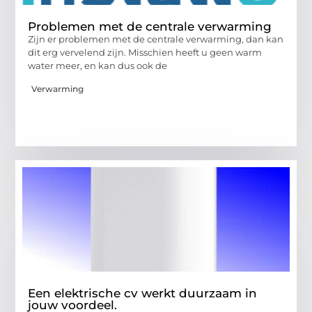
Problemen met de centrale verwarming
Zijn er problemen met de centrale verwarming, dan kan
dit erg vervelend zijn. Misschien heeft u geen warm
water meer, en kan dus ook de
Verwarming
Een elektrische cv werkt duurzaam in
jouw voordeel.