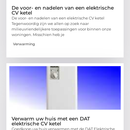
De voor- en nadelen van een elektrische
CV ketel
De voor- en nadelen van een elektrische CV ketel
Tegenwoordig zijn we allen op zoek naar
milieuvriendelijkere toepassingen voor binnen onze
woningen. Misschien heb je
Verwarming
Verwarm uw huis met een DAT
elektrische CV ketel
Goedkoop uw huis verwarmen met de DAT Elektrische