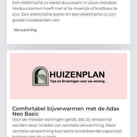
Een elektrische cv werkt duurzaam in jouw voordeel.
Verduurzamen hoeft niet al te moeilijk of kostbaar te
zijn. Een elektrische boiler en een elektrische cv zijn
goede voorbeelden van
Verwarming
Comfortabel bijverwarmen met de Adax
Neo Basic
Voor de meeste woningen geldt, dat zij verwarmd
worden door middel van centrale verwarming. Maar
centrale verwarming kan soms onvoldoende capaciteit
hebben om de ruimte