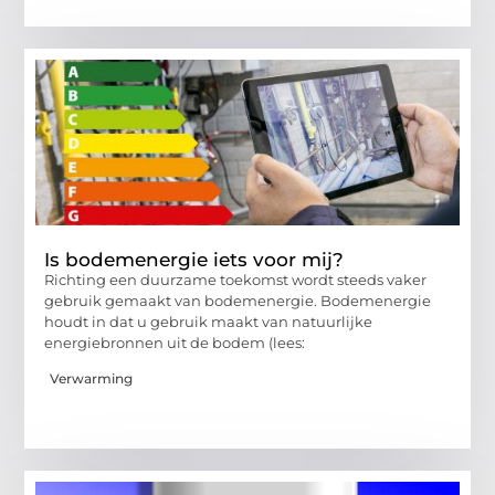
Is bodemenergie iets voor mij?
Richting een duurzame toekomst wordt steeds vaker
gebruik gemaakt van bodemenergie. Bodemenergie
houdt in dat u gebruik maakt van natuurlijke
energiebronnen uit de bodem (lees:
Verwarming