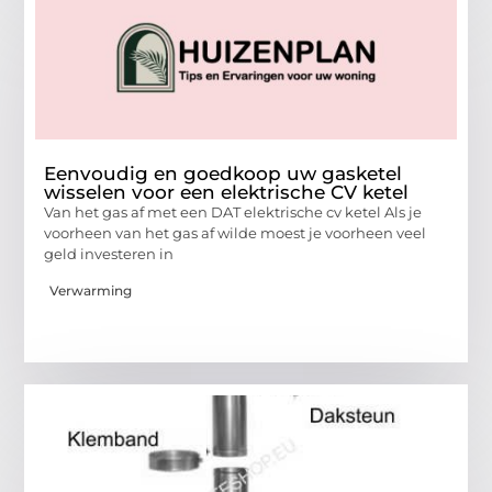
Eenvoudig en goedkoop uw gasketel
wisselen voor een elektrische CV ketel
Van het gas af met een DAT elektrische cv ketel Als je
voorheen van het gas af wilde moest je voorheen veel
geld investeren in
Verwarming