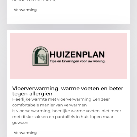
Verwarming
Vloerverwarming, warme voeten en beter
tegen allergien
Heerlijke warmte met vloerverwarming Een zeer
comfortabele manier van verwarmen
is vloerverwarming, heerlijke warme voeten, niet meer
met dikke sokken en pantoffels in huis lopen maar
gewoon
Verwarming