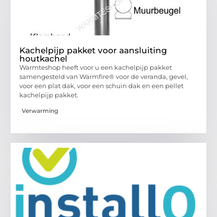
Kachelpijp pakket voor aansluiting
houtkachel
Warmteshop heeft voor u een kachelpijp pakket
samengesteld van Warmfire® voor de veranda, gevel,
voor een plat dak, voor een schuin dak en een pellet
kachelpijp pakket.
Verwarming