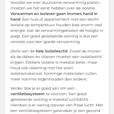
Voordat we over duurzame verwarming praten,
moeten we het eerst hebben over de isolatie.
Verwarmen en isoleren gaan immers hand in
hand
. Een huis of appartement met een slecht
isolatie op temperatuur houden kost enorm veel
energie, wat de verwarmingskosten de hoogte in
jaagt. Een goed geïsoleerde woning is dus een
vereiste voor een goede verwarming.
Denk aan de
hele isolatieschil
. Zowel de muren
als de daken en vloeren moeten een isolatieschil
krijgen. Dikkere isolatie is meestal beter, maar
houd ook rekening met het soort
isolatiemateriaal. Sommige materialen zullen
meer warmte tegenhouden dan andere.
Verder doe je er goed aan om een
ventilatiesysteem
te voorzien. Een goed
geïsoleerde woning is meestal luchtdicht.
Hierdoor is er weinig toevoer van frisse lucht. Met
een ventilatiesysteem garandeer je een gezond