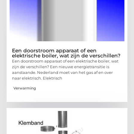
Een doorstroom apparaat of een
elektrische boiler, wat zijn de verschillen?
Een doorstroom apparaat of een elektrische boiler, wat
zijn de verschillen? Een nieuwe energietransitie is
aanstaande. Nederland moet van het gas af en over
naar elektrisch. Elektrisch
Verwarming