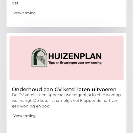
dat
Verwarming
Onderhoud aan CV ketel laten uitvoeren
De CV ketel is een apparaat wat eigenlijk in elke woning
wel hangt. De ketel is namelijk het kloppende hart van
een woning en ook
Verwarming