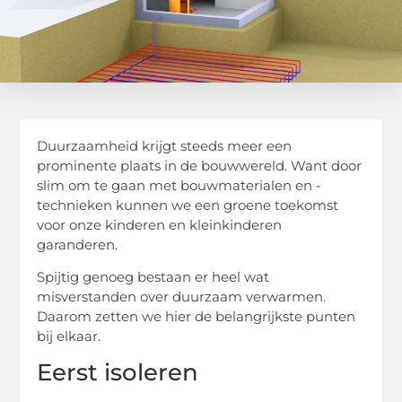
Duurzaamheid krijgt steeds meer een
prominente plaats in de bouwwereld. Want door
slim om te gaan met bouwmaterialen en -
technieken kunnen we een groene toekomst
voor onze kinderen en kleinkinderen
garanderen.
Spijtig genoeg bestaan er heel wat
misverstanden over duurzaam verwarmen.
Daarom zetten we hier de belangrijkste punten
bij elkaar.
Eerst isoleren