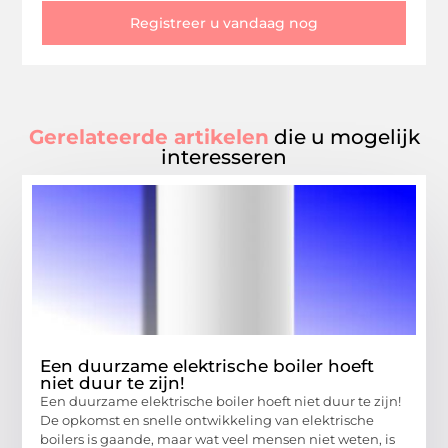
Registreer u vandaag nog
Gerelateerde artikelen
die u mogelijk
interesseren
Een duurzame elektrische boiler hoeft
niet duur te zijn!
Een duurzame elektrische boiler hoeft niet duur te zijn!
De opkomst en snelle ontwikkeling van elektrische
boilers is gaande, maar wat veel mensen niet weten, is