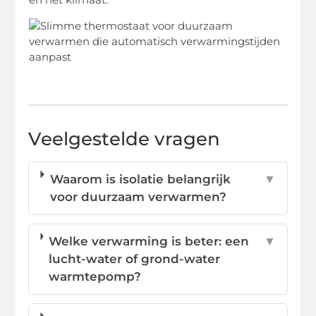
Veelgestelde vragen
Waarom is isolatie belangrijk
▼
voor duurzaam verwarmen?
Welke verwarming is beter: een
▼
lucht-water of grond-water
warmtepomp?