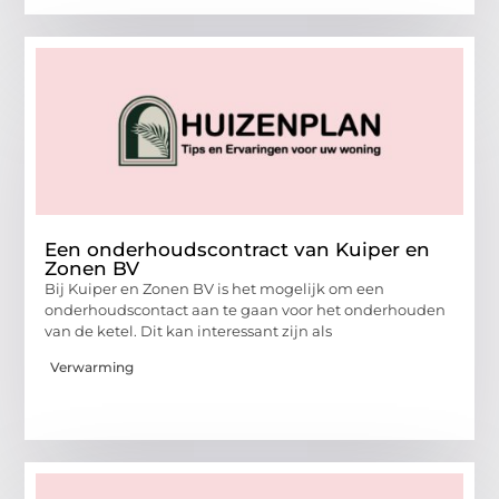
Een onderhoudscontract van Kuiper en
Zonen BV
Bij Kuiper en Zonen BV is het mogelijk om een
onderhoudscontact aan te gaan voor het onderhouden
van de ketel. Dit kan interessant zijn als
Verwarming