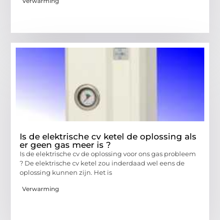
Verwarming
Is de elektrische cv ketel de oplossing als
er geen gas meer is ?
Is de elektrische cv de oplossing voor ons gas probleem
? De elektrische cv ketel zou inderdaad wel eens de
oplossing kunnen zijn. Het is
Verwarming