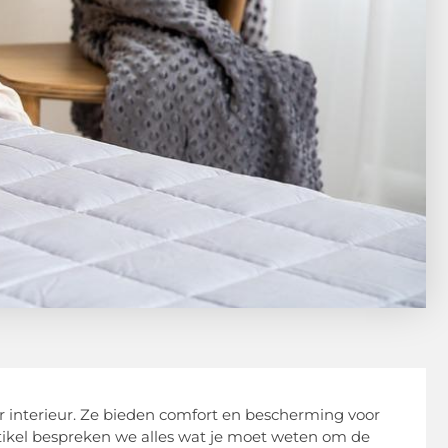
 interieur. Ze bieden comfort en bescherming voor
artikel bespreken we alles wat je moet weten om de