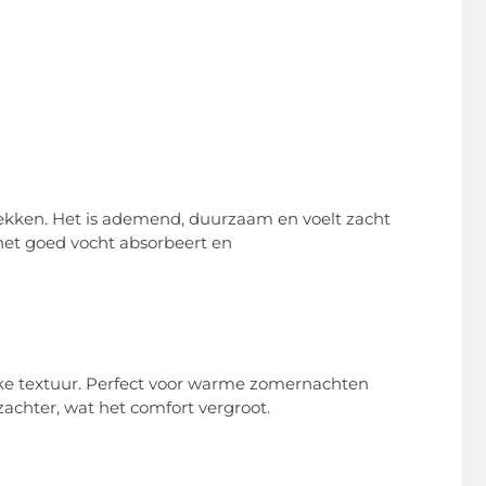
ekken. Het is ademend, duurzaam en voelt zacht
het goed vocht absorbeert en
ke textuur. Perfect voor warme zomernachten
achter, wat het comfort vergroot.