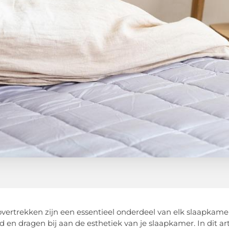
ertrekken zijn een essentieel onderdeel van elk slaapkamer
d en dragen bij aan de esthetiek van je slaapkamer. In dit 