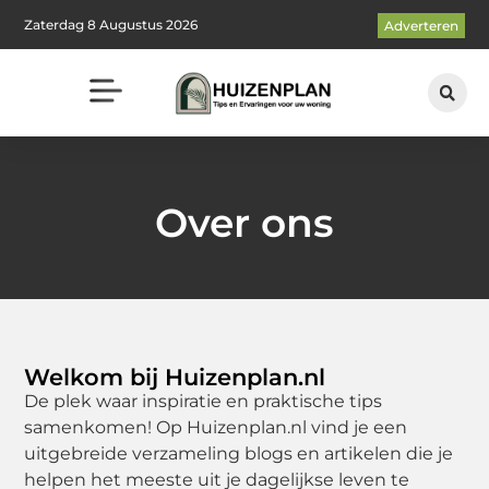
Zaterdag 8 Augustus 2026
Adverteren
Over ons
Welkom bij Huizenplan.nl
De plek waar inspiratie en praktische tips
samenkomen! Op Huizenplan.nl vind je een
uitgebreide verzameling blogs en artikelen die je
helpen het meeste uit je dagelijkse leven te