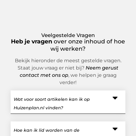
Veelgestelde Vragen
Heb je vragen
over onze inhoud of hoe
wij werken?
Bekijk hieronder de meest gestelde vragen.
Staat jouw vraag er niet bij?
Neem gerust
contact met ons op
, we helpen je graag
verder!
Wat voor soort artikelen kan ik op
Huizenplan.nl vinden?
Hoe kan ik lid worden van de