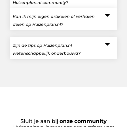
Huizenplan.nl community?
Kan ik mijn eigen artikelen of verhalen
delen op Huizenplan.nl?
Zijn de tips op Huizenplan.nl
wetenschappelijk onderbouwd?
Sluit je aan bij
onze community