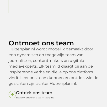
Ontmoet ons team
Huizenplan.nl wordt mogelijk gemaakt door
een dynamisch en toegewijd team van
journalisten, contentmakers en digitale
media-experts. Elk teamlid draagt bij aan de
inspirerende verhalen die je op ons platform
vindt. Leer ons team kennen en ontdek wie de
gezichten zijn achter Huizenplan.nl.
Ontdek ons team
Bezoek onze ons team-pagina