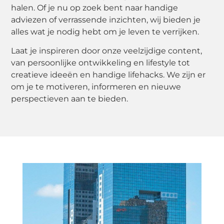
halen. Of je nu op zoek bent naar handige
adviezen of verrassende inzichten, wij bieden je
alles wat je nodig hebt om je leven te verrijken.
Laat je inspireren door onze veelzijdige content,
van persoonlijke ontwikkeling en lifestyle tot
creatieve ideeën en handige lifehacks. We zijn er
om je te motiveren, informeren en nieuwe
perspectieven aan te bieden.