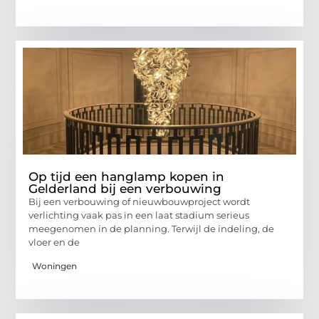
Op tijd een hanglamp kopen in
Gelderland bij een verbouwing
Bij een verbouwing of nieuwbouwproject wordt
verlichting vaak pas in een laat stadium serieus
meegenomen in de planning. Terwijl de indeling, de
vloer en de
Woningen