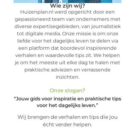
Wie zijn wij?
Huizenplan.nl werd opgericht door een
gepassioneerd team van ondernemers met
diverse expertisegebieden, van journalistiek
tot digitale media. Onze missie is om onze
liefde voor het dagelijks leven te delen via
een platform dat boordevol inspirerende
verhalen en waardevolle tips zit. We helpen
je om het meeste uit elke dag te halen met
praktische adviezen en verrassende
inzichten.
Onze slogan?
“Jouw gids voor inspiratie en praktische tips
voor het dagelijks leven.”
Wij brengen de verhalen en tips die jou
écht verder helpen.