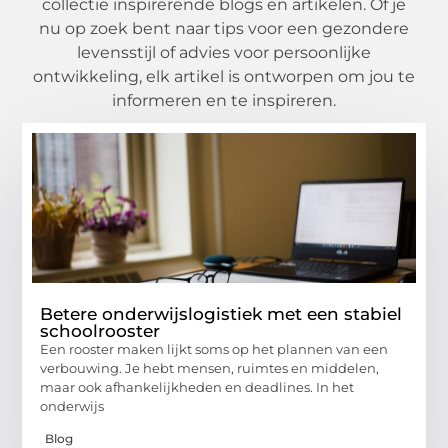
collectie inspirerende blogs en artikelen. Of je
nu op zoek bent naar tips voor een gezondere
levensstijl of advies voor persoonlijke
ontwikkeling, elk artikel is ontworpen om jou te
informeren en te inspireren.
Betere onderwijslogistiek met een stabiel
schoolrooster
Een rooster maken lijkt soms op het plannen van een
verbouwing. Je hebt mensen, ruimtes en middelen,
maar ook afhankelijkheden en deadlines. In het
onderwijs
Blog