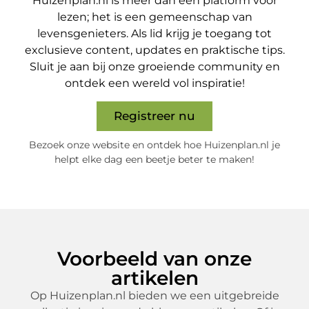
Huizenplan.nl is meer dan een platform voor
lezen; het is een gemeenschap van
levensgenieters. Als lid krijg je toegang tot
exclusieve content, updates en praktische tips.
Sluit je aan bij onze groeiende community en
ontdek een wereld vol inspiratie!
Registreer nu
Bezoek onze website en ontdek hoe Huizenplan.nl je
helpt elke dag een beetje beter te maken!
Voorbeeld van onze
artikelen
Op Huizenplan.nl bieden we een uitgebreide