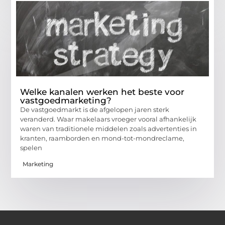
Welke kanalen werken het beste voor
vastgoedmarketing?
De vastgoedmarkt is de afgelopen jaren sterk
veranderd. Waar makelaars vroeger vooral afhankelijk
waren van traditionele middelen zoals advertenties in
kranten, raamborden en mond-tot-mondreclame,
spelen
Marketing