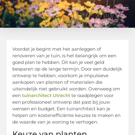
Voordat je begint met het aanleggen of
renoveren van je tuin, is het belangrijk om een
goed plan te hebben. Dit kan je veel geld
besparen op de lange termijn. Door een duidelijk
ontwerp te hebben, voorkom je impulsieve
aankopen van planten of materialen die
uiteindelijk niet gebruikt worden. Overweeg om
een
tuinarchitect Utrecht
te raadplegen voor
een professioneel ontwerp dat past bij jouw
wensen en budget. Een tuinarchitect kan je
helpen om kostenefficiënte keuzes te maken en
de waarde van je woning te verhogen.
Keuze van planten