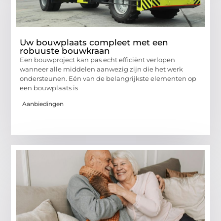
Uw bouwplaats compleet met een
robuuste bouwkraan
Een bouwproject kan pas echt efficiënt verlopen
wanneer alle middelen aanwezig zijn die het werk
ondersteunen. Eén van de belangrijkste elementen op
een bouwplaats is
Aanbiedingen