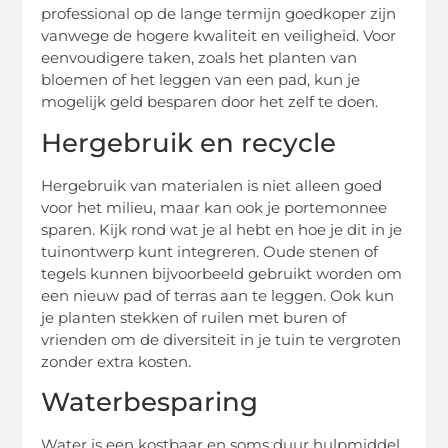
professional op de lange termijn goedkoper zijn
vanwege de hogere kwaliteit en veiligheid. Voor
eenvoudigere taken, zoals het planten van
bloemen of het leggen van een pad, kun je
mogelijk geld besparen door het zelf te doen.
Hergebruik en recycle
Hergebruik van materialen is niet alleen goed
voor het milieu, maar kan ook je portemonnee
sparen. Kijk rond wat je al hebt en hoe je dit in je
tuinontwerp kunt integreren. Oude stenen of
tegels kunnen bijvoorbeeld gebruikt worden om
een nieuw pad of terras aan te leggen. Ook kun
je planten stekken of ruilen met buren of
vrienden om de diversiteit in je tuin te vergroten
zonder extra kosten.
Waterbesparing
Water is een kostbaar en soms duur hulpmiddel.