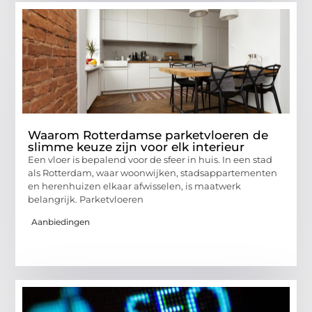
Waarom Rotterdamse parketvloeren de
slimme keuze zijn voor elk interieur
Een vloer is bepalend voor de sfeer in huis. In een stad
als Rotterdam, waar woonwijken, stadsappartementen
en herenhuizen elkaar afwisselen, is maatwerk
belangrijk. Parketvloeren
Aanbiedingen