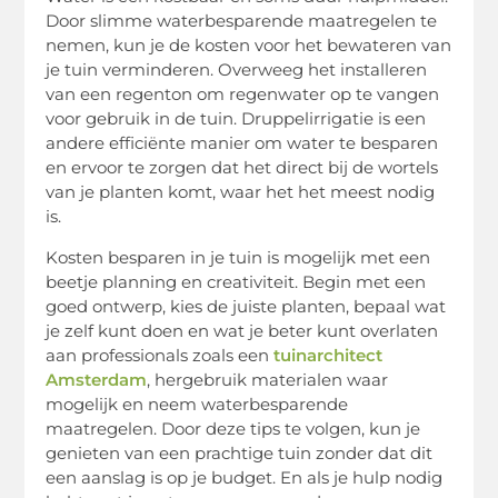
Door slimme waterbesparende maatregelen te
nemen, kun je de kosten voor het bewateren van
je tuin verminderen. Overweeg het installeren
van een regenton om regenwater op te vangen
voor gebruik in de tuin. Druppelirrigatie is een
andere efficiënte manier om water te besparen
en ervoor te zorgen dat het direct bij de wortels
van je planten komt, waar het het meest nodig
is.
Kosten besparen in je tuin is mogelijk met een
beetje planning en creativiteit. Begin met een
goed ontwerp, kies de juiste planten, bepaal wat
je zelf kunt doen en wat je beter kunt overlaten
aan professionals zoals een
tuinarchitect
Amsterdam
, hergebruik materialen waar
mogelijk en neem waterbesparende
maatregelen. Door deze tips te volgen, kun je
genieten van een prachtige tuin zonder dat dit
een aanslag is op je budget. En als je hulp nodig