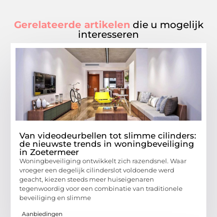
Gerelateerde artikelen
die u mogelijk
interesseren
Van videodeurbellen tot slimme cilinders:
de nieuwste trends in woningbeveiliging
in Zoetermeer
Woningbeveiliging ontwikkelt zich razendsnel. Waar
vroeger een degelijk cilinderslot voldoende werd
geacht, kiezen steeds meer huiseigenaren
tegenwoordig voor een combinatie van traditionele
beveiliging en slimme
Aanbiedingen