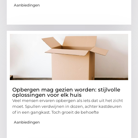
Aanbiedingen
Opbergen mag gezien worden: stijlvolle
oplossingen voor elk huis
Veel mensen ervaren opbergen als iets dat uit het zicht
moet. Spullen verdwijnen in dozen, achter kastdeuren
of in een gangkast. Toch groeit de behoefte
Aanbiedingen