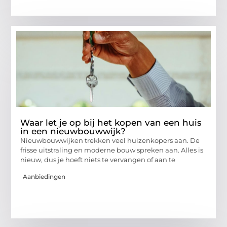
Waar let je op bij het kopen van een huis
in een nieuwbouwwijk?
Nieuwbouwwijken trekken veel huizenkopers aan. De
frisse uitstraling en moderne bouw spreken aan. Alles is
nieuw, dus je hoeft niets te vervangen of aan te
Aanbiedingen