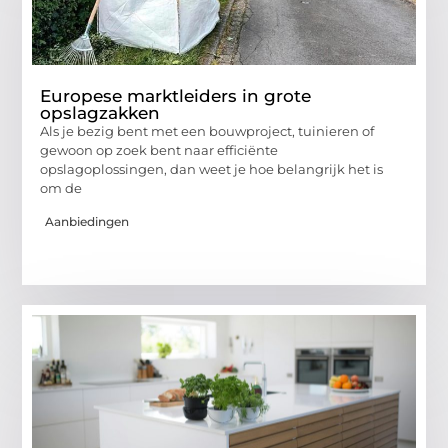
Europese marktleiders in grote
opslagzakken
Als je bezig bent met een bouwproject, tuinieren of
gewoon op zoek bent naar efficiënte
opslagoplossingen, dan weet je hoe belangrijk het is
om de
Aanbiedingen