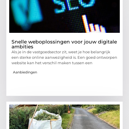
Snelle weboplossingen voor jouw digitale
ambities
Als je in de vastgoedsector zit, weet je hoe belangrijk
een sterke online aanwezigheid is. Een goed ontworpen
website kan het verschil maken tussen een
Aanbiedingen