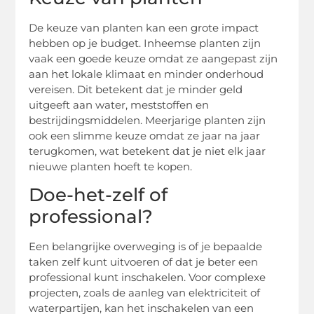
De keuze van planten kan een grote impact
hebben op je budget. Inheemse planten zijn
vaak een goede keuze omdat ze aangepast zijn
aan het lokale klimaat en minder onderhoud
vereisen. Dit betekent dat je minder geld
uitgeeft aan water, meststoffen en
bestrijdingsmiddelen. Meerjarige planten zijn
ook een slimme keuze omdat ze jaar na jaar
terugkomen, wat betekent dat je niet elk jaar
nieuwe planten hoeft te kopen.
Doe-het-zelf of
professional?
Een belangrijke overweging is of je bepaalde
taken zelf kunt uitvoeren of dat je beter een
professional kunt inschakelen. Voor complexe
projecten, zoals de aanleg van elektriciteit of
waterpartijen, kan het inschakelen van een