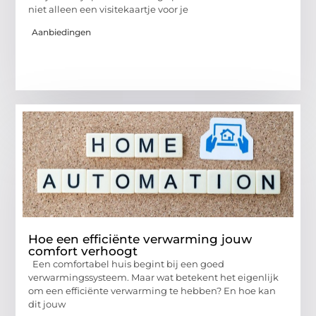
niet alleen een visitekaartje voor je
Aanbiedingen
Hoe een efficiënte verwarming jouw
comfort verhoogt
Een comfortabel huis begint bij een goed
verwarmingssysteem. Maar wat betekent het eigenlijk
om een efficiënte verwarming te hebben? En hoe kan
dit jouw