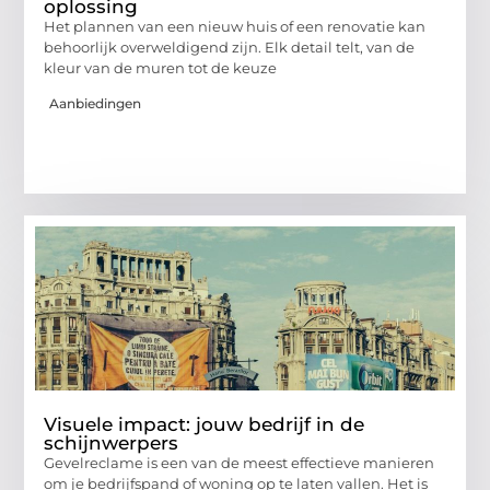
oplossing
Het plannen van een nieuw huis of een renovatie kan
behoorlijk overweldigend zijn. Elk detail telt, van de
kleur van de muren tot de keuze
Aanbiedingen
Visuele impact: jouw bedrijf in de
schijnwerpers
Gevelreclame is een van de meest effectieve manieren
om je bedrijfspand of woning op te laten vallen. Het is