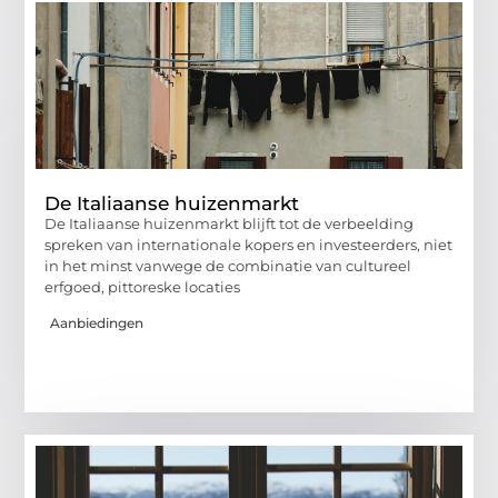
De Italiaanse huizenmarkt
De Italiaanse huizenmarkt blijft tot de verbeelding
spreken van internationale kopers en investeerders, niet
in het minst vanwege de combinatie van cultureel
erfgoed, pittoreske locaties
Aanbiedingen