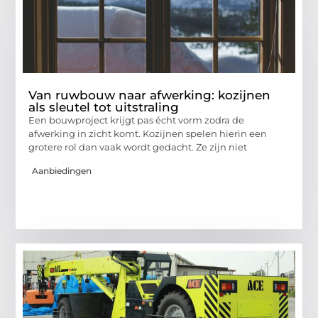
Van ruwbouw naar afwerking: kozijnen
als sleutel tot uitstraling
Een bouwproject krijgt pas écht vorm zodra de
afwerking in zicht komt. Kozijnen spelen hierin een
grotere rol dan vaak wordt gedacht. Ze zijn niet
Aanbiedingen