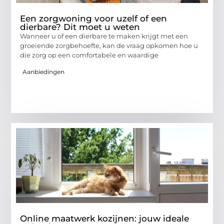
Een zorgwoning voor uzelf of een
dierbare? Dit moet u weten
Wanneer u of een dierbare te maken krijgt met een
groeiende zorgbehoefte, kan de vraag opkomen hoe u
die zorg op een comfortabele en waardige
Aanbiedingen
Online maatwerk kozijnen: jouw ideale