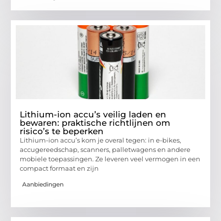
Lithium-ion accu’s veilig laden en
bewaren: praktische richtlijnen om
risico’s te beperken
Lithium-ion accu’s kom je overal tegen: in e-bikes,
accugereedschap, scanners, palletwagens en andere
mobiele toepassingen. Ze leveren veel vermogen in een
compact formaat en zijn
Aanbiedingen