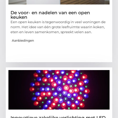
De voor- en nadelen van een open
keuken
Een open keuken is tegenwoordig in veel woningen de
norm. Het idee van één grote leefruimte waarin koken,
eten en leven samenkomen, spreekt velen aan.
Aanbiedingen
Innovatieve zakelijke verlichting met LED