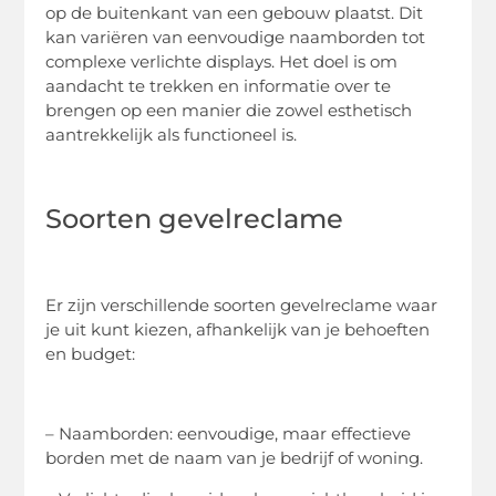
op de buitenkant van een gebouw plaatst. Dit
kan variëren van eenvoudige naamborden tot
complexe verlichte displays. Het doel is om
aandacht te trekken en informatie over te
brengen op een manier die zowel esthetisch
aantrekkelijk als functioneel is.
Soorten gevelreclame
Er zijn verschillende soorten gevelreclame waar
je uit kunt kiezen, afhankelijk van je behoeften
en budget:
– Naamborden: eenvoudige, maar effectieve
borden met de naam van je bedrijf of woning.