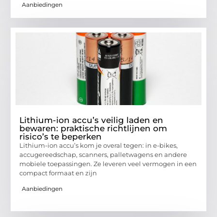
Aanbiedingen
Lithium-ion accu’s veilig laden en
bewaren: praktische richtlijnen om
risico’s te beperken
Lithium-ion accu’s kom je overal tegen: in e-bikes,
accugereedschap, scanners, palletwagens en andere
mobiele toepassingen. Ze leveren veel vermogen in een
compact formaat en zijn
Aanbiedingen