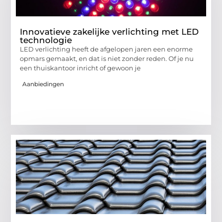
Innovatieve zakelijke verlichting met LED
technologie
LED verlichting heeft de afgelopen jaren een enorme
opmars gemaakt, en dat is niet zonder reden. Of je nu
een thuiskantoor inricht of gewoon je
Aanbiedingen