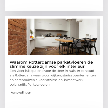
Waarom Rotterdamse parketvloeren de
slimme keuze zijn voor elk interieur
Een vloer is bepalend voor de sfeer in huis. In een stad
als Rotterdam, waar woonwijken, stadsappartementen
en herenhuizen elkaar afwisselen, is maatwerk
belangrijk. Parketvloeren
Aanbiedingen