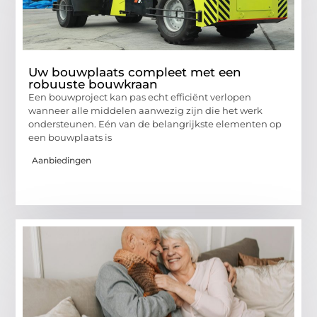
Uw bouwplaats compleet met een
robuuste bouwkraan
Een bouwproject kan pas echt efficiënt verlopen
wanneer alle middelen aanwezig zijn die het werk
ondersteunen. Eén van de belangrijkste elementen op
een bouwplaats is
Aanbiedingen