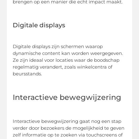
brengen op een manier die echt impact maakt.
Digitale displays
Digitale displays zijn schermen waarop
dynamische content kan worden weergegeven.
Ze zijn ideaal voor locaties waar de boodschap
regelmatig verandert, zoals winkelcentra of
beursstands.
Interactieve bewegwijzering
Interactieve bewegwijzering gaat nog een stap
verder door bezoekers de mogelijkheid te geven
zelf informatie op te zoeken via touchscreens of