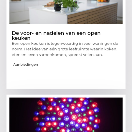
De voor- en nadelen van een open
keuken
Een open keuken is tegenwoordig in veel woningen de
norm. Het idee van één grote leefruimte waarin koken,
eten en leven samenkomen, spreekt velen aan.
Aanbiedingen