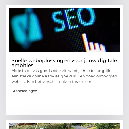
Snelle weboplossingen voor jouw digitale
ambities
Als je in de vastgoedsector zit, weet je hoe belangrijk
een sterke online aanwezigheid is. Een goed ontworpen
website kan het verschil maken tussen een
Aanbiedingen