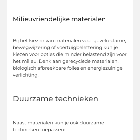
Milieuvriendelijke materialen
Bij het kiezen van materialen voor gevelreclame,
bewegwijzering of voertuigbelettering kun je
kiezen voor opties die minder belastend zijn voor
het milieu. Denk aan gerecyclede materialen,
biologisch afbreekbare folies en energiezuinige
verlichting.
Duurzame technieken
Naast materialen kun je ook duurzame
technieken toepassen: