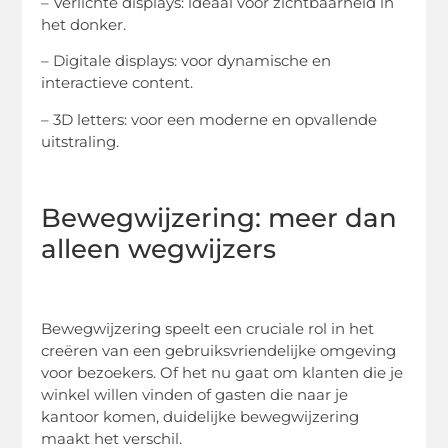
– Verlichte displays: ideaal voor zichtbaarheid in
het donker.
– Digitale displays: voor dynamische en
interactieve content.
– 3D letters: voor een moderne en opvallende
uitstraling.
Bewegwijzering: meer dan
alleen wegwijzers
Bewegwijzering speelt een cruciale rol in het
creëren van een gebruiksvriendelijke omgeving
voor bezoekers. Of het nu gaat om klanten die je
winkel willen vinden of gasten die naar je
kantoor komen, duidelijke bewegwijzering
maakt het verschil.