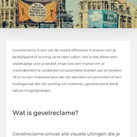
Gevelreclame is een van de meest effectieve manieren om je
bedrijfspand of woning op te laten vallen. Het is niet alleen een
visitekaartje voor je bedrijf, maar ook een manier om je
merkidentiteit te versterken en potentiële klanten aan te trekken.
Of je nu een makelaar bent die zijn diensten wil promoten of een
huiseigenaar die zijn woning wil markeren, gevelreclame biedt
talloze mogelijkheden.
Wat is gevelreclame?
Gevelreclame omvat alle visuele uitingen die je