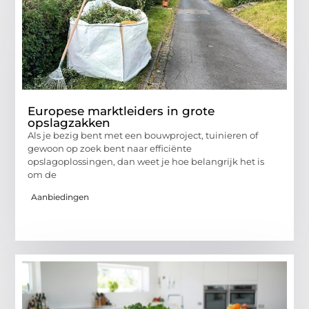
Europese marktleiders in grote
opslagzakken
Als je bezig bent met een bouwproject, tuinieren of
gewoon op zoek bent naar efficiënte
opslagoplossingen, dan weet je hoe belangrijk het is
om de
Aanbiedingen