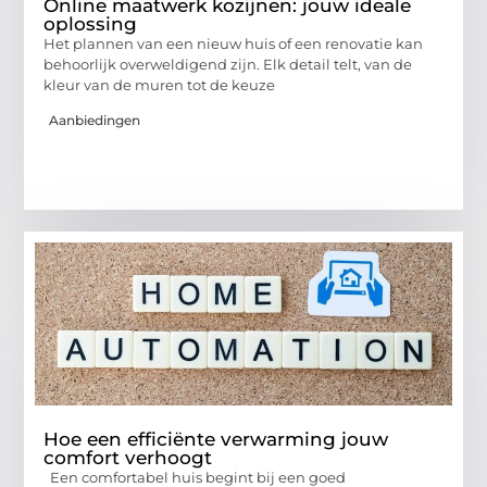
Online maatwerk kozijnen: jouw ideale
oplossing
Het plannen van een nieuw huis of een renovatie kan
behoorlijk overweldigend zijn. Elk detail telt, van de
kleur van de muren tot de keuze
Aanbiedingen
Hoe een efficiënte verwarming jouw
comfort verhoogt
Een comfortabel huis begint bij een goed