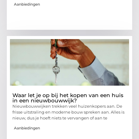
Aanbiedingen
Waar let je op bij het kopen van een huis
in een nieuwbouwwijk?
Nieuwbouwwijken trekken veel huizenkopers aan. De
frisse uitstraling en moderne bouw spreken aan. Alles is
nieuw, dus je hoeft niets te vervangen of aan te
Aanbiedingen