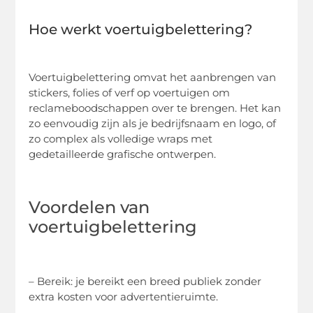
Hoe werkt voertuigbelettering?
Voertuigbelettering omvat het aanbrengen van
stickers, folies of verf op voertuigen om
reclameboodschappen over te brengen. Het kan
zo eenvoudig zijn als je bedrijfsnaam en logo, of
zo complex als volledige wraps met
gedetailleerde grafische ontwerpen.
Voordelen van
voertuigbelettering
– Bereik: je bereikt een breed publiek zonder
extra kosten voor advertentieruimte.