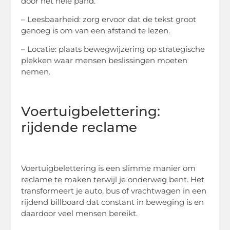
door het hele pand.
– Leesbaarheid: zorg ervoor dat de tekst groot
genoeg is om van een afstand te lezen.
– Locatie: plaats bewegwijzering op strategische
plekken waar mensen beslissingen moeten
nemen.
Voertuigbelettering:
rijdende reclame
Voertuigbelettering is een slimme manier om
reclame te maken terwijl je onderweg bent. Het
transformeert je auto, bus of vrachtwagen in een
rijdend billboard dat constant in beweging is en
daardoor veel mensen bereikt.