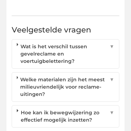
Veelgestelde vragen
Wat is het verschil tussen
▼
gevelreclame en
voertuigbelettering?
Welke materialen zijn het meest
▼
milieuvriendelijk voor reclame-
uitingen?
Hoe kan ik bewegwijzering zo
▼
effectief mogelijk inzetten?