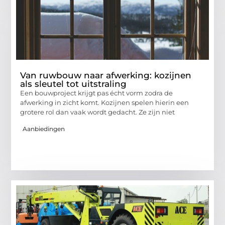
Van ruwbouw naar afwerking: kozijnen
als sleutel tot uitstraling
Een bouwproject krijgt pas écht vorm zodra de
afwerking in zicht komt. Kozijnen spelen hierin een
grotere rol dan vaak wordt gedacht. Ze zijn niet
Aanbiedingen