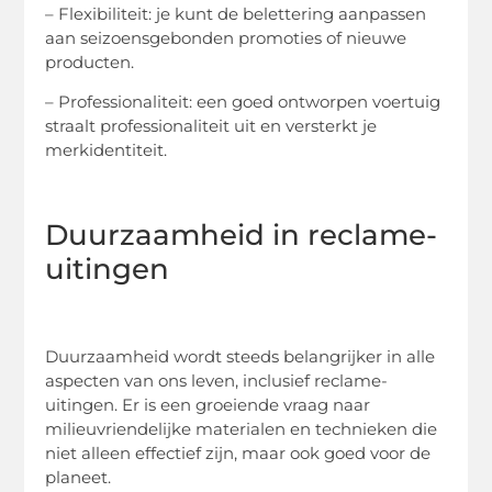
– Flexibiliteit: je kunt de belettering aanpassen
aan seizoensgebonden promoties of nieuwe
producten.
– Professionaliteit: een goed ontworpen voertuig
straalt professionaliteit uit en versterkt je
merkidentiteit.
Duurzaamheid in reclame-
uitingen
Duurzaamheid wordt steeds belangrijker in alle
aspecten van ons leven, inclusief reclame-
uitingen. Er is een groeiende vraag naar
milieuvriendelijke materialen en technieken die
niet alleen effectief zijn, maar ook goed voor de
planeet.