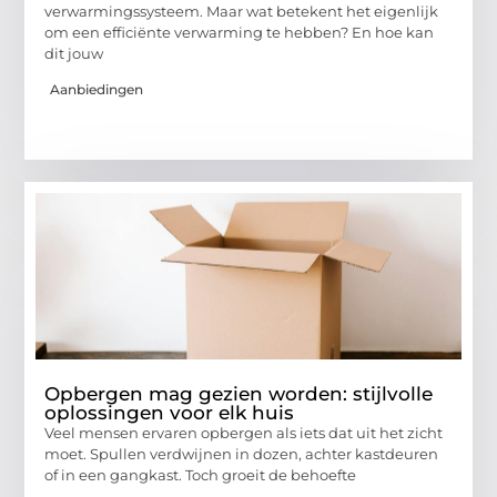
verwarmingssysteem. Maar wat betekent het eigenlijk
om een efficiënte verwarming te hebben? En hoe kan
dit jouw
Aanbiedingen
Opbergen mag gezien worden: stijlvolle
oplossingen voor elk huis
Veel mensen ervaren opbergen als iets dat uit het zicht
moet. Spullen verdwijnen in dozen, achter kastdeuren
of in een gangkast. Toch groeit de behoefte