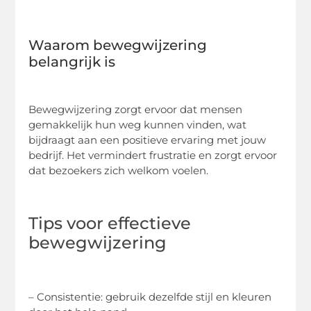
Waarom bewegwijzering
belangrijk is
Bewegwijzering zorgt ervoor dat mensen
gemakkelijk hun weg kunnen vinden, wat
bijdraagt aan een positieve ervaring met jouw
bedrijf. Het vermindert frustratie en zorgt ervoor
dat bezoekers zich welkom voelen.
Tips voor effectieve
bewegwijzering
– Consistentie: gebruik dezelfde stijl en kleuren