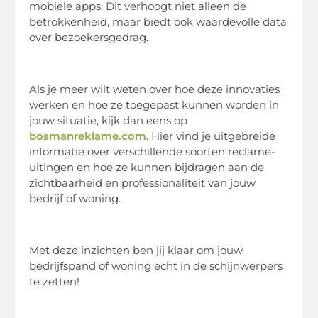
mobiele apps. Dit verhoogt niet alleen de
betrokkenheid, maar biedt ook waardevolle data
over bezoekersgedrag.
Als je meer wilt weten over hoe deze innovaties
werken en hoe ze toegepast kunnen worden in
jouw situatie, kijk dan eens op
bosmanreklame.com
. Hier vind je uitgebreide
informatie over verschillende soorten reclame-
uitingen en hoe ze kunnen bijdragen aan de
zichtbaarheid en professionaliteit van jouw
bedrijf of woning.
Met deze inzichten ben jij klaar om jouw
bedrijfspand of woning echt in de schijnwerpers
te zetten!