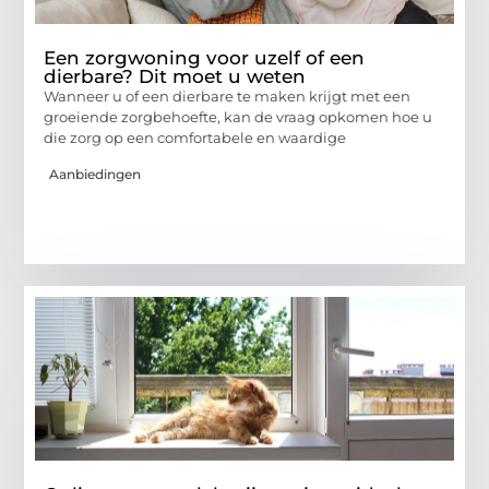
Een zorgwoning voor uzelf of een
dierbare? Dit moet u weten
Wanneer u of een dierbare te maken krijgt met een
groeiende zorgbehoefte, kan de vraag opkomen hoe u
die zorg op een comfortabele en waardige
Aanbiedingen