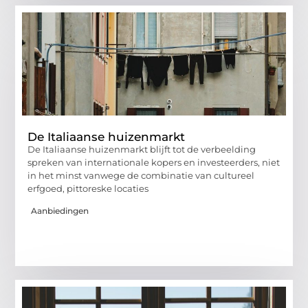
De Italiaanse huizenmarkt
De Italiaanse huizenmarkt blijft tot de verbeelding
spreken van internationale kopers en investeerders, niet
in het minst vanwege de combinatie van cultureel
erfgoed, pittoreske locaties
Aanbiedingen