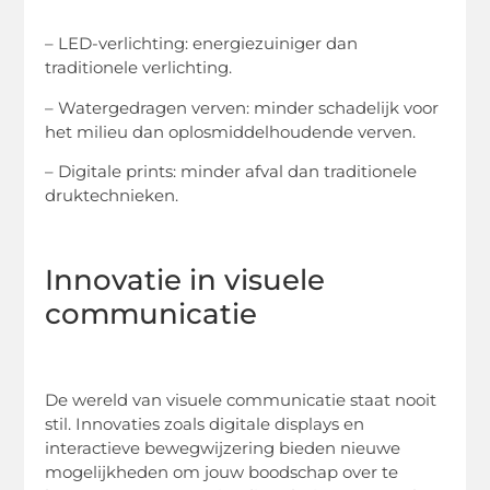
– LED-verlichting: energiezuiniger dan
traditionele verlichting.
– Watergedragen verven: minder schadelijk voor
het milieu dan oplosmiddelhoudende verven.
– Digitale prints: minder afval dan traditionele
druktechnieken.
Innovatie in visuele
communicatie
De wereld van visuele communicatie staat nooit
stil. Innovaties zoals digitale displays en
interactieve bewegwijzering bieden nieuwe
mogelijkheden om jouw boodschap over te