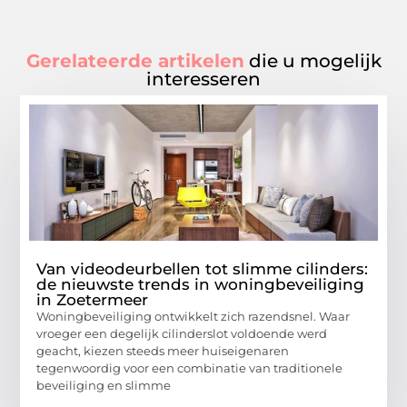
Gerelateerde artikelen
die u mogelijk
interesseren
Van videodeurbellen tot slimme cilinders:
de nieuwste trends in woningbeveiliging
in Zoetermeer
Woningbeveiliging ontwikkelt zich razendsnel. Waar
vroeger een degelijk cilinderslot voldoende werd
geacht, kiezen steeds meer huiseigenaren
tegenwoordig voor een combinatie van traditionele
beveiliging en slimme