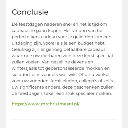
Conclusie
De feestdagen naderen snel en het is tijd om
cadeaus te gaan kopen. Het vinden van het
perfecte kerstcadeau voor je geliefden kan een
uitdaging zijn, vooral als je een budget hebt.
Gelukkig zijn er genoeg betaalbare cadeaus
waarmee uw dierbaren zich deze kerst speciaal
zullen voelen. Van gezellige dekens en
wintersjaals tot gepersonaliseerde mokken en
sieraden, er is voor elk wat wils. Of u nu winkelt
voor uw vrienden, familieleden, collega’s of zelfs
uw significante andere, deze geschenken zullen
de feestdagen zeker een stuk specialer maken.
https://www.mrchristmasnl.nl/