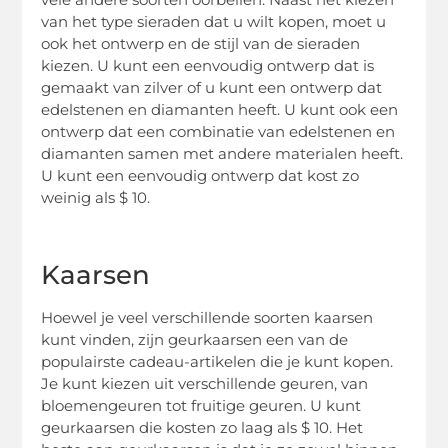
van het type sieraden dat u wilt kopen, moet u
ook het ontwerp en de stijl van de sieraden
kiezen. U kunt een eenvoudig ontwerp dat is
gemaakt van zilver of u kunt een ontwerp dat
edelstenen en diamanten heeft. U kunt ook een
ontwerp dat een combinatie van edelstenen en
diamanten samen met andere materialen heeft.
U kunt een eenvoudig ontwerp dat kost zo
weinig als $ 10.
Kaarsen
Hoewel je veel verschillende soorten kaarsen
kunt vinden, zijn geurkaarsen een van de
populairste cadeau-artikelen die je kunt kopen.
Je kunt kiezen uit verschillende geuren, van
bloemengeuren tot fruitige geuren. U kunt
geurkaarsen die kosten zo laag als $ 10. Het