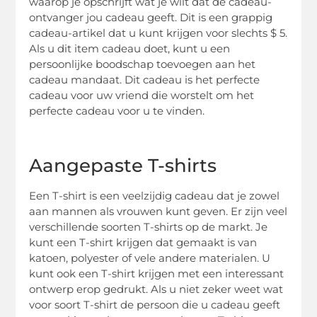
waarop je opschrijft wat je wilt dat de cadeau-
ontvanger jou cadeau geeft. Dit is een grappig
cadeau-artikel dat u kunt krijgen voor slechts $ 5.
Als u dit item cadeau doet, kunt u een
persoonlijke boodschap toevoegen aan het
cadeau mandaat. Dit cadeau is het perfecte
cadeau voor uw vriend die worstelt om het
perfecte cadeau voor u te vinden.
Aangepaste T-shirts
Een T-shirt is een veelzijdig cadeau dat je zowel
aan mannen als vrouwen kunt geven. Er zijn veel
verschillende soorten T-shirts op de markt. Je
kunt een T-shirt krijgen dat gemaakt is van
katoen, polyester of vele andere materialen. U
kunt ook een T-shirt krijgen met een interessant
ontwerp erop gedrukt. Als u niet zeker weet wat
voor soort T-shirt de persoon die u cadeau geeft