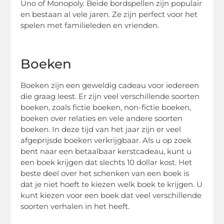
Uno of Monopoly. Beide bordspellen zijn populair
en bestaan al vele jaren. Ze zijn perfect voor het
spelen met familieleden en vrienden.
Boeken
Boeken zijn een geweldig cadeau voor iedereen
die graag leest. Er zijn veel verschillende soorten
boeken, zoals fictie boeken, non-fictie boeken,
boeken over relaties en vele andere soorten
boeken. In deze tijd van het jaar zijn er veel
afgeprijsde boeken verkrijgbaar. Als u op zoek
bent naar een betaalbaar kerstcadeau, kunt u
een boek krijgen dat slechts 10 dollar kost. Het
beste deel over het schenken van een boek is
dat je niet hoeft te kiezen welk boek te krijgen. U
kunt kiezen voor een boek dat veel verschillende
soorten verhalen in het heeft.