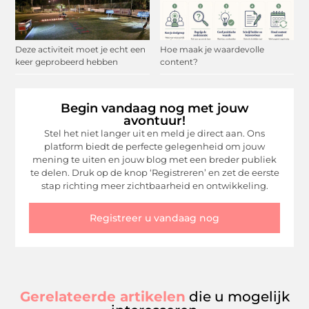
Deze activiteit moet je echt een
Hoe maak je waardevolle
keer geprobeerd hebben
content?
Begin vandaag nog met jouw
avontuur!
Stel het niet langer uit en meld je direct aan. Ons
platform biedt de perfecte gelegenheid om jouw
mening te uiten en jouw blog met een breder publiek
te delen. Druk op de knop ‘Registreren’ en zet de eerste
stap richting meer zichtbaarheid en ontwikkeling.
Registreer u vandaag nog
Gerelateerde artikelen
die u mogelijk