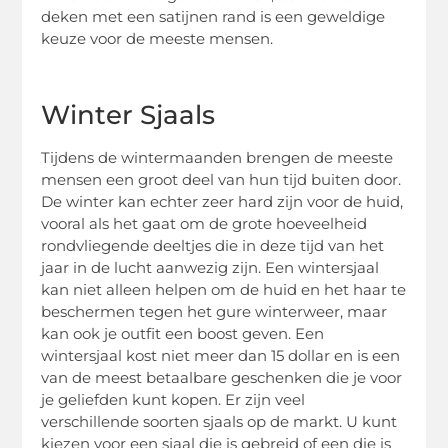
deken met een satijnen rand is een geweldige
keuze voor de meeste mensen.
Winter Sjaals
Tijdens de wintermaanden brengen de meeste
mensen een groot deel van hun tijd buiten door.
De winter kan echter zeer hard zijn voor de huid,
vooral als het gaat om de grote hoeveelheid
rondvliegende deeltjes die in deze tijd van het
jaar in de lucht aanwezig zijn. Een wintersjaal
kan niet alleen helpen om de huid en het haar te
beschermen tegen het gure winterweer, maar
kan ook je outfit een boost geven. Een
wintersjaal kost niet meer dan 15 dollar en is een
van de meest betaalbare geschenken die je voor
je geliefden kunt kopen. Er zijn veel
verschillende soorten sjaals op de markt. U kunt
kiezen voor een sjaal die is gebreid of een die is