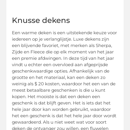
Knusse dekens
Een warme deken is een uitstekende keuze voor
iedereen op je verlanglijstje. Luxe dekens zijn
een blijvende favoriet, met merken als Sherpa,
Zijde en Fleece die op elk moment van het jaar
een premie afdwingen. In deze tijd van het jaar
vindt u echter een overvloed aan afgeprijsde
geschenkwaardige opties. Afhankelijk van de
grootte en het materiaal, kan een deken zo
weinig als $ 20 kosten, waardoor het een van de
meest betaalbare geschenken is die u kunt
kopen. Het mooiste is dat een deken een
geschenk is dat blijft geven. Het is iets dat het
hele jaar door kan worden gebruikt, waardoor
het een geschenk is dat het hele jaar door wordt
gewaardeerd. Als u niet weet wat voor soort
deken de ontvanger zou willen, een fluwelen