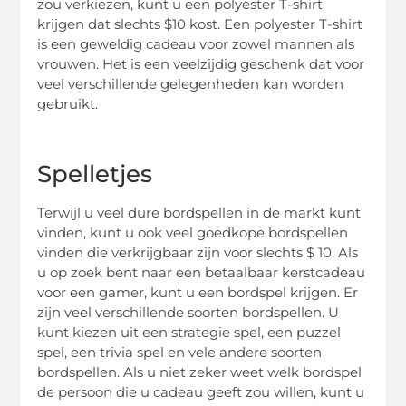
zou verkiezen, kunt u een polyester T-shirt
krijgen dat slechts $10 kost. Een polyester T-shirt
is een geweldig cadeau voor zowel mannen als
vrouwen. Het is een veelzijdig geschenk dat voor
veel verschillende gelegenheden kan worden
gebruikt.
Spelletjes
Terwijl u veel dure bordspellen in de markt kunt
vinden, kunt u ook veel goedkope bordspellen
vinden die verkrijgbaar zijn voor slechts $ 10. Als
u op zoek bent naar een betaalbaar kerstcadeau
voor een gamer, kunt u een bordspel krijgen. Er
zijn veel verschillende soorten bordspellen. U
kunt kiezen uit een strategie spel, een puzzel
spel, een trivia spel en vele andere soorten
bordspellen. Als u niet zeker weet welk bordspel
de persoon die u cadeau geeft zou willen, kunt u