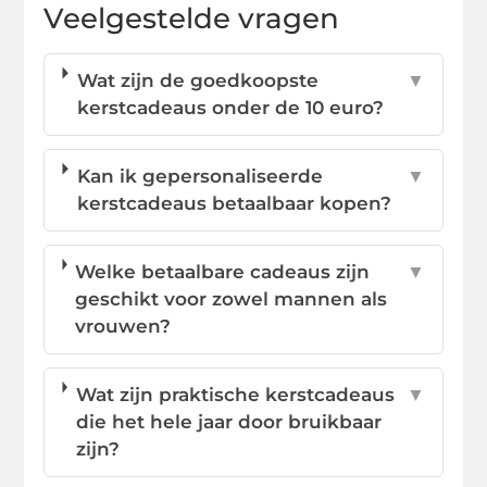
Veelgestelde vragen
Wat zijn de goedkoopste
▼
kerstcadeaus onder de 10 euro?
Kan ik gepersonaliseerde
▼
kerstcadeaus betaalbaar kopen?
Welke betaalbare cadeaus zijn
▼
geschikt voor zowel mannen als
vrouwen?
Wat zijn praktische kerstcadeaus
▼
die het hele jaar door bruikbaar
zijn?