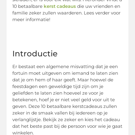
10 betaalbare
kerst cadeaus
die uw vrienden en
familie zeker zullen waarderen. Lees verder voor
meer informatie!
Introductie
Er bestaat een algemene misvatting dat je een
fortuin moet uitgeven om iemand te laten zien
dat je om hem of haar geeft. Maar hoewel de
feestdagen een geweldige tijd zijn om je
geliefden te laten zien hoeveel ze voor je
betekenen, hoef je er niet veel geld voor uit te
geven. Deze 10 betaalbare kerstcadeaus zullen
zeker in de smaak vallen bij iedereen op je
verlanglijstje. Bekijk ze zeker en kies het cadeau
dat het beste past bij de persoon voor wie je gaat
winkelen.