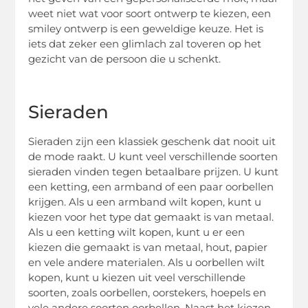
weet niet wat voor soort ontwerp te kiezen, een
smiley ontwerp is een geweldige keuze. Het is
iets dat zeker een glimlach zal toveren op het
gezicht van de persoon die u schenkt.
Sieraden
Sieraden zijn een klassiek geschenk dat nooit uit
de mode raakt. U kunt veel verschillende soorten
sieraden vinden tegen betaalbare prijzen. U kunt
een ketting, een armband of een paar oorbellen
krijgen. Als u een armband wilt kopen, kunt u
kiezen voor het type dat gemaakt is van metaal.
Als u een ketting wilt kopen, kunt u er een
kiezen die gemaakt is van metaal, hout, papier
en vele andere materialen. Als u oorbellen wilt
kopen, kunt u kiezen uit veel verschillende
soorten, zoals oorbellen, oorstekers, hoepels en
vele andere soorten oorbellen. Naast het kiezen