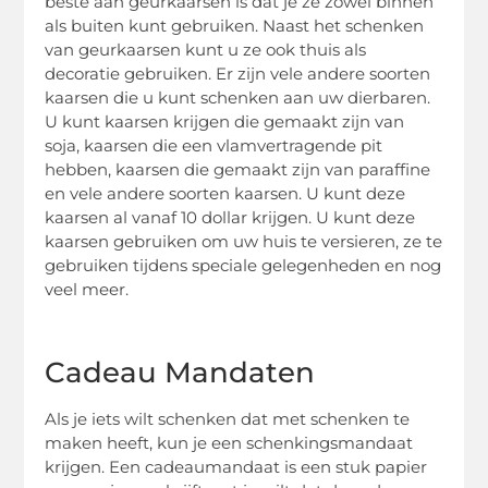
beste aan geurkaarsen is dat je ze zowel binnen
als buiten kunt gebruiken. Naast het schenken
van geurkaarsen kunt u ze ook thuis als
decoratie gebruiken. Er zijn vele andere soorten
kaarsen die u kunt schenken aan uw dierbaren.
U kunt kaarsen krijgen die gemaakt zijn van
soja, kaarsen die een vlamvertragende pit
hebben, kaarsen die gemaakt zijn van paraffine
en vele andere soorten kaarsen. U kunt deze
kaarsen al vanaf 10 dollar krijgen. U kunt deze
kaarsen gebruiken om uw huis te versieren, ze te
gebruiken tijdens speciale gelegenheden en nog
veel meer.
Cadeau Mandaten
Als je iets wilt schenken dat met schenken te
maken heeft, kun je een schenkingsmandaat
krijgen. Een cadeaumandaat is een stuk papier