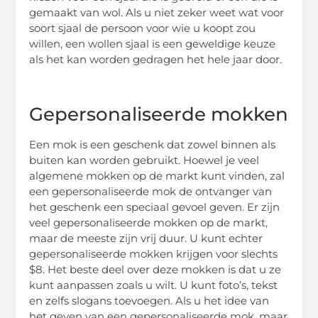
gemaakt van wol. Als u niet zeker weet wat voor
soort sjaal de persoon voor wie u koopt zou
willen, een wollen sjaal is een geweldige keuze
als het kan worden gedragen het hele jaar door.
Gepersonaliseerde mokken
Een mok is een geschenk dat zowel binnen als
buiten kan worden gebruikt. Hoewel je veel
algemene mokken op de markt kunt vinden, zal
een gepersonaliseerde mok de ontvanger van
het geschenk een speciaal gevoel geven. Er zijn
veel gepersonaliseerde mokken op de markt,
maar de meeste zijn vrij duur. U kunt echter
gepersonaliseerde mokken krijgen voor slechts
$8. Het beste deel over deze mokken is dat u ze
kunt aanpassen zoals u wilt. U kunt foto’s, tekst
en zelfs slogans toevoegen. Als u het idee van
het geven van een gepersonaliseerde mok, maar