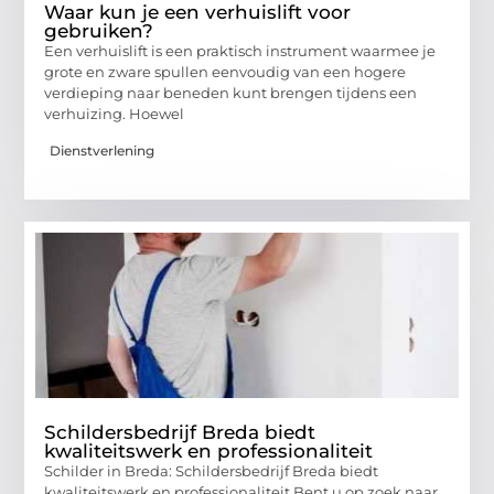
Waar kun je een verhuislift voor
gebruiken?
Een verhuislift is een praktisch instrument waarmee je
grote en zware spullen eenvoudig van een hogere
verdieping naar beneden kunt brengen tijdens een
verhuizing. Hoewel
Dienstverlening
Schildersbedrijf Breda biedt
kwaliteitswerk en professionaliteit
Schilder in Breda: Schildersbedrijf Breda biedt
kwaliteitswerk en professionaliteit Bent u op zoek naar