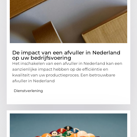
De impact van een afvuller in Nederland
op uw bedrijfsvoering
Het inschakelen van een afvuller in Nederland kan een
aanzienlijke impact hebben op de efficiëntie en
kwaliteit van uw productieproces. Een betrouwbare
afvuller in Nederland
Dienstverlening