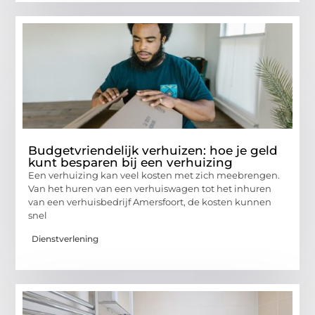
Budgetvriendelijk verhuizen: hoe je geld
kunt besparen bij een verhuizing
Een verhuizing kan veel kosten met zich meebrengen.
Van het huren van een verhuiswagen tot het inhuren
van een verhuisbedrijf Amersfoort, de kosten kunnen
snel
Dienstverlening