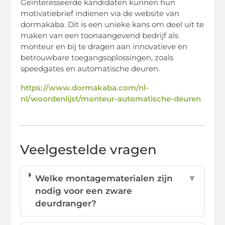
Geïnteresseerde kandidaten kunnen hun
motivatiebrief indienen via de website van
dormakaba. Dit is een unieke kans om deel uit te
maken van een toonaangevend bedrijf als
monteur en bij te dragen aan innovatieve en
betrouwbare toegangsoplossingen, zoals
speedgates en automatische deuren.
https://www.dormakaba.com/nl-
nl/woordenlijst/monteur-automatische-deuren
Veelgestelde vragen
Welke montagematerialen zijn
▼
nodig voor een zware
deurdranger?