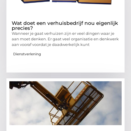
Wat doet een verhuisbedrijf nou eigenlijk
precies?
Wanneer je gaat verhuizen zijn er veel dingen waar je
aan moet denken. Er gaat veel organisatie en denkwerk
aan vooraf voordat je daadwerkelijk kunt
Dienstverlening