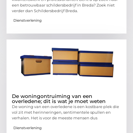
een betrouwbaar schildersbedrijf in Breda? Zoek niet
verder dan Schildersbedrijf Breda.
Dienstverlening
De woningontruiming van een
overledene; dit is wat je moet weten
De woning van een overledene is een kostbare plek die
vol zit met herinneringen, sentimentele spullen en
verhalen. Het is voor de meeste mensen dus
Dienstverlening