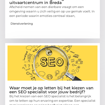
uitvaartcentrum in Breda
Afscheid nemen van een dierbare vraagt om een
omgeving waarin u zich veilig en op uw gemak voelt. In
een periode waarin emoties centraal staan,
Dienstverlening
Waar moet je op letten bij het kiezen van
een SEO specialist voor jouw bedrijf?
Bij het kiezen van een SEO specialist is het belangrijk
om te letten op hun ervaring en expertise. Een specialist
met jarenlange ervaring heeft niet alleen een