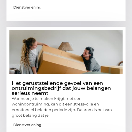
Dienstverlening
Het geruststellende gevoel van een
ontruimingsbedrijf dat jouw belangen
serieus neemt
Wanneer je te maken krijgt met een
woningontruiming, kan dit een stressvolle en
emotioneel beladen periode zijn. Daarom is het van
groot belang dat je
Dienstverlening