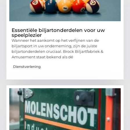
Essentiële biljartonderdelen voor uw
speelplezier
Wanneer het aankomt op het verfijnen van de
biljartsport in uw onderneming, zijn de juiste
biljartonderdelen cruciaal. Brock Biljartfabriek &
Amusement staat bekend als dé
Dienstverlening