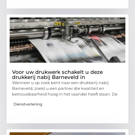
Voor uw drukwerk schakelt u deze
drukkerij nabij Barneveld in
Wanneer u op zoek bent naar een drukkerij nabij
Barneveld, zoekt u een partner die kwaliteit en
betrouwbaarheid hoog in het vaandel heeft staan. De
Dienstverlening