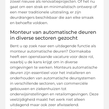
zowel nieuwe als renovatieprojecten. Of het nu
gaat om een strak en minimalistisch ontwerp of
een meer traditionele uitstraling, er zijn
deurdrangers beschikbaar die aan elke smaak
en behoefte voldoen.
Monteur van automatische deuren
in diverse sectoren gezocht
Bent u op zoek naar een uitdagende functie als
monteur automatische deuren? Dormakaba
heeft een openstaande vacature voor deze rol,
waarbij u de kans krijgt om in diverse
omgevingen te werken. Monteurs automatische
deuren zijn essentieel voor het installeren en
onderhouden van automatische deursystemen
in verschillende sectoren, van commerciële
gebouwen en ziekenhuizen tot
onderwijsinstellingen en retailomgevingen. Deze
veelzijdigheid maakt het werk niet alleen
uitdagend maar ook zeer afwisselend.