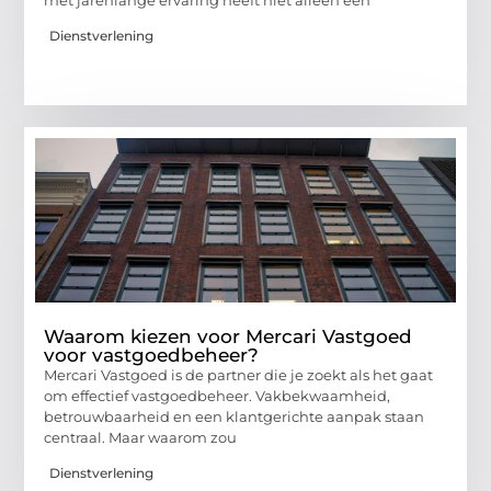
Dienstverlening
Waarom kiezen voor Mercari Vastgoed
voor vastgoedbeheer?
Mercari Vastgoed is de partner die je zoekt als het gaat
om effectief vastgoedbeheer. Vakbekwaamheid,
betrouwbaarheid en een klantgerichte aanpak staan
centraal. Maar waarom zou
Dienstverlening