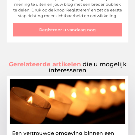
mening te uiten en jouw blog met een breder publiek
te delen. Druk op de knop ‘Registreren’ en zet de eerste
stap richting meer zichtbaarheid en ontwikkeling.
Registreer u vandaag nog
Gerelateerde artikelen
die u mogelijk
interesseren
Een vertrouwde omgeving binnen een