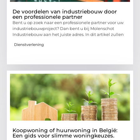
De voordelen van industriebouw door
een professionele partner
Bent u op zoek naar een professionele partner voor uw
industriebouwproject? Dan bent u bij Molenschot
Industriebouw aan het juiste adres. In dit artikel zullen
Dienstverlening
Koopwoning of huurwoning in België:
Een gids voor slimme woningkeuzes.