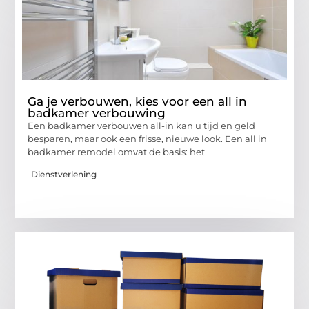
Ga je verbouwen, kies voor een all in
badkamer verbouwing
Een badkamer verbouwen all-in kan u tijd en geld
besparen, maar ook een frisse, nieuwe look. Een all in
badkamer remodel omvat de basis: het
Dienstverlening