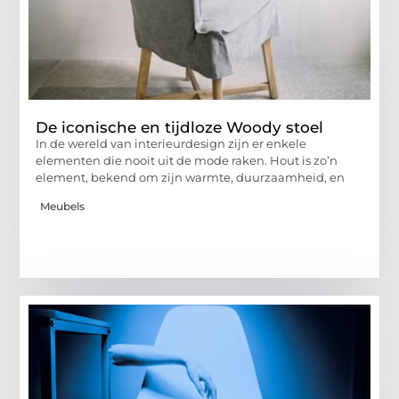
De iconische en tijdloze Woody stoel
In de wereld van interieurdesign zijn er enkele
elementen die nooit uit de mode raken. Hout is zo’n
element, bekend om zijn warmte, duurzaamheid, en
Meubels