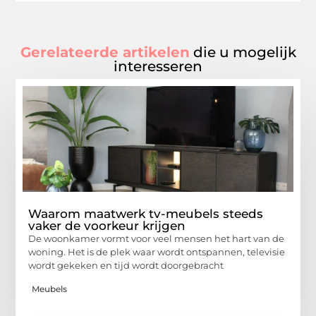
Gerelateerde artikelen
die u mogelijk
interesseren
Waarom maatwerk tv-meubels steeds
vaker de voorkeur krijgen
De woonkamer vormt voor veel mensen het hart van de
woning. Het is de plek waar wordt ontspannen, televisie
wordt gekeken en tijd wordt doorgebracht
Meubels