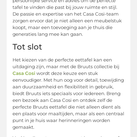
persoonlijke service en advies om de perfecte
tafel te vinden die past bij jouw ruimte en stijl.
De passie en expertise van het Casa Cosi-team
zorgen ervoor dat je niet alleen een meubelstuk
koopt, maar een toevoeging aan je thuis die
generaties lang mee kan gaan.
Tot slot
Het kiezen van de perfecte eettafel kan een
uitdaging zijn, maar met de Bruuts collectie bij
Casa Cosi
wordt deze keuze een stuk
eenvoudiger. Met hun oog voor detail, toewijding
aan duurzaamheid en flexibiliteit in gebruik,
biedt Bruuts iets speciaals voor iedereen. Breng
een bezoek aan Casa Cosi en ontdek zelf de
perfecte Bruuts eettafel die niet alleen dient als
een plaats voor maaltijden, maar als een centraal
punt in je huis waar herinneringen worden
gemaakt.