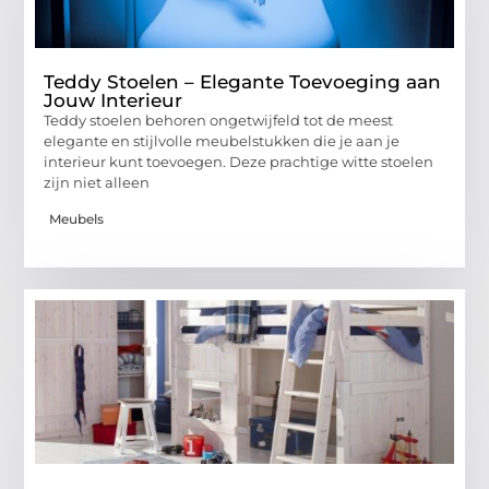
Teddy Stoelen – Elegante Toevoeging aan
Jouw Interieur
Teddy stoelen behoren ongetwijfeld tot de meest
elegante en stijlvolle meubelstukken die je aan je
interieur kunt toevoegen. Deze prachtige witte stoelen
zijn niet alleen
Meubels