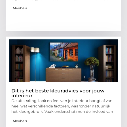
Meubels
Dit is het beste kleuradvies voor jouw
interieur
De uitstraling, look en feel van je interieur hangt af van
heel wat verschillende factoren, waaronder natuurlijk
het kleurgebruik. Vaak onderschat men de invloed van
Meubels