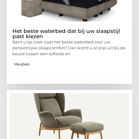
Het beste waterbed dat bij uw slaapstijl
past kiezen
Bent u op zoek naar het beste waterbed voor uw
persoonlijke slaapcomfort? Dan komt u al snel uit bij de
keuze tussen een softside en
Meubels