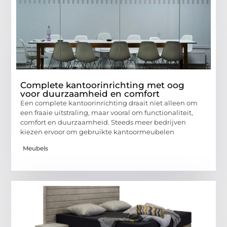
Complete kantoorinrichting met oog
voor duurzaamheid en comfort
Een complete kantoorinrichting draait niet alleen om
een fraaie uitstraling, maar vooral om functionaliteit,
comfort en duurzaamheid. Steeds meer bedrijven
kiezen ervoor om gebruikte kantoormeubelen
Meubels