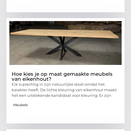
Hoe kies je op maat gemaakte meubels
van eikenhout?
Eik is prachtig in zijn natuurlijke staat omdat het
karakter heeft. De lichte kleuring van eikenhout maakt
het een uitstekende kandidaat voor kleuring. Er zijn
Meubels