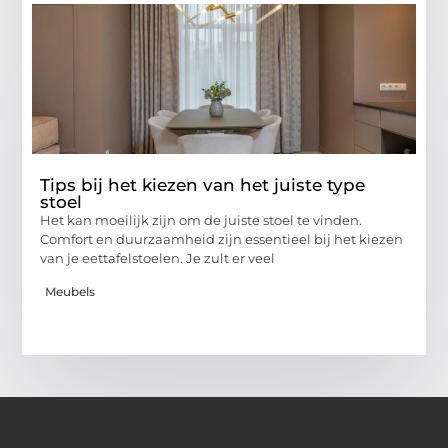
Tips bij het kiezen van het juiste type
stoel
Het kan moeilijk zijn om de juiste stoel te vinden.
Comfort en duurzaamheid zijn essentieel bij het kiezen
van je eettafelstoelen. Je zult er veel
Meubels