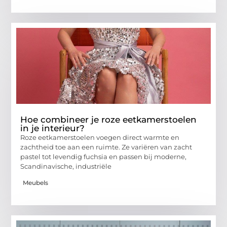
Hoe combineer je roze eetkamerstoelen
in je interieur?
Roze eetkamerstoelen voegen direct warmte en
zachtheid toe aan een ruimte. Ze variëren van zacht
pastel tot levendig fuchsia en passen bij moderne,
Scandinavische, industriële
Meubels