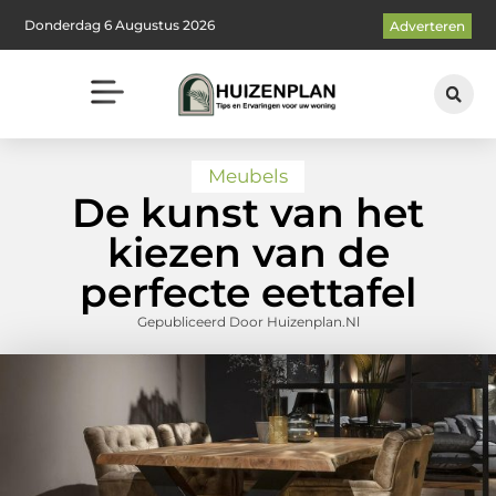
Donderdag 6 Augustus 2026
Adverteren
Meubels
De kunst van het
kiezen van de
perfecte eettafel
Gepubliceerd Door Huizenplan.nl