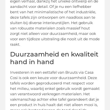
eigen verhaal, dankzij het unieke ontwerp en de
aandacht voor detail. Of je nu een liefhebber
bent van het minimalistische of het industriële,
deze tafels zijn ontworpen om naadloos aan te
sluiten bij diverse interieurstijlen. Het gebruik
van robuuste materialen zoals massief hout
zorgt niet alleen voor duurzaamheid, maar ook
voor een tijdloze uitstraling die nooit uit de mode
raakt.
Duurzaamheid en kwaliteit
hand in hand
Investeren in een eettafel van Bruuts via Casa
Cosi is ook een keuze voor duurzaamheid. Deze
tafels worden geproduceerd met respect voor
het milieu, waarbij enkel gebruik wordt gemaakt
van verantwoord verkregen materialen. Het
vakmanschap achter elke tafel garandeert dat je
een product in huis haalt dat niet alleen mooi is,