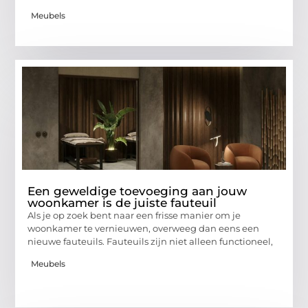
Meubels
Een geweldige toevoeging aan jouw
woonkamer is de juiste fauteuil
Als je op zoek bent naar een frisse manier om je
woonkamer te vernieuwen, overweeg dan eens een
nieuwe fauteuils. Fauteuils zijn niet alleen functioneel,
Meubels