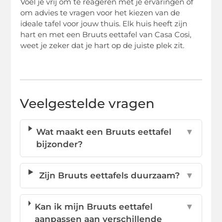
Voel je vrij om te reageren met je ervaringen of
om advies te vragen voor het kiezen van de
ideale tafel voor jouw thuis. Elk huis heeft zijn
hart en met een Bruuts eettafel van Casa Cosi,
weet je zeker dat je hart op de juiste plek zit.
Veelgestelde vragen
Wat maakt een Bruuts eettafel
▼
bijzonder?
Zijn Bruuts eettafels duurzaam?
▼
Kan ik mijn Bruuts eettafel
▼
aanpassen aan verschillende