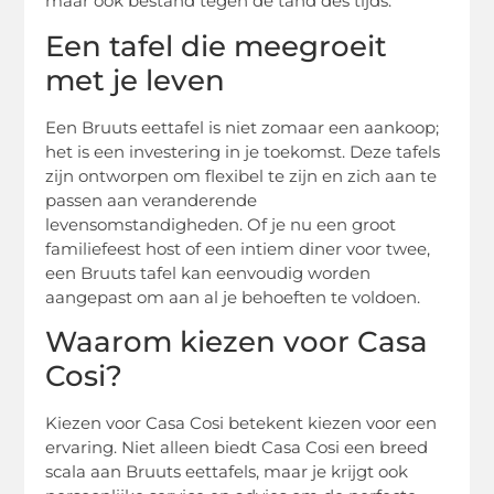
maar ook bestand tegen de tand des tijds.
Een tafel die meegroeit
met je leven
Een Bruuts eettafel is niet zomaar een aankoop;
het is een investering in je toekomst. Deze tafels
zijn ontworpen om flexibel te zijn en zich aan te
passen aan veranderende
levensomstandigheden. Of je nu een groot
familiefeest host of een intiem diner voor twee,
een Bruuts tafel kan eenvoudig worden
aangepast om aan al je behoeften te voldoen.
Waarom kiezen voor Casa
Cosi?
Kiezen voor Casa Cosi betekent kiezen voor een
ervaring. Niet alleen biedt Casa Cosi een breed
scala aan Bruuts eettafels, maar je krijgt ook