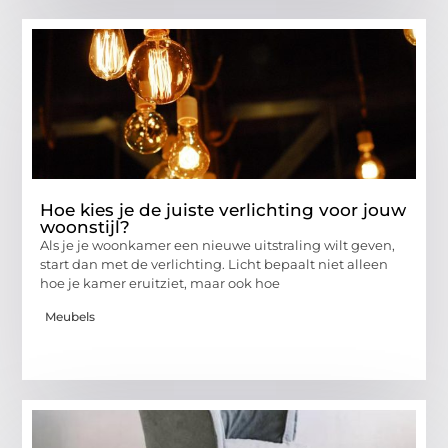
Hoe kies je de juiste verlichting voor jouw
woonstijl?
Als je je woonkamer een nieuwe uitstraling wilt geven,
start dan met de verlichting. Licht bepaalt niet alleen
hoe je kamer eruitziet, maar ook hoe
Meubels