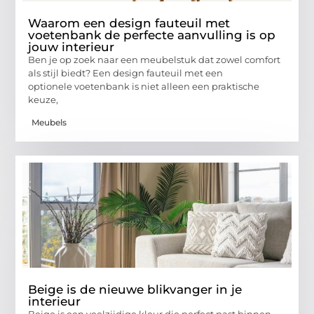
Waarom een design fauteuil met
voetenbank de perfecte aanvulling is op
jouw interieur
Ben je op zoek naar een meubelstuk dat zowel comfort
als stijl biedt? Een design fauteuil met een
optionele voetenbank is niet alleen een praktische
keuze,
Meubels
Beige is de nieuwe blikvanger in je
interieur