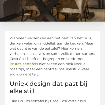
Wanneer we denken aan het hart van het huis,
denken velen onmiddellijk aan de keuken. Maar
wat dacht je van de eettafel? Hier komen
verhalen, lachsalvo’s en soms zelfs tranen samen.
Casa Cosi heeft dit begrepen en biedt met
Bruuts eettafels
niet alleen een plek voor je
maaltijd, maar een centraal meubelstuk waar
elk moment telt.
Uniek design dat past bij
elke stijl
Elke Bruuts eettafel bij Casa Cosi vertelt zijn