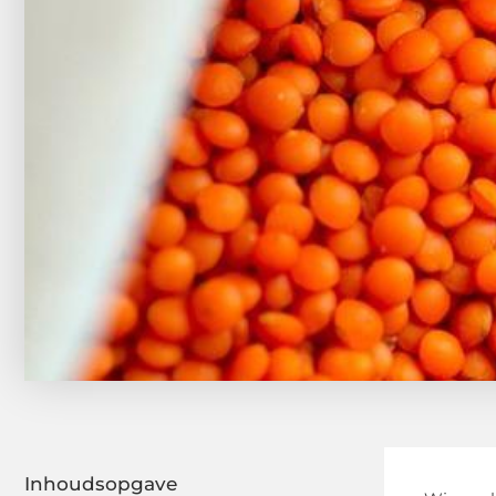
Inhoudsopgave