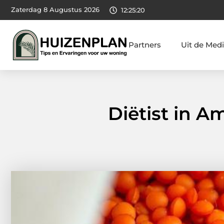
Zaterdag 8 Augustus 2026
12:25:21
Partners
Uit de Med
Diëtist in 