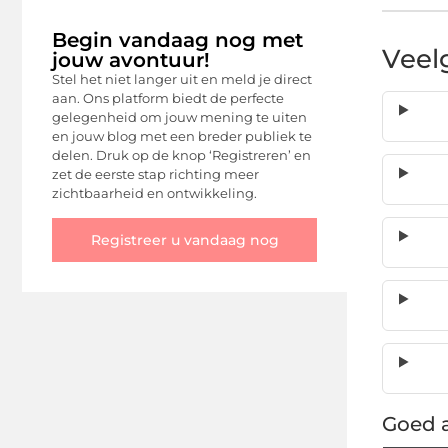
Begin vandaag nog met
Veel
jouw avontuur!
Stel het niet langer uit en meld je direct
aan. Ons platform biedt de perfecte
gelegenheid om jouw mening te uiten
en jouw blog met een breder publiek te
delen. Druk op de knop ‘Registreren’ en
zet de eerste stap richting meer
zichtbaarheid en ontwikkeling.
Registreer u vandaag nog
Goed a