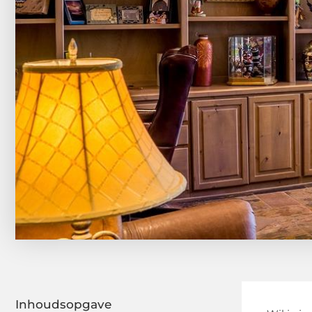
Inhoudsopgave