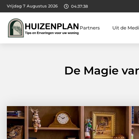
Vrijdag 7 Augustus 2026
04:37:40
Partners
Uit de Med
De Magie van