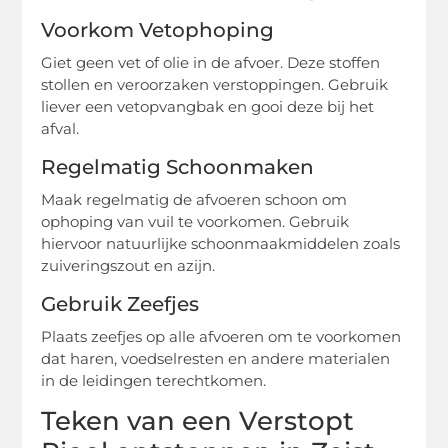
Voorkom Vetophoping
Giet geen vet of olie in de afvoer. Deze stoffen
stollen en veroorzaken verstoppingen. Gebruik
liever een vetopvangbak en gooi deze bij het
afval.
Regelmatig Schoonmaken
Maak regelmatig de afvoeren schoon om
ophoping van vuil te voorkomen. Gebruik
hiervoor natuurlijke schoonmaakmiddelen zoals
zuiveringszout en azijn.
Gebruik Zeefjes
Plaats zeefjes op alle afvoeren om te voorkomen
dat haren, voedselresten en andere materialen
in de leidingen terechtkomen.
Teken van een Verstopt