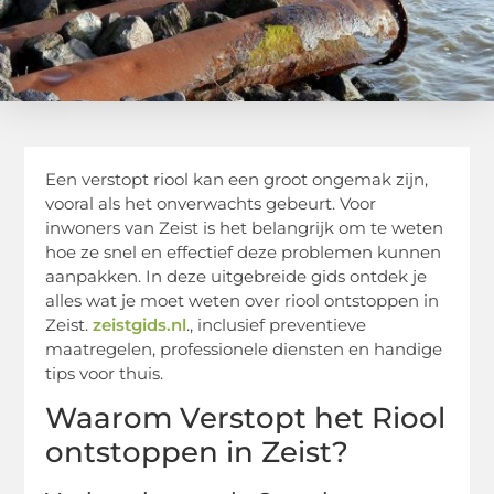
Een verstopt riool kan een groot ongemak zijn,
vooral als het onverwachts gebeurt. Voor
inwoners van Zeist is het belangrijk om te weten
hoe ze snel en effectief deze problemen kunnen
aanpakken. In deze uitgebreide gids ontdek je
alles wat je moet weten over riool ontstoppen in
Zeist.
zeistgids.nl
., inclusief preventieve
maatregelen, professionele diensten en handige
tips voor thuis.
Waarom Verstopt het Riool
ontstoppen in Zeist?