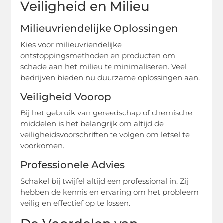
Veiligheid en Milieu
Milieuvriendelijke Oplossingen
Kies voor milieuvriendelijke
ontstoppingsmethoden en producten om
schade aan het milieu te minimaliseren. Veel
bedrijven bieden nu duurzame oplossingen aan.
Veiligheid Voorop
Bij het gebruik van gereedschap of chemische
middelen is het belangrijk om altijd de
veiligheidsvoorschriften te volgen om letsel te
voorkomen.
Professionele Advies
Schakel bij twijfel altijd een professional in. Zij
hebben de kennis en ervaring om het probleem
veilig en effectief op te lossen.