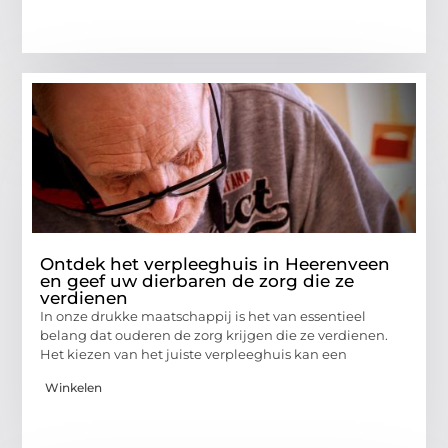
Ontdek het verpleeghuis in Heerenveen
en geef uw dierbaren de zorg die ze
verdienen
In onze drukke maatschappij is het van essentieel
belang dat ouderen de zorg krijgen die ze verdienen.
Het kiezen van het juiste verpleeghuis kan een
Winkelen