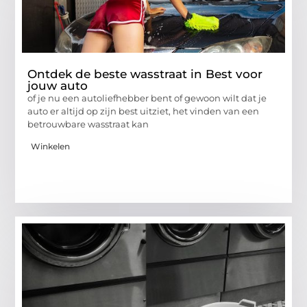
Ontdek de beste wasstraat in Best voor
jouw auto
of je nu een autoliefhebber bent of gewoon wilt dat je
auto er altijd op zijn best uitziet, het vinden van een
betrouwbare wasstraat kan
Winkelen