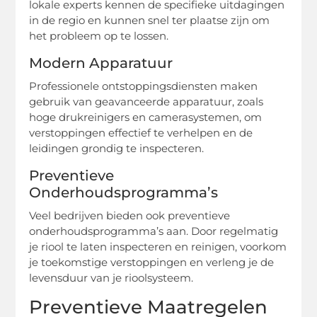
lokale experts kennen de specifieke uitdagingen
in de regio en kunnen snel ter plaatse zijn om
het probleem op te lossen.
Modern Apparatuur
Professionele ontstoppingsdiensten maken
gebruik van geavanceerde apparatuur, zoals
hoge drukreinigers en camerasystemen, om
verstoppingen effectief te verhelpen en de
leidingen grondig te inspecteren.
Preventieve
Onderhoudsprogramma’s
Veel bedrijven bieden ook preventieve
onderhoudsprogramma’s aan. Door regelmatig
je riool te laten inspecteren en reinigen, voorkom
je toekomstige verstoppingen en verleng je de
levensduur van je rioolsysteem.
Preventieve Maatregelen