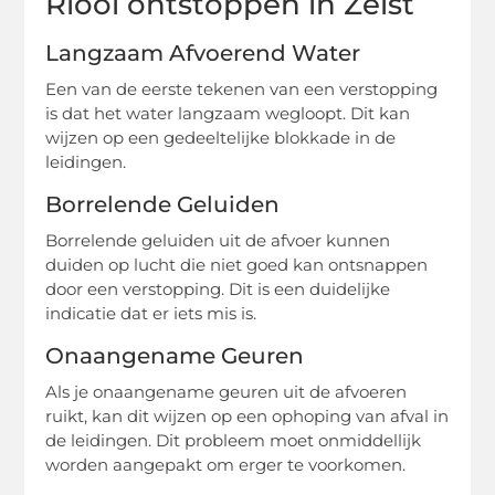
Riool ontstoppen in Zeist
Langzaam Afvoerend Water
Een van de eerste tekenen van een verstopping
is dat het water langzaam wegloopt. Dit kan
wijzen op een gedeeltelijke blokkade in de
leidingen.
Borrelende Geluiden
Borrelende geluiden uit de afvoer kunnen
duiden op lucht die niet goed kan ontsnappen
door een verstopping. Dit is een duidelijke
indicatie dat er iets mis is.
Onaangename Geuren
Als je onaangename geuren uit de afvoeren
ruikt, kan dit wijzen op een ophoping van afval in
de leidingen. Dit probleem moet onmiddellijk
worden aangepakt om erger te voorkomen.