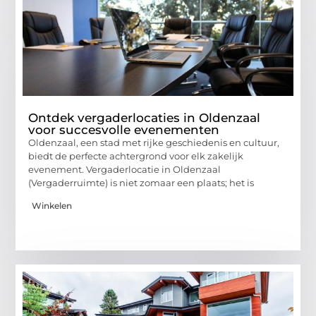
Ontdek vergaderlocaties in Oldenzaal
voor succesvolle evenementen
Oldenzaal, een stad met rijke geschiedenis en cultuur,
biedt de perfecte achtergrond voor elk zakelijk
evenement. Vergaderlocatie in Oldenzaal
(Vergaderruimte) is niet zomaar een plaats; het is
Winkelen