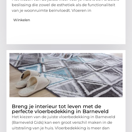
beslissing die zowel de esthetiek als de functionaliteit
van je woonruimte beïnvloedt. Vloeren in
Winkelen
Breng je interieur tot leven met de
perfecte vloerbedekking in Barneveld
Het kiezen van de juiste vloerbedekking in Barneveld
(Barneveld Gids) kan een groot verschil maken in de
uitstraling van je huis. Vloerbedekking is meer dan