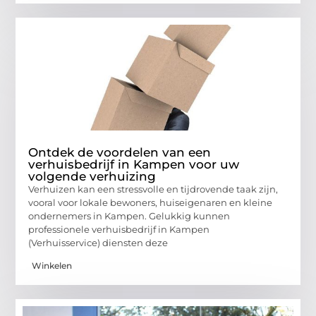
Ontdek de voordelen van een
verhuisbedrijf in Kampen voor uw
volgende verhuizing
Verhuizen kan een stressvolle en tijdrovende taak zijn,
vooral voor lokale bewoners, huiseigenaren en kleine
ondernemers in Kampen. Gelukkig kunnen
professionele verhuisbedrijf in Kampen
(Verhuisservice) diensten deze
Winkelen