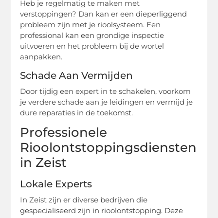
Heb je regelmatig te maken met
verstoppingen? Dan kan er een dieperliggend
probleem zijn met je rioolsysteem. Een
professional kan een grondige inspectie
uitvoeren en het probleem bij de wortel
aanpakken.
Schade Aan Vermijden
Door tijdig een expert in te schakelen, voorkom
je verdere schade aan je leidingen en vermijd je
dure reparaties in de toekomst.
Professionele
Rioolontstoppingsdiensten
in Zeist
Lokale Experts
In Zeist zijn er diverse bedrijven die
gespecialiseerd zijn in rioolontstopping. Deze