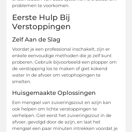
problemen te voorkomen.
Eerste Hulp Bij
Verstoppingen
Zelf Aan de Slag
Voordat je een professional inschakelt, zijn er
enkele eenvoudige methoden die je zelf kunt
proberen. Gebruik bijvoorbeeld een plopper om
de verstopping los te maken of giet kokend
water in de afvoer om vetophopingen te
smelten.
Huisgemaakte Oplossingen
Een mengsel van zuiveringszout en azijn kan
ook helpen om lichte verstoppingen te
verhelpen. Giet eerst het zuiveringszout in de
afvoer, gevolgd door de azijn, en laat het
mengsel een paar minuten intrekken voordat je