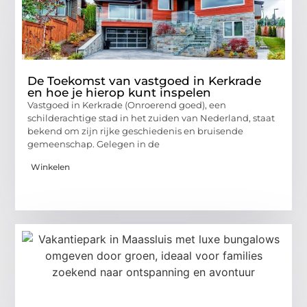
De Toekomst van vastgoed in Kerkrade
en hoe je hierop kunt inspelen
Vastgoed in Kerkrade (Onroerend goed), een
schilderachtige stad in het zuiden van Nederland, staat
bekend om zijn rijke geschiedenis en bruisende
gemeenschap. Gelegen in de
Winkelen