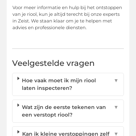
Voor meer informatie en hulp bij het ontstoppen
van je riool, kun je altijd terecht bij onze experts
in Zeist. We staan klaar om je te helpen met
advies en professionele diensten.
Veelgestelde vragen
Hoe vaak moet ik mijn riool
▼
laten inspecteren?
Wat zijn de eerste tekenen van
▼
een verstopt riool?
Kan ik kleine verstoppingen zelf
▼