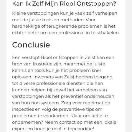
Kan Ik Zelf Mijn Riool Ontstoppen?
Kleine verstoppingen kun je vaak zelf verhelpen
met de juiste tools en methoden. Voor
hardnekkige of terugkerende problemen is het
echter beter om een professional in te schakelen.
Conclusie
Een verstopt Riool ontstoppen in Zeist kan een
bron van frustratie zijn, maar met de juiste
kennis en tools kun je het probleem snel
oplossen. Inwoners van Zeist hebben toegang
tot diverse professionele diensten die hen
kunnen helpen bij zowel het verhelpen van
verstoppingen als het preventief onderhouden
van hun rioolsysteem. Zorg voor regelmatige
inspecties en volg de preventieve tips om
problemen te voorkomen. Klaar om actie te
ondernemen? Neem contact op met een lokale
expert en houd je riool in topconditie!