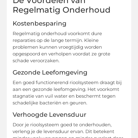
De Voordelen van
Regelmatig Onderhoud
Kostenbesparing
Regelmatig onderhoud voorkomt dure
reparaties op de lange termijn. Kleine
problemen kunnen vroegtijdig worden
opgespoord en verholpen voordat ze grote
schade veroorzaken.
Gezonde Leefomgeving
Een goed functionerend rioolsysteem draagt bij
aan een gezonde leefomgeving. Het voorkomt
stagnatie van vuil water en beschermt tegen
schadelijke bacteriën en geuren.
Verhoogde Levensduur
Door je rioolsysteem goed te onderhouden,
verleng je de levensduur ervan. Dit betekent