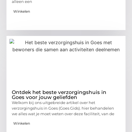
alleen een
Winkelen
Ontdek het beste verzorgingshuis in
Goes voor jouw geliefden
Welkom bij ons uitgebreide artikel over het
verzorgingshuis in Goes (Goes Gids). hier behandelen
we alles wat je moet weten over deze faciliteit, van de
Winkelen