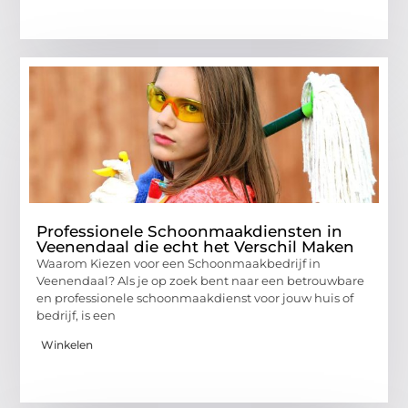
Professionele Schoonmaakdiensten in
Veenendaal die echt het Verschil Maken
Waarom Kiezen voor een Schoonmaakbedrijf in
Veenendaal? Als je op zoek bent naar een betrouwbare
en professionele schoonmaakdienst voor jouw huis of
bedrijf, is een
Winkelen