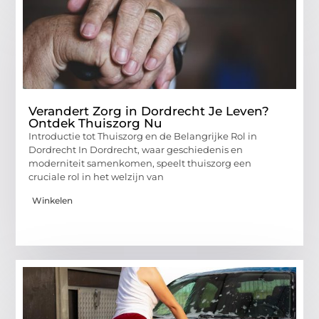
Verandert Zorg in Dordrecht Je Leven?
Ontdek Thuiszorg Nu
Introductie tot Thuiszorg en de Belangrijke Rol in
Dordrecht In Dordrecht, waar geschiedenis en
moderniteit samenkomen, speelt thuiszorg een
cruciale rol in het welzijn van
Winkelen