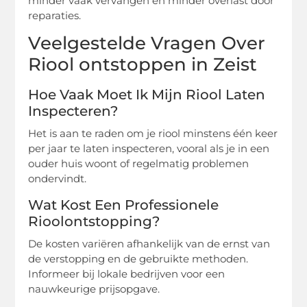
minder vaak vervangen en minder overlast door
reparaties.
Veelgestelde Vragen Over
Riool ontstoppen in Zeist
Hoe Vaak Moet Ik Mijn Riool Laten
Inspecteren?
Het is aan te raden om je riool minstens één keer
per jaar te laten inspecteren, vooral als je in een
ouder huis woont of regelmatig problemen
ondervindt.
Wat Kost Een Professionele
Rioolontstopping?
De kosten variëren afhankelijk van de ernst van
de verstopping en de gebruikte methoden.
Informeer bij lokale bedrijven voor een
nauwkeurige prijsopgave.