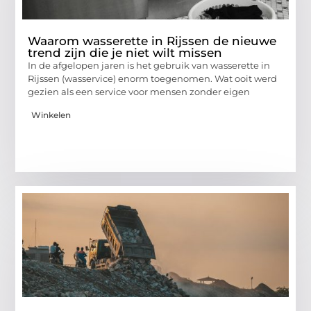
Waarom wasserette in Rijssen de nieuwe
trend zijn die je niet wilt missen
In de afgelopen jaren is het gebruik van wasserette in
Rijssen (wasservice) enorm toegenomen. Wat ooit werd
gezien als een service voor mensen zonder eigen
Winkelen