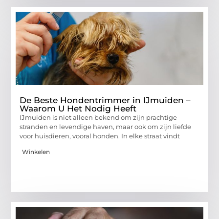
De Beste Hondentrimmer in IJmuiden –
Waarom U Het Nodig Heeft
IJmuiden is niet alleen bekend om zijn prachtige
stranden en levendige haven, maar ook om zijn liefde
voor huisdieren, vooral honden. In elke straat vindt
Winkelen