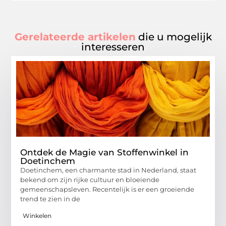
Gerelateerde artikelen
die u mogelijk
interesseren
Ontdek de Magie van Stoffenwinkel in
Doetinchem
Doetinchem, een charmante stad in Nederland, staat
bekend om zijn rijke cultuur en bloeiende
gemeenschapsleven. Recentelijk is er een groeiende
trend te zien in de
Winkelen