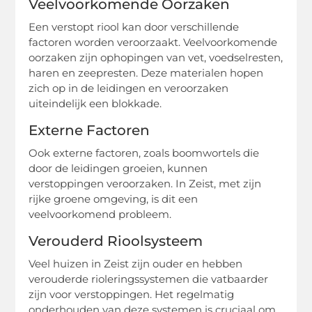
Veelvoorkomende Oorzaken
Een verstopt riool kan door verschillende
factoren worden veroorzaakt. Veelvoorkomende
oorzaken zijn ophopingen van vet, voedselresten,
haren en zeepresten. Deze materialen hopen
zich op in de leidingen en veroorzaken
uiteindelijk een blokkade.
Externe Factoren
Ook externe factoren, zoals boomwortels die
door de leidingen groeien, kunnen
verstoppingen veroorzaken. In Zeist, met zijn
rijke groene omgeving, is dit een
veelvoorkomend probleem.
Verouderd Rioolsysteem
Veel huizen in Zeist zijn ouder en hebben
verouderde rioleringssystemen die vatbaarder
zijn voor verstoppingen. Het regelmatig
onderhouden van deze systemen is cruciaal om