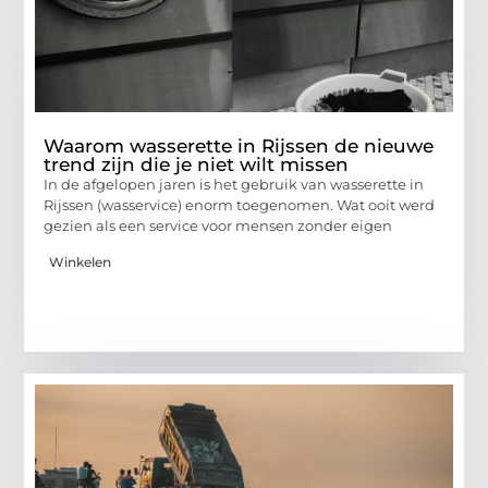
Waarom wasserette in Rijssen de nieuwe
trend zijn die je niet wilt missen
In de afgelopen jaren is het gebruik van wasserette in
Rijssen (wasservice) enorm toegenomen. Wat ooit werd
gezien als een service voor mensen zonder eigen
Winkelen