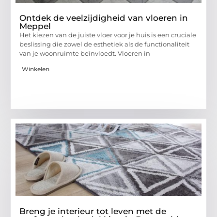
Ontdek de veelzijdigheid van vloeren in
Meppel
Het kiezen van de juiste vloer voor je huis is een cruciale
beslissing die zowel de esthetiek als de functionaliteit
van je woonruimte beïnvloedt. Vloeren in
Winkelen
Breng je interieur tot leven met de