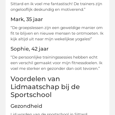
Sittard en ik voel me fantastisch! De trainers zijn
ongelooflijk deskundig en motiverend.”
Mark, 35 jaar
“De groepslessen zijn een geweldige manier om
fit te blijven en nieuwe mensen te ontmoeten. Ik
kijk altijd uit naar mijn wekelijkse yogales!”
Sophie, 42 jaar
“De persoonlijke trainingssessies hebben echt
een verschil gemaakt voor mijn fitnessdoelen. Ik
voel me sterker en gezonder dan ooit tevoren.”
Voordelen van
Lidmaatschap bij de
Sportschool
Gezondheid
Lid worden van de sportschool in Sittard