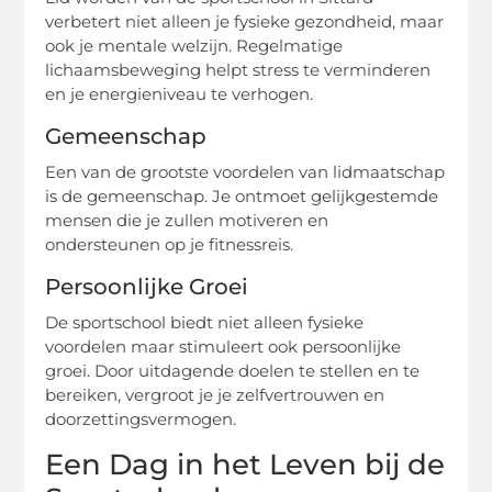
verbetert niet alleen je fysieke gezondheid, maar
ook je mentale welzijn. Regelmatige
lichaamsbeweging helpt stress te verminderen
en je energieniveau te verhogen.
Gemeenschap
Een van de grootste voordelen van lidmaatschap
is de gemeenschap. Je ontmoet gelijkgestemde
mensen die je zullen motiveren en
ondersteunen op je fitnessreis.
Persoonlijke Groei
De sportschool biedt niet alleen fysieke
voordelen maar stimuleert ook persoonlijke
groei. Door uitdagende doelen te stellen en te
bereiken, vergroot je je zelfvertrouwen en
doorzettingsvermogen.
Een Dag in het Leven bij de