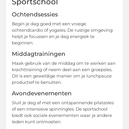
Sportschool
Ochtendsessies
Begin je dag goed met een vroege
ochtendcardio of yogales. De rustige omgeving
helpt je focussen en je dag energiek te
beginnen.
Middagtrainingen
Maak gebruik van de middag om te werken aan
krachttraining of neem deel aan een groepsles.
Dit is een geweldige manier om je lunchpauze
productief te benutten.
Avondevenementen
Sluit je dag af met een ontspannende pilatesles
of een intensieve spinningles. De sportschool
biedt ook sociale evenementen waar je andere
leden kunt ontmoeten.