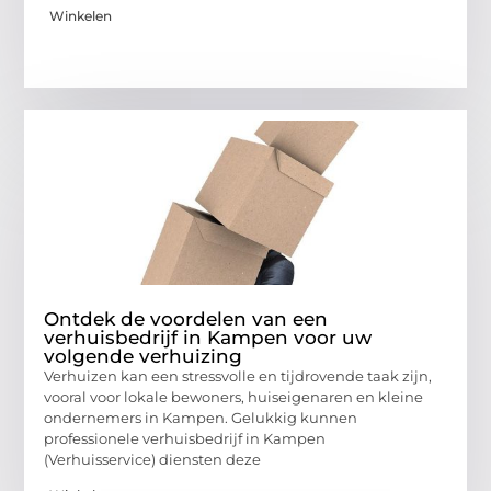
Winkelen
Ontdek de voordelen van een
verhuisbedrijf in Kampen voor uw
volgende verhuizing
Verhuizen kan een stressvolle en tijdrovende taak zijn,
vooral voor lokale bewoners, huiseigenaren en kleine
ondernemers in Kampen. Gelukkig kunnen
professionele verhuisbedrijf in Kampen
(Verhuisservice) diensten deze