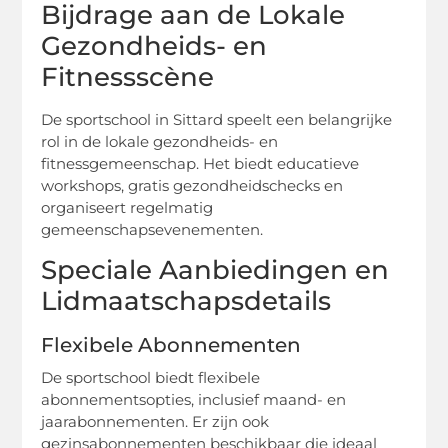
Bijdrage aan de Lokale
Gezondheids- en
Fitnessscène
De sportschool in Sittard speelt een belangrijke
rol in de lokale gezondheids- en
fitnessgemeenschap. Het biedt educatieve
workshops, gratis gezondheidschecks en
organiseert regelmatig
gemeenschapsevenementen.
Speciale Aanbiedingen en
Lidmaatschapsdetails
Flexibele Abonnementen
De sportschool biedt flexibele
abonnementsopties, inclusief maand- en
jaarabonnementen. Er zijn ook
gezinsabonnementen beschikbaar die ideaal