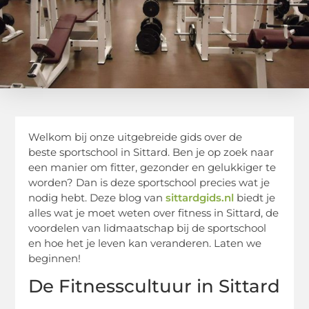
Welkom bij onze uitgebreide gids over de
beste sportschool in Sittard. Ben je op zoek naar
een manier om fitter, gezonder en gelukkiger te
worden? Dan is deze sportschool precies wat je
nodig hebt. Deze blog van
sittardgids.nl
biedt je
alles wat je moet weten over fitness in Sittard, de
voordelen van lidmaatschap bij de sportschool
en hoe het je leven kan veranderen. Laten we
beginnen!
De Fitnesscultuur in Sittard