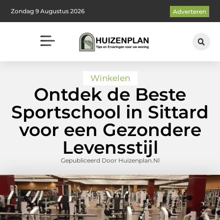
Zondag 9 Augustus 2026
Adverteren
Winkelen
Ontdek de Beste
Sportschool in Sittard
voor een Gezondere
Levensstijl
Gepubliceerd Door Huizenplan.nl