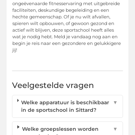
ongeëvenaarde fitnesservaring met uitgebreide
faciliteiten, deskundige begeleiding en een
hechte gemeenschap. Of je nu wilt afvallen,
spieren wilt opbouwen, of gewoon gezond en
actief wilt blijven, deze sportschool heeft alles
wat je nodig hebt. Meld je vandaag nog aan en
begin je reis naar een gezondere en gelukkigere
jij!
Veelgestelde vragen
Welke apparatuur is beschikbaar
▼
in de sportschool in Sittard?
Welke groepslessen worden
▼