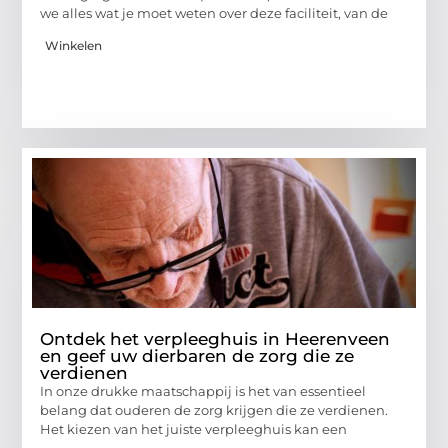
we alles wat je moet weten over deze faciliteit, van de
Winkelen
Ontdek het verpleeghuis in Heerenveen
en geef uw dierbaren de zorg die ze
verdienen
In onze drukke maatschappij is het van essentieel
belang dat ouderen de zorg krijgen die ze verdienen.
Het kiezen van het juiste verpleeghuis kan een