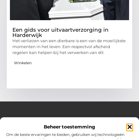
Een gids voor uitvaartverzorging in
Harderwijk
Het verliezen van een dierbare is een van de moeilijkste
momenten in het leven. Een respectvol afscheid
regelen kan helpen bij het verwerken van dit
Winkelen
Over Huizenplan
Beheer toestemming
Jouw gids voor wooninspiratie en praktische tips
Om de beste ervaringen te bieden, gebruiken wij technologieën