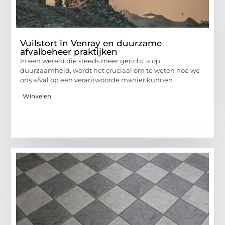
Vuilstort in Venray en duurzame
afvalbeheer praktijken
In een wereld die steeds meer gericht is op
duurzaamheid, wordt het cruciaal om te weten hoe we
ons afval op een verantwoorde manier kunnen
Winkelen