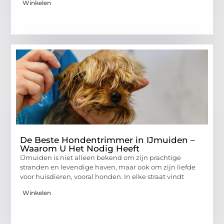
Winkelen
De Beste Hondentrimmer in IJmuiden –
Waarom U Het Nodig Heeft
IJmuiden is niet alleen bekend om zijn prachtige
stranden en levendige haven, maar ook om zijn liefde
voor huisdieren, vooral honden. In elke straat vindt
Winkelen