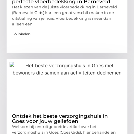
perfecte vloerbedekking in Barneveld
Het kiezen van de juiste vloerbedekking in Barneveld
(Barneveld Gids) kan een groot verschil maken in de
uitstraling van je huis. Vloerbedekking is meer dan
alleen een
Winkelen
Ontdek het beste verzorgingshuis in
Goes voor jouw geliefden
Welkom bij ons uitgebreide artikel over het
verzorgingshuis in Goes (Goes Gids). hier behandelen