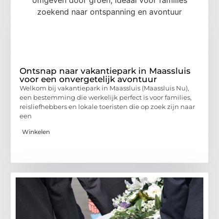
Ontsnap naar vakantiepark in Maassluis
voor een onvergetelijk avontuur
Welkom bij vakantiepark in Maassluis (Maassluis Nu),
een bestemming die werkelijk perfect is voor families,
reisliefhebbers en lokale toeristen die op zoek zijn naar
een
Winkelen