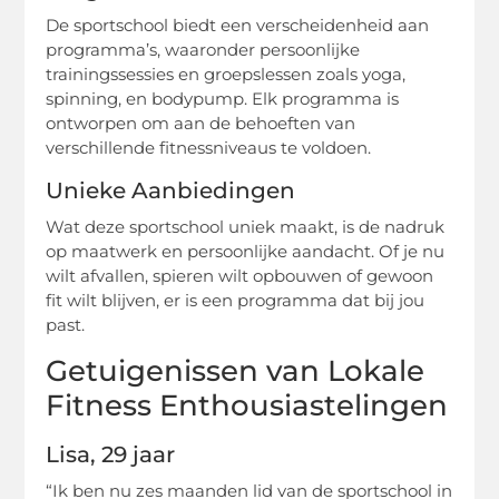
De sportschool biedt een verscheidenheid aan
programma’s, waaronder persoonlijke
trainingssessies en groepslessen zoals yoga,
spinning, en bodypump. Elk programma is
ontworpen om aan de behoeften van
verschillende fitnessniveaus te voldoen.
Unieke Aanbiedingen
Wat deze sportschool uniek maakt, is de nadruk
op maatwerk en persoonlijke aandacht. Of je nu
wilt afvallen, spieren wilt opbouwen of gewoon
fit wilt blijven, er is een programma dat bij jou
past.
Getuigenissen van Lokale
Fitness Enthousiastelingen
Lisa, 29 jaar
“Ik ben nu zes maanden lid van de sportschool in