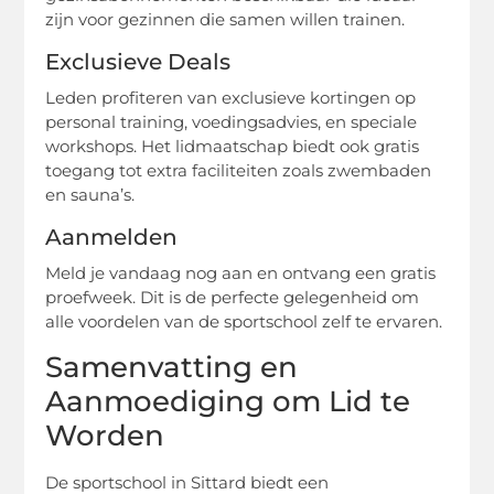
zijn voor gezinnen die samen willen trainen.
Exclusieve Deals
Leden profiteren van exclusieve kortingen op
personal training, voedingsadvies, en speciale
workshops. Het lidmaatschap biedt ook gratis
toegang tot extra faciliteiten zoals zwembaden
en sauna’s.
Aanmelden
Meld je vandaag nog aan en ontvang een gratis
proefweek. Dit is de perfecte gelegenheid om
alle voordelen van de sportschool zelf te ervaren.
Samenvatting en
Aanmoediging om Lid te
Worden
De sportschool in Sittard biedt een