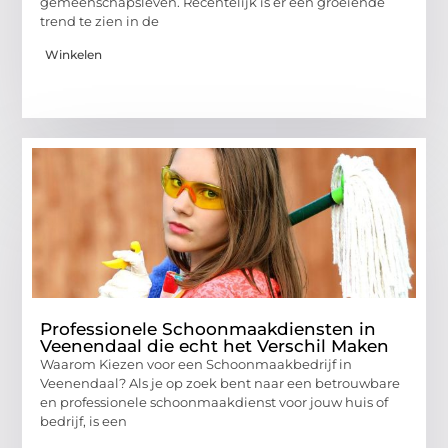
gemeenschapsleven. Recentelijk is er een groeiende
trend te zien in de
Winkelen
Professionele Schoonmaakdiensten in
Veenendaal die echt het Verschil Maken
Waarom Kiezen voor een Schoonmaakbedrijf in
Veenendaal? Als je op zoek bent naar een betrouwbare
en professionele schoonmaakdienst voor jouw huis of
bedrijf, is een