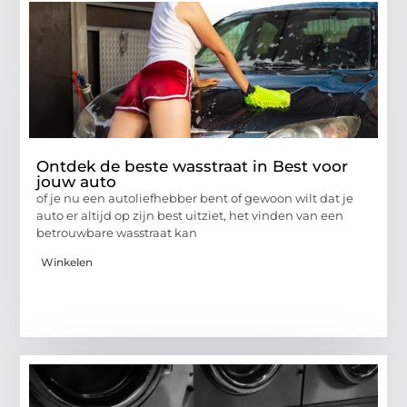
Ontdek de beste wasstraat in Best voor
jouw auto
of je nu een autoliefhebber bent of gewoon wilt dat je
auto er altijd op zijn best uitziet, het vinden van een
betrouwbare wasstraat kan
Winkelen