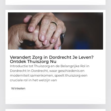
Verandert Zorg in Dordrecht Je Leven?
Ontdek Thuiszorg Nu
Introductie tot Thuiszorg en de Belangrijke Rol in
Dordrecht In Dordrecht, waar geschiedenis en
moderniteit samenkomen, speelt thuiszorg een
cruciale rol in het welzijn van
Winkelen