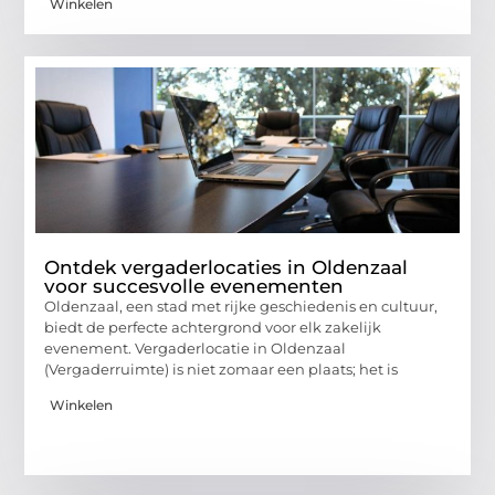
Winkelen
Ontdek vergaderlocaties in Oldenzaal
voor succesvolle evenementen
Oldenzaal, een stad met rijke geschiedenis en cultuur,
biedt de perfecte achtergrond voor elk zakelijk
evenement. Vergaderlocatie in Oldenzaal
(Vergaderruimte) is niet zomaar een plaats; het is
Winkelen