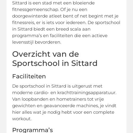
Sittard is een stad met een bloeiende
fitnessgemeenschap. Of je nu een
doorgewinterde atleet bent of net begint met je
fitnessreis, er is iets voor iedereen. De sportschool
in Sittard biedt een breed scala aan
programma’s en faciliteiten die een actieve
levensstijl bevorderen.
Overzicht van de
Sportschool in Sittard
Faciliteiten
De sportschool in Sittard is uitgerust met
moderne cardio- en krachttrainingsapparatuur.
Van loopbanden en hometrainers tot vrije
gewichten en geavanceerde machines, je vindt
hier alles wat je nodig hebt voor een complete
workout.
Programma’s