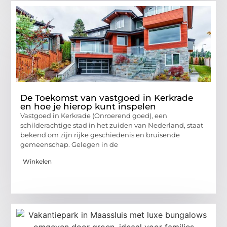
De Toekomst van vastgoed in Kerkrade
en hoe je hierop kunt inspelen
Vastgoed in Kerkrade (Onroerend goed), een
schilderachtige stad in het zuiden van Nederland, staat
bekend om zijn rijke geschiedenis en bruisende
gemeenschap. Gelegen in de
Winkelen