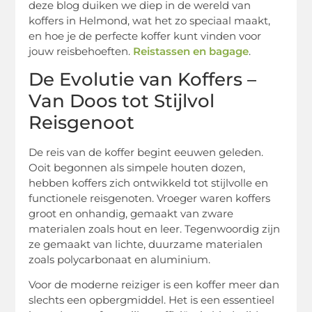
deze blog duiken we diep in de wereld van
koffers in Helmond, wat het zo speciaal maakt,
en hoe je de perfecte koffer kunt vinden voor
jouw reisbehoeften.
Reistassen en bagage
.
De Evolutie van Koffers –
Van Doos tot Stijlvol
Reisgenoot
De reis van de koffer begint eeuwen geleden.
Ooit begonnen als simpele houten dozen,
hebben koffers zich ontwikkeld tot stijlvolle en
functionele reisgenoten. Vroeger waren koffers
groot en onhandig, gemaakt van zware
materialen zoals hout en leer. Tegenwoordig zijn
ze gemaakt van lichte, duurzame materialen
zoals polycarbonaat en aluminium.
Voor de moderne reiziger is een koffer meer dan
slechts een opbergmiddel. Het is een essentieel