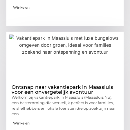
Winkelen
Ontsnap naar vakantiepark in Maassluis
voor een onvergetelijk avontuur
Welkom bij vakantiepark in Maassluis (Maassluis Nu),
een bestemming die werkelijk perfect is voor families,
reisliefhebbers en lokale toeristen die op zoek zijn naar
een
Winkelen