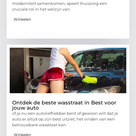
moderniteit samenkomen, speelt thuiszorg een
cruciale rol in het welzijn van
Winkelen
Ontdek de beste wasstraat in Best voor
jouw auto
of je nu een autoliefhebber bent of gewoon wilt dat je
auto er altijd op zijn best uitziet, het vinden van een
betrouwbare wasstraat kan
Winkelen