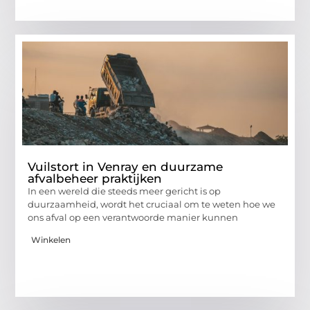
Vuilstort in Venray en duurzame
afvalbeheer praktijken
In een wereld die steeds meer gericht is op
duurzaamheid, wordt het cruciaal om te weten hoe we
ons afval op een verantwoorde manier kunnen
Winkelen