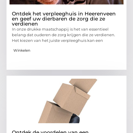
Ontdek het verpleeghuis in Heerenveen
en geef uw dierbaren de zorg die ze
verdienen
In onze drukke maatschappij is het van essentieel
belang dat ouderen de zorg krijgen die ze verdienen.
Het kiezen van het juiste verpleeghuis kan een
Winkelen
Ontdek de voordelen van een