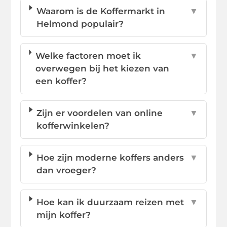
Waarom is de Koffermarkt in
▼
Helmond populair?
Welke factoren moet ik
▼
overwegen bij het kiezen van
een koffer?
Zijn er voordelen van online
▼
kofferwinkelen?
Hoe zijn moderne koffers anders
▼
dan vroeger?
Hoe kan ik duurzaam reizen met
▼
mijn koffer?