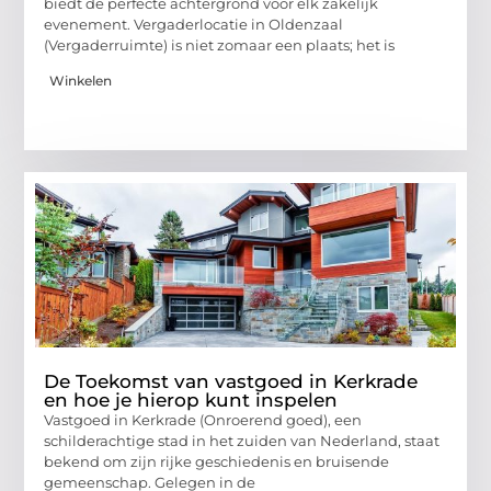
biedt de perfecte achtergrond voor elk zakelijk
evenement. Vergaderlocatie in Oldenzaal
(Vergaderruimte) is niet zomaar een plaats; het is
Winkelen
De Toekomst van vastgoed in Kerkrade
en hoe je hierop kunt inspelen
Vastgoed in Kerkrade (Onroerend goed), een
schilderachtige stad in het zuiden van Nederland, staat
bekend om zijn rijke geschiedenis en bruisende
gemeenschap. Gelegen in de