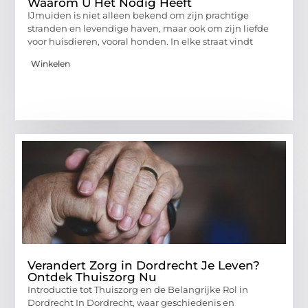
Waarom U Het Nodig Heeft
IJmuiden is niet alleen bekend om zijn prachtige
stranden en levendige haven, maar ook om zijn liefde
voor huisdieren, vooral honden. In elke straat vindt
Winkelen
Verandert Zorg in Dordrecht Je Leven?
Ontdek Thuiszorg Nu
Introductie tot Thuiszorg en de Belangrijke Rol in
Dordrecht In Dordrecht, waar geschiedenis en