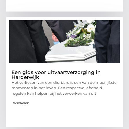
Een gids voor uitvaartverzorging in
Harderwijk
Het verliezen van een dierbare is een van de moeilijkste
momenten in het leven. Een respectvol afscheid
regelen kan helpen bij het verwerken van dit
Winkelen