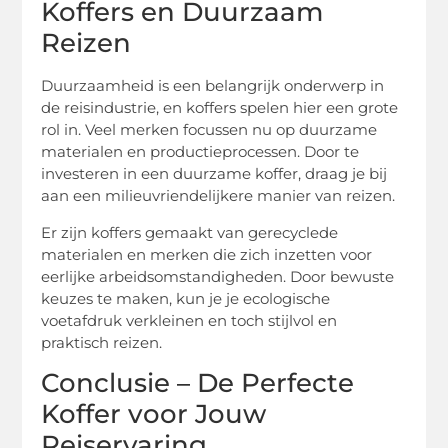
Koffers en Duurzaam
Reizen
Duurzaamheid is een belangrijk onderwerp in
de reisindustrie, en koffers spelen hier een grote
rol in. Veel merken focussen nu op duurzame
materialen en productieprocessen. Door te
investeren in een duurzame koffer, draag je bij
aan een milieuvriendelijkere manier van reizen.
Er zijn koffers gemaakt van gerecyclede
materialen en merken die zich inzetten voor
eerlijke arbeidsomstandigheden. Door bewuste
keuzes te maken, kun je je ecologische
voetafdruk verkleinen en toch stijlvol en
praktisch reizen.
Conclusie – De Perfecte
Koffer voor Jouw
Reiservaring