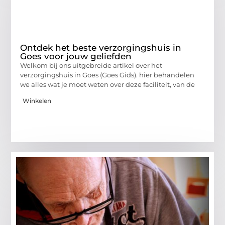
Ontdek het beste verzorgingshuis in
Goes voor jouw geliefden
Welkom bij ons uitgebreide artikel over het
verzorgingshuis in Goes (Goes Gids). hier behandelen
we alles wat je moet weten over deze faciliteit, van de
Winkelen