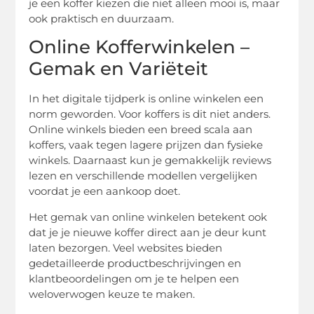
je een koffer kiezen die niet alleen mooi is, maar
ook praktisch en duurzaam.
Online Kofferwinkelen –
Gemak en Variëteit
In het digitale tijdperk is online winkelen een
norm geworden. Voor koffers is dit niet anders.
Online winkels bieden een breed scala aan
koffers, vaak tegen lagere prijzen dan fysieke
winkels. Daarnaast kun je gemakkelijk reviews
lezen en verschillende modellen vergelijken
voordat je een aankoop doet.
Het gemak van online winkelen betekent ook
dat je je nieuwe koffer direct aan je deur kunt
laten bezorgen. Veel websites bieden
gedetailleerde productbeschrijvingen en
klantbeoordelingen om je te helpen een
weloverwogen keuze te maken.