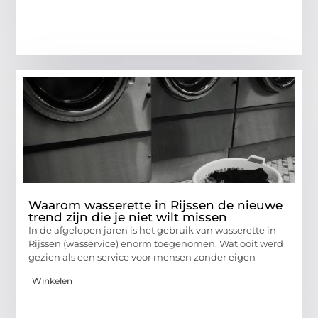
Waarom wasserette in Rijssen de nieuwe
trend zijn die je niet wilt missen
In de afgelopen jaren is het gebruik van wasserette in
Rijssen (wasservice) enorm toegenomen. Wat ooit werd
gezien als een service voor mensen zonder eigen
Winkelen