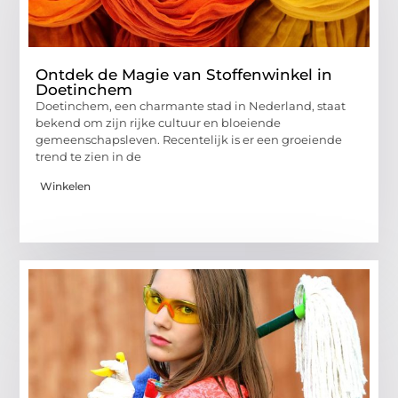
Ontdek de Magie van Stoffenwinkel in
Doetinchem
Doetinchem, een charmante stad in Nederland, staat
bekend om zijn rijke cultuur en bloeiende
gemeenschapsleven. Recentelijk is er een groeiende
trend te zien in de
Winkelen