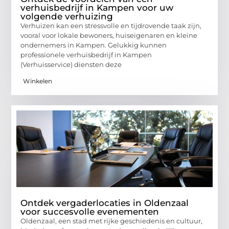
verhuisbedrijf in Kampen voor uw
volgende verhuizing
Verhuizen kan een stressvolle en tijdrovende taak zijn,
vooral voor lokale bewoners, huiseigenaren en kleine
ondernemers in Kampen. Gelukkig kunnen
professionele verhuisbedrijf in Kampen
(Verhuisservice) diensten deze
Winkelen
Ontdek vergaderlocaties in Oldenzaal
voor succesvolle evenementen
Oldenzaal, een stad met rijke geschiedenis en cultuur,