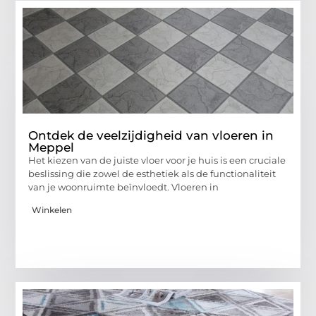
Ontdek de veelzijdigheid van vloeren in
Meppel
Het kiezen van de juiste vloer voor je huis is een cruciale
beslissing die zowel de esthetiek als de functionaliteit
van je woonruimte beïnvloedt. Vloeren in
Winkelen