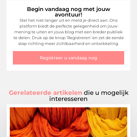
Begin vandaag nog met jouw
avontuur!
Stel het niet langer uit en meld je direct aan. Ons
platform biedt de perfecte gelegenheid om jouw
mening te uiten en jouw blog met een breder publiek
te delen. Druk op de knop ‘Registreren’ en zet de eerste
stap richting meer zichtbaarheid en ontwikkeling.
Registreer u vandaag nog
Gerelateerde artikelen
die u mogelijk
interesseren