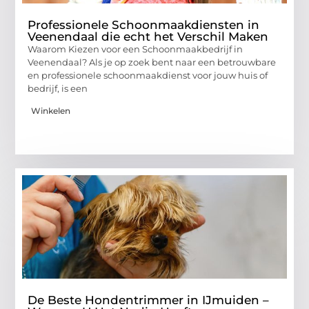
Professionele Schoonmaakdiensten in
Veenendaal die echt het Verschil Maken
Waarom Kiezen voor een Schoonmaakbedrijf in
Veenendaal? Als je op zoek bent naar een betrouwbare
en professionele schoonmaakdienst voor jouw huis of
bedrijf, is een
Winkelen
De Beste Hondentrimmer in IJmuiden –