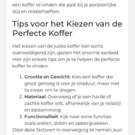
een koffer te vinden die past bij je persoonlijke
stijl en reisbehoeften.
Tips voor het Kiezen van de
Perfecte Koffer
Het kiezen van de juiste koffer kan soms
overweldigend zijn, gezien het enorme aanbod.
Hier zijn enkele tips om je te helpen de perfecte
koffer te vinden:
Grootte en Gewicht
: Kies een koffer die
groot genoeg is voor je reisduur, maar niet
te zwaar om te dragen.
Materiaal
: Overweeg of je een harde of
zachte koffer wilt, afhankelijk van je reisstijl
en bestemming.
Functionaliteit
: Kijk naar extra functies
zoals wielen, sloten en opbergvakken.
Door deze factoren in overweging te nemen, kun