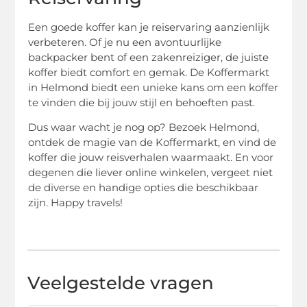
Een goede koffer kan je reiservaring aanzienlijk
verbeteren. Of je nu een avontuurlijke
backpacker bent of een zakenreiziger, de juiste
koffer biedt comfort en gemak. De Koffermarkt
in Helmond biedt een unieke kans om een koffer
te vinden die bij jouw stijl en behoeften past.
Dus waar wacht je nog op? Bezoek Helmond,
ontdek de magie van de Koffermarkt, en vind de
koffer die jouw reisverhalen waarmaakt. En voor
degenen die liever online winkelen, vergeet niet
de diverse en handige opties die beschikbaar
zijn. Happy travels!
Veelgestelde vragen