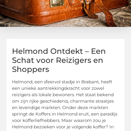
Helmond Ontdekt – Een
Schat voor Reizigers en
Shoppers
Helmond, een sfeervol stadje in Brabant, heeft
een unieke aantrekkingskracht voor zowel
reizigers als lokale bewoners. Het staat bekend
om zijn rijke geschiedenis, charmante straatjes
en levendige markten. Onder deze markten
springt de Koffers in Helmond eruit, een paradijs
voor kofferliefhebbers. Maar waarom zou je
Helmond bezoeken voor je volgende koffer? In