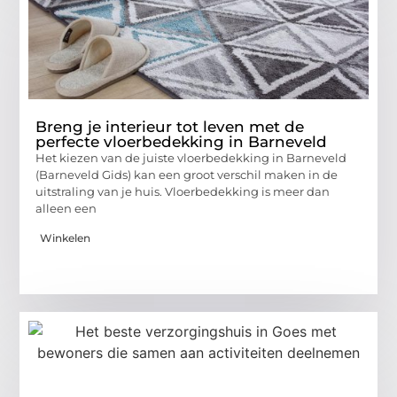
Breng je interieur tot leven met de
perfecte vloerbedekking in Barneveld
Het kiezen van de juiste vloerbedekking in Barneveld
(Barneveld Gids) kan een groot verschil maken in de
uitstraling van je huis. Vloerbedekking is meer dan
alleen een
Winkelen