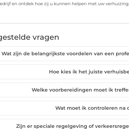
edrijf en ontdek hoe zij u kunnen helpen met uw verhuizing
gestelde vragen
Wat zijn de belangrijkste voordelen van een prof
Hoe kies ik het juiste verhuisb
Welke voorbereidingen moet ik treffe
Wat moet ik controleren na 
Zijn er speciale regelgeving of verkeersreg