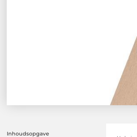
Inhoudsopgave