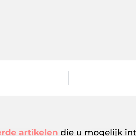
rde artikelen
die u mogelijk in