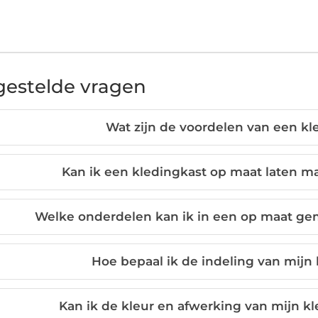
gestelde vragen
Wat zijn de voordelen van een k
Kan ik een kledingkast op maat laten 
Welke onderdelen kan ik in een op maat g
Hoe bepaal ik de indeling van mijn
Kan ik de kleur en afwerking van mijn k