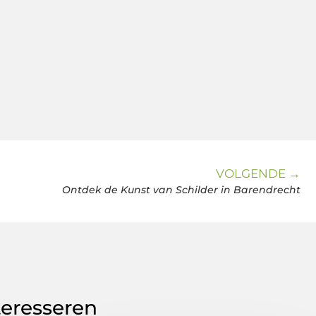
VOLGENDE →
Ontdek de Kunst van Schilder in Barendrecht
teresseren