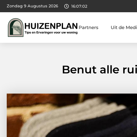
Zondag 9 Augustus 2026
16:07:03
Partners
Uit de Med
Benut alle r