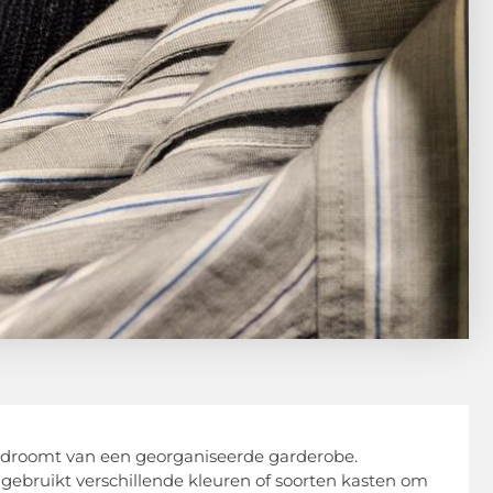
ie droomt van een georganiseerde garderobe.
 je gebruikt verschillende kleuren of soorten kasten om