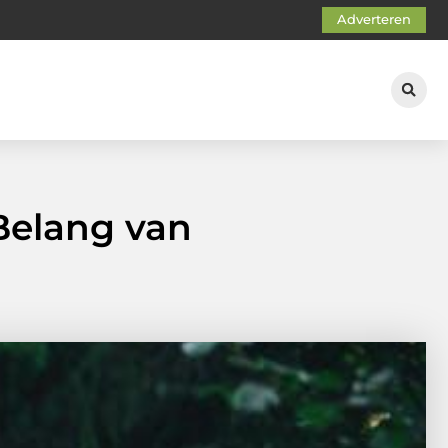
Adverteren
Belang van