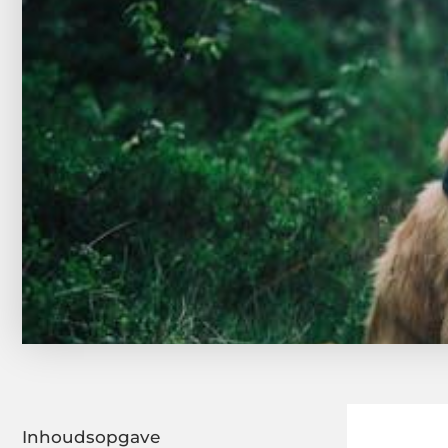
Inhoudsopgave