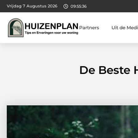
Vrijdag 7 Augustus 2026
09:55:38
Partners
Uit de Med
De Beste 