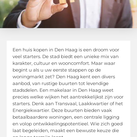
Een huis kopen in Den Haag is een droom voor
veel starters. De stad biedt een unieke mix van
karakter, cultuur en wooncomfort. Maar waar
begint u als u uw eerste stappen op de
woningmarkt zet? Den Haag kent een divers
aanbod, van rustige buurten tot levendige
stadsdelen. Een makelaar in Den Haag weet
precies welke wijken het aantrekkelijkst zijn voor
starters. Denk aan Transvaal, Laakkwartier of het
Energiekwartier. Deze buurten bieden vaak
betaalbaardere woningen, een centrale ligging
en volop ontwikkelingspotentieel. Wie zich goed
laat begeleiden, maakt een bewuste keuze die