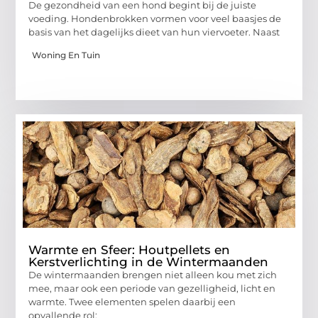
De gezondheid van een hond begint bij de juiste
voeding. Hondenbrokken vormen voor veel baasjes de
basis van het dagelijks dieet van hun viervoeter. Naast
Woning En Tuin
Warmte en Sfeer: Houtpellets en
Kerstverlichting in de Wintermaanden
De wintermaanden brengen niet alleen kou met zich
mee, maar ook een periode van gezelligheid, licht en
warmte. Twee elementen spelen daarbij een
opvallende rol: