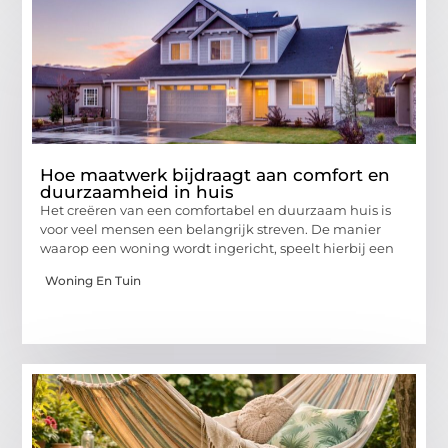
Hoe maatwerk bijdraagt aan comfort en
duurzaamheid in huis
Het creëren van een comfortabel en duurzaam huis is
voor veel mensen een belangrijk streven. De manier
waarop een woning wordt ingericht, speelt hierbij een
Woning En Tuin