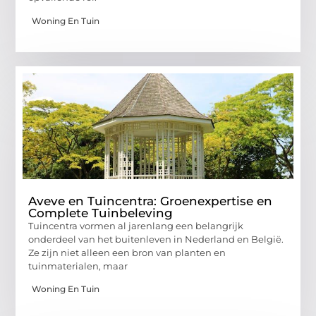
Woning En Tuin
Aveve en Tuincentra: Groenexpertise en
Complete Tuinbeleving
Tuincentra vormen al jarenlang een belangrijk
onderdeel van het buitenleven in Nederland en België.
Ze zijn niet alleen een bron van planten en
tuinmaterialen, maar
Woning En Tuin