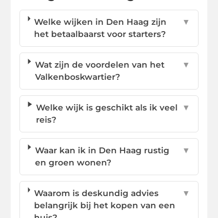
Welke wijken in Den Haag zijn
▼
het betaalbaarst voor starters?
Wat zijn de voordelen van het
▼
Valkenboskwartier?
Welke wijk is geschikt als ik veel
▼
reis?
Waar kan ik in Den Haag rustig
▼
en groen wonen?
Waarom is deskundig advies
▼
belangrijk bij het kopen van een
huis?