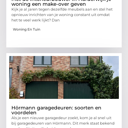
woning een make-over geven
Kijk je al jaren tegen dezelfde meubels aan en stel het
opnieuw inrichten van je woning constant uit omdat
het te veel werk lijkt? Dan
Woning En Tuin
Hörmann garagedeuren: soorten en
voordelen
Als je een nieuwe garagedeur zoekt, kom je al snel uit
bij garagedeuren van Hörmann. Dit merk staat bekend