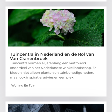
Tuincentra in Nederland en de Rol van
Van Cranenbroek
Tuincentra vormen al jarenlang een vertrouwd
onderdeel van het Nederlandse winkellandschap. Ze
bieden niet alleen planten en tuinbenodigdheden,
maar ook inspiratie, advies en een plek
Woning En Tuin