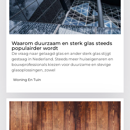
Waarom duurzaam en sterk glas steeds
populairder wordt
De vraag naar gelaagd glas en ander sterk glas stijgt
gestaag in Nederland. Steeds meer huiseigenaren en
bouwprofessionals kiezen voor duurzame en stevige
glasoplossingen, zowel
Woning En Tuin