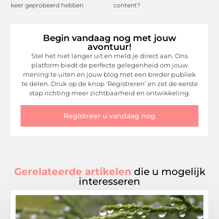
keer geprobeerd hebben
content?
Begin vandaag nog met jouw
avontuur!
Stel het niet langer uit en meld je direct aan. Ons
platform biedt de perfecte gelegenheid om jouw
mening te uiten en jouw blog met een breder publiek
te delen. Druk op de knop ‘Registreren’ en zet de eerste
stap richting meer zichtbaarheid en ontwikkeling.
Registreer u vandaag nog
Gerelateerde artikelen
die u mogelijk
interesseren