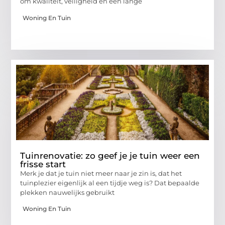
om kwaliteit, veiligheid en een lange
Woning En Tuin
Tuinrenovatie: zo geef je je tuin weer een
frisse start
Merk je dat je tuin niet meer naar je zin is, dat het
tuinplezier eigenlijk al een tijdje weg is? Dat bepaalde
plekken nauwelijks gebruikt
Woning En Tuin