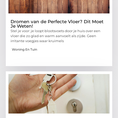
Dromen van de Perfecte Vloer? Dit Moet
Je Weten!
Stel je voor: je loopt blootsvoets door je huis over een
vloer die zo glad en warm aanvoelt als zijde. Geen
irritante voegjes waar kruimels
Woning En Tuin