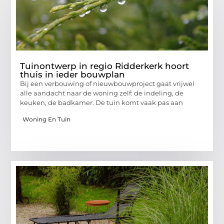
Tuinontwerp in regio Ridderkerk hoort
thuis in ieder bouwplan
Bij een verbouwing of nieuwbouwproject gaat vrijwel
alle aandacht naar de woning zelf: de indeling, de
keuken, de badkamer. De tuin komt vaak pas aan
Woning En Tuin