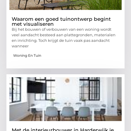
Waarom een goed tuinontwerp begint
met visualiseren
Bij het bouwen of verbouwen van een woning wordt
veel aandacht besteed aan plattegronden, materialen
en inrichting. Toch krijgt de tuin vaak pas aandacht
wanneer
Woning En Tuin
Met de interieurbouwer in Harderwijk je