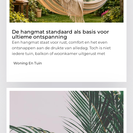
De hangmat standaard als basis voor
ultieme ontspanning
Een hangmat staat voor rust, comfort en het even
ontsnappen aan de drukte van alledag. Toch is niet
iedere tuin, balkon of woonkamer uitgerust met
Woning En Tuin