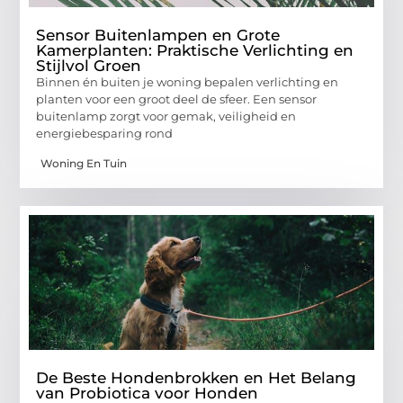
Sensor Buitenlampen en Grote
Kamerplanten: Praktische Verlichting en
Stijlvol Groen
Binnen én buiten je woning bepalen verlichting en
planten voor een groot deel de sfeer. Een sensor
buitenlamp zorgt voor gemak, veiligheid en
energiebesparing rond
Woning En Tuin
De Beste Hondenbrokken en Het Belang
van Probiotica voor Honden