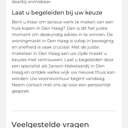
daarbij onmisbaar.
Laat u begeleiden bij uw keuze
Bent u klaar om serieus werk te maken van een
huis kopen in Den Haag? Dan is dit het juiste
moment om deskundig advies in te winnen. De
woningmarkt in Den Haag is volop in beweging,
en snelheid is vaak cruciaal. Met de juiste
makelaar in Den Haag aan uw zijde maakt u
keuzes met vertrouwen. Laat u begeleiden door
een specialist als Janson Makelaardij in Den
Haag en ontdek welke wijk uw nieuwe thuis kan
worden. Uw woonavontuur begint vandaag.
Neem contact met ons op voor een persoonlijk
gesprek.
Veelgestelde vragen