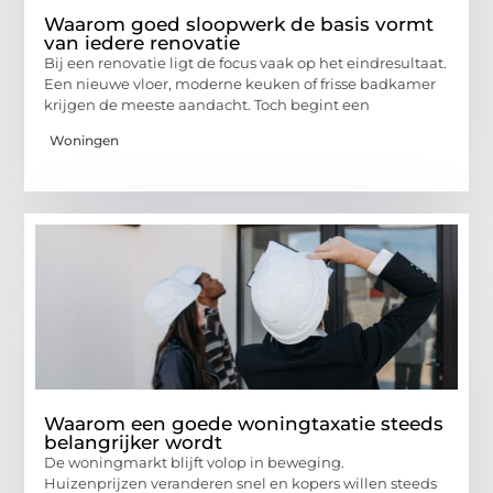
Waarom goed sloopwerk de basis vormt
van iedere renovatie
Bij een renovatie ligt de focus vaak op het eindresultaat.
Een nieuwe vloer, moderne keuken of frisse badkamer
krijgen de meeste aandacht. Toch begint een
Woningen
Waarom een goede woningtaxatie steeds
belangrijker wordt
De woningmarkt blijft volop in beweging.
Huizenprijzen veranderen snel en kopers willen steeds