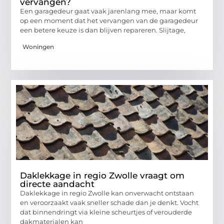
vervangen?
Een garagedeur gaat vaak jarenlang mee, maar komt
op een moment dat het vervangen van de garagedeur
een betere keuze is dan blijven repareren. Slijtage,
Woningen
Daklekkage in regio Zwolle vraagt om
directe aandacht
Daklekkage in regio Zwolle kan onverwacht ontstaan
en veroorzaakt vaak sneller schade dan je denkt. Vocht
dat binnendringt via kleine scheurtjes of verouderde
dakmaterialen kan