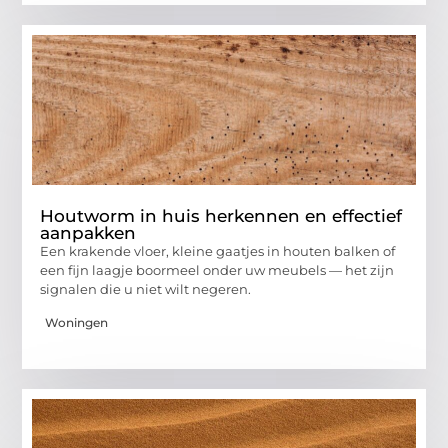
Houtworm in huis herkennen en effectief
aanpakken
Een krakende vloer, kleine gaatjes in houten balken of
een fijn laagje boormeel onder uw meubels — het zijn
signalen die u niet wilt negeren.
Woningen