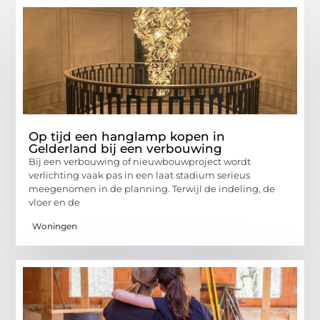
Op tijd een hanglamp kopen in
Gelderland bij een verbouwing
Bij een verbouwing of nieuwbouwproject wordt
verlichting vaak pas in een laat stadium serieus
meegenomen in de planning. Terwijl de indeling, de
vloer en de
Woningen