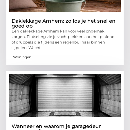
Daklekkage Arnhem: zo los je het snel en
goed op
Een daklekkage Arnhem kan voor veel ongemak
zorgen. Plotseling zie je vochtplekken aan het plafond
of druppels die tijdens een regenbui naar binnen
sijpelen. Wacht
Woningen
Wanneer en waarom je garagedeur