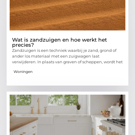
Wat is zandzuigen en hoe werkt het
precies?
Zandzuigen is een techniek waarbij je zand, grond of
ander los materiaal met een zuigwagen laat
verwijderen. In plaats van graven of scheppen, wordt het
Woningen