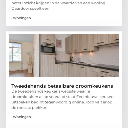
beter inzicht krijgen in de waarde van een woning.
Daardoor speelt een
Woningen
Tweedehands betaalbare droomkeukens
Dé tweedehands keukens website waar je
droomkeuken al op voorraad staat Een nieuwe keuken
uitzoeken begint tegenwoordig online. Toch valt er op
de meeste plekken
Woningen