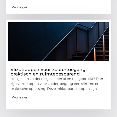
Woningen
Vlizotrappen voor zoldertoegang:
praktisch en ruimtebesparend
Heb je een zolder die je alleen af en toe gebruikt? Dan
zijn vlizotrappen voor zoldertoegang een slimme en
praktische oplossing. Deze inklapbare trappen zijn
Woningen