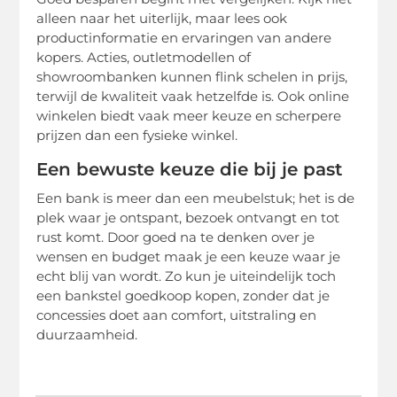
alleen naar het uiterlijk, maar lees ook
productinformatie en ervaringen van andere
kopers. Acties, outletmodellen of
showroombanken kunnen flink schelen in prijs,
terwijl de kwaliteit vaak hetzelfde is. Ook online
winkelen biedt vaak meer keuze en scherpere
prijzen dan een fysieke winkel.
Een bewuste keuze die bij je past
Een bank is meer dan een meubelstuk; het is de
plek waar je ontspant, bezoek ontvangt en tot
rust komt. Door goed na te denken over je
wensen en budget maak je een keuze waar je
echt blij van wordt. Zo kun je uiteindelijk toch
een bankstel goedkoop kopen, zonder dat je
concessies doet aan comfort, uitstraling en
duurzaamheid.