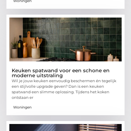
Woningen
Keuken spatwand voor een schone en
moderne uitstraling
Wil je jouw keuken eenvoudig beschermen én tegelijk
een stijlvolle upgrade geven? Dan is een keuken
spatwand een slimme oplossing. Tijdens het koken
ontstaan er
Woningen