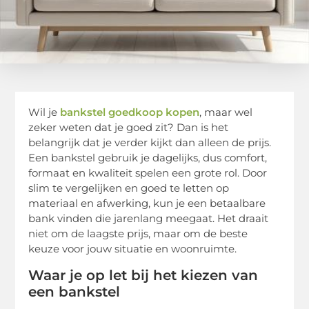
Wil je
bankstel goedkoop kopen
, maar wel
zeker weten dat je goed zit? Dan is het
belangrijk dat je verder kijkt dan alleen de prijs.
Een bankstel gebruik je dagelijks, dus comfort,
formaat en kwaliteit spelen een grote rol. Door
slim te vergelijken en goed te letten op
materiaal en afwerking, kun je een betaalbare
bank vinden die jarenlang meegaat. Het draait
niet om de laagste prijs, maar om de beste
keuze voor jouw situatie en woonruimte.
Waar je op let bij het kiezen van
een bankstel