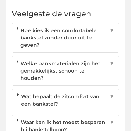
Veelgestelde vragen
Hoe kies ik een comfortabele
▼
bankstel zonder duur uit te
geven?
Welke bankmaterialen zijn het
▼
gemakkelijkst schoon te
houden?
Wat bepaalt de zitcomfort van
▼
een bankstel?
Waar kan ik het meest besparen
▼
bij bankstelkoop?