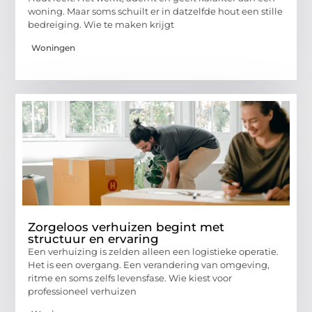
woning. Maar soms schuilt er in datzelfde hout een stille
bedreiging. Wie te maken krijgt
Woningen
Zorgeloos verhuizen begint met
structuur en ervaring
Een verhuizing is zelden alleen een logistieke operatie.
Het is een overgang. Een verandering van omgeving,
ritme en soms zelfs levensfase. Wie kiest voor
professioneel verhuizen