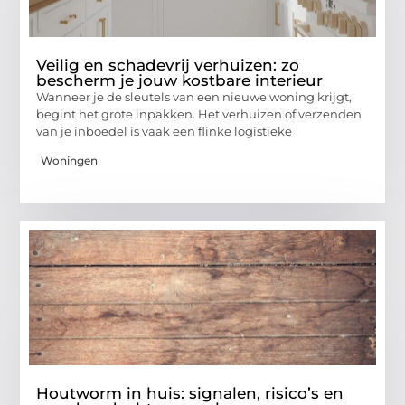
Veilig en schadevrij verhuizen: zo
bescherm je jouw kostbare interieur
Wanneer je de sleutels van een nieuwe woning krijgt,
begint het grote inpakken. Het verhuizen of verzenden
van je inboedel is vaak een flinke logistieke
Woningen
Houtworm in huis: signalen, risico’s en