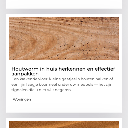
Houtworm in huis herkennen en effectief
aanpakken
Een krakende vloer, kleine gaatjes in houten balken of
een fijn laagje boormeel onder uw meubels — het zijn
signalen die u niet wilt negeren.
Woningen