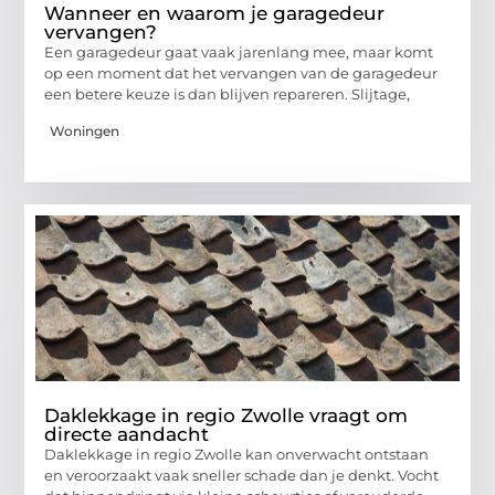
Wanneer en waarom je garagedeur
vervangen?
Een garagedeur gaat vaak jarenlang mee, maar komt
op een moment dat het vervangen van de garagedeur
een betere keuze is dan blijven repareren. Slijtage,
Woningen
Daklekkage in regio Zwolle vraagt om
directe aandacht
Daklekkage in regio Zwolle kan onverwacht ontstaan
en veroorzaakt vaak sneller schade dan je denkt. Vocht