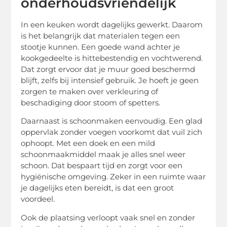
onderhoudsvriendelijk
In een keuken wordt dagelijks gewerkt. Daarom
is het belangrijk dat materialen tegen een
stootje kunnen. Een goede wand achter je
kookgedeelte is hittebestendig en vochtwerend.
Dat zorgt ervoor dat je muur goed beschermd
blijft, zelfs bij intensief gebruik. Je hoeft je geen
zorgen te maken over verkleuring of
beschadiging door stoom of spetters.
Daarnaast is schoonmaken eenvoudig. Een glad
oppervlak zonder voegen voorkomt dat vuil zich
ophoopt. Met een doek en een mild
schoonmaakmiddel maak je alles snel weer
schoon. Dat bespaart tijd en zorgt voor een
hygiënische omgeving. Zeker in een ruimte waar
je dagelijks eten bereidt, is dat een groot
voordeel.
Ook de plaatsing verloopt vaak snel en zonder