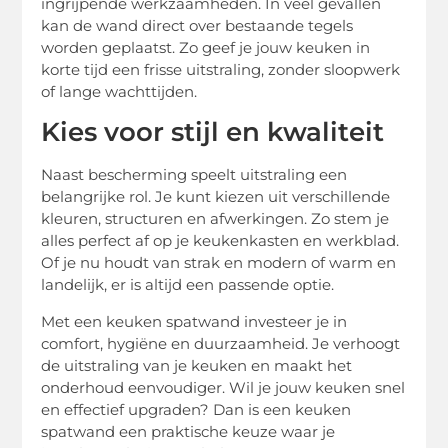
ingrijpende werkzaamheden. In veel gevallen
kan de wand direct over bestaande tegels
worden geplaatst. Zo geef je jouw keuken in
korte tijd een frisse uitstraling, zonder sloopwerk
of lange wachttijden.
Kies voor stijl en kwaliteit
Naast bescherming speelt uitstraling een
belangrijke rol. Je kunt kiezen uit verschillende
kleuren, structuren en afwerkingen. Zo stem je
alles perfect af op je keukenkasten en werkblad.
Of je nu houdt van strak en modern of warm en
landelijk, er is altijd een passende optie.
Met een keuken spatwand investeer je in
comfort, hygiëne en duurzaamheid. Je verhoogt
de uitstraling van je keuken en maakt het
onderhoud eenvoudiger. Wil je jouw keuken snel
en effectief upgraden? Dan is een keuken
spatwand een praktische keuze waar je