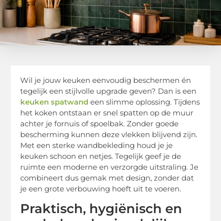
Wil je jouw keuken eenvoudig beschermen én
tegelijk een stijlvolle upgrade geven? Dan is een
keuken spatwand
een slimme oplossing. Tijdens
het koken ontstaan er snel spatten op de muur
achter je fornuis of spoelbak. Zonder goede
bescherming kunnen deze vlekken blijvend zijn.
Met een sterke wandbekleding houd je je
keuken schoon en netjes. Tegelijk geef je de
ruimte een moderne en verzorgde uitstraling. Je
combineert dus gemak met design, zonder dat
je een grote verbouwing hoeft uit te voeren.
Praktisch, hygiënisch en