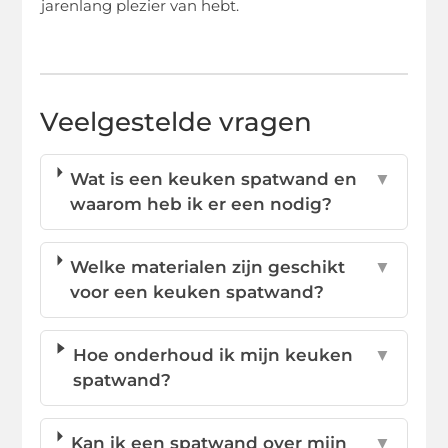
jarenlang plezier van hebt.
Veelgestelde vragen
Wat is een keuken spatwand en
▼
waarom heb ik er een nodig?
Welke materialen zijn geschikt
▼
voor een keuken spatwand?
Hoe onderhoud ik mijn keuken
▼
spatwand?
Kan ik een spatwand over mijn
▼