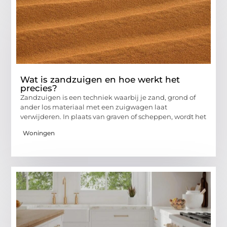
Wat is zandzuigen en hoe werkt het
precies?
Zandzuigen is een techniek waarbij je zand, grond of
ander los materiaal met een zuigwagen laat
verwijderen. In plaats van graven of scheppen, wordt het
Woningen