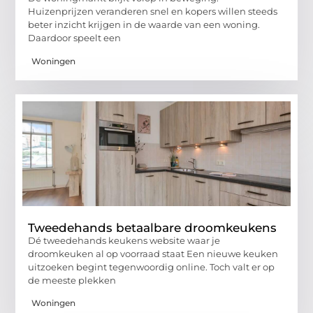
Huizenprijzen veranderen snel en kopers willen steeds
beter inzicht krijgen in de waarde van een woning.
Daardoor speelt een
Woningen
Tweedehands betaalbare droomkeukens
Dé tweedehands keukens website waar je
droomkeuken al op voorraad staat Een nieuwe keuken
uitzoeken begint tegenwoordig online. Toch valt er op
de meeste plekken
Woningen