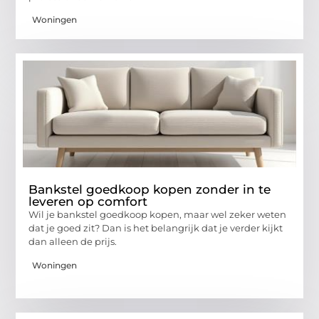
Woningen
Bankstel goedkoop kopen zonder in te
leveren op comfort
Wil je bankstel goedkoop kopen, maar wel zeker weten
dat je goed zit? Dan is het belangrijk dat je verder kijkt
dan alleen de prijs.
Woningen