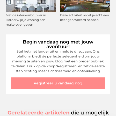
Met de interieurbouwer in
Deze activiteit moet je echt een
Harderwijk je woning een
keer geprobeerd hebben
make-over geven
Begin vandaag nog met jouw
avontuur!
Stel het niet langer uit en meld je direct aan. Ons
platform biedt de perfecte gelegenheid om jouw
mening te uiten en jouw blog met een breder publiek
te delen. Druk op de knop ‘Registreren’ en zet de eerste
stap richting meer zichtbaarheid en ontwikkeling.
Registreer u vandaag nog
Gerelateerde artikelen
die u mogelijk