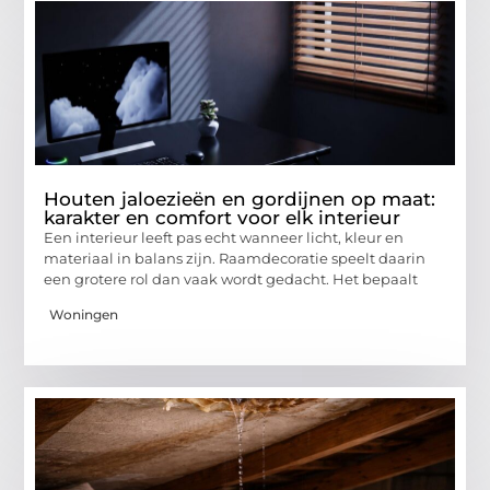
Houten jaloezieën en gordijnen op maat:
karakter en comfort voor elk interieur
Een interieur leeft pas echt wanneer licht, kleur en
materiaal in balans zijn. Raamdecoratie speelt daarin
een grotere rol dan vaak wordt gedacht. Het bepaalt
Woningen