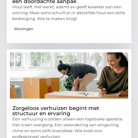
een doordachte aanpak
Hout leeft. Het werkt, ademt en geeft karakter aan een
woning. Maar soms schuilt er in datzelfde hout een stille
bedreiging. Wie te maken krijgt
Woningen
Zorgeloos verhuizen begint met
structuur en ervaring
Een verhuizing is zelden alleen een logistieke operatie.
Het is een overgang. Een verandering van omgeving,
ritme en soms zelfs levensfase. Wie kiest voor
professioneel verhuizen