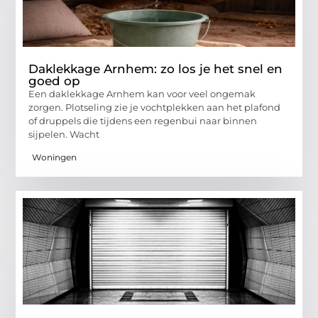
Daklekkage Arnhem: zo los je het snel en
goed op
Een daklekkage Arnhem kan voor veel ongemak
zorgen. Plotseling zie je vochtplekken aan het plafond
of druppels die tijdens een regenbui naar binnen
sijpelen. Wacht
Woningen