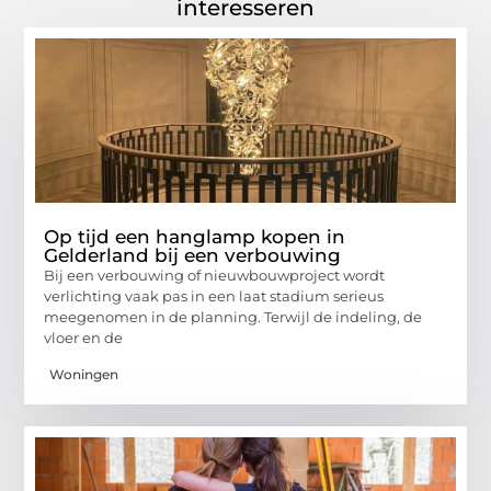
interesseren
Op tijd een hanglamp kopen in
Gelderland bij een verbouwing
Bij een verbouwing of nieuwbouwproject wordt
verlichting vaak pas in een laat stadium serieus
meegenomen in de planning. Terwijl de indeling, de
vloer en de
Woningen