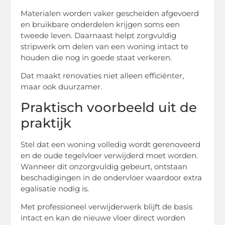
Materialen worden vaker gescheiden afgevoerd
en bruikbare onderdelen krijgen soms een
tweede leven. Daarnaast helpt zorgvuldig
stripwerk om delen van een woning intact te
houden die nog in goede staat verkeren.
Dat maakt renovaties niet alleen efficiënter,
maar ook duurzamer.
Praktisch voorbeeld uit de
praktijk
Stel dat een woning volledig wordt gerenoveerd
en de oude tegelvloer verwijderd moet worden.
Wanneer dit onzorgvuldig gebeurt, ontstaan
beschadigingen in de ondervloer waardoor extra
egalisatie nodig is.
Met professioneel verwijderwerk blijft de basis
intact en kan de nieuwe vloer direct worden