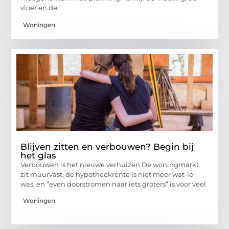
vloer en de
Woningen
Blijven zitten en verbouwen? Begin bij
het glas
Verbouwen is het nieuwe verhuizen De woningmarkt
zit muurvast, de hypotheekrente is niet meer wat-ie
was, en “even doorstromen naar iets groters” is voor veel
Woningen