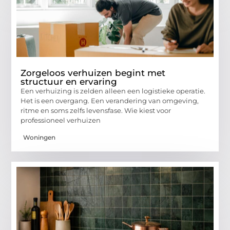
Zorgeloos verhuizen begint met
structuur en ervaring
Een verhuizing is zelden alleen een logistieke operatie.
Het is een overgang. Een verandering van omgeving,
ritme en soms zelfs levensfase. Wie kiest voor
professioneel verhuizen
Woningen