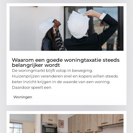
Waarom een goede woningtaxatie steeds
belangrijker wordt
De woningmarkt blijft volop in beweging.
Huizenprijzen veranderen snel en kopers willen steeds
beter inzicht krijgen in de waarde van een woning.
Daardoor speelt een
Woningen