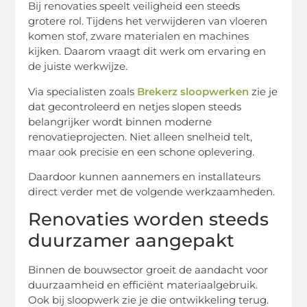
Bij renovaties speelt veiligheid een steeds
grotere rol. Tijdens het verwijderen van vloeren
komen stof, zware materialen en machines
kijken. Daarom vraagt dit werk om ervaring en
de juiste werkwijze.
Via specialisten zoals
Brekerz sloopwerken
zie je
dat gecontroleerd en netjes slopen steeds
belangrijker wordt binnen moderne
renovatieprojecten. Niet alleen snelheid telt,
maar ook precisie en een schone oplevering.
Daardoor kunnen aannemers en installateurs
direct verder met de volgende werkzaamheden.
Renovaties worden steeds
duurzamer aangepakt
Binnen de bouwsector groeit de aandacht voor
duurzaamheid en efficiënt materiaalgebruik.
Ook bij sloopwerk zie je die ontwikkeling terug.