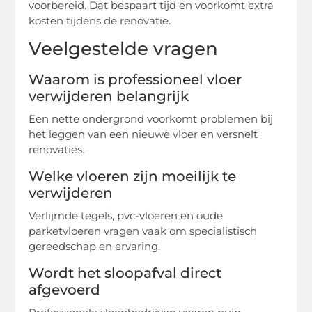
voorbereid. Dat bespaart tijd en voorkomt extra
kosten tijdens de renovatie.
Veelgestelde vragen
Waarom is professioneel vloer
verwijderen belangrijk
Een nette ondergrond voorkomt problemen bij
het leggen van een nieuwe vloer en versnelt
renovaties.
Welke vloeren zijn moeilijk te
verwijderen
Verlijmde tegels, pvc-vloeren en oude
parketvloeren vragen vaak om specialistisch
gereedschap en ervaring.
Wordt het sloopafval direct
afgevoerd