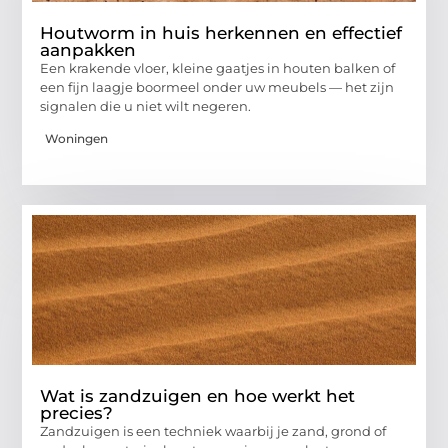
Houtworm in huis herkennen en effectief
aanpakken
Een krakende vloer, kleine gaatjes in houten balken of
een fijn laagje boormeel onder uw meubels — het zijn
signalen die u niet wilt negeren.
Woningen
Wat is zandzuigen en hoe werkt het
precies?
Zandzuigen is een techniek waarbij je zand, grond of