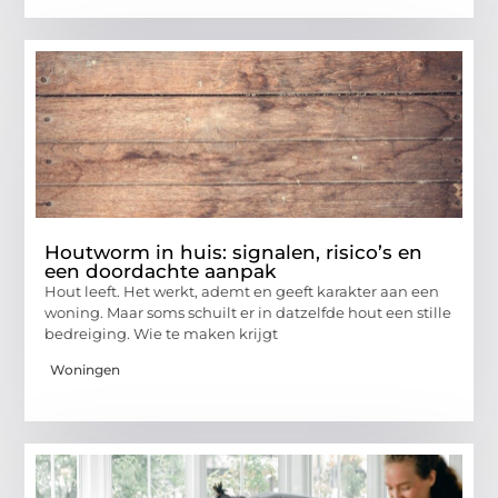
Houtworm in huis: signalen, risico’s en
een doordachte aanpak
Hout leeft. Het werkt, ademt en geeft karakter aan een
woning. Maar soms schuilt er in datzelfde hout een stille
bedreiging. Wie te maken krijgt
Woningen