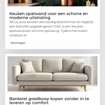
Keuken spatwand voor een schone en
moderne uitstraling
Wil je jouw keuken eenvoudig beschermen én tegelijk
een stijlvolle upgrade geven? Dan is een keuken
spatwand een slimme oplossing. Tijdens het koken
ontstaan er
Woningen
Bankstel goedkoop kopen zonder in te
leveren op comfort