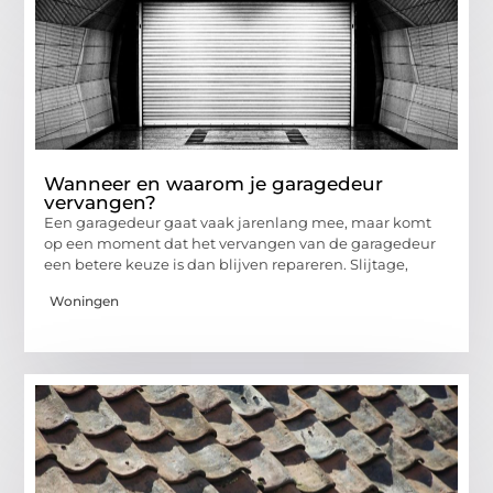
Wanneer en waarom je garagedeur
vervangen?
Een garagedeur gaat vaak jarenlang mee, maar komt
op een moment dat het vervangen van de garagedeur
een betere keuze is dan blijven repareren. Slijtage,
Woningen