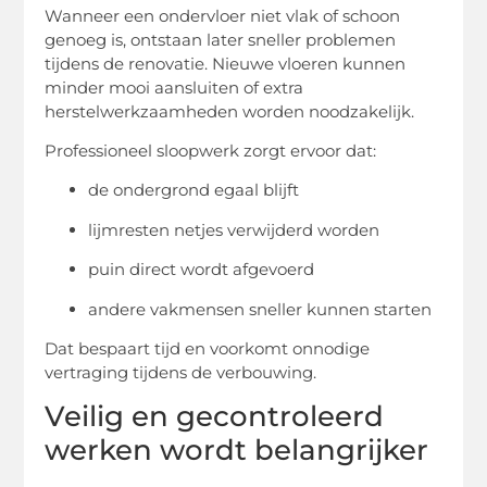
Wanneer een ondervloer niet vlak of schoon
genoeg is, ontstaan later sneller problemen
tijdens de renovatie. Nieuwe vloeren kunnen
minder mooi aansluiten of extra
herstelwerkzaamheden worden noodzakelijk.
Professioneel sloopwerk zorgt ervoor dat:
de ondergrond egaal blijft
lijmresten netjes verwijderd worden
puin direct wordt afgevoerd
andere vakmensen sneller kunnen starten
Dat bespaart tijd en voorkomt onnodige
vertraging tijdens de verbouwing.
Veilig en gecontroleerd
werken wordt belangrijker