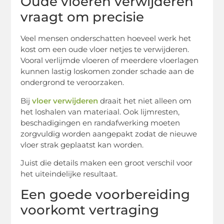
Oude vloeren verwijderen
vraagt om precisie
Veel mensen onderschatten hoeveel werk het
kost om een oude vloer netjes te verwijderen.
Vooral verlijmde vloeren of meerdere vloerlagen
kunnen lastig loskomen zonder schade aan de
ondergrond te veroorzaken.
Bij
vloer verwijderen
draait het niet alleen om
het loshalen van materiaal. Ook lijmresten,
beschadigingen en randafwerking moeten
zorgvuldig worden aangepakt zodat de nieuwe
vloer strak geplaatst kan worden.
Juist die details maken een groot verschil voor
het uiteindelijke resultaat.
Een goede voorbereiding
voorkomt vertraging