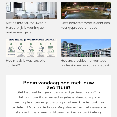
Met de interieurbouwer in
Deze activiteit moet je echt een
Harderwijk je woning een
keer geprobeerd hebben
make-over geven
Hoe maak je waardevolle
Hoe gevelbekledingmontage
content?
professioneel wordt aangepakt
Begin vandaag nog met jouw
avontuur!
Stel het niet langer uit en meld je direct aan. Ons
platform biedt de perfecte gelegenheid om jouw
mening te uiten en jouw blog met een breder publiek
te delen. Druk op de knop ‘Registreren’ en zet de eerste
stap richting meer zichtbaarheid en ontwikkeling.