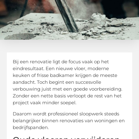
Bij een renovatie ligt de focus vaak op het
eindresultaat. Een nieuwe vloer, moderne
keuken of frisse badkamer krijgen de meeste
aandacht. Toch begint een succesvolle
verbouwing juist met een goede voorbereiding.
Zonder een nette basis verloopt de rest van het
project vaak minder soepel.
Daarom wordt professioneel sloopwerk steeds
belangrijker binnen renovaties van woningen en
bedrijfspanden.