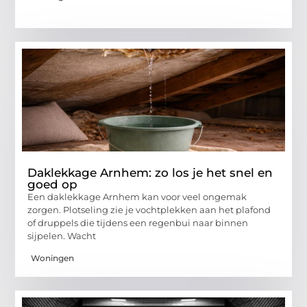
Daklekkage Arnhem: zo los je het snel en
goed op
Een daklekkage Arnhem kan voor veel ongemak
zorgen. Plotseling zie je vochtplekken aan het plafond
of druppels die tijdens een regenbui naar binnen
sijpelen. Wacht
Woningen