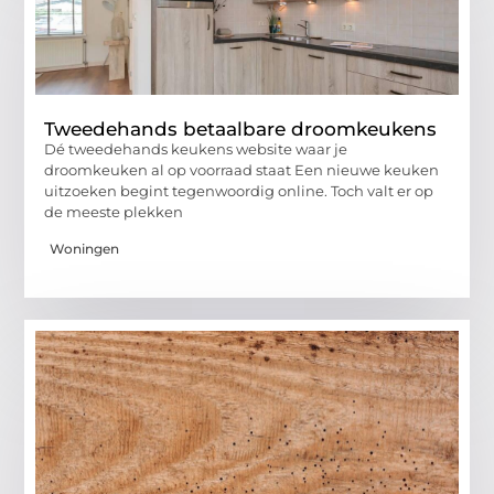
Tweedehands betaalbare droomkeukens
Dé tweedehands keukens website waar je
droomkeuken al op voorraad staat Een nieuwe keuken
uitzoeken begint tegenwoordig online. Toch valt er op
de meeste plekken
Woningen