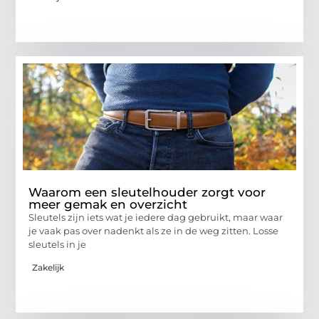
Waarom een sleutelhouder zorgt voor
meer gemak en overzicht
Sleutels zijn iets wat je iedere dag gebruikt, maar waar
je vaak pas over nadenkt als ze in de weg zitten. Losse
sleutels in je
Zakelijk