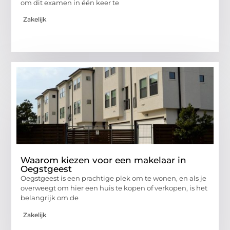
om dit examen in één keer te
Zakelijk
Waarom kiezen voor een makelaar in
Oegstgeest
Oegstgeest is een prachtige plek om te wonen, en als je
overweegt om hier een huis te kopen of verkopen, is het
belangrijk om de
Zakelijk