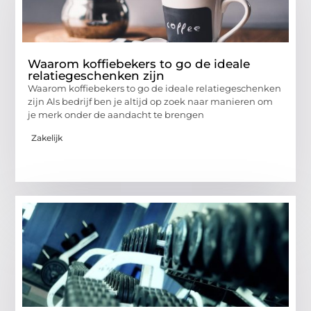
Waarom koffiebekers to go de ideale
relatiegeschenken zijn
Waarom koffiebekers to go de ideale relatiegeschenken
zijn Als bedrijf ben je altijd op zoek naar manieren om
je merk onder de aandacht te brengen
Zakelijk