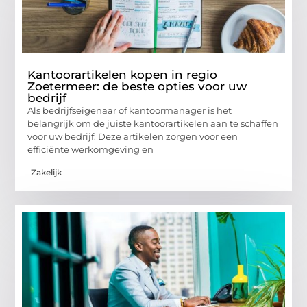
Kantoorartikelen kopen in regio
Zoetermeer: de beste opties voor uw
bedrijf
Als bedrijfseigenaar of kantoormanager is het
belangrijk om de juiste kantoorartikelen aan te schaffen
voor uw bedrijf. Deze artikelen zorgen voor een
efficiënte werkomgeving en
Zakelijk