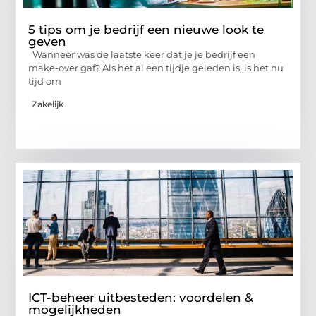
5 tips om je bedrijf een nieuwe look te
geven
Wanneer was de laatste keer dat je je bedrijf een
make-over gaf? Als het al een tijdje geleden is, is het nu
tijd om
Zakelijk
ICT-beheer uitbesteden: voordelen &
mogelijkheden