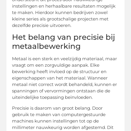
instellingen en herhaalbare resultaten mogelijk
te maken. Hierdoor kunnen bedrijven zowel
kleine series als grootschalige projecten met
dezelfde precisie uitvoeren.
Het belang van precisie bij
metaalbewerking
Metaal is een sterk en veelzijdig materiaal, maar
vraagt om een zorgvuldige aanpak. Elke
bewerking heeft invloed op de structuur en
eigenschappen van het materiaal. Wanneer
metaal niet correct wordt behandeld, kunnen er
spanningen of vervormingen ontstaan die de
uiteindelijke toepassing beïnvloeden.
Precisie is daarom van groot belang. Door
gebruik te maken van computergestuurde
machines kunnen instellingen tot op de
millimeter nauwkeurig worden afgestemd. Dit