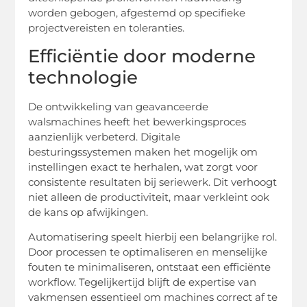
worden gebogen, afgestemd op specifieke
projectvereisten en toleranties.
Efficiëntie door moderne
technologie
De ontwikkeling van geavanceerde
walsmachines heeft het bewerkingsproces
aanzienlijk verbeterd. Digitale
besturingssystemen maken het mogelijk om
instellingen exact te herhalen, wat zorgt voor
consistente resultaten bij seriewerk. Dit verhoogt
niet alleen de productiviteit, maar verkleint ook
de kans op afwijkingen.
Automatisering speelt hierbij een belangrijke rol.
Door processen te optimaliseren en menselijke
fouten te minimaliseren, ontstaat een efficiënte
workflow. Tegelijkertijd blijft de expertise van
vakmensen essentieel om machines correct af te