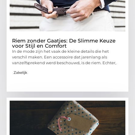
Riem zonder Gaatjes: De Slimme Keuze
voor Stijl en Comfort
In de mode zijn het vaak de kleine details die het
verschil maken. Een accessoire dat jarenlang als
vanzelfsprekend werd beschouwd, is de riem. Echter,
Zakelijk