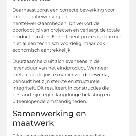
Daarnaast zorgt een correcte bewerking voor
minder nabewerking en
herstelwerkzaamheden. Dit verkort de
doorlooptijd van projecten en verlaagt de totale
productiekosten. Een efficiënt proces is daarmee
niet alleen technisch voordelig, maar ook
economisch aantrekkelijk.
Duurzaamheid uit zich eveneens in de
levensduur van het eindproduct. Wanneer
metaal op de juiste manier wordt bewerkt,
behoudt het zijn sterkte en structurele
integriteit. Dit resulteert in constructies die
bestand zijn tegen langdurige belasting en
uiteenlopende omstandigheden.
Samenwerking en
maatwerk
Elke toepassing vraagt om een specifieke