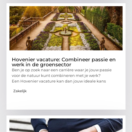
Hovenier vacature: Combineer passie en
werk in de groensector
Ben je op zoek naar een carrière waar je jouw passie
voor de natuur kunt combineren met je werk?
Een Hovenier vacature kan dan jouw ideale kans
Zakelijk