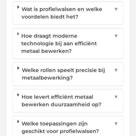
Wat is profielwalsen en welke
▼
voordelen biedt het?
Hoe draagt moderne
▼
technologie bij aan efficiënt
metaal bewerken?
Welke rollen speelt precisie bij
▼
metaalbewerking?
Hoe levert efficiënt metaal
▼
bewerken duurzaamheid op?
Welke toepassingen zijn
▼
geschikt voor profielwalsen?