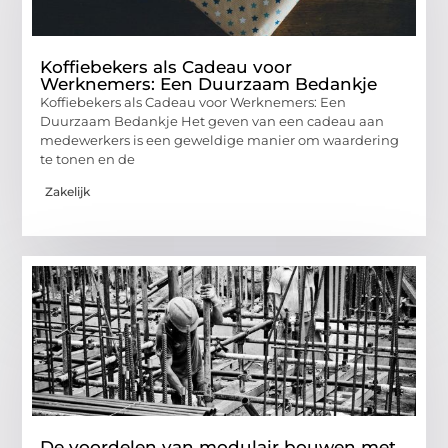
Koffiebekers als Cadeau voor
Werknemers: Een Duurzaam Bedankje
Koffiebekers als Cadeau voor Werknemers: Een
Duurzaam Bedankje Het geven van een cadeau aan
medewerkers is een geweldige manier om waardering
te tonen en de
Zakelijk
De voordelen van modulair bouwen met