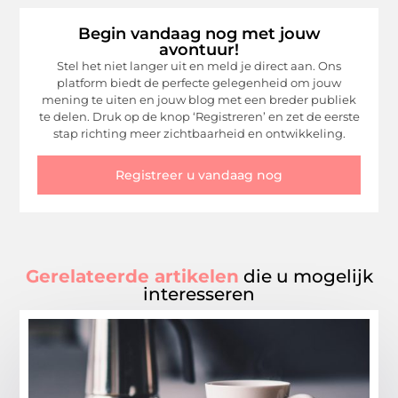
Begin vandaag nog met jouw
avontuur!
Stel het niet langer uit en meld je direct aan. Ons
platform biedt de perfecte gelegenheid om jouw
mening te uiten en jouw blog met een breder publiek
te delen. Druk op de knop ‘Registreren’ en zet de eerste
stap richting meer zichtbaarheid en ontwikkeling.
Registreer u vandaag nog
Gerelateerde artikelen
die u mogelijk
interesseren