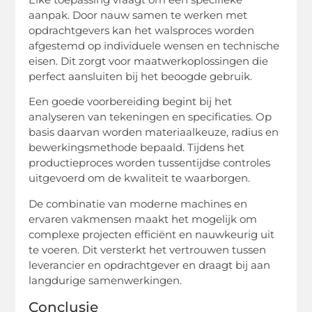
aanpak. Door nauw samen te werken met
opdrachtgevers kan het walsproces worden
afgestemd op individuele wensen en technische
eisen. Dit zorgt voor maatwerkoplossingen die
perfect aansluiten bij het beoogde gebruik.
Een goede voorbereiding begint bij het
analyseren van tekeningen en specificaties. Op
basis daarvan worden materiaalkeuze, radius en
bewerkingsmethode bepaald. Tijdens het
productieproces worden tussentijdse controles
uitgevoerd om de kwaliteit te waarborgen.
De combinatie van moderne machines en
ervaren vakmensen maakt het mogelijk om
complexe projecten efficiënt en nauwkeurig uit
te voeren. Dit versterkt het vertrouwen tussen
leverancier en opdrachtgever en draagt bij aan
langdurige samenwerkingen.
Conclusie