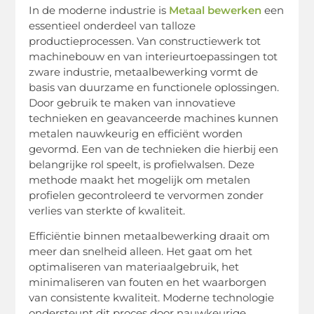
In de moderne industrie is
Metaal bewerken
een
essentieel onderdeel van talloze
productieprocessen. Van constructiewerk tot
machinebouw en van interieurtoepassingen tot
zware industrie, metaalbewerking vormt de
basis van duurzame en functionele oplossingen.
Door gebruik te maken van innovatieve
technieken en geavanceerde machines kunnen
metalen nauwkeurig en efficiënt worden
gevormd. Een van de technieken die hierbij een
belangrijke rol speelt, is profielwalsen. Deze
methode maakt het mogelijk om metalen
profielen gecontroleerd te vervormen zonder
verlies van sterkte of kwaliteit.
Efficiëntie binnen metaalbewerking draait om
meer dan snelheid alleen. Het gaat om het
optimaliseren van materiaalgebruik, het
minimaliseren van fouten en het waarborgen
van consistente kwaliteit. Moderne technologie
ondersteunt dit proces door nauwkeurige