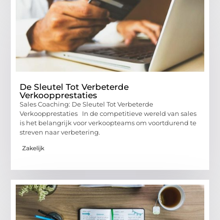
De Sleutel Tot Verbeterde
Verkoopprestaties
Sales Coaching: De Sleutel Tot Verbeterde
Verkoopprestaties In de competitieve wereld van sales
is het belangrijk voor verkoopteams om voortdurend te
streven naar verbetering.
Zakelijk