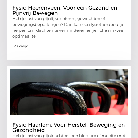
Fysio Heerenveen: Voor een Gezond en
Pijnvrij Bewegen
Heb je last van pijnlijke spieren, gewrichten of
bewegingsbeperkingen? Dan kan een fysiotherapeut je
helpen om klachten te verminderen en je lichaam weer
optimaal te
Zakelijk
Fysio Haarlem: Voor Herstel, Beweging en
Gezondheid
Heb je last van pijnklachten, een blessure of moeite met