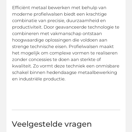
Efficiënt metaal bewerken met behulp van
moderne profielwalsen biedt een krachtige
combinatie van precisie, duurzaamheid en
productiviteit. Door geavanceerde technologie te
combineren met vakmanschap ontstaan
hoogwaardige oplossingen die voldoen aan
strenge technische eisen. Profielwalsen maakt
het mogelijk om complexe vormen te realiseren
zonder concessies te doen aan sterkte of
kwaliteit. Zo vormt deze techniek een onmisbare
schakel binnen hedendaagse metaalbewerking
en industriële productie.
Veelgestelde vragen