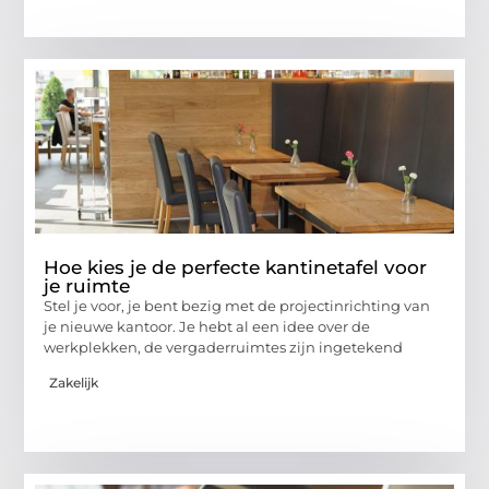
Hoe kies je de perfecte kantinetafel voor
je ruimte
Stel je voor, je bent bezig met de projectinrichting van
je nieuwe kantoor. Je hebt al een idee over de
werkplekken, de vergaderruimtes zijn ingetekend
Zakelijk