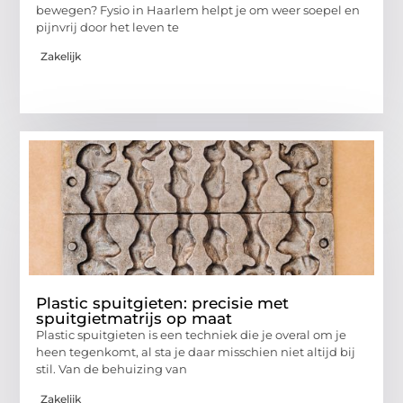
bewegen? Fysio in Haarlem helpt je om weer soepel en
pijnvrij door het leven te
Zakelijk
Plastic spuitgieten: precisie met
spuitgietmatrijs op maat
Plastic spuitgieten is een techniek die je overal om je
heen tegenkomt, al sta je daar misschien niet altijd bij
stil. Van de behuizing van
Zakelijk