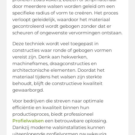
door meerdere walsen worden geleid om een
specifieke radius of vorm te creëren. Het proces
verloopt geleidelijk, waardoor het materiaal
gecontroleerd wordt gebogen zonder dat er
scheuren of ongewenste vervormingen ontstaan.
Deze techniek wordt veel toegepast in
constructies waar ronde of gebogen vormen
vereist zijn. Denk aan hekwerken,
machineframes, draagconstructies en
architectonische elementen. Doordat het
materiaal tijdens het walsen zijn sterkte
behoudt, blijft de constructieve kwaliteit
gewaarborgd.
Voor bedrijven die streven naar optimale
efficiëntie en kwaliteit binnen hun
productieproces, biedt professioneel
Profielwalsen
een betrouwbare oplossing.
Dankzij moderne walsinstallaties kunnen
uiteenlopende profielvormen nauwkeurig