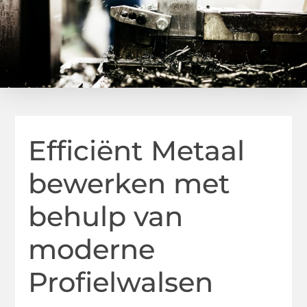
Efficiënt Metaal
bewerken met
behulp van
moderne
Profielwalsen