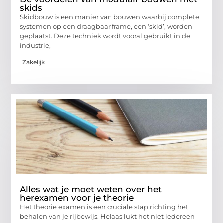
skids
Skidbouw is een manier van bouwen waarbij complete
systemen op een draagbaar frame, een ‘skid’, worden
geplaatst. Deze techniek wordt vooral gebruikt in de
industrie,
Zakelijk
Alles wat je moet weten over het
herexamen voor je theorie
Het theorie examen is een cruciale stap richting het
behalen van je rijbewijs. Helaas lukt het niet iedereen