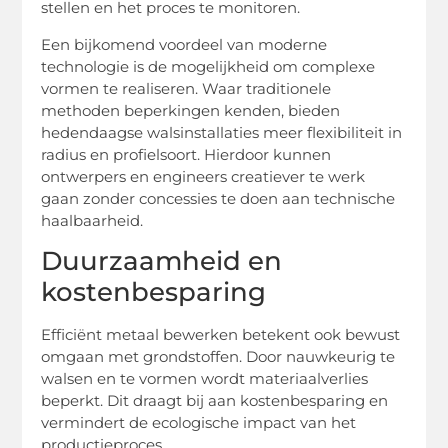
stellen en het proces te monitoren.
Een bijkomend voordeel van moderne
technologie is de mogelijkheid om complexe
vormen te realiseren. Waar traditionele
methoden beperkingen kenden, bieden
hedendaagse walsinstallaties meer flexibiliteit in
radius en profielsoort. Hierdoor kunnen
ontwerpers en engineers creatiever te werk
gaan zonder concessies te doen aan technische
haalbaarheid.
Duurzaamheid en
kostenbesparing
Efficiënt metaal bewerken betekent ook bewust
omgaan met grondstoffen. Door nauwkeurig te
walsen en te vormen wordt materiaalverlies
beperkt. Dit draagt bij aan kostenbesparing en
vermindert de ecologische impact van het
productieproces.