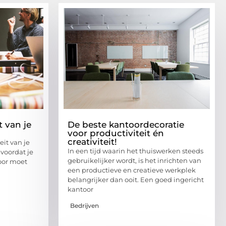
 van je
De beste kantoordecoratie
voor productiviteit én
creativiteit!
eit van je
In een tijd waarin het thuiswerken steeds
voordat je
gebruikelijker wordt, is het inrichten van
oor moet
een productieve en creatieve werkplek
belangrijker dan ooit. Een goed ingericht
kantoor
Bedrijven