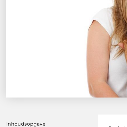
Inhoudsopgave