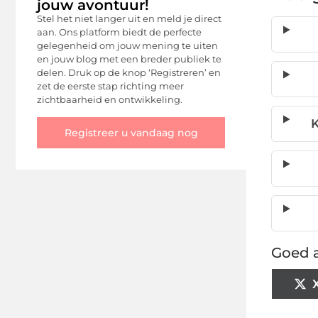
jouw avontuur!
Stel het niet langer uit en meld je direct
aan. Ons platform biedt de perfecte
gelegenheid om jouw mening te uiten
en jouw blog met een breder publiek te
delen. Druk op de knop ‘Registreren’ en
zet de eerste stap richting meer
zichtbaarheid en ontwikkeling.
K
Registreer u vandaag nog
Goed a