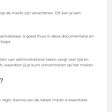
 de markt zijn verschenen. Dit kan je een
pmakelaar is goed thuis in deze documentatie en
loopt.
en van administratieve taken vergt veel tijd en
, waardoor jij je kunt concentreren op het maken
?
regio. Kennis van de lokale markt is essentieel.