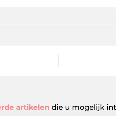
rde artikelen
die u mogelijk in