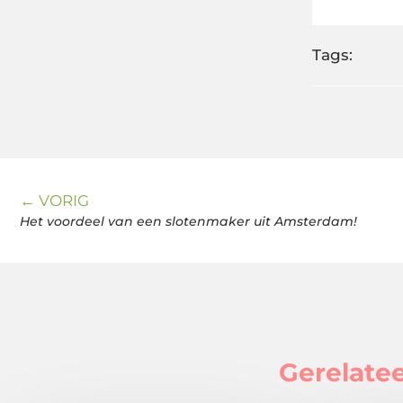
Tags:
← VORIG
Het voordeel van een slotenmaker uit Amsterdam!
Gerelatee