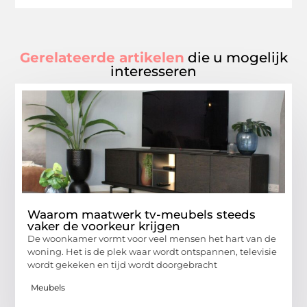
Gerelateerde artikelen
die u mogelijk
interesseren
Waarom maatwerk tv-meubels steeds
vaker de voorkeur krijgen
De woonkamer vormt voor veel mensen het hart van de
woning. Het is de plek waar wordt ontspannen, televisie
wordt gekeken en tijd wordt doorgebracht
Meubels