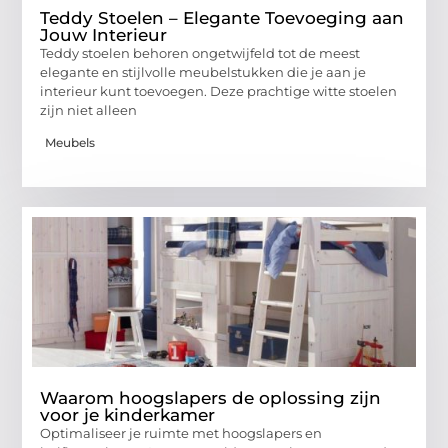
Teddy Stoelen – Elegante Toevoeging aan
Jouw Interieur
Teddy stoelen behoren ongetwijfeld tot de meest
elegante en stijlvolle meubelstukken die je aan je
interieur kunt toevoegen. Deze prachtige witte stoelen
zijn niet alleen
Meubels
Waarom hoogslapers de oplossing zijn
voor je kinderkamer
Optimaliseer je ruimte met hoogslapers en