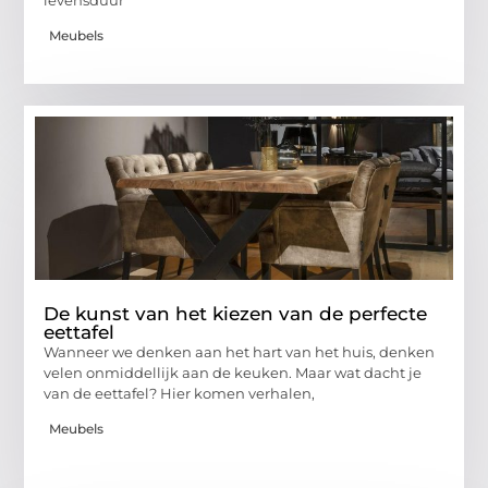
Meubels
De kunst van het kiezen van de perfecte
eettafel
Wanneer we denken aan het hart van het huis, denken
velen onmiddellijk aan de keuken. Maar wat dacht je
van de eettafel? Hier komen verhalen,
Meubels