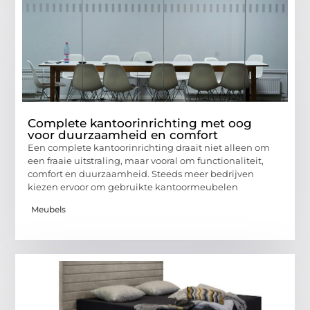
Complete kantoorinrichting met oog
voor duurzaamheid en comfort
Een complete kantoorinrichting draait niet alleen om
een fraaie uitstraling, maar vooral om functionaliteit,
comfort en duurzaamheid. Steeds meer bedrijven
kiezen ervoor om gebruikte kantoormeubelen
Meubels