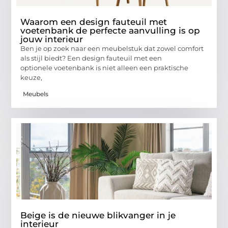
Waarom een design fauteuil met
voetenbank de perfecte aanvulling is op
jouw interieur
Ben je op zoek naar een meubelstuk dat zowel comfort
als stijl biedt? Een design fauteuil met een
optionele voetenbank is niet alleen een praktische
keuze,
Meubels
Beige is de nieuwe blikvanger in je
interieur