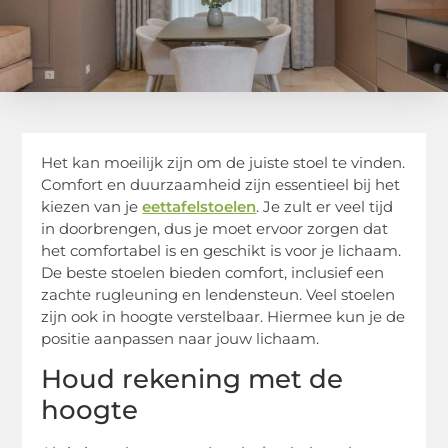
Het kan moeilijk zijn om de juiste stoel te vinden.
Comfort en duurzaamheid zijn essentieel bij het
kiezen van je
eettafelstoelen
. Je zult er veel tijd
in doorbrengen, dus je moet ervoor zorgen dat
het comfortabel is en geschikt is voor je lichaam.
De beste stoelen bieden comfort, inclusief een
zachte rugleuning en lendensteun. Veel stoelen
zijn ook in hoogte verstelbaar. Hiermee kun je de
positie aanpassen naar jouw lichaam.
Houd rekening met de
hoogte