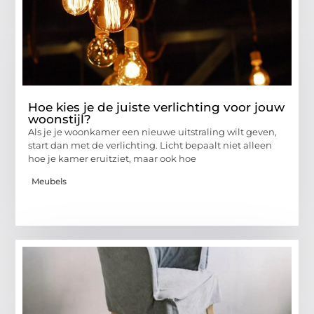
Hoe kies je de juiste verlichting voor jouw
woonstijl?
Als je je woonkamer een nieuwe uitstraling wilt geven,
start dan met de verlichting. Licht bepaalt niet alleen
hoe je kamer eruitziet, maar ook hoe
Meubels