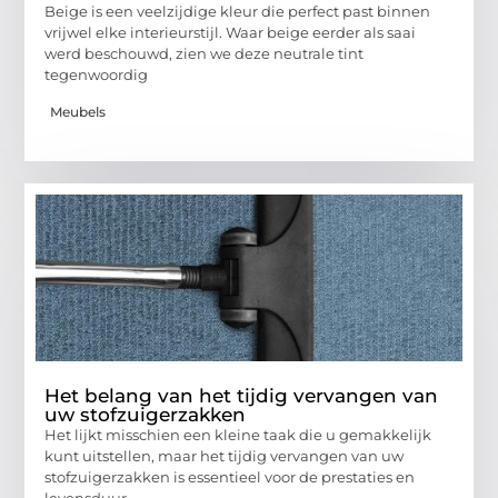
Beige is een veelzijdige kleur die perfect past binnen
vrijwel elke interieurstijl. Waar beige eerder als saai
werd beschouwd, zien we deze neutrale tint
tegenwoordig
Meubels
Het belang van het tijdig vervangen van
uw stofzuigerzakken
Het lijkt misschien een kleine taak die u gemakkelijk
kunt uitstellen, maar het tijdig vervangen van uw
stofzuigerzakken is essentieel voor de prestaties en
levensduur