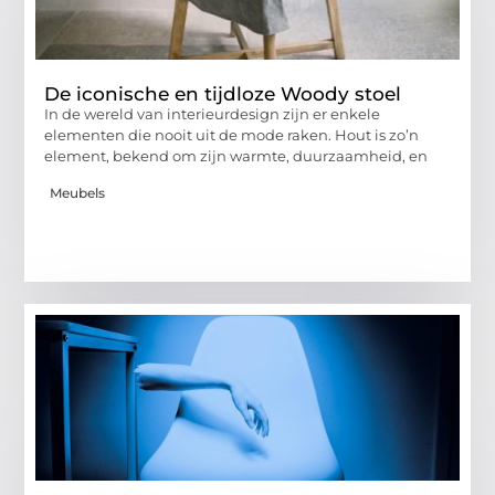
De iconische en tijdloze Woody stoel
In de wereld van interieurdesign zijn er enkele
elementen die nooit uit de mode raken. Hout is zo’n
element, bekend om zijn warmte, duurzaamheid, en
Meubels