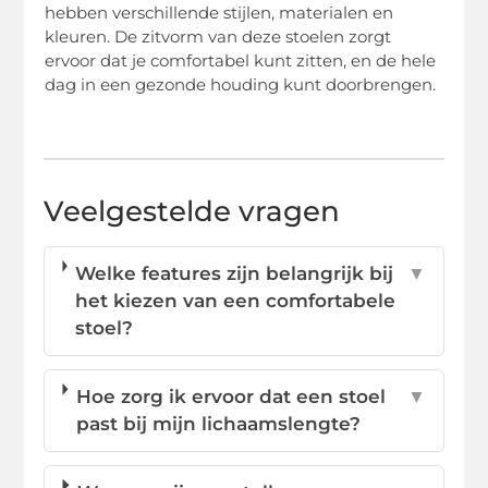
hebben verschillende stijlen, materialen en
kleuren. De zitvorm van deze stoelen zorgt
ervoor dat je comfortabel kunt zitten, en de hele
dag in een gezonde houding kunt doorbrengen.
Veelgestelde vragen
Welke features zijn belangrijk bij
▼
het kiezen van een comfortabele
stoel?
Hoe zorg ik ervoor dat een stoel
▼
past bij mijn lichaamslengte?