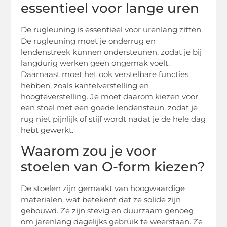
essentieel voor lange uren
De rugleuning is essentieel voor urenlang zitten.
De rugleuning moet je onderrug en
lendenstreek kunnen ondersteunen, zodat je bij
langdurig werken geen ongemak voelt.
Daarnaast moet het ook verstelbare functies
hebben, zoals kantelverstelling en
hoogteverstelling. Je moet daarom kiezen voor
een stoel met een goede lendensteun, zodat je
rug niet pijnlijk of stijf wordt nadat je de hele dag
hebt gewerkt.
Waarom zou je voor
stoelen van O-form kiezen?
De stoelen zijn gemaakt van hoogwaardige
materialen, wat betekent dat ze solide zijn
gebouwd. Ze zijn stevig en duurzaam genoeg
om jarenlang dagelijks gebruik te weerstaan. Ze