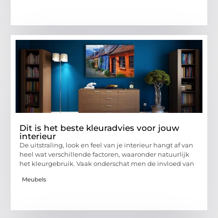
Dit is het beste kleuradvies voor jouw
interieur
De uitstraling, look en feel van je interieur hangt af van
heel wat verschillende factoren, waaronder natuurlijk
het kleurgebruik. Vaak onderschat men de invloed van
Meubels