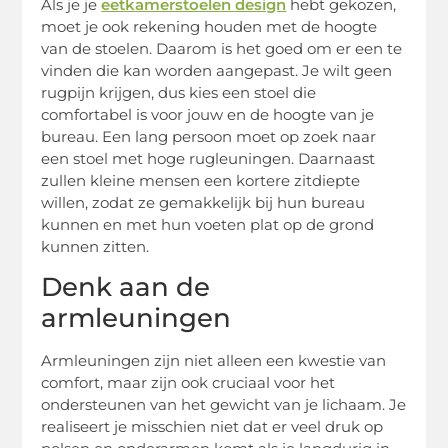
Als je je
eetkamerstoelen design
hebt gekozen,
moet je ook rekening houden met de hoogte
van de stoelen. Daarom is het goed om er een te
vinden die kan worden aangepast. Je wilt geen
rugpijn krijgen, dus kies een stoel die
comfortabel is voor jouw en de hoogte van je
bureau. Een lang persoon moet op zoek naar
een stoel met hoge rugleuningen. Daarnaast
zullen kleine mensen een kortere zitdiepte
willen, zodat ze gemakkelijk bij hun bureau
kunnen en met hun voeten plat op de grond
kunnen zitten.
Denk aan de
armleuningen
Armleuningen zijn niet alleen een kwestie van
comfort, maar zijn ook cruciaal voor het
ondersteunen van het gewicht van je lichaam. Je
realiseert je misschien niet dat er veel druk op