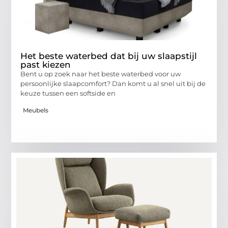
Het beste waterbed dat bij uw slaapstijl
past kiezen
Bent u op zoek naar het beste waterbed voor uw
persoonlijke slaapcomfort? Dan komt u al snel uit bij de
keuze tussen een softside en
Meubels