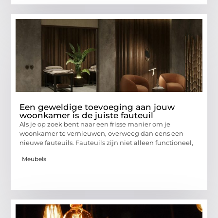
Een geweldige toevoeging aan jouw
woonkamer is de juiste fauteuil
Als je op zoek bent naar een frisse manier om je
woonkamer te vernieuwen, overweeg dan eens een
nieuwe fauteuils. Fauteuils zijn niet alleen functioneel,
Meubels