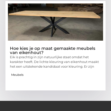
Hoe kies je op maat gemaakte meubels
van eikenhout?
Eik is prachtig in zijn natuurlijke staat omdat het
karakter heeft. De lichte kleuring van eikenhout maakt
het een uitstekende kandidaat voor kleuring. Er zijn
Meubels