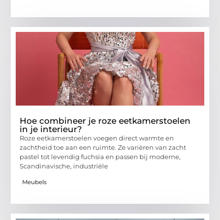
Hoe combineer je roze eetkamerstoelen
in je interieur?
Roze eetkamerstoelen voegen direct warmte en
zachtheid toe aan een ruimte. Ze variëren van zacht
pastel tot levendig fuchsia en passen bij moderne,
Scandinavische, industriële
Meubels