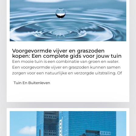
Voorgevormde vijver en graszoden
kopen: Een complete gids voor jouw tuin
Een mooie tuin is een combinatie van groen en water.
Een voorgevormde vijver en graszoden kunnen samen
zorgen voor een natuurlijke en verzorgde uitstraling. Of
Tuin En Buitenleven