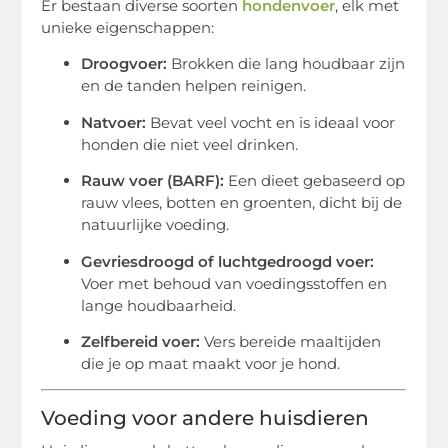
Er bestaan diverse soorten
hondenvoer
, elk met
unieke eigenschappen:
Droogvoer:
Brokken die lang houdbaar zijn
en de tanden helpen reinigen.
Natvoer:
Bevat veel vocht en is ideaal voor
honden die niet veel drinken.
Rauw voer (BARF):
Een dieet gebaseerd op
rauw vlees, botten en groenten, dicht bij de
natuurlijke voeding.
Gevriesdroogd of luchtgedroogd voer:
Voer met behoud van voedingsstoffen en
lange houdbaarheid.
Zelfbereid voer:
Vers bereide maaltijden
die je op maat maakt voor je hond.
Voeding voor andere huisdieren