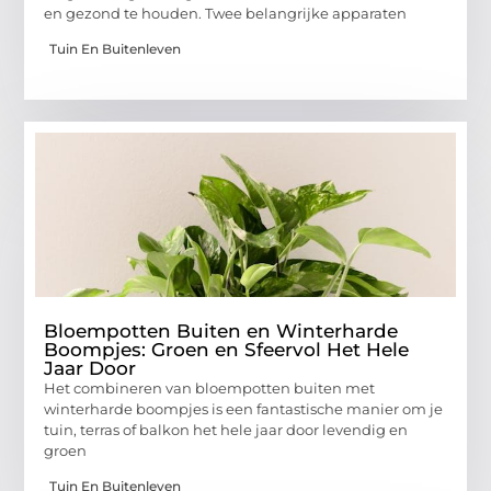
en gezond te houden. Twee belangrijke apparaten
Tuin En Buitenleven
Bloempotten Buiten en Winterharde
Boompjes: Groen en Sfeervol Het Hele
Jaar Door
Het combineren van bloempotten buiten met
winterharde boompjes is een fantastische manier om je
tuin, terras of balkon het hele jaar door levendig en
groen
Tuin En Buitenleven