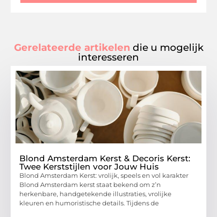
Gerelateerde artikelen
die u mogelijk
interesseren
Blond Amsterdam Kerst & Decoris Kerst:
Twee Kerststijlen voor Jouw Huis
Blond Amsterdam Kerst: vrolijk, speels en vol karakter
Blond Amsterdam kerst staat bekend om z’n
herkenbare, handgetekende illustraties, vrolijke
kleuren en humoristische details. Tijdens de