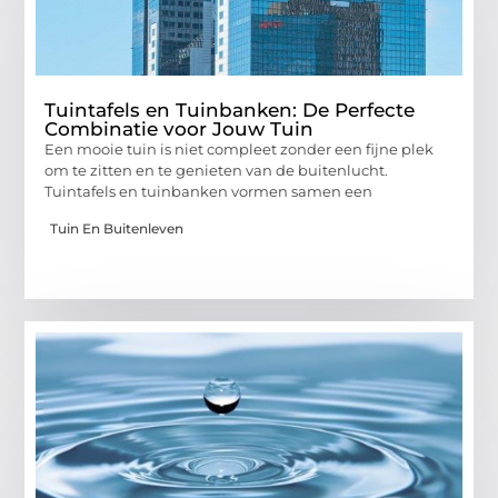
Tuintafels en Tuinbanken: De Perfecte
Combinatie voor Jouw Tuin
Een mooie tuin is niet compleet zonder een fijne plek
om te zitten en te genieten van de buitenlucht.
Tuintafels en tuinbanken vormen samen een
Tuin En Buitenleven