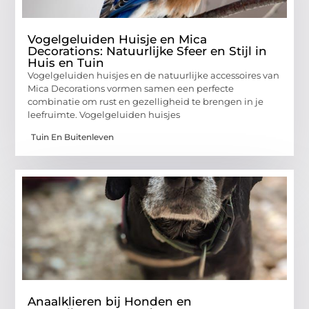
Vogelgeluiden Huisje en Mica
Decorations: Natuurlijke Sfeer en Stijl in
Huis en Tuin
Vogelgeluiden huisjes en de natuurlijke accessoires van
Mica Decorations vormen samen een perfecte
combinatie om rust en gezelligheid te brengen in je
leefruimte. Vogelgeluiden huisjes
Tuin En Buitenleven
Anaalklieren bij Honden en