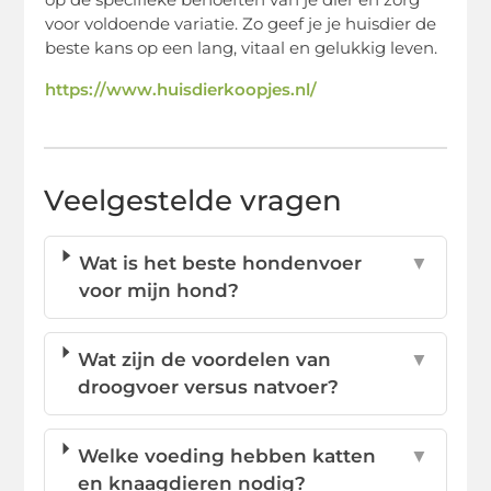
voor voldoende variatie. Zo geef je je huisdier de
beste kans op een lang, vitaal en gelukkig leven.
https://www.huisdierkoopjes.nl/
Veelgestelde vragen
Wat is het beste hondenvoer
▼
voor mijn hond?
Wat zijn de voordelen van
▼
droogvoer versus natvoer?
Welke voeding hebben katten
▼
en knaagdieren nodig?