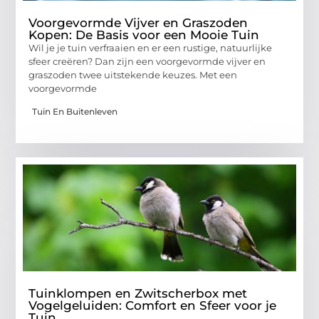
Voorgevormde Vijver en Graszoden
Kopen: De Basis voor een Mooie Tuin
Wil je je tuin verfraaien en er een rustige, natuurlijke
sfeer creëren? Dan zijn een voorgevormde vijver en
graszoden twee uitstekende keuzes. Met een
voorgevormde
Tuin En Buitenleven
Tuinklompen en Zwitscherbox met
Vogelgeluiden: Comfort en Sfeer voor je
Tuin