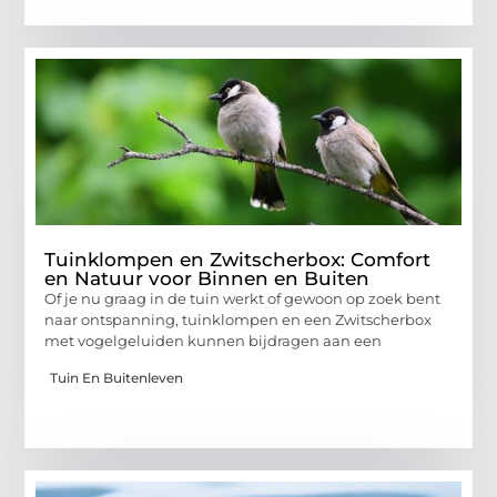
Tuinklompen en Zwitscherbox: Comfort
en Natuur voor Binnen en Buiten
Of je nu graag in de tuin werkt of gewoon op zoek bent
naar ontspanning, tuinklompen en een Zwitscherbox
met vogelgeluiden kunnen bijdragen aan een
Tuin En Buitenleven