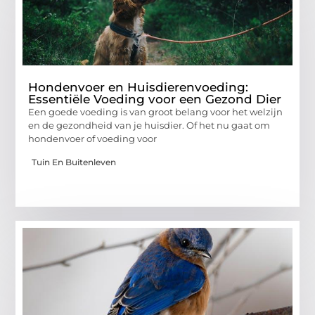
Hondenvoer en Huisdierenvoeding:
Essentiële Voeding voor een Gezond Dier
Een goede voeding is van groot belang voor het welzijn
en de gezondheid van je huisdier. Of het nu gaat om
hondenvoer of voeding voor
Tuin En Buitenleven