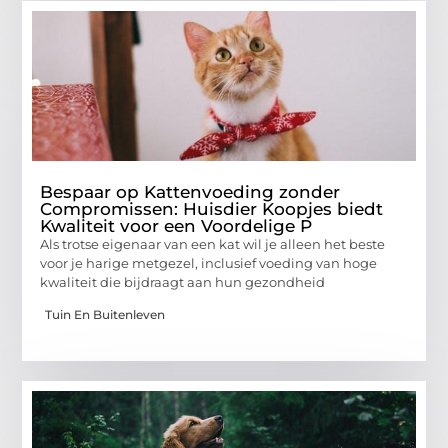
Bespaar op Kattenvoeding zonder
Compromissen: Huisdier Koopjes biedt
Kwaliteit voor een Voordelige P
Als trotse eigenaar van een kat wil je alleen het beste
voor je harige metgezel, inclusief voeding van hoge
kwaliteit die bijdraagt aan hun gezondheid
Tuin En Buitenleven