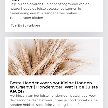
Of je nu een ervaren tuinier bent of gewoon van de
natuur houdt, de juiste accessoires kunnen je
tuinervaring een stuk aangenamer maken.
Tuinklompen bieden
Tuin En Buitenleven
Beste Hondenvoer voor Kleine Honden
en Graanvrij Hondenvoer: Wat is de Juiste
Keuze?
Het kiezen van het juiste hondenvoer is essentieel voor
de gezondheid en het welzijn van je hond. Vooral kleine
honden hebben specifieke voedingsbehoeften.