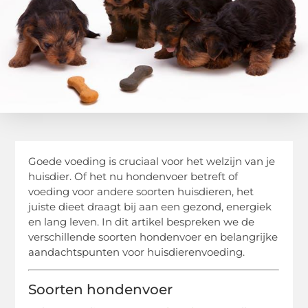
Goede voeding is cruciaal voor het welzijn van je
huisdier. Of het nu hondenvoer betreft of
voeding voor andere soorten huisdieren, het
juiste dieet draagt bij aan een gezond, energiek
en lang leven. In dit artikel bespreken we de
verschillende soorten hondenvoer en belangrijke
aandachtspunten voor huisdierenvoeding.
Soorten hondenvoer