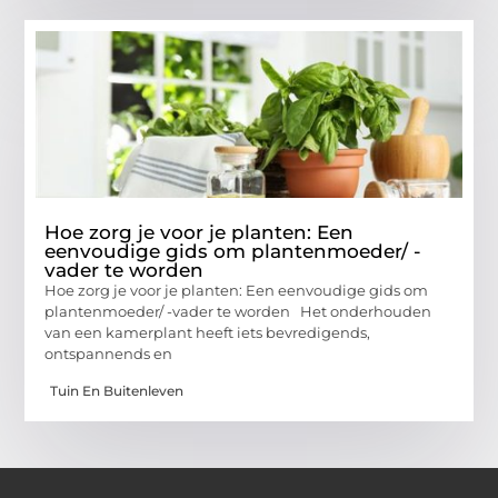
Hoe zorg je voor je planten: Een
eenvoudige gids om plantenmoeder/ -
vader te worden
Hoe zorg je voor je planten: Een eenvoudige gids om
plantenmoeder/ -vader te worden Het onderhouden
van een kamerplant heeft iets bevredigends,
ontspannends en
Tuin En Buitenleven