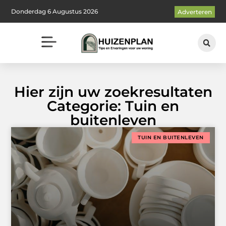
Donderdag 6 Augustus 2026
Adverteren
Hier zijn uw zoekresultaten
Categorie: Tuin en
buitenleven
TUIN EN BUITENLEVEN