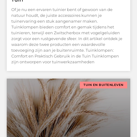
Of je nu een ervaren tuinier bent of gewoon van de
natuur houdt, de juiste accessoires kunnen je
tuinervaring een stuk aangenamer maken.
Tuinklompen bieden comfort en gemak tijdens het
tuinieren, terwijl een Zwitscherbox met vogelgeluiden
zorgt voor een rustgevende sfeer. In dit artikel ontdek je
waarom deze twee producten een waardevolle
toevoeging zijn aan je buitenruimte. Tuinklompen:
Comfort en Praktisch Gebruik in de Tuin Tuinklompen
zijn ontworpen voor tuinwerkzaamheden
TUIN EN BUITENLEVEN