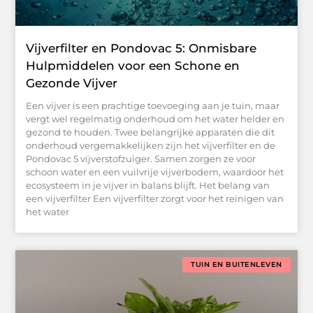
Vijverfilter en Pondovac 5: Onmisbare
Hulpmiddelen voor een Schone en
Gezonde Vijver
Een vijver is een prachtige toevoeging aan je tuin, maar
vergt wel regelmatig onderhoud om het water helder en
gezond te houden. Twee belangrijke apparaten die dit
onderhoud vergemakkelijken zijn het vijverfilter en de
Pondovac 5 vijverstofzuiger. Samen zorgen ze voor
schoon water en een vuilvrije vijverbodem, waardoor het
ecosysteem in je vijver in balans blijft. Het belang van
een vijverfilter Een vijverfilter zorgt voor het reinigen van
het water
TUIN EN BUITENLEVEN