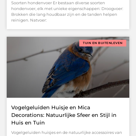
Soorten hondenvoer Er bestaan diverse soorten
hondenvoer, elk met unieke eigenschappen: Droogvoer:
Brokken die lang houdbaar zijn en de tanden helpen
reinigen. Natvoer:
TUIN EN BUITENLEVEN
Vogelgeluiden Huisje en Mica
Decorations: Natuurlijke Sfeer en Stijl in
Huis en Tuin
Vogelgeluiden huisjes en de natuurlijke accessoires van