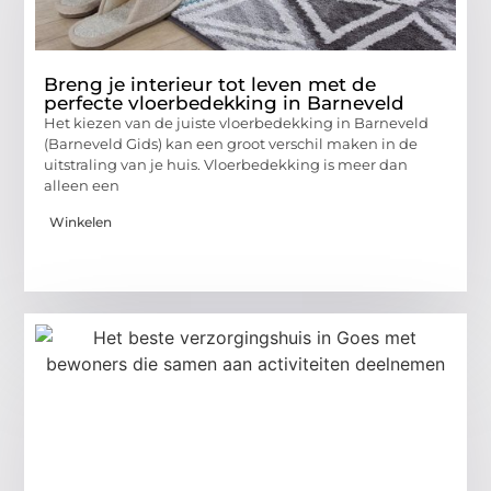
Breng je interieur tot leven met de
perfecte vloerbedekking in Barneveld
Het kiezen van de juiste vloerbedekking in Barneveld
(Barneveld Gids) kan een groot verschil maken in de
uitstraling van je huis. Vloerbedekking is meer dan
alleen een
Winkelen