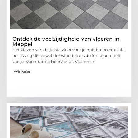
Ontdek de veelzijdigheid van vloeren in
Meppel
Het kiezen van de juiste vloer voor je huis is een cruciale
beslissing die zowel de esthetiek als de functionaliteit
van je woonruimte beïnvloedt. Vloeren in
Winkelen