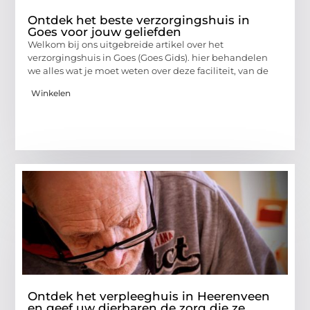
Ontdek het beste verzorgingshuis in
Goes voor jouw geliefden
Welkom bij ons uitgebreide artikel over het
verzorgingshuis in Goes (Goes Gids). hier behandelen
we alles wat je moet weten over deze faciliteit, van de
Winkelen
Ontdek het verpleeghuis in Heerenveen
en geef uw dierbaren de zorg die ze