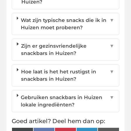
Huizen?
Wat zijn typische snacks die ik in
▼
Huizen moet proberen?
Zijn er gezinsvriendelijke
▼
snackbars in Huizen?
Hoe laat is het het rustigst in
▼
snackbars in Huizen?
Gebruiken snackbars in Huizen
▼
lokale ingrediënten?
Goed artikel? Deel hem dan op: