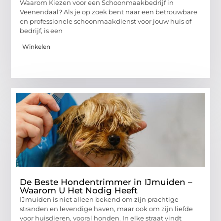
Waarom Kiezen voor een Schoonmaakbedrijf in
Veenendaal? Als je op zoek bent naar een betrouwbare
en professionele schoonmaakdienst voor jouw huis of
bedrijf, is een
Winkelen
De Beste Hondentrimmer in IJmuiden –
Waarom U Het Nodig Heeft
IJmuiden is niet alleen bekend om zijn prachtige
stranden en levendige haven, maar ook om zijn liefde
voor huisdieren, vooral honden. In elke straat vindt