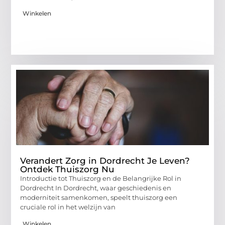
Winkelen
Verandert Zorg in Dordrecht Je Leven?
Ontdek Thuiszorg Nu
Introductie tot Thuiszorg en de Belangrijke Rol in
Dordrecht In Dordrecht, waar geschiedenis en
moderniteit samenkomen, speelt thuiszorg een
cruciale rol in het welzijn van
Winkelen