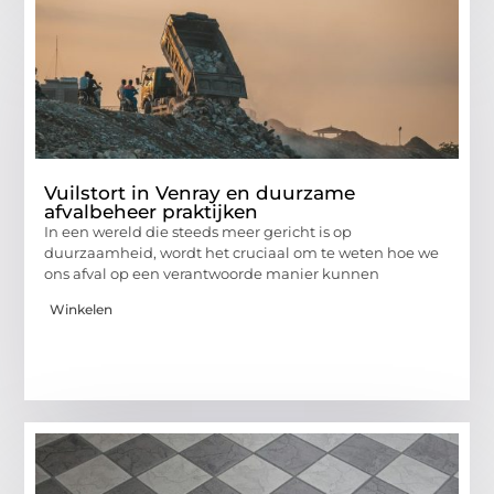
Vuilstort in Venray en duurzame
afvalbeheer praktijken
In een wereld die steeds meer gericht is op
duurzaamheid, wordt het cruciaal om te weten hoe we
ons afval op een verantwoorde manier kunnen
Winkelen