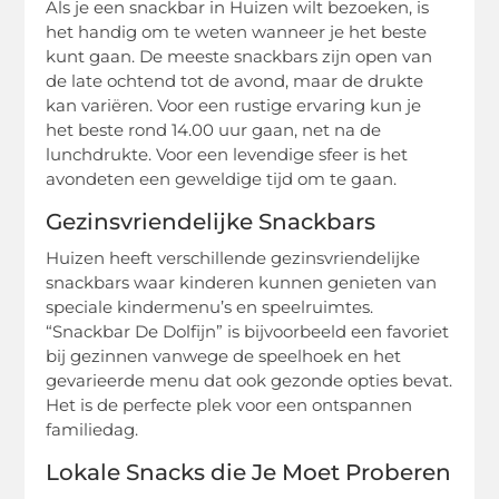
Als je een snackbar in Huizen wilt bezoeken, is
het handig om te weten wanneer je het beste
kunt gaan. De meeste snackbars zijn open van
de late ochtend tot de avond, maar de drukte
kan variëren. Voor een rustige ervaring kun je
het beste rond 14.00 uur gaan, net na de
lunchdrukte. Voor een levendige sfeer is het
avondeten een geweldige tijd om te gaan.
Gezinsvriendelijke Snackbars
Huizen heeft verschillende gezinsvriendelijke
snackbars waar kinderen kunnen genieten van
speciale kindermenu’s en speelruimtes.
“Snackbar De Dolfijn” is bijvoorbeeld een favoriet
bij gezinnen vanwege de speelhoek en het
gevarieerde menu dat ook gezonde opties bevat.
Het is de perfecte plek voor een ontspannen
familiedag.
Lokale Snacks die Je Moet Proberen