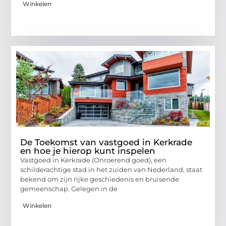
Winkelen
De Toekomst van vastgoed in Kerkrade
en hoe je hierop kunt inspelen
Vastgoed in Kerkrade (Onroerend goed), een
schilderachtige stad in het zuiden van Nederland, staat
bekend om zijn rijke geschiedenis en bruisende
gemeenschap. Gelegen in de
Winkelen