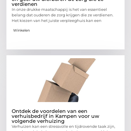
verdienen
In onze drukke maatschappij is het van essentieel
belang dat ouderen de zorg krijgen die ze verdienen.
Het kiezen van het juiste verpleeghuis kan een
Winkelen
Ontdek de voordelen van een
verhuisbedrijf in Kampen voor uw
volgende verhuizing
Verhuizen kan een stressvolle en tijdrovende taak zijn,