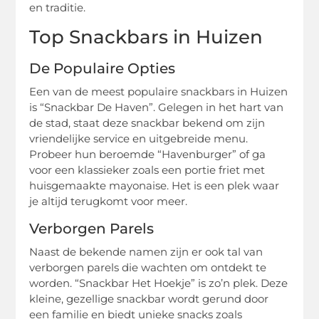
en traditie.
Top Snackbars in Huizen
De Populaire Opties
Een van de meest populaire snackbars in Huizen
is “Snackbar De Haven”. Gelegen in het hart van
de stad, staat deze snackbar bekend om zijn
vriendelijke service en uitgebreide menu.
Probeer hun beroemde “Havenburger” of ga
voor een klassieker zoals een portie friet met
huisgemaakte mayonaise. Het is een plek waar
je altijd terugkomt voor meer.
Verborgen Parels
Naast de bekende namen zijn er ook tal van
verborgen parels die wachten om ontdekt te
worden. “Snackbar Het Hoekje” is zo’n plek. Deze
kleine, gezellige snackbar wordt gerund door
een familie en biedt unieke snacks zoals