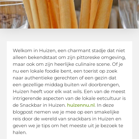
Welkom in Huizen, een charmant stadje dat niet
alleen bekendstaat om zijn pittoreske omgeving,
maar ook om zijn heerlijke culinaire scene. Of je
nu een lokale foodie bent, een toerist op zoek
naar authentieke gerechten of een gezin dat
een gezellige middag buiten wil doorbrengen,
Huizen heeft voor elk wat wils. Een van de meest
intrigerende aspecten van de lokale eetcultuur is
de Snackbar in Huizen.
huizennu.nl
. In deze
blogpost nemen we je mee op een smakelijke
reis door de wereld van snackbars in Huizen en
geven we je tips om het meeste uit je bezoek te
halen.