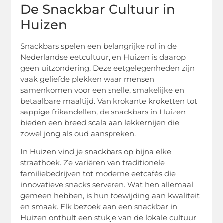
De Snackbar Cultuur in
Huizen
Snackbars spelen een belangrijke rol in de
Nederlandse eetcultuur, en Huizen is daarop
geen uitzondering. Deze eetgelegenheden zijn
vaak geliefde plekken waar mensen
samenkomen voor een snelle, smakelijke en
betaalbare maaltijd. Van krokante kroketten tot
sappige frikandellen, de snackbars in Huizen
bieden een breed scala aan lekkernijen die
zowel jong als oud aanspreken.
In Huizen vind je snackbars op bijna elke
straathoek. Ze variëren van traditionele
familiebedrijven tot moderne eetcafés die
innovatieve snacks serveren. Wat hen allemaal
gemeen hebben, is hun toewijding aan kwaliteit
en smaak. Elk bezoek aan een snackbar in
Huizen onthult een stukje van de lokale cultuur