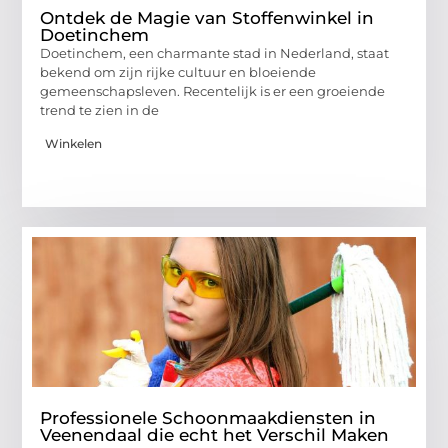
Ontdek de Magie van Stoffenwinkel in
Doetinchem
Doetinchem, een charmante stad in Nederland, staat
bekend om zijn rijke cultuur en bloeiende
gemeenschapsleven. Recentelijk is er een groeiende
trend te zien in de
Winkelen
Professionele Schoonmaakdiensten in
Veenendaal die echt het Verschil Maken