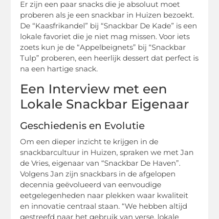
Er zijn een paar snacks die je absoluut moet
proberen als je een snackbar in Huizen bezoekt.
De “Kaasfrikandel” bij “Snackbar De Kade” is een
lokale favoriet die je niet mag missen. Voor iets
zoets kun je de “Appelbeignets” bij “Snackbar
Tulp” proberen, een heerlijk dessert dat perfect is
na een hartige snack.
Een Interview met een
Lokale Snackbar Eigenaar
Geschiedenis en Evolutie
Om een dieper inzicht te krijgen in de
snackbarcultuur in Huizen, spraken we met Jan
de Vries, eigenaar van “Snackbar De Haven”.
Volgens Jan zijn snackbars in de afgelopen
decennia geëvolueerd van eenvoudige
eetgelegenheden naar plekken waar kwaliteit
en innovatie centraal staan. “We hebben altijd
gestreefd naar het gebruik van verse, lokale