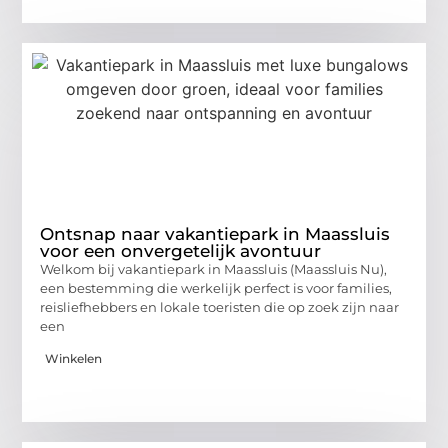
Ontsnap naar vakantiepark in Maassluis
voor een onvergetelijk avontuur
Welkom bij vakantiepark in Maassluis (Maassluis Nu),
een bestemming die werkelijk perfect is voor families,
reisliefhebbers en lokale toeristen die op zoek zijn naar
een
Winkelen