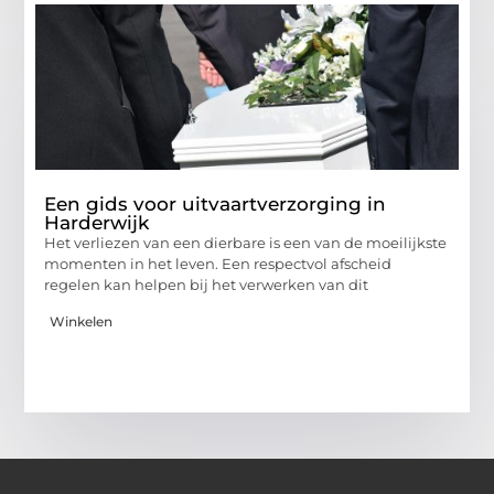
Een gids voor uitvaartverzorging in
Harderwijk
Het verliezen van een dierbare is een van de moeilijkste
momenten in het leven. Een respectvol afscheid
regelen kan helpen bij het verwerken van dit
Winkelen