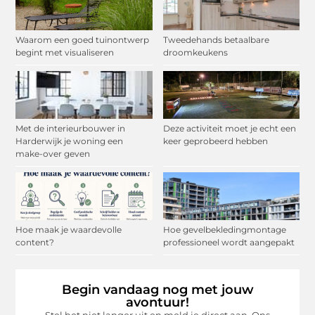
Waarom een goed tuinontwerp
Tweedehands betaalbare
begint met visualiseren
droomkeukens
Met de interieurbouwer in
Deze activiteit moet je echt een
Harderwijk je woning een
keer geprobeerd hebben
make-over geven
Hoe maak je waardevolle
Hoe gevelbekledingmontage
content?
professioneel wordt aangepakt
Begin vandaag nog met jouw
avontuur!