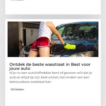
Ontdek de beste wasstraat in Best voor
jouw auto
of je nu een autoliefhebber bent of gewoon wilt dat je
auto er altijd op zijn best uitziet, het vinden van een
betrouwbare wasstraat kan
Winkelen