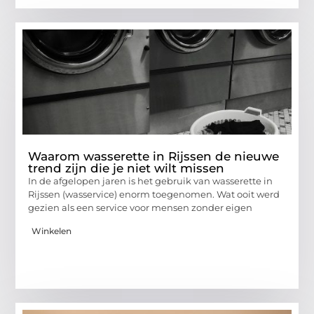
Waarom wasserette in Rijssen de nieuwe
trend zijn die je niet wilt missen
In de afgelopen jaren is het gebruik van wasserette in
Rijssen (wasservice) enorm toegenomen. Wat ooit werd
gezien als een service voor mensen zonder eigen
Winkelen