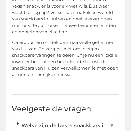
vegan snack, er is voor elk wat wils. Dus waar
wacht je nog op? Verken de smakelijke wereld
van snackbars in Huizen en deel je ervaringen
met ons. Je zult zeker nieuwe favorieten vinden
en genieten van elke hap.
Ga eropuit en ontdek de smaakvolle geheimen
van Huizen. En vergeet niet om je eigen
snackbarervaringen te delen. Of je nu een lokale
inwoner bent of een bezoekende toerist, de
snackbars van Huizen verwelkomen je met open
armen en heerlijke snacks.
Veelgestelde vragen
Welke zijn de beste snackbars in
▼