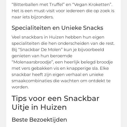
“Bitterballen met Truffel” en “Vegan Kroketten”.
Het is een must-visit voor iedereen die op zoek is
naar iets bijzonders.
Specialiteiten en Unieke Snacks
Veel snackbars in Huizen hebben hun eigen
specialiteiten die hen onderscheiden van de rest.
Bij “Snackbar De Molen” kun je bijvoorbeeld
genieten van hun beroemde
“Molenaarsbroodje”, een heerlijk belegd broodje
met vers gebakken vis en knapperige sla. Elke
snackbar heeft zijn eigen verhaal en unieke
smaakcombinaties die wachten om ontdekt te
worden.
Tips voor een Snackbar
Uitje in Huizen
Beste Bezoektijden