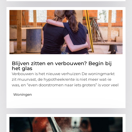
Blijven zitten en verbouwen? Begin bij
het glas
Verbouwen is het nieuwe verhuizen De woningmarkt
zit muurvast, de hypotheekrente is niet meer wat-ie
was, en “even doorstromen naar iets groters” is voor veel
Woningen