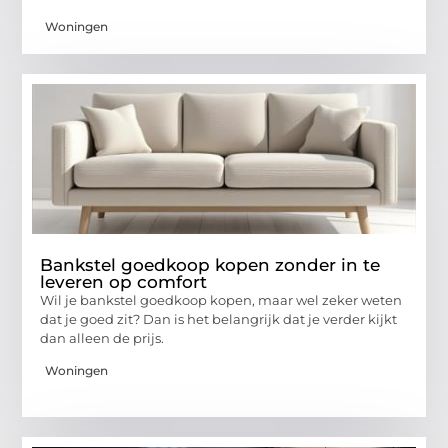
Woningen
Bankstel goedkoop kopen zonder in te
leveren op comfort
Wil je bankstel goedkoop kopen, maar wel zeker weten
dat je goed zit? Dan is het belangrijk dat je verder kijkt
dan alleen de prijs.
Woningen