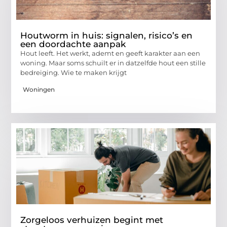
Houtworm in huis: signalen, risico’s en
een doordachte aanpak
Hout leeft. Het werkt, ademt en geeft karakter aan een
woning. Maar soms schuilt er in datzelfde hout een stille
bedreiging. Wie te maken krijgt
Woningen
Zorgeloos verhuizen begint met