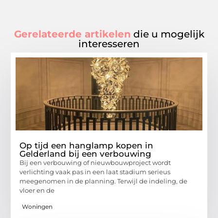
Gerelateerde artikelen
die u mogelijk
interesseren
Op tijd een hanglamp kopen in
Gelderland bij een verbouwing
Bij een verbouwing of nieuwbouwproject wordt
verlichting vaak pas in een laat stadium serieus
meegenomen in de planning. Terwijl de indeling, de
vloer en de
Woningen