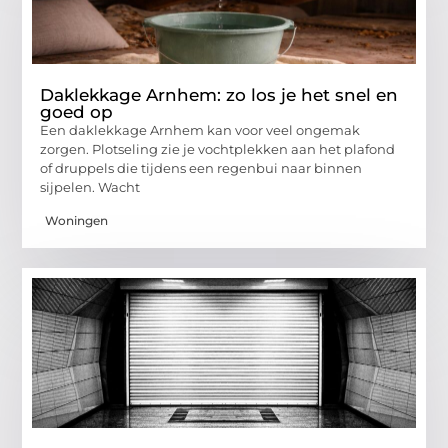
Daklekkage Arnhem: zo los je het snel en
goed op
Een daklekkage Arnhem kan voor veel ongemak
zorgen. Plotseling zie je vochtplekken aan het plafond
of druppels die tijdens een regenbui naar binnen
sijpelen. Wacht
Woningen