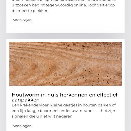
uitzoeken begint tegenwoordig online. Toch valt er op
de meeste plekken
Woningen
Houtworm in huis herkennen en effectief
aanpakken
Een krakende vloer, kleine gaatjes in houten balken of
een fijn laagje boormeel onder uw meubels — het zijn
signalen die u niet wilt negeren.
Woningen