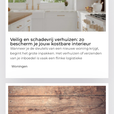
Veilig en schadevrij verhuizen: zo
bescherm je jouw kostbare interieur
Wanneer je de sleutels van een nieuwe woning krijgt,
begint het grote inpakken. Het verhuizen of verzenden
van je inboedel is vaak een flinke logistieke
Woningen