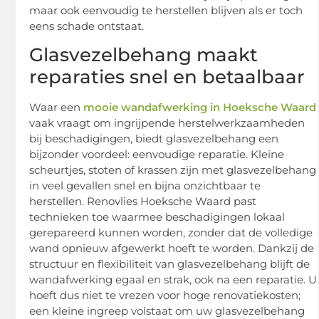
maar ook eenvoudig te herstellen blijven als er toch
eens schade ontstaat.
Glasvezelbehang maakt
reparaties snel en betaalbaar
Waar een
mooie wandafwerking in Hoeksche Waard
vaak vraagt om ingrijpende herstelwerkzaamheden
bij beschadigingen, biedt glasvezelbehang een
bijzonder voordeel: eenvoudige reparatie. Kleine
scheurtjes, stoten of krassen zijn met glasvezelbehang
in veel gevallen snel en bijna onzichtbaar te
herstellen. Renovlies Hoeksche Waard past
technieken toe waarmee beschadigingen lokaal
gerepareerd kunnen worden, zonder dat de volledige
wand opnieuw afgewerkt hoeft te worden. Dankzij de
structuur en flexibiliteit van glasvezelbehang blijft de
wandafwerking egaal en strak, ook na een reparatie. U
hoeft dus niet te vrezen voor hoge renovatiekosten;
een kleine ingreep volstaat om uw glasvezelbehang