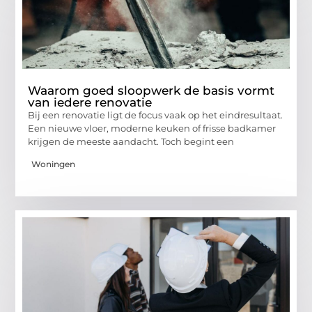
Waarom goed sloopwerk de basis vormt
van iedere renovatie
Bij een renovatie ligt de focus vaak op het eindresultaat.
Een nieuwe vloer, moderne keuken of frisse badkamer
krijgen de meeste aandacht. Toch begint een
Woningen