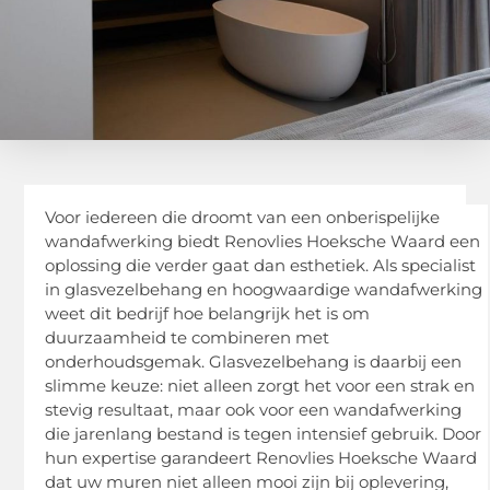
Voor iedereen die droomt van een onberispelijke
wandafwerking biedt Renovlies Hoeksche Waard een
oplossing die verder gaat dan esthetiek. Als specialist
in glasvezelbehang en hoogwaardige wandafwerking
weet dit bedrijf hoe belangrijk het is om
duurzaamheid te combineren met
onderhoudsgemak. Glasvezelbehang is daarbij een
slimme keuze: niet alleen zorgt het voor een strak en
stevig resultaat, maar ook voor een wandafwerking
die jarenlang bestand is tegen intensief gebruik. Door
hun expertise garandeert Renovlies Hoeksche Waard
dat uw muren niet alleen mooi zijn bij oplevering,