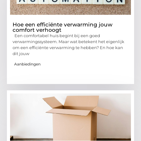
Hoe een efficiënte verwarming jouw
comfort verhoogt
Een comfortabel huis begint bij een goed
verwarmingssysteem. Maar wat betekent het eigenlijk
om een efficiënte verwarming te hebben? En hoe kan
dit jouw
Aanbiedingen