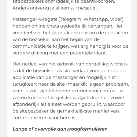
sitebezoekers onmiddellijk te beantwoorden.
Anders ontvang je alleen stil negatief.
Messenger-widgets (Telegram, WhatsApp, Viber)
hebben online chats gedeeltelijk vervangen. Het
voordeel van het gebruik ervan is om de contacten
van de bezoeker aan het begin van de
communicatie te krijgen, wat erg handig is voor de
verdere dialoog met een potentiële klant.
Het nadeel van het gebruik van dergelijke widgets
is dat de bezoeker uw site verlaat voor de mobiele
applicatie van de messenger en mogelijk niet
terugkeert naar de site (maar dit is geen probleem,
want u zult zijn telefoonnummer voor contact te
weten komen). Dergelijke widgets kunnen zowel
afzonderlijk als als set worden gebruikt, waardoor
de sitebezoeker de gemakkelijkste manier van
communiceren voor hem is.
Lange of overvolle aanvraagformulieren