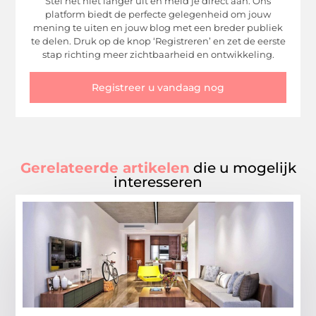
Stel het niet langer uit en meld je direct aan. Ons
platform biedt de perfecte gelegenheid om jouw
mening te uiten en jouw blog met een breder publiek
te delen. Druk op de knop ‘Registreren’ en zet de eerste
stap richting meer zichtbaarheid en ontwikkeling.
Registreer u vandaag nog
Gerelateerde artikelen
die u mogelijk
interesseren