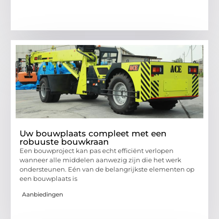
Uw bouwplaats compleet met een
robuuste bouwkraan
Een bouwproject kan pas echt efficiënt verlopen
wanneer alle middelen aanwezig zijn die het werk
ondersteunen. Eén van de belangrijkste elementen op
een bouwplaats is
Aanbiedingen