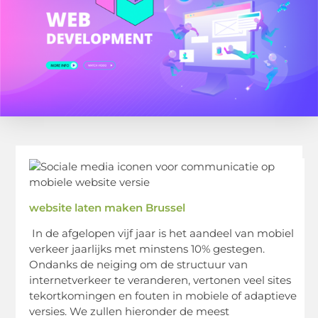
website laten maken Brussel
In de afgelopen vijf jaar is het aandeel van mobiel
verkeer jaarlijks met minstens 10% gestegen.
Ondanks de neiging om de structuur van
internetverkeer te veranderen, vertonen veel sites
tekortkomingen en fouten in mobiele of adaptieve
versies. We zullen hieronder de meest