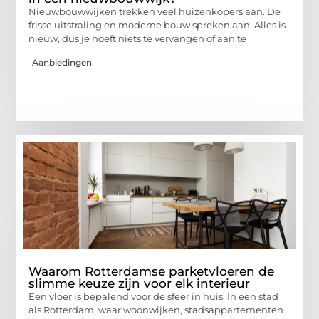
Nieuwbouwwijken trekken veel huizenkopers aan. De
frisse uitstraling en moderne bouw spreken aan. Alles is
nieuw, dus je hoeft niets te vervangen of aan te
Aanbiedingen
Waarom Rotterdamse parketvloeren de
slimme keuze zijn voor elk interieur
Een vloer is bepalend voor de sfeer in huis. In een stad
als Rotterdam, waar woonwijken, stadsappartementen