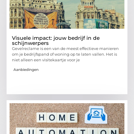
Visuele impact: jouw bedrijf in de
schijnwerpers
Gevelreclame is een van de meest effectieve manieren
om je bedrijfspand of woning op te laten vallen. Het is
niet alleen een visitekaartje voor je
Aanbiedingen