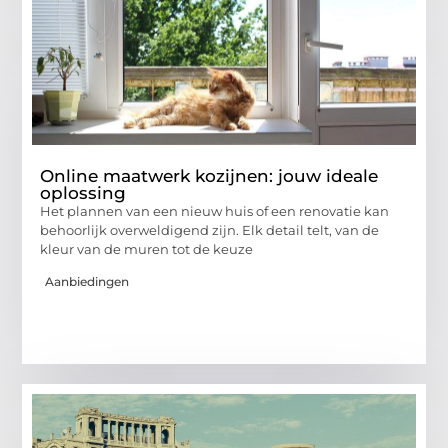
Online maatwerk kozijnen: jouw ideale
oplossing
Het plannen van een nieuw huis of een renovatie kan
behoorlijk overweldigend zijn. Elk detail telt, van de
kleur van de muren tot de keuze
Aanbiedingen