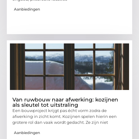
Aanbiedingen
Van ruwbouw naar afwerking: kozijnen
als sleutel tot uitstraling
Een bouwproject krijgt pas écht vorm zodra de
afwerking in zicht komt. Kozijnen spelen hierin een
grotere rol dan vaak wordt gedacht. Ze zijn niet
Aanbiedingen