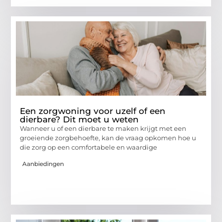
Een zorgwoning voor uzelf of een
dierbare? Dit moet u weten
Wanneer u of een dierbare te maken krijgt met een
groeiende zorgbehoefte, kan de vraag opkomen hoe u
die zorg op een comfortabele en waardige
Aanbiedingen