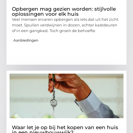
Opbergen mag gezien worden: stijlvolle
oplossingen voor elk huis
Veel mensen ervaren opbergen als iets dat uit het zicht
moet. Spullen verdwijnen in dozen, achter kastdeuren
of in een gangkast. Toch groeit de behoefte
Aanbiedingen
Waar let je op bij het kopen van een huis
in een nieuwbouwwijk?