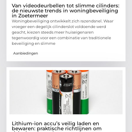
Van videodeurbellen tot slimme cilinders:
de nieuwste trends in woningbeveiliging
in Zoetermeer
Woningbeveiliging ontwikkelt zich razendsnel. Waar
vroeger een degelijk cilinderslot voldoende werd
geacht, kiezen steeds meer huiseigenaren
tegenwoordig voor een combinatie van traditionele
beveiliging en slimme
Aanbiedingen
Lithium-ion accu’s veilig laden en
bewaren: praktische richtlijnen om