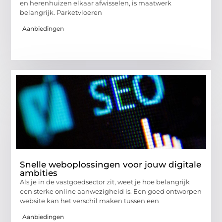
en herenhuizen elkaar afwisselen, is maatwerk
belangrijk. Parketvloeren
Aanbiedingen
Snelle weboplossingen voor jouw digitale
ambities
Als je in de vastgoedsector zit, weet je hoe belangrijk
een sterke online aanwezigheid is. Een goed ontworpen
website kan het verschil maken tussen een
Aanbiedingen