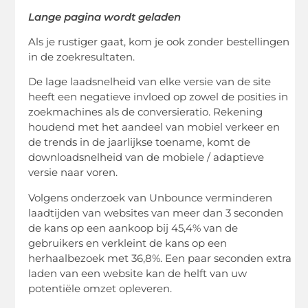
Lange pagina wordt geladen
Als je rustiger gaat, kom je ook zonder bestellingen
in de zoekresultaten.
De lage laadsnelheid van elke versie van de site
heeft een negatieve invloed op zowel de posities in
zoekmachines als de conversieratio. Rekening
houdend met het aandeel van mobiel verkeer en
de trends in de jaarlijkse toename, komt de
downloadsnelheid van de mobiele / adaptieve
versie naar voren.
Volgens onderzoek van Unbounce verminderen
laadtijden van websites van meer dan 3 seconden
de kans op een aankoop bij 45,4% van de
gebruikers en verkleint de kans op een
herhaalbezoek met 36,8%. Een paar seconden extra
laden van een website kan de helft van uw
potentiële omzet opleveren.