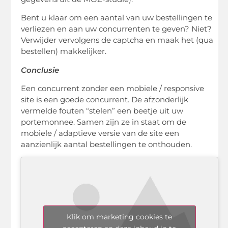
Bent u klaar om een ​​aantal van uw bestellingen te
verliezen en aan uw concurrenten te geven? Niet?
Verwijder vervolgens de captcha en maak het (qua
bestellen) makkelijker.
Conclusie
Een concurrent zonder een mobiele / responsive
site is een goede concurrent. De afzonderlijk
vermelde fouten “stelen” een beetje uit uw
portemonnee. Samen zijn ze in staat om de
mobiele / adaptieve versie van de site een
aanzienlijk aantal bestellingen te onthouden.
Klik om marketing cookies te