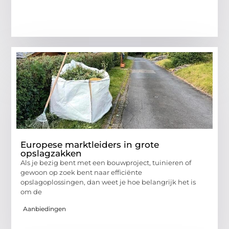
Europese marktleiders in grote
opslagzakken
Als je bezig bent met een bouwproject, tuinieren of
gewoon op zoek bent naar efficiënte
opslagoplossingen, dan weet je hoe belangrijk het is
om de
Aanbiedingen