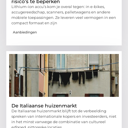
risico’s te beperken
Lithium-ion accu’s kom je overal tegen: in e-bikes,
accugereedschap, scanners, palletwagens en andere
mobiele toepassingen. Ze leveren veel vermogen in een
compact formaat en zijn
Aanbiedingen
De Italiaanse huizenmarkt
De Italiaanse huizenmarkt blijft tot de verbeelding
spreken van internationale kopers en investeerders, niet
in het minst vanwege de combinatie van cultureel
erfgoed, pittoreske locaties