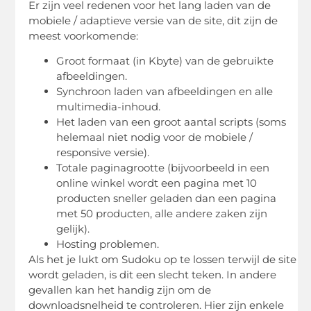
Er zijn veel redenen voor het lang laden van de
mobiele / adaptieve versie van de site, dit zijn de
meest voorkomende:
Groot formaat (in Kbyte) van de gebruikte
afbeeldingen.
Synchroon laden van afbeeldingen en alle
multimedia-inhoud.
Het laden van een groot aantal scripts (soms
helemaal niet nodig voor de mobiele /
responsive versie).
Totale paginagrootte (bijvoorbeeld in een
online winkel wordt een pagina met 10
producten sneller geladen dan een pagina
met 50 producten, alle andere zaken zijn
gelijk).
Hosting problemen.
Als het je lukt om Sudoku op te lossen terwijl de site
wordt geladen, is dit een slecht teken. In andere
gevallen kan het handig zijn om de
downloadsnelheid te controleren. Hier zijn enkele