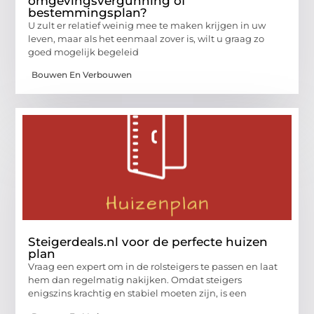
omgevingsvergunning of
bestemmingsplan?
U zult er relatief weinig mee te maken krijgen in uw
leven, maar als het eenmaal zover is, wilt u graag zo
goed mogelijk begeleid
Bouwen En Verbouwen
Steigerdeals.nl voor de perfecte huizen
plan
Vraag een expert om in de rolsteigers te passen en laat
hem dan regelmatig nakijken. Omdat steigers
enigszins krachtig en stabiel moeten zijn, is een