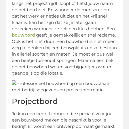
langs het project rijdt, loopt of fietst jouw naam
op het bord ziet. En wanneer de mensen zien
dat het werk er netjes uit ziet en het vrij snel
klaar is, kan het zijn dat ze je later gaan
opzoeken wanneer ze zelf een klus hebben. Een
bouwbord
geeft je gemakkelijk en snel reclame.
Ook is het niet duur. Een bouwbord is niet meer
weg te denken bij een bouwplaats en ze bestaan
in allerlei soorten en maten. Je moet er dus wel
een beetje tussenuit springen. Maar na een blik
op het bouwbord weten voorbijgangers wat er
gaande is op die locatie.
Projectbord
Je kan een bedrijf inhuren die speciaal voor jou
een bouwbord maken die geschikt is voor je
bedrijf. Er wordt een ontwerp op maat gemaakt