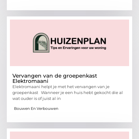
Vervangen van de groepenkast
Elektromaani
Elektromaani helpt je met het vervangen van je
groepenkast Wanneer je een huis hebt gekocht die al
wat ouder is of juist al in
Bouwen En Verbouwen