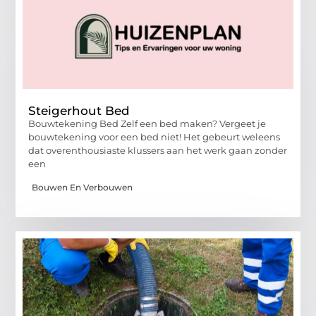
Steigerhout Bed
Bouwtekening Bed Zelf een bed maken? Vergeet je
bouwtekening voor een bed niet! Het gebeurt weleens
dat overenthousiaste klussers aan het werk gaan zonder
een
Bouwen En Verbouwen