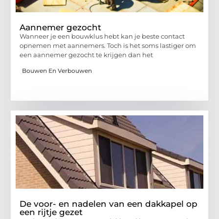
Aannemer gezocht
Wanneer je een bouwklus hebt kan je beste contact
opnemen met aannemers. Toch is het soms lastiger om
een aannemer gezocht te krijgen dan het
Bouwen En Verbouwen
De voor- en nadelen van een dakkapel op
een rijtje gezet