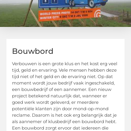
Bouwbord
Verbouwen is een grote klus en het kost erg veel
tijd, geld en ervaring. Vele mensen hebben deze
tijd niet of het geld en de ervaring niet. Op dat
moment wordt jouw bedrijf vaak ingeschakeld,
een bouwbedrijf of een aannemer. Een nieuw
project betekend natuurlijk dat, wanneer er
goed werk wordt geleverd, er meerdere
potentiële klanten zijn door mond-op-mond
reclame. Daarom is het ook erg belangrijk dat je
als aannemer of klusbedrijf een bouwbord hebt.
Een bouwbord zorgt ervoor dat iedereen die