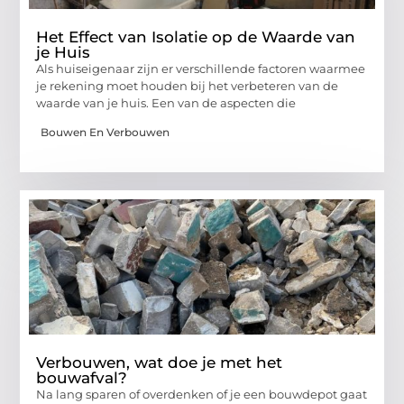
Het Effect van Isolatie op de Waarde van
je Huis
Als huiseigenaar zijn er verschillende factoren waarmee
je rekening moet houden bij het verbeteren van de
waarde van je huis. Een van de aspecten die
Bouwen En Verbouwen
Verbouwen, wat doe je met het
bouwafval?
Na lang sparen of overdenken of je een bouwdepot gaat