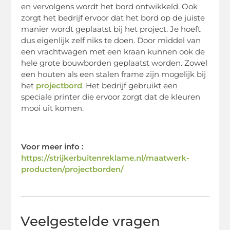
en vervolgens wordt het bord ontwikkeld. Ook
zorgt het bedrijf ervoor dat het bord op de juiste
manier wordt geplaatst bij het project. Je hoeft
dus eigenlijk zelf niks te doen. Door middel van
een vrachtwagen met een kraan kunnen ook de
hele grote bouwborden geplaatst worden. Zowel
een houten als een stalen frame zijn mogelijk bij
het
projectbord
. Het bedrijf gebruikt een
speciale printer die ervoor zorgt dat de kleuren
mooi uit komen.
Voor meer info :
https://strijkerbuitenreklame.nl/maatwerk-
producten/projectborden/
Veelgestelde vragen