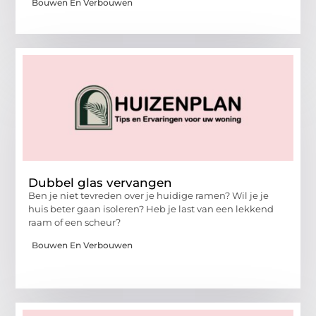
Bouwen En Verbouwen
Dubbel glas vervangen
Ben je niet tevreden over je huidige ramen? Wil je je
huis beter gaan isoleren? Heb je last van een lekkend
raam of een scheur?
Bouwen En Verbouwen