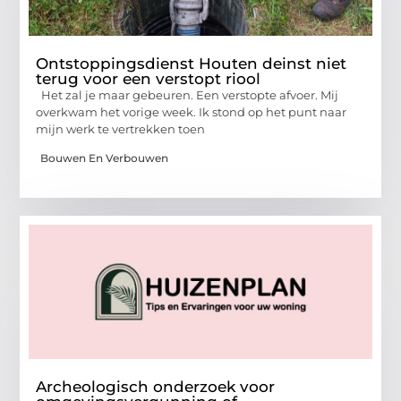
Ontstoppingsdienst Houten deinst niet
terug voor een verstopt riool
Het zal je maar gebeuren. Een verstopte afvoer. Mij
overkwam het vorige week. Ik stond op het punt naar
mijn werk te vertrekken toen
Bouwen En Verbouwen
Archeologisch onderzoek voor