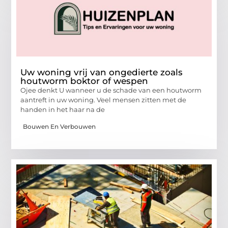
Uw woning vrij van ongedierte zoals
houtworm boktor of wespen
Ojee denkt U wanneer u de schade van een houtworm
aantreft in uw woning. Veel mensen zitten met de
handen in het haar na de
Bouwen En Verbouwen