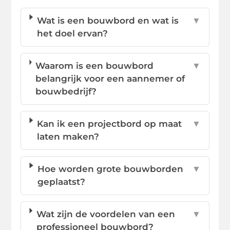
Wat is een bouwbord en wat is
▼
het doel ervan?
Waarom is een bouwbord
▼
belangrijk voor een aannemer of
bouwbedrijf?
Kan ik een projectbord op maat
▼
laten maken?
Hoe worden grote bouwborden
▼
geplaatst?
Wat zijn de voordelen van een
▼
professioneel bouwbord?