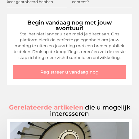
keer geprobeerd hebben
content?
Begin vandaag nog met jouw
avontuur!
Stel het niet langer uit en meld je direct aan. Ons
platform biedt de perfecte gelegenheid om jouw
mening te uiten en jouw blog met een breder publiek
te delen. Druk op de knop ‘Registreren’ en zet de eerste
stap richting meer zichtbaarheid en ontwikkeling.
Registreer u vandaag nog
Gerelateerde artikelen
die u mogelijk
interesseren