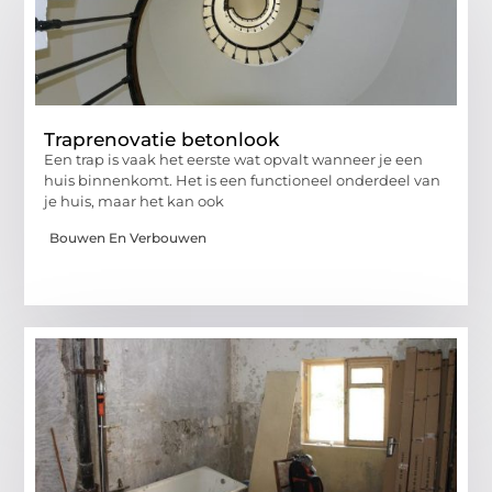
Traprenovatie betonlook
Een trap is vaak het eerste wat opvalt wanneer je een
huis binnenkomt. Het is een functioneel onderdeel van
je huis, maar het kan ook
Bouwen En Verbouwen