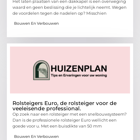
Het laten plaatsen van een dakkapel is een overweging
waard en geen beslissing die je lichtelijk neemt. Wegen
de voordelen tegen de nadelen op? Misschien
Bouwen En Verbouwen
Rolsteigers Euro, de rolsteiger voor de
veeleisende professional.
Op zoek naar een rolsteiger met een snelbouwsysteem?
Dan is de professionele rolsteiger Euro wellicht een
goede voor u. Met een buisdikte van 50 mm
Bouwen En Verbouwen