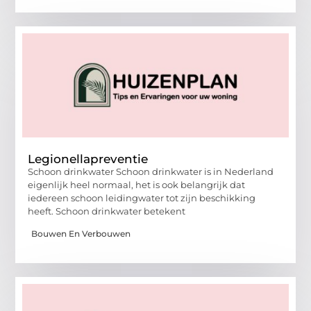
Legionellapreventie
Schoon drinkwater Schoon drinkwater is in Nederland
eigenlijk heel normaal, het is ook belangrijk dat
iedereen schoon leidingwater tot zijn beschikking
heeft. Schoon drinkwater betekent
Bouwen En Verbouwen