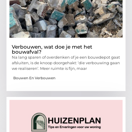
Verbouwen, wat doe je met het
bouwafval?
Na lang sparen of overdenken of je een bouwdepot gaat
afsluiten, is de knoop doorgehakt: ‘die verbouwing gaan
we realiseren’. Meer ruimte is fijn, maar
Bouwen En Verbouwen