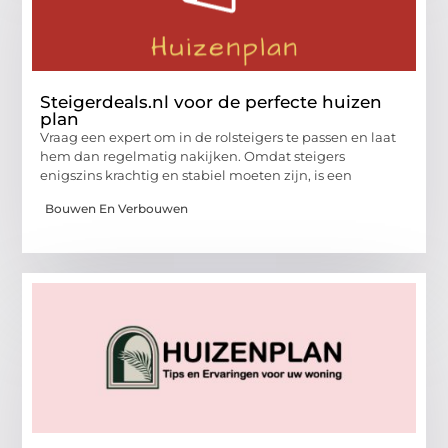
Steigerdeals.nl voor de perfecte huizen
plan
Vraag een expert om in de rolsteigers te passen en laat
hem dan regelmatig nakijken. Omdat steigers
enigszins krachtig en stabiel moeten zijn, is een
Bouwen En Verbouwen