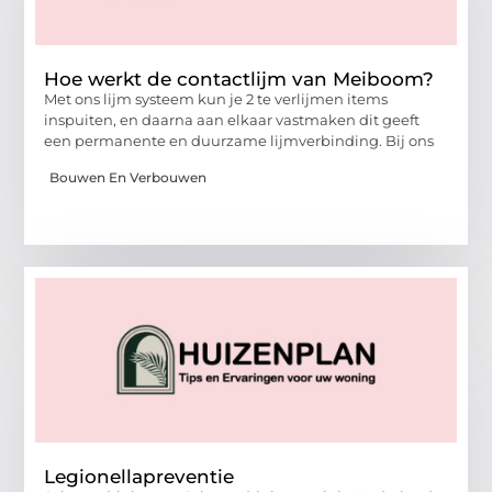
Hoe werkt de contactlijm van Meiboom?
Met ons lijm systeem kun je 2 te verlijmen items
inspuiten, en daarna aan elkaar vastmaken dit geeft
een permanente en duurzame lijmverbinding. Bij ons
Bouwen En Verbouwen
Legionellapreventie