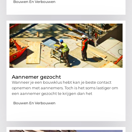
Bouwen En Verbouwen
Aannemer gezocht
Wanneer je een bouwklus hebt kan je beste contact
opnemen met aannemers. Toch is het soms lastiger om
een aannemer gezocht te krijgen dan het
Bouwen En Verbouwen