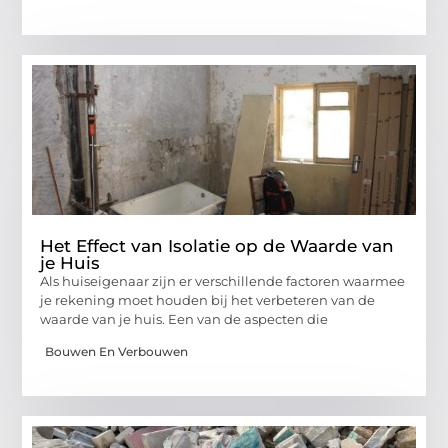
Het Effect van Isolatie op de Waarde van
je Huis
Als huiseigenaar zijn er verschillende factoren waarmee
je rekening moet houden bij het verbeteren van de
waarde van je huis. Een van de aspecten die
Bouwen En Verbouwen