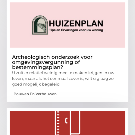
Archeologisch onderzoek voor
omgevingsvergunning of
bestemmingsplan?
U zult er relatief weinig mee te maken krijgen in uw
leven, maar als het eenmaal zover is, wilt u graag zo
goed mogelijk begeleid
Bouwen En Verbouwen