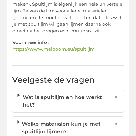
maken). Spuitlijm is eigenlijk een hele universele
lijm. Je kan de lijm voor allerlei materialen
gebruiken. Je moet er wel opletten dat alles wat
je met spuitlijm wil gaan lijmen daarna ook
direct na het drogen echt muurvast zit.
Voor meer info :
https://www.meiboom.eu/spuitlijm
Veelgestelde vragen
Wat is spuitlijm en hoe werkt
▼
het?
Welke materialen kun je met
▼
spuitlijm lijmen?