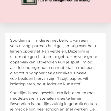
Spuitlijm is lijm die je met behulp van een
verstuivingspatroon heel gelijkmatig over het te
lijmen oppervlak kan verdelen. Deze lijm is
uitermate geschikt om te gebruiken voor grote
oppervlakken. Bovendien kun je spuitlijm op
allerlei ondergronden en materialen met een
glad tot ruw oppervlak gebruiken. Enkele
voorbeelden hiervan zijn: Tapijt, papier, vilt,
isolatieplaten, hout, leder en kunststof.
Spuitlijm is heel geschikt om lichte tot en met
middelzware materialen mee te lijmen.
Bovendien is spuitlijm zuinig in gebruik en kun
je met de lijm heel schoon en snel werken. De