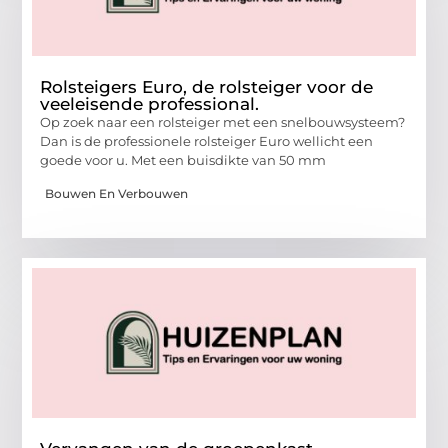
Rolsteigers Euro, de rolsteiger voor de
veeleisende professional.
Op zoek naar een rolsteiger met een snelbouwsysteem?
Dan is de professionele rolsteiger Euro wellicht een
goede voor u. Met een buisdikte van 50 mm
Bouwen En Verbouwen