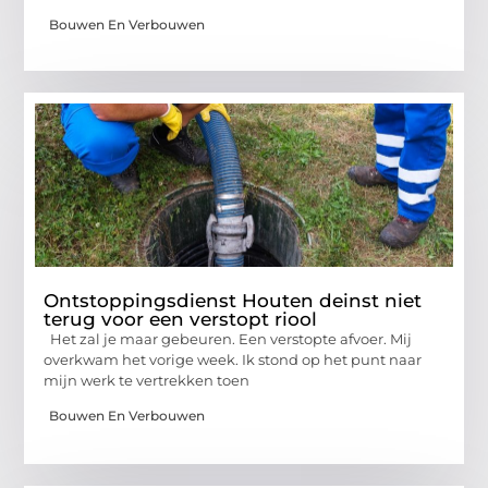
Bouwen En Verbouwen
Ontstoppingsdienst Houten deinst niet
terug voor een verstopt riool
Het zal je maar gebeuren. Een verstopte afvoer. Mij
overkwam het vorige week. Ik stond op het punt naar
mijn werk te vertrekken toen
Bouwen En Verbouwen