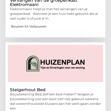
Vervangen van de groepenkast
Elektromaani
Elektromaani helpt je met het vervangen van je
groepenkast Wanneer je een huis hebt gekocht die al
wat ouder is of juist al in
Bouwen En Verbouwen
Steigerhout Bed
Bouwtekening Bed Zelf een bed maken? Vergeet je
bouwtekening voor een bed niet! Het gebeurt weleens
dat overenthousiaste klussers aan het werk gaan zonder
een