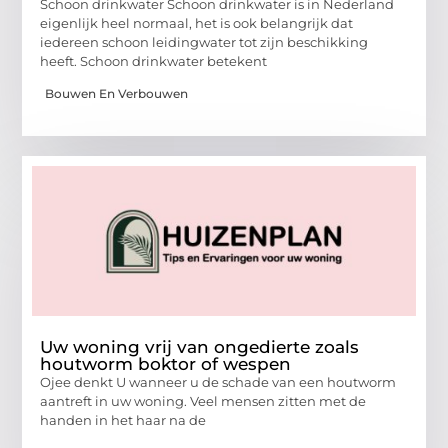
Schoon drinkwater Schoon drinkwater is in Nederland
eigenlijk heel normaal, het is ook belangrijk dat
iedereen schoon leidingwater tot zijn beschikking
heeft. Schoon drinkwater betekent
Bouwen En Verbouwen
Uw woning vrij van ongedierte zoals
houtworm boktor of wespen
Ojee denkt U wanneer u de schade van een houtworm
aantreft in uw woning. Veel mensen zitten met de
handen in het haar na de