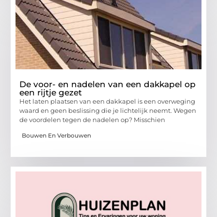
De voor- en nadelen van een dakkapel op
een rijtje gezet
Het laten plaatsen van een dakkapel is een overweging
waard en geen beslissing die je lichtelijk neemt. Wegen
de voordelen tegen de nadelen op? Misschien
Bouwen En Verbouwen