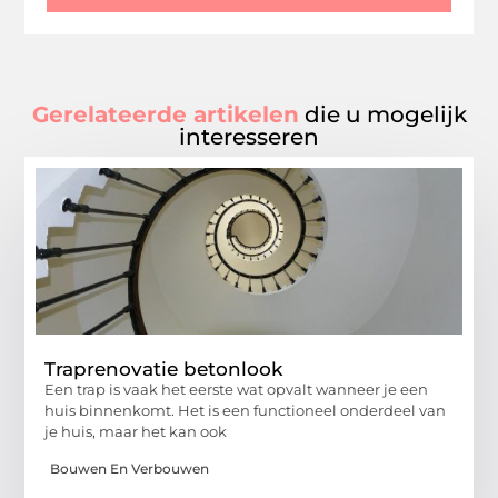
Gerelateerde artikelen
die u mogelijk
interesseren
Traprenovatie betonlook
Een trap is vaak het eerste wat opvalt wanneer je een
huis binnenkomt. Het is een functioneel onderdeel van
je huis, maar het kan ook
Bouwen En Verbouwen