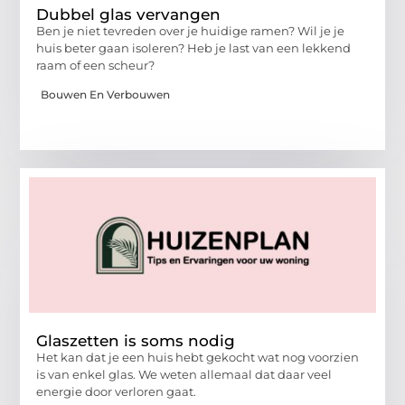
Dubbel glas vervangen
Ben je niet tevreden over je huidige ramen? Wil je je
huis beter gaan isoleren? Heb je last van een lekkend
raam of een scheur?
Bouwen En Verbouwen
Glaszetten is soms nodig
Het kan dat je een huis hebt gekocht wat nog voorzien
is van enkel glas. We weten allemaal dat daar veel
energie door verloren gaat.