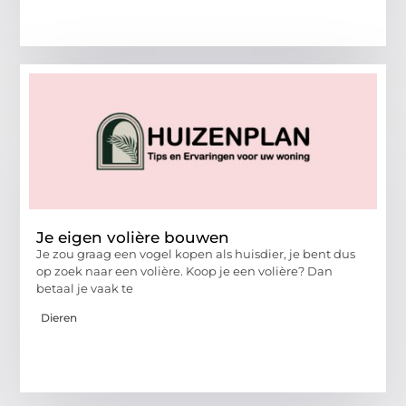
Je eigen volière bouwen
Je zou graag een vogel kopen als huisdier, je bent dus
op zoek naar een volière. Koop je een volière? Dan
betaal je vaak te
Dieren