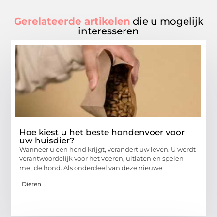
Gerelateerde artikelen
die u mogelijk
interesseren
Hoe kiest u het beste hondenvoer voor
uw huisdier?
Wanneer u een hond krijgt, verandert uw leven. U wordt
verantwoordelijk voor het voeren, uitlaten en spelen
met de hond. Als onderdeel van deze nieuwe
Dieren