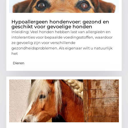
Hypoallergeen hondenvoer: gezond en
geschikt voor gevoelige honden
Inleiding: Veel honden hebben last van allergieën en
intoleranties voor bepaalde voedingsstoffen, waardoor
ze gevoelig zijn voor verschillende
gezondheidsproblemen. Als eigenaar wilt u natuurlijk
het
Dieren