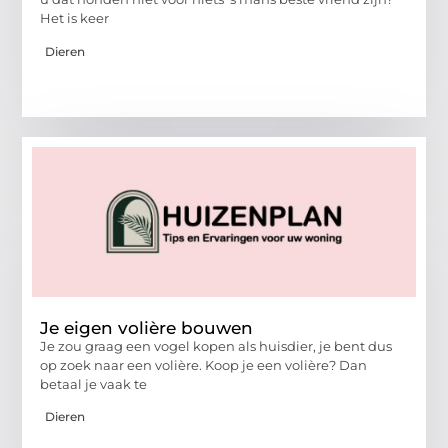
Het is keer
Dieren
Je eigen volière bouwen
Je zou graag een vogel kopen als huisdier, je bent dus
op zoek naar een volière. Koop je een volière? Dan
betaal je vaak te
Dieren