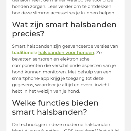
honden zorgen. Lees verder om te ontdekken
hoe deze slimme accessoires je kunnen helpen.
Wat zijn smart halsbanden
precies?
Smart halsbanden zijn geavanceerde versies van
traditionele
halsbanden voor honden
. Ze
bevatten sensoren en elektronische
componenten die verschillende aspecten van je
hond kunnen monitoren. Met behulp van een
smartphone-app krijg je toegang tot deze
gegevens, waardoor je altijd en overal inzicht
hebt in het welzijn van je hond.
Welke functies bieden
smart halsbanden?
De technologie in deze moderne halsbanden
biedt diverse functies: – GPS-tracking: Weet altijd