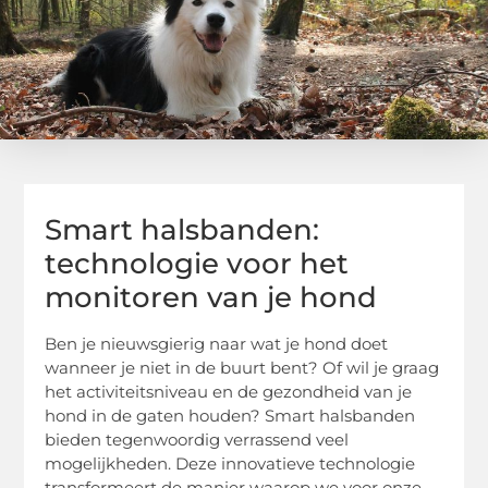
Smart halsbanden:
technologie voor het
monitoren van je hond
Ben je nieuwsgierig naar wat je hond doet
wanneer je niet in de buurt bent? Of wil je graag
het activiteitsniveau en de gezondheid van je
hond in de gaten houden? Smart halsbanden
bieden tegenwoordig verrassend veel
mogelijkheden. Deze innovatieve technologie
transformeert de manier waarop we voor onze