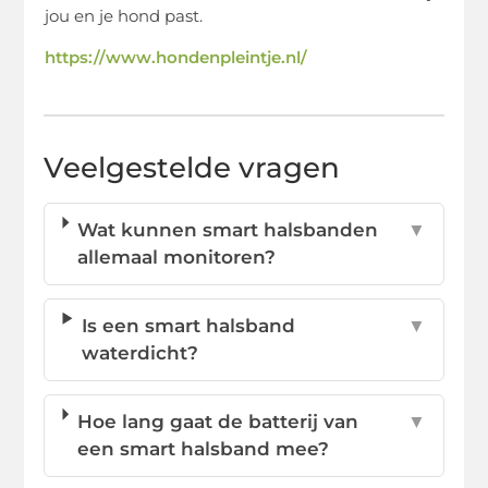
jou en je hond past.
https://www.hondenpleintje.nl/
Veelgestelde vragen
Wat kunnen smart halsbanden
▼
allemaal monitoren?
Is een smart halsband
▼
waterdicht?
Hoe lang gaat de batterij van
▼
een smart halsband mee?