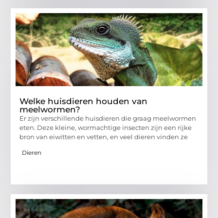
Welke huisdieren houden van
meelwormen?
Er zijn verschillende huisdieren die graag meelwormen
eten. Deze kleine, wormachtige insecten zijn een rijke
bron van eiwitten en vetten, en veel dieren vinden ze
Dieren