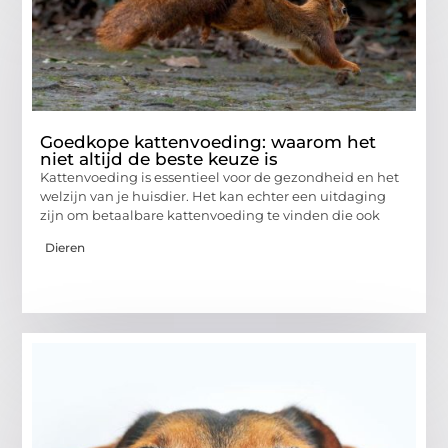
Goedkope kattenvoeding: waarom het
niet altijd de beste keuze is
Kattenvoeding is essentieel voor de gezondheid en het
welzijn van je huisdier. Het kan echter een uitdaging
zijn om betaalbare kattenvoeding te vinden die ook
Dieren