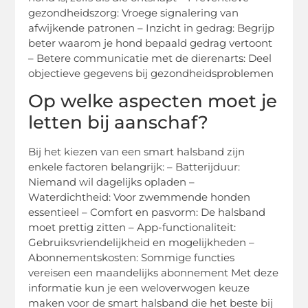
gezondheidszorg: Vroege signalering van
afwijkende patronen – Inzicht in gedrag: Begrijp
beter waarom je hond bepaald gedrag vertoont
– Betere communicatie met de dierenarts: Deel
objectieve gegevens bij gezondheidsproblemen
Op welke aspecten moet je
letten bij aanschaf?
Bij het kiezen van een smart halsband zijn
enkele factoren belangrijk: – Batterijduur:
Niemand wil dagelijks opladen –
Waterdichtheid: Voor zwemmende honden
essentieel – Comfort en pasvorm: De halsband
moet prettig zitten – App-functionaliteit:
Gebruiksvriendelijkheid en mogelijkheden –
Abonnementskosten: Sommige functies
vereisen een maandelijks abonnement Met deze
informatie kun je een weloverwogen keuze
maken voor de smart halsband die het beste bij