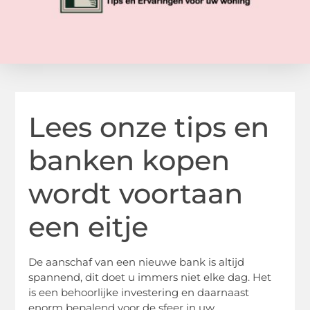
Lees onze tips en
banken kopen
wordt voortaan
een eitje
De aanschaf van een nieuwe bank is altijd
spannend, dit doet u immers niet elke dag. Het
is een behoorlijke investering en daarnaast
enorm bepalend voor de sfeer in uw