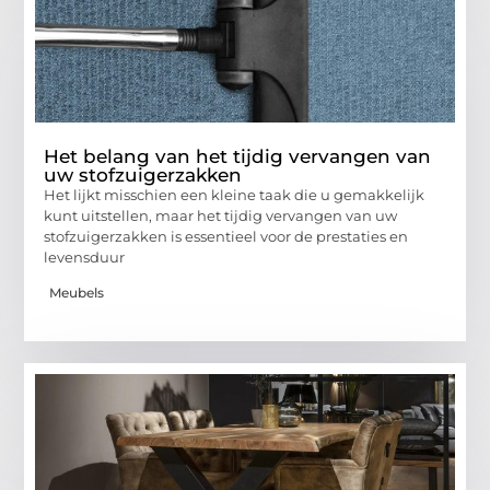
Het belang van het tijdig vervangen van
uw stofzuigerzakken
Het lijkt misschien een kleine taak die u gemakkelijk
kunt uitstellen, maar het tijdig vervangen van uw
stofzuigerzakken is essentieel voor de prestaties en
levensduur
Meubels