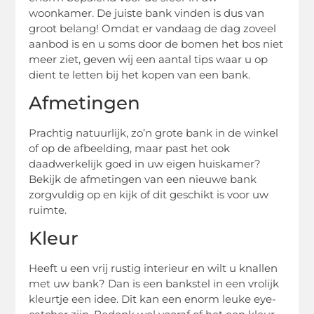
woonkamer. De juiste bank vinden is dus van
groot belang! Omdat er vandaag de dag zoveel
aanbod is en u soms door de bomen het bos niet
meer ziet, geven wij een aantal tips waar u op
dient te letten bij het kopen van een bank.
Afmetingen
Prachtig natuurlijk, zo’n grote bank in de winkel
of op de afbeelding, maar past het ook
daadwerkelijk goed in uw eigen huiskamer?
Bekijk de afmetingen van een nieuwe bank
zorgvuldig op en kijk of dit geschikt is voor uw
ruimte.
Kleur
Heeft u een vrij rustig interieur en wilt u knallen
met uw bank? Dan is een bankstel in een vrolijk
kleurtje een idee. Dit kan een enorm leuke eye-