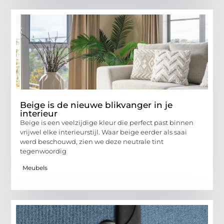
Beige is de nieuwe blikvanger in je
interieur
Beige is een veelzijdige kleur die perfect past binnen
vrijwel elke interieurstijl. Waar beige eerder als saai
werd beschouwd, zien we deze neutrale tint
tegenwoordig
Meubels