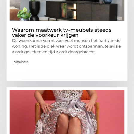
Waarom maatwerk tv-meubels steeds
vaker de voorkeur krijgen
De woonkamer vormt voor veel mensen het hart van de
woning. Het is de plek waar wordt ontspannen, televisie
wordt gekeken en tijd wordt doorgebracht
Meubels