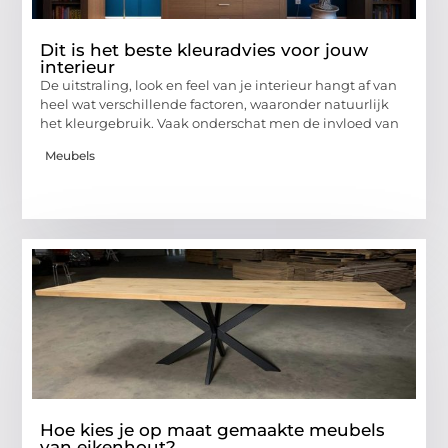
Dit is het beste kleuradvies voor jouw
interieur
De uitstraling, look en feel van je interieur hangt af van
heel wat verschillende factoren, waaronder natuurlijk
het kleurgebruik. Vaak onderschat men de invloed van
Meubels
Hoe kies je op maat gemaakte meubels
van eikenhout?