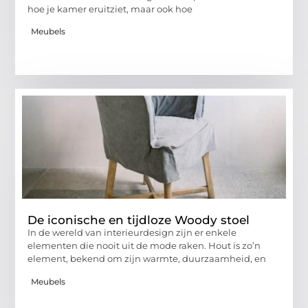
hoe je kamer eruitziet, maar ook hoe
Meubels
De iconische en tijdloze Woody stoel
In de wereld van interieurdesign zijn er enkele
elementen die nooit uit de mode raken. Hout is zo’n
element, bekend om zijn warmte, duurzaamheid, en
Meubels