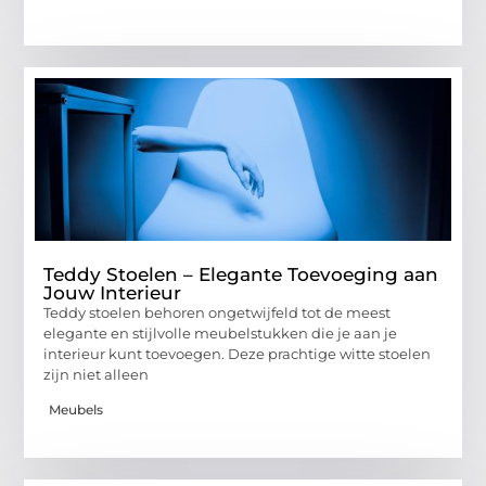
Teddy Stoelen – Elegante Toevoeging aan
Jouw Interieur
Teddy stoelen behoren ongetwijfeld tot de meest
elegante en stijlvolle meubelstukken die je aan je
interieur kunt toevoegen. Deze prachtige witte stoelen
zijn niet alleen
Meubels