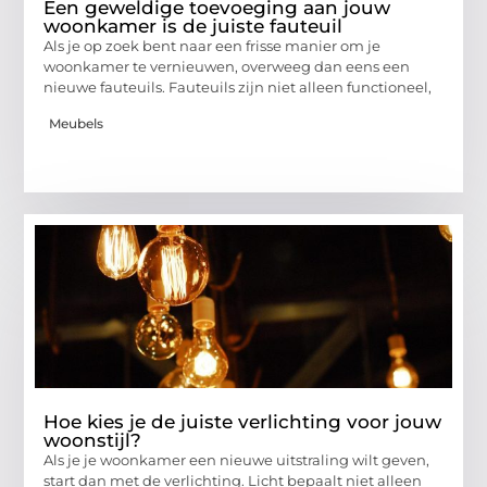
Een geweldige toevoeging aan jouw
woonkamer is de juiste fauteuil
Als je op zoek bent naar een frisse manier om je
woonkamer te vernieuwen, overweeg dan eens een
nieuwe fauteuils. Fauteuils zijn niet alleen functioneel,
Meubels
Hoe kies je de juiste verlichting voor jouw
woonstijl?
Als je je woonkamer een nieuwe uitstraling wilt geven,
start dan met de verlichting. Licht bepaalt niet alleen