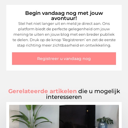
Begin vandaag nog met jouw
avontuur!
Stel het niet langer uit en meld je direct aan. Ons
platform biedt de perfecte gelegenheid om jouw
mening te uiten en jouw blog met een breder publiek
te delen. Druk op de knop ‘Registreren’ en zet de eerste
stap richting meer zichtbaarheid en ontwikkeling.
Registreer u vandaag nog
Gerelateerde artikelen
die u mogelijk
interesseren