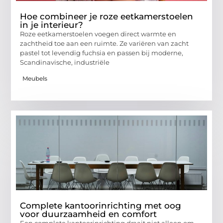
Hoe combineer je roze eetkamerstoelen
in je interieur?
Roze eetkamerstoelen voegen direct warmte en
zachtheid toe aan een ruimte. Ze variëren van zacht
pastel tot levendig fuchsia en passen bij moderne,
Scandinavische, industriële
Meubels
Complete kantoorinrichting met oog
voor duurzaamheid en comfort