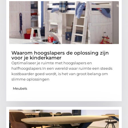
Waarom hoogslapers de oplossing zijn
voor je kinderkamer
Optimaliseer je ruimte met hoogslapers en
halfhoogslapers In een wereld waar ruimte een steeds
kostbaarder goed wordt, is het van groot belang om
slimme oplossingen
Meubels