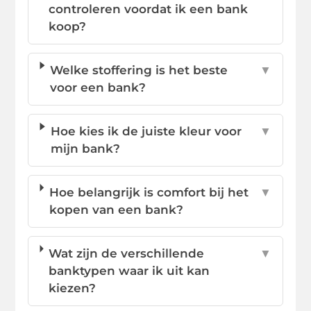
controleren voordat ik een bank
koop?
Welke stoffering is het beste
▼
voor een bank?
Hoe kies ik de juiste kleur voor
▼
mijn bank?
Hoe belangrijk is comfort bij het
▼
kopen van een bank?
Wat zijn de verschillende
▼
banktypen waar ik uit kan
kiezen?