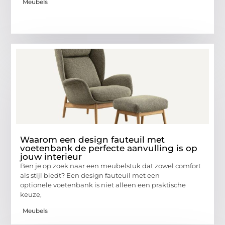
Meubels
Waarom een design fauteuil met
voetenbank de perfecte aanvulling is op
jouw interieur
Ben je op zoek naar een meubelstuk dat zowel comfort
als stijl biedt? Een design fauteuil met een
optionele voetenbank is niet alleen een praktische
keuze,
Meubels