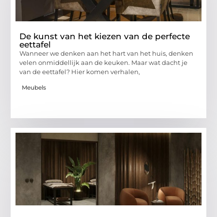
De kunst van het kiezen van de perfecte
eettafel
Wanneer we denken aan het hart van het huis, denken
velen onmiddellijk aan de keuken. Maar wat dacht je
van de eettafel? Hier komen verhalen,
Meubels