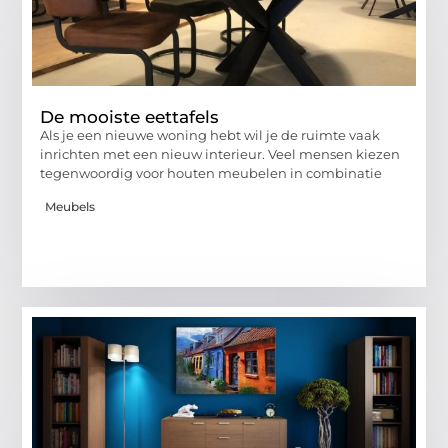
De mooiste eettafels
Als je een nieuwe woning hebt wil je de ruimte vaak
inrichten met een nieuw interieur. Veel mensen kiezen
tegenwoordig voor houten meubelen in combinatie
Meubels