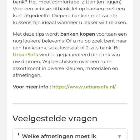
bank? Het moet comfortabel zitten (en liggen).
Voor een actieve zitbank, let op banken met een
kort zitgedeelte. Diepere banken met zachte
kussens zijn ideaal wanneer u lekker wilt relaxen.
Met deze tips wordt
banken kopen
voortaan een
nog leukere belevenis. Of u nu op zoek bent naar
een hoekbank, sofa, loveseat of 2-zits bank. Bij
UrbanSofa
vindt u gegarandeerd de bank van
uw dromen. Wij beschikken over een ruim
assortiment in diverse kleuren, materialen en
afmetingen.
Voor meer info :
https://www.urbansofa.nl/
Veelgestelde vragen
Welke afmetingen moet ik
▼