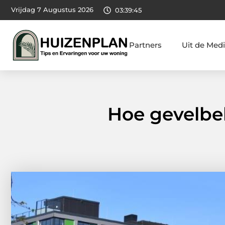
Vrijdag 7 Augustus 2026
03:39:46
Partners
Uit de Med
Hoe gevelbe