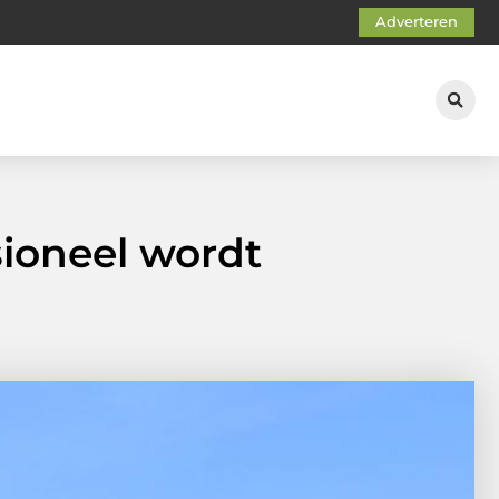
Adverteren
ioneel wordt