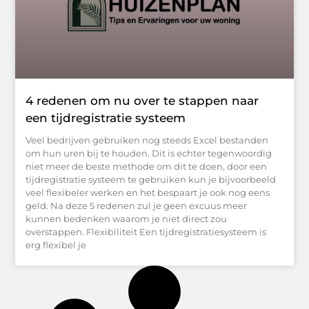
4 redenen om nu over te stappen naar
een tijdregistratie systeem
Veel bedrijven gebruiken nog steeds Excel bestanden
om hun uren bij te houden. Dit is echter tegenwoordig
niet meer de beste methode om dit te doen, door een
tijdregistratie systeem te gebruiken kun je bijvoorbeeld
veel flexibeler werken en het bespaart je ook nog eens
geld. Na deze 5 redenen zul je geen excuus meer
kunnen bedenken waarom je niet direct zou
overstappen. Flexibiliteit Een tijdregistratiesysteem is
erg flexibel je