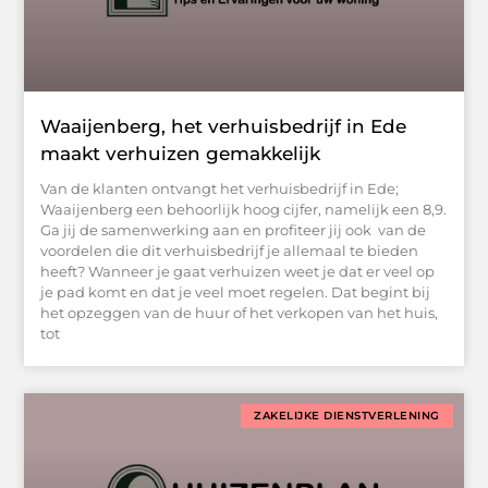
Waaijenberg, het verhuisbedrijf in Ede
maakt verhuizen gemakkelijk
Van de klanten ontvangt het verhuisbedrijf in Ede;
Waaijenberg een behoorlijk hoog cijfer, namelijk een 8,9.
Ga jij de samenwerking aan en profiteer jij ook van de
voordelen die dit verhuisbedrijf je allemaal te bieden
heeft? Wanneer je gaat verhuizen weet je dat er veel op
je pad komt en dat je veel moet regelen. Dat begint bij
het opzeggen van de huur of het verkopen van het huis,
tot
ZAKELIJKE DIENSTVERLENING