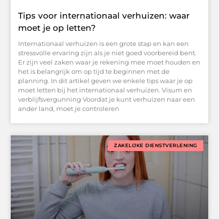
Tips voor internationaal verhuizen: waar
moet je op letten?
Internationaal verhuizen is een grote stap en kan een
stressvolle ervaring zijn als je niet goed voorbereid bent.
Er zijn veel zaken waar je rekening mee moet houden en
het is belangrijk om op tijd te beginnen met de
planning. In dit artikel geven we enkele tips waar je op
moet letten bij het internationaal verhuizen. Visum en
verblijfsvergunning Voordat je kunt verhuizen naar een
ander land, moet je controleren
ZAKELIJKE DIENSTVERLENING