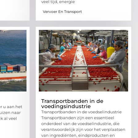
veel tijd, energie
Vervoer En Transport
Transportbanden in de
voedingsindustrie
r u aan het
Transportbanden in de voedselindustrie
uizen naar
Transportbanden zijn een essentieel
k al veel
onderdeel van de voedselindustrie, die
verantwoordelijk zijn voor het verplaatsen
van ingrediënten, eindproducten en