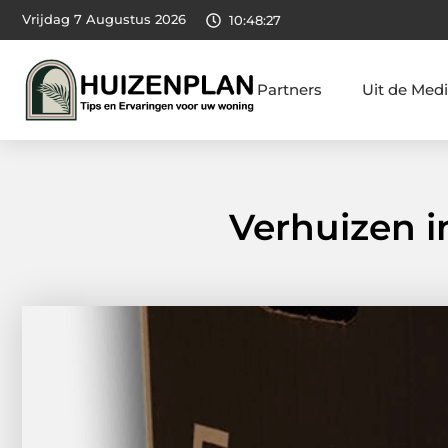
Vrijdag 7 Augustus 2026
10:48:28
Partners
Uit de Med
Verhuizen i