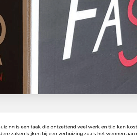
uizing is een taak die ontzettend veel werk en tijd kan kos
ere zaken kijken bij een verhuizing zoals het wennen aan 