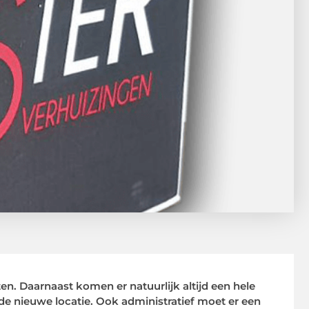
ten. Daarnaast komen er natuurlijk altijd een hele
de nieuwe locatie. Ook administratief moet er een