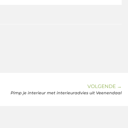
VOLGENDE →
Pimp je interieur met interieuradvies uit Veenendaal