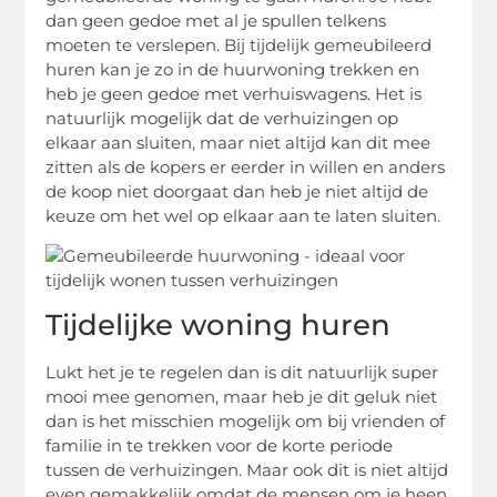
dan geen gedoe met al je spullen telkens
moeten te verslepen. Bij tijdelijk gemeubileerd
huren kan je zo in de huurwoning trekken en
heb je geen gedoe met verhuiswagens. Het is
natuurlijk mogelijk dat de verhuizingen op
elkaar aan sluiten, maar niet altijd kan dit mee
zitten als de kopers er eerder in willen en anders
de koop niet doorgaat dan heb je niet altijd de
keuze om het wel op elkaar aan te laten sluiten.
Tijdelijke woning huren
Lukt het je te regelen dan is dit natuurlijk super
mooi mee genomen, maar heb je dit geluk niet
dan is het misschien mogelijk om bij vrienden of
familie in te trekken voor de korte periode
tussen de verhuizingen. Maar ook dit is niet altijd
even gemakkelijk omdat de mensen om je heen