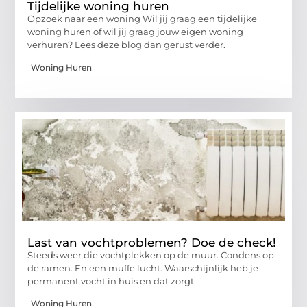
Tijdelijke woning huren
Opzoek naar een woning Wil jij graag een tijdelijke
woning huren of wil jij graag jouw eigen woning
verhuren? Lees deze blog dan gerust verder.
Woning Huren
Last van vochtproblemen? Doe de check!
Steeds weer die vochtplekken op de muur. Condens op
de ramen. En een muffe lucht. Waarschijnlijk heb je
permanent vocht in huis en dat zorgt
Woning Huren