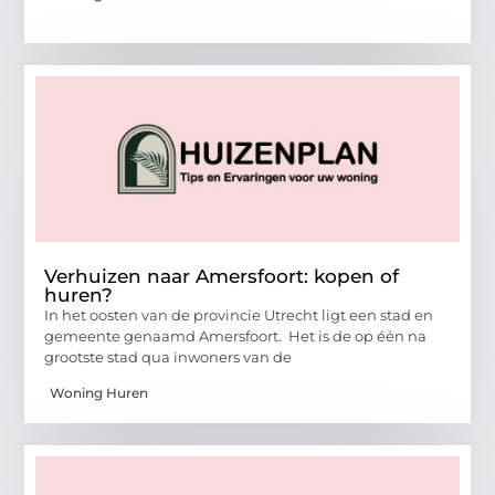
Verhuizen naar Amersfoort: kopen of
huren?
In het oosten van de provincie Utrecht ligt een stad en
gemeente genaamd Amersfoort. Het is de op één na
grootste stad qua inwoners van de
Woning Huren