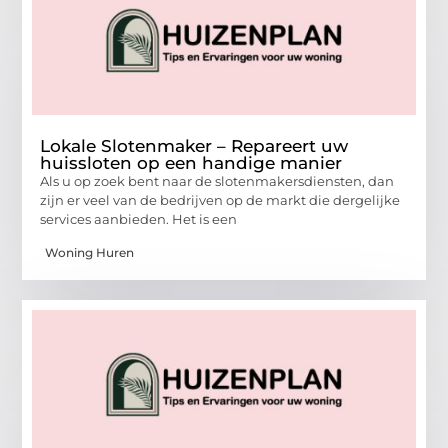
Lokale Slotenmaker – Repareert uw
huissloten op een handige manier
Als u op zoek bent naar de slotenmakersdiensten, dan
zijn er veel van de bedrijven op de markt die dergelijke
services aanbieden. Het is een
Woning Huren