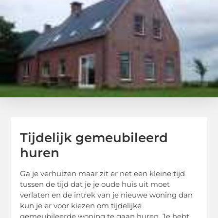
Tijdelijk gemeubileerd
huren
Ga je verhuizen maar zit er net een kleine tijd
tussen de tijd dat je je oude huis uit moet
verlaten en de intrek van je nieuwe woning dan
kun je er voor kiezen om tijdelijke
gemeubileerde woning te gaan huren. Je hebt