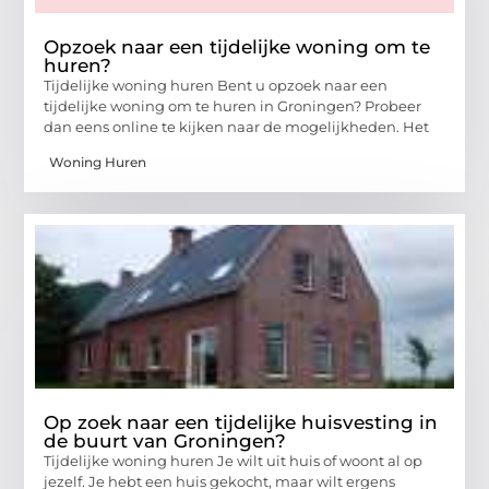
Opzoek naar een tijdelijke woning om te
huren?
Tijdelijke woning huren Bent u opzoek naar een
tijdelijke woning om te huren in Groningen? Probeer
dan eens online te kijken naar de mogelijkheden. Het
Woning Huren
Op zoek naar een tijdelijke huisvesting in
de buurt van Groningen?
Tijdelijke woning huren Je wilt uit huis of woont al op
jezelf. Je hebt een huis gekocht, maar wilt ergens