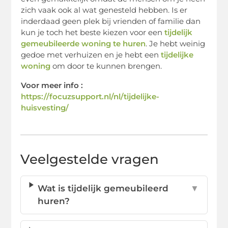
zich vaak ook al wat genesteld hebben. Is er
inderdaad geen plek bij vrienden of familie dan
kun je toch het beste kiezen voor een
tijdelijk
gemeubileerde woning te huren
. Je hebt weinig
gedoe met verhuizen en je hebt een
tijdelijke
woning
om door te kunnen brengen.
Voor meer info :
https://focuzsupport.nl/nl/tijdelijke-
huisvesting/
Veelgestelde vragen
Wat is tijdelijk gemeubileerd
▼
huren?