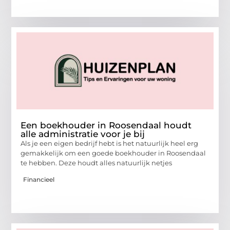
Een boekhouder in Roosendaal houdt
alle administratie voor je bij
Als je een eigen bedrijf hebt is het natuurlijk heel erg
gemakkelijk om een goede boekhouder in Roosendaal
te hebben. Deze houdt alles natuurlijk netjes
Financieel