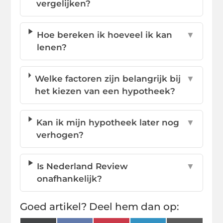
vergelijken?
Hoe bereken ik hoeveel ik kan
▼
lenen?
Welke factoren zijn belangrijk bij
▼
het kiezen van een hypotheek?
Kan ik mijn hypotheek later nog
▼
verhogen?
Is Nederland Review
▼
onafhankelijk?
Goed artikel? Deel hem dan op: