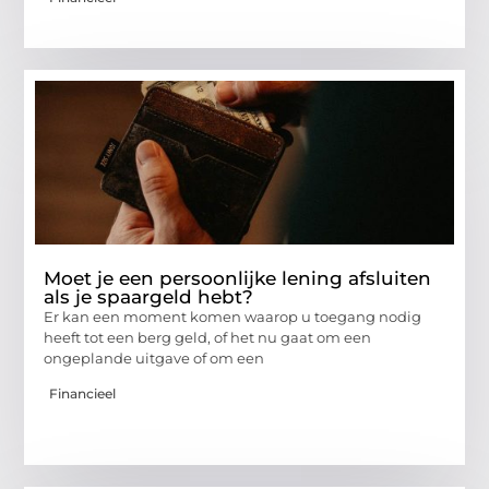
Moet je een persoonlijke lening afsluiten
als je spaargeld hebt?
Er kan een moment komen waarop u toegang nodig
heeft tot een berg geld, of het nu gaat om een
ongeplande uitgave of om een
Financieel