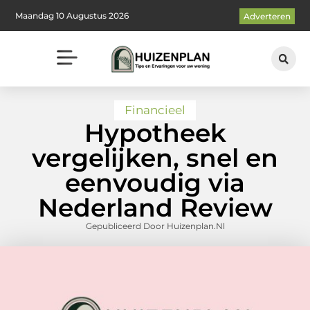
Maandag 10 Augustus 2026
Adverteren
Financieel
Hypotheek
vergelijken, snel en
eenvoudig via
Nederland Review
Gepubliceerd Door Huizenplan.nl