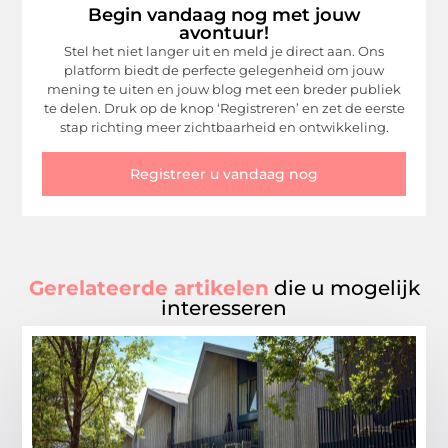
Begin vandaag nog met jouw
avontuur!
Stel het niet langer uit en meld je direct aan. Ons
platform biedt de perfecte gelegenheid om jouw
mening te uiten en jouw blog met een breder publiek
te delen. Druk op de knop ‘Registreren’ en zet de eerste
stap richting meer zichtbaarheid en ontwikkeling.
Registreer u vandaag nog
Gerelateerde artikelen
die u mogelijk
interesseren