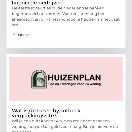
financiële bedrijven
De eerste scheurtjes bij de Nederlandse banken
beginnen zich te vormen. Waar ze jarenlang het
alleenrecht en bijna het monopolie hadden als het gaat
om
Financieel
Wat is de beste hypotheek
vergelijkingssite?
Wil je een huis kopen? Als je op zoek bent naar een
woning, heb je daar geld voor nodig. Ben je hiervoor op
zoek naar