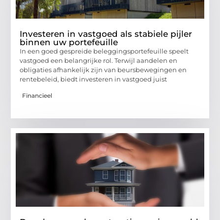
Investeren in vastgoed als stabiele pijler
binnen uw portefeuille
In een goed gespreide beleggingsportefeuille speelt
vastgoed een belangrijke rol. Terwijl aandelen en
obligaties afhankelijk zijn van beursbewegingen en
rentebeleid, biedt investeren in vastgoed juist
Financieel