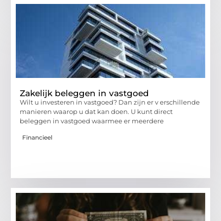
Zakelijk beleggen in vastgoed
Wilt u investeren in vastgoed? Dan zijn er v erschillende
manieren waarop u dat kan doen. U kunt direct
beleggen in vastgoed waarmee er meerdere
Financieel