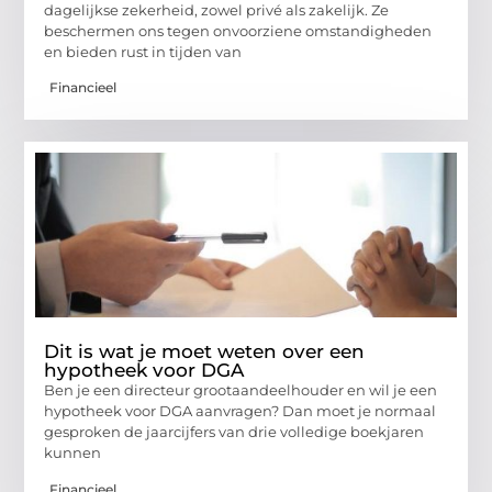
dagelijkse zekerheid, zowel privé als zakelijk. Ze
beschermen ons tegen onvoorziene omstandigheden
en bieden rust in tijden van
Financieel
Dit is wat je moet weten over een
hypotheek voor DGA
Ben je een directeur grootaandeelhouder en wil je een
hypotheek voor DGA aanvragen? Dan moet je normaal
gesproken de jaarcijfers van drie volledige boekjaren
kunnen
Financieel