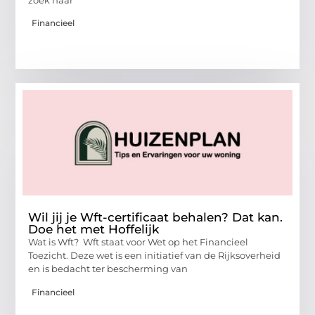
Financieel
Wil jij je Wft-certificaat behalen? Dat kan.
Doe het met Hoffelijk
Wat is Wft? Wft staat voor Wet op het Financieel
Toezicht. Deze wet is een initiatief van de Rijksoverheid
en is bedacht ter bescherming van
Financieel