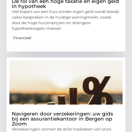
De rol van een hoge taxatie en eigen geld
in hypotheek
Het kopen van een huis zonder eigen geld wordt steeds
vaker besproken in de huidige woningmarkt, vooral
door de hoge huizenprijzen en strengere
hypotheekregels. Hoewel
Financieel
Navigeren door verzekeringen: uw gids
bij een assurantiekantoor in Bergen op
Zoom
Verzekeringen vormen de stille hoeksteen van onze