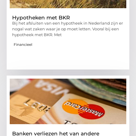
Hypotheken met BKR
Bij het afsluiten van een hypotheek in Nederland zijn er
nogal wat zaken waar je op moet letten. Vooral bij een
hypotheek met BKR. Met
Financieel
Banken verliezen het van andere