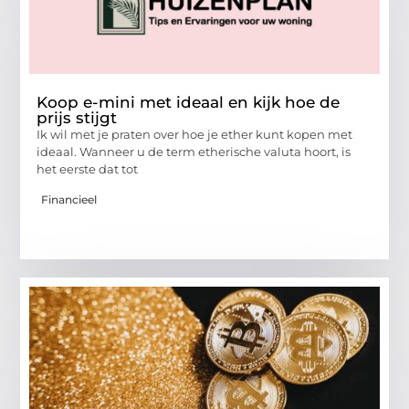
Koop e-mini met ideaal en kijk hoe de
prijs stijgt
Ik wil met je praten over hoe je ether kunt kopen met
ideaal. Wanneer u de term etherische valuta hoort, is
het eerste dat tot
Financieel