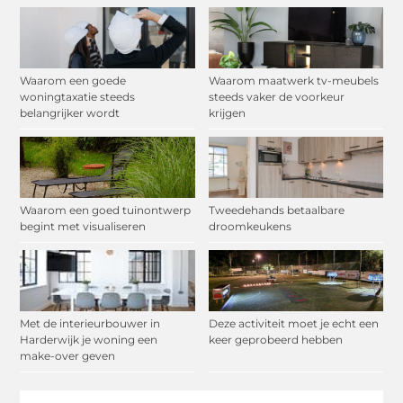
Waarom een goede
Waarom maatwerk tv-meubels
woningtaxatie steeds
steeds vaker de voorkeur
belangrijker wordt
krijgen
Waarom een goed tuinontwerp
Tweedehands betaalbare
begint met visualiseren
droomkeukens
Met de interieurbouwer in
Deze activiteit moet je echt een
Harderwijk je woning een
keer geprobeerd hebben
make-over geven