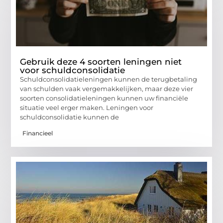
Gebruik deze 4 soorten leningen niet
voor schuldconsolidatie
Schuldconsolidatieleningen kunnen de terugbetaling
van schulden vaak vergemakkelijken, maar deze vier
soorten consolidatieleningen kunnen uw financiële
situatie veel erger maken. Leningen voor
schuldconsolidatie kunnen de
Financieel