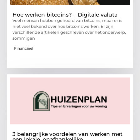
Hoe werken bitcoins? – Digitale valuta
Veel mensen hebben gehoord van bitcoins, maar er is
niet veel bekend over hoe bitcoins werken. Er zijn
verschillende artikelen geschreven over het onderwerp,
sommigen
Financieel
3 belangrijke voordelen van werken met
een lokale, onafhankelijke