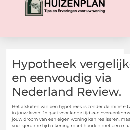
H
ypotheek
vergelij
en eenvoudig
via
Nederland Review.
Het afsluiten van een hypotheek is zonder de minste tw
in jouw leven. Je gaat voor lange tijd een overeenkom
jouw droom van een eigen woning kan realiseren, maa
voor geruime
tijd rekening
moet houden met een maand