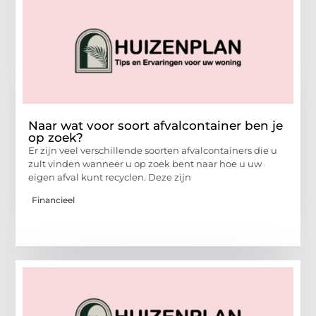
Naar wat voor soort afvalcontainer ben je
op zoek?
Er zijn veel verschillende soorten afvalcontainers die u
zult vinden wanneer u op zoek bent naar hoe u uw
eigen afval kunt recyclen. Deze zijn
Financieel