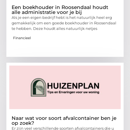
Een boekhouder in Roosendaal houdt
alle administratie voor je bij
Als je een eigen bedrijf hebt is het natuurlijk heel erg
gemakkelijk om een goede boekhouder in Roosendaal
te hebben. Deze houdt alles natuurlijk netjes
Financieel
Naar wat voor soort afvalcontainer ben je
op zoek?
Er zijn veel verschillende soorten afvalcontainers die u