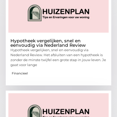
Hypotheek vergelijken, snel en
eenvoudig via Nederland Review
Hypotheek vergelijken, snel en eenvoudig via
Nederland Review. Het afsluiten van een hypotheek is
zonder de minste twijfel een grote stap in jouw leven. Je
gaat voor lange
Financieel