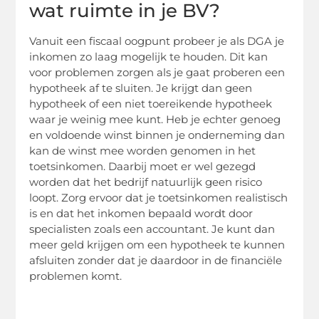
wat ruimte in je BV?
Vanuit een fiscaal oogpunt probeer je als DGA je
inkomen zo laag mogelijk te houden. Dit kan
voor problemen zorgen als je gaat proberen een
hypotheek af te sluiten. Je krijgt dan geen
hypotheek of een niet toereikende hypotheek
waar je weinig mee kunt. Heb je echter genoeg
en voldoende winst binnen je onderneming dan
kan de winst mee worden genomen in het
toetsinkomen
. Daarbij moet er wel gezegd
worden dat het bedrijf natuurlijk geen risico
loopt. Zorg ervoor dat je
toetsinkomen
realistisch
is en dat het inkomen bepaald wordt door
specialisten zoals een accountant. Je kunt dan
meer geld krijgen om een hypotheek te kunnen
afsluiten zonder dat je daardoor in de financiële
problemen komt.