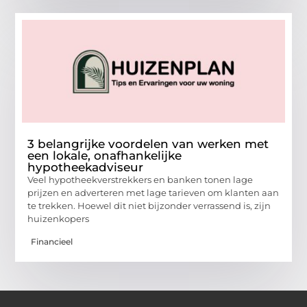
3 belangrijke voordelen van werken met
een lokale, onafhankelijke
hypotheekadviseur
Veel hypotheekverstrekkers en banken tonen lage
prijzen en adverteren met lage tarieven om klanten aan
te trekken. Hoewel dit niet bijzonder verrassend is, zijn
huizenkopers
Financieel