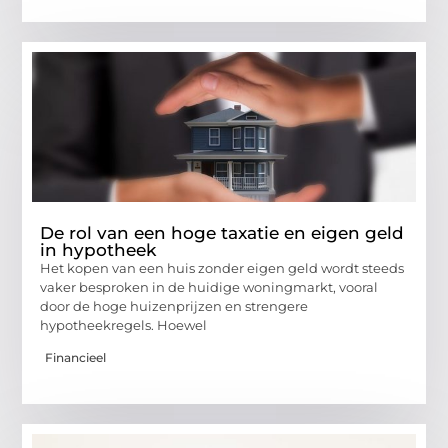
De rol van een hoge taxatie en eigen geld
in hypotheek
Het kopen van een huis zonder eigen geld wordt steeds
vaker besproken in de huidige woningmarkt, vooral
door de hoge huizenprijzen en strengere
hypotheekregels. Hoewel
Financieel