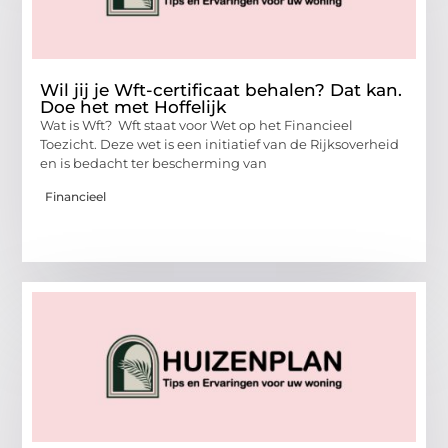
Wil jij je Wft-certificaat behalen? Dat kan.
Doe het met Hoffelijk
Wat is Wft? Wft staat voor Wet op het Financieel
Toezicht. Deze wet is een initiatief van de Rijksoverheid
en is bedacht ter bescherming van
Financieel