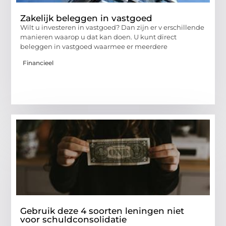
Zakelijk beleggen in vastgoed
Wilt u investeren in vastgoed? Dan zijn er v erschillende
manieren waarop u dat kan doen. U kunt direct
beleggen in vastgoed waarmee er meerdere
Financieel
Gebruik deze 4 soorten leningen niet
voor schuldconsolidatie