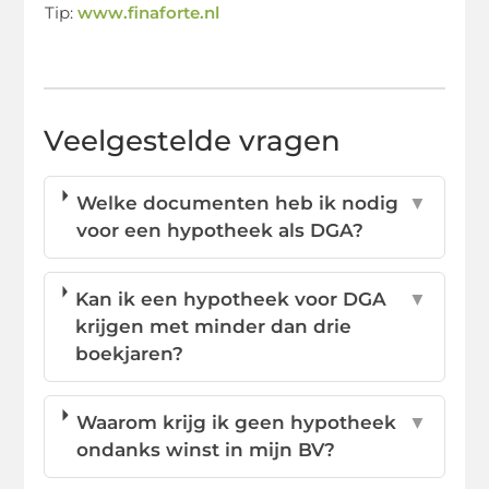
Tip:
www.finaforte.nl
Veelgestelde vragen
Welke documenten heb ik nodig
▼
voor een hypotheek als DGA?
Kan ik een hypotheek voor DGA
▼
krijgen met minder dan drie
boekjaren?
Waarom krijg ik geen hypotheek
▼
ondanks winst in mijn BV?