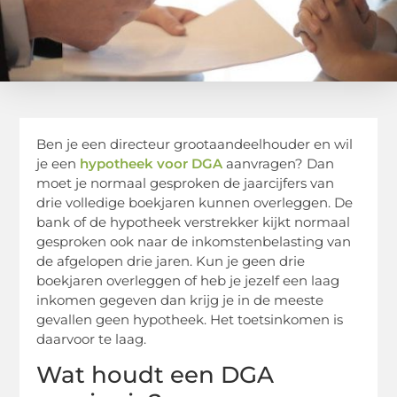
Ben je een
directeur grootaandeelhouder
en wil
je een
hypotheek voor DGA
aanvragen? Dan
moet je normaal gesproken de jaarcijfers van
drie volledige boekjaren kunnen overleggen. De
bank of de
hypotheek verstrekker
kijkt normaal
gesproken ook naar de inkomstenbelasting van
de afgelopen drie jaren. Kun je geen drie
boekjaren overleggen of heb je jezelf een laag
inkomen gegeven dan krijg je in de meeste
gevallen geen hypotheek. Het
toetsinkomen
is
daarvoor te laag.
Wat houdt een DGA