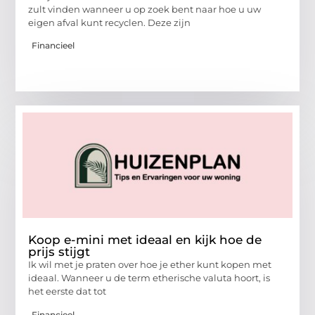
zult vinden wanneer u op zoek bent naar hoe u uw
eigen afval kunt recyclen. Deze zijn
Financieel
Koop e-mini met ideaal en kijk hoe de
prijs stijgt
Ik wil met je praten over hoe je ether kunt kopen met
ideaal. Wanneer u de term etherische valuta hoort, is
het eerste dat tot
Financieel