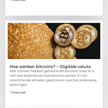
Hoe werken bitcoins? – Digitale valuta
Veel mensen hebben gehoord van bitcoins, maar er is
niet veel bekend over hoe bitcoins werken. Er zijn
verschillende artikelen geschreven over het onderwerp,
sommigen
Financieel