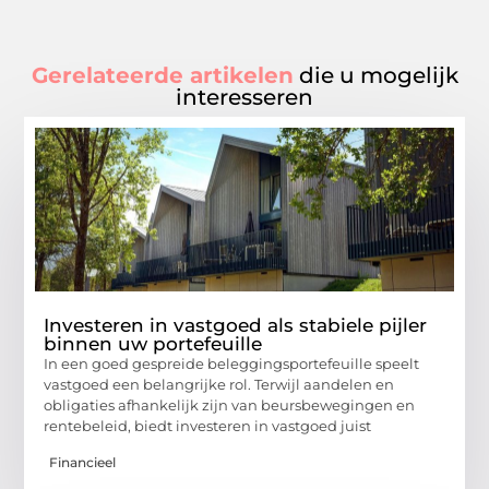
Gerelateerde artikelen
die u mogelijk
interesseren
Investeren in vastgoed als stabiele pijler
binnen uw portefeuille
In een goed gespreide beleggingsportefeuille speelt
vastgoed een belangrijke rol. Terwijl aandelen en
obligaties afhankelijk zijn van beursbewegingen en
rentebeleid, biedt investeren in vastgoed juist
Financieel