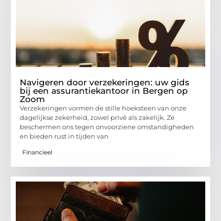
Navigeren door verzekeringen: uw gids
bij een assurantiekantoor in Bergen op
Zoom
Verzekeringen vormen de stille hoeksteen van onze
dagelijkse zekerheid, zowel privé als zakelijk. Ze
beschermen ons tegen onvoorziene omstandigheden
en bieden rust in tijden van
Financieel