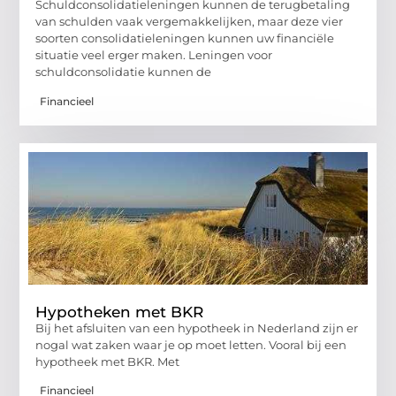
Schuldconsolidatieleningen kunnen de terugbetaling
van schulden vaak vergemakkelijken, maar deze vier
soorten consolidatieleningen kunnen uw financiële
situatie veel erger maken. Leningen voor
schuldconsolidatie kunnen de
Financieel
Hypotheken met BKR
Bij het afsluiten van een hypotheek in Nederland zijn er
nogal wat zaken waar je op moet letten. Vooral bij een
hypotheek met BKR. Met
Financieel