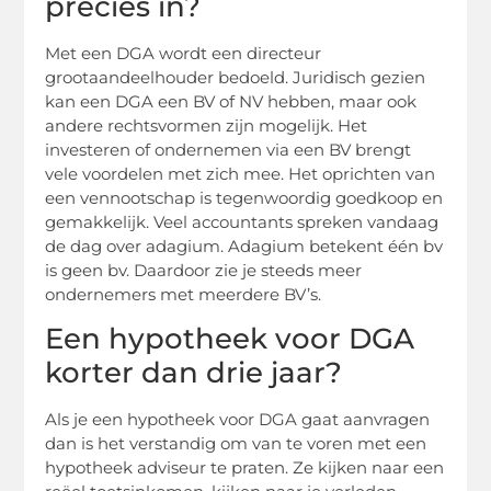
precies in?
Met een DGA wordt een
directeur
grootaandeelhouder
bedoeld. Juridisch gezien
kan een DGA een BV of NV hebben, maar ook
andere rechtsvormen zijn mogelijk. Het
investeren of ondernemen via een BV brengt
vele voordelen met zich mee. Het oprichten van
een vennootschap is tegenwoordig goedkoop en
gemakkelijk. Veel accountants spreken vandaag
de dag over adagium. Adagium betekent één bv
is geen bv. Daardoor zie je steeds meer
ondernemers met meerdere
BV’s
.
Een hypotheek voor DGA
korter dan drie jaar?
Als je een hypotheek voor DGA gaat aanvragen
dan is het verstandig om van
te voren
met een
hypotheek adviseur te praten. Ze kijken naar een