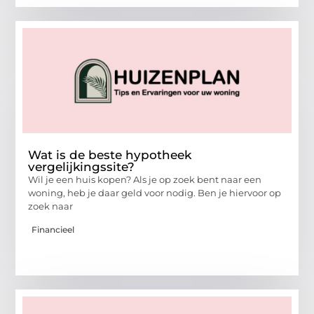
Wat is de beste hypotheek
vergelijkingssite?
Wil je een huis kopen? Als je op zoek bent naar een
woning, heb je daar geld voor nodig. Ben je hiervoor op
zoek naar
Financieel