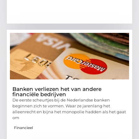
Banken verliezen het van andere
financiële bedrijven
De eerste scheurtjes bij de Nederlandse banken
beginnen zich te vormen. Waar ze jarenlang het
alleenrecht en bijna het monopolie hadden als het gaat
om
Financieel