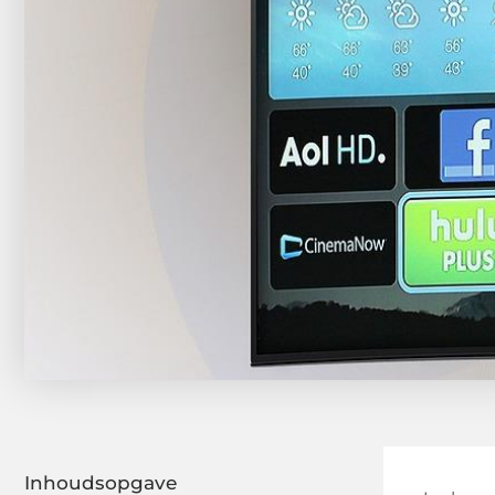
Inhoudsopgave