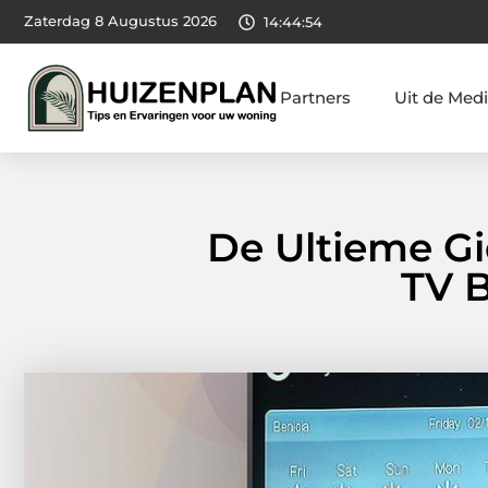
Zaterdag 8 Augustus 2026
14:44:56
Partners
Uit de Med
De Ultieme Gi
TV 