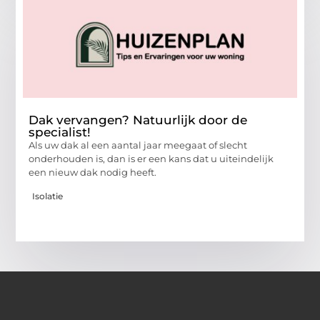
Dak vervangen? Natuurlijk door de
specialist!
Als uw dak al een aantal jaar meegaat of slecht
onderhouden is, dan is er een kans dat u uiteindelijk
een nieuw dak nodig heeft.
Isolatie