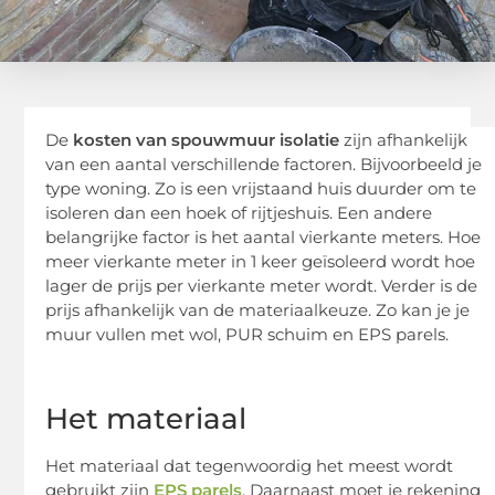
De
kosten van spouwmuur isolatie
zijn afhankelijk
van een aantal verschillende factoren. Bijvoorbeeld je
type woning. Zo is een vrijstaand huis duurder om te
isoleren dan een hoek of rijtjeshuis. Een andere
belangrijke factor is het aantal vierkante meters. Hoe
meer vierkante meter in 1 keer geïsoleerd wordt hoe
lager de prijs per vierkante meter wordt. Verder is de
prijs afhankelijk van de materiaalkeuze. Zo kan je je
muur vullen met wol, PUR schuim en EPS parels.
Het materiaal
Het materiaal dat tegenwoordig het meest wordt
gebruikt zijn
EPS parels
. Daarnaast moet je rekening