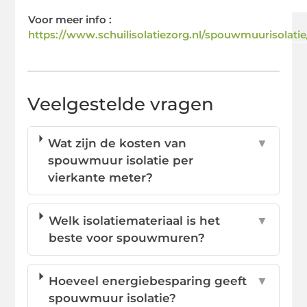
Voor meer info :
https://www.schuilisolatiezorg.nl/spouwmuurisolatie
Veelgestelde vragen
Wat zijn de kosten van
▼
spouwmuur isolatie per
vierkante meter?
Welk isolatiemateriaal is het
▼
beste voor spouwmuren?
Hoeveel energiebesparing geeft
▼
spouwmuur isolatie?