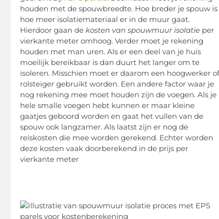
houden met de spouwbreedte. Hoe breder je spouw is
hoe meer isolatiemateriaal er in de muur gaat.
Hierdoor gaan de
kosten van spouwmuur isolatie
per
vierkante meter omhoog. Verder moet je rekening
houden met man uren. Als er een deel van je huis
moeilijk bereikbaar is dan duurt het langer om te
isoleren. Misschien moet er daarom een hoogwerker o
rolsteiger gebruikt worden. Een andere factor waar je
nog rekening mee moet houden zijn de voegen. Als je
hele smalle voegen hebt kunnen er maar kleine
gaatjes geboord worden en gaat het vullen van de
spouw ook langzamer. Als laatst zijn er nog de
reiskosten die mee worden gerekend. Echter worden
deze kosten vaak doorberekend in de prijs per
vierkante meter