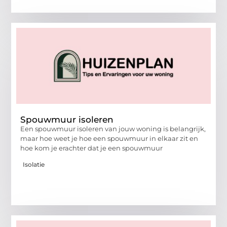
Spouwmuur isoleren
Een spouwmuur isoleren van jouw woning is belangrijk,
maar hoe weet je hoe een spouwmuur in elkaar zit en
hoe kom je erachter dat je een spouwmuur
Isolatie