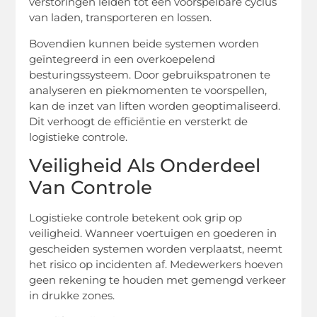
verstoringen leiden tot een voorspelbare cyclus
van laden, transporteren en lossen.
Bovendien kunnen beide systemen worden
geïntegreerd in een overkoepelend
besturingssysteem. Door gebruikspatronen te
analyseren en piekmomenten te voorspellen,
kan de inzet van liften worden geoptimaliseerd.
Dit verhoogt de efficiëntie en versterkt de
logistieke controle.
Veiligheid Als Onderdeel
Van Controle
Logistieke controle betekent ook grip op
veiligheid. Wanneer voertuigen en goederen in
gescheiden systemen worden verplaatst, neemt
het risico op incidenten af. Medewerkers hoeven
geen rekening te houden met gemengd verkeer
in drukke zones.