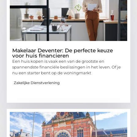
Makelaar Deventer: De perfecte keuze
voor huis financieren
Een huis kopen is vaak een van de grootste en
spannendste financiële beslissingen in het leven. Of je
nu een starter bent op de woningmarkt
Zakelijke Dienstverlening