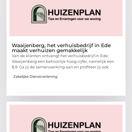
Waaijenberg, het verhuisbedrijf in Ede
maakt verhuizen gemakkelijk
Van de klanten ontvangt het verhuisbedrijf in Ede;
Waaijenberg een behoorlijk hoog cijfer, namelijk een
8,9. Ga jij de samenwerking aan en profiteer jij ook
Zakelijke Dienstverlening