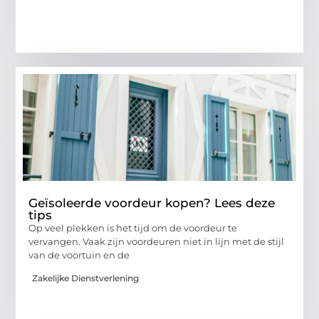
Geïsoleerde voordeur kopen? Lees deze
tips
Op veel plekken is het tijd om de voordeur te
vervangen. Vaak zijn voordeuren niet in lijn met de stijl
van de voortuin en de
Zakelijke Dienstverlening