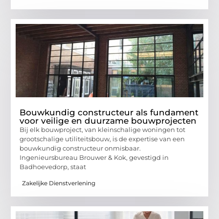
Bouwkundig constructeur als fundament
voor veilige en duurzame bouwprojecten
Bij elk bouwproject, van kleinschalige woningen tot
grootschalige utiliteitsbouw, is de expertise van een
bouwkundig constructeur onmisbaar.
Ingenieursbureau Brouwer & Kok, gevestigd in
Badhoevedorp, staat
Zakelijke Dienstverlening