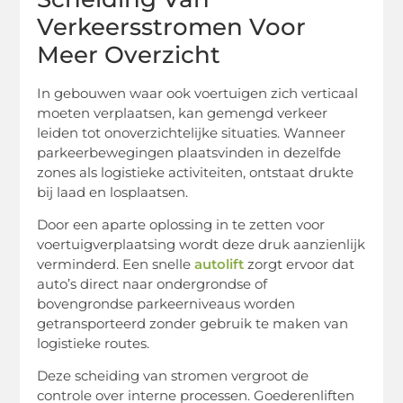
Verkeersstromen Voor
Meer Overzicht
In gebouwen waar ook voertuigen zich verticaal
moeten verplaatsen, kan gemengd verkeer
leiden tot onoverzichtelijke situaties. Wanneer
parkeerbewegingen plaatsvinden in dezelfde
zones als logistieke activiteiten, ontstaat drukte
bij laad en losplaatsen.
Door een aparte oplossing in te zetten voor
voertuigverplaatsing wordt deze druk aanzienlijk
verminderd. Een snelle
autolift
zorgt ervoor dat
auto’s direct naar ondergrondse of
bovengrondse parkeerniveaus worden
getransporteerd zonder gebruik te maken van
logistieke routes.
Deze scheiding van stromen vergroot de
controle over interne processen. Goederenliften