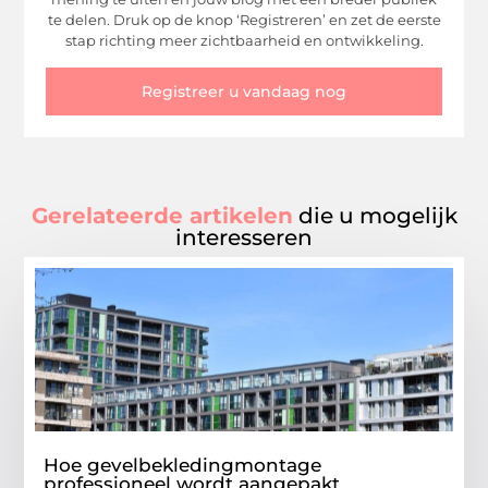
te delen. Druk op de knop ‘Registreren’ en zet de eerste
stap richting meer zichtbaarheid en ontwikkeling.
Registreer u vandaag nog
Gerelateerde artikelen
die u mogelijk
interesseren
Hoe gevelbekledingmontage
professioneel wordt aangepakt