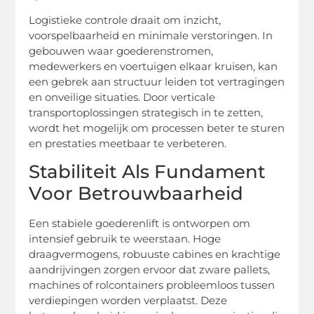
Logistieke controle draait om inzicht,
voorspelbaarheid en minimale verstoringen. In
gebouwen waar goederenstromen,
medewerkers en voertuigen elkaar kruisen, kan
een gebrek aan structuur leiden tot vertragingen
en onveilige situaties. Door verticale
transportoplossingen strategisch in te zetten,
wordt het mogelijk om processen beter te sturen
en prestaties meetbaar te verbeteren.
Stabiliteit Als Fundament
Voor Betrouwbaarheid
Een stabiele goederenlift is ontworpen om
intensief gebruik te weerstaan. Hoge
draagvermogens, robuuste cabines en krachtige
aandrijvingen zorgen ervoor dat zware pallets,
machines of rolcontainers probleemloos tussen
verdiepingen worden verplaatst. Deze