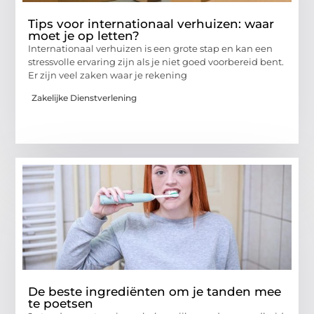
Tips voor internationaal verhuizen: waar
moet je op letten?
Internationaal verhuizen is een grote stap en kan een
stressvolle ervaring zijn als je niet goed voorbereid bent.
Er zijn veel zaken waar je rekening
Zakelijke Dienstverlening
De beste ingrediënten om je tanden mee
te poetsen