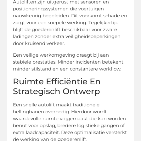
Autoliften zijn uitgerust met sensoren en
positioneringssystemen die voertuigen
nauwkeurig begeleiden. Dit voorkomt schade en
zorgt voor een soepele werking. Tegelijkertijd
blijft de goederenlift beschikbaar voor zware
ladingen zonder extra veiligheidsbeperkingen
door kruisend verkeer.
Een veilige werkomgeving draagt bij aan
stabiele prestaties. Minder incidenten betekent
minder stilstand en een constantere workflow.
Ruimte Efficiëntie En
Strategisch Ontwerp
Een snelle autolift maakt traditionele
hellingbanen overbodig. Hierdoor wordt
waardevolle ruimte vrijgemaakt die kan worden
benut voor opslag, bredere logistieke gangen of
extra laadcapaciteit. Deze optimalisatie versterkt
de werking van de goederenlift.