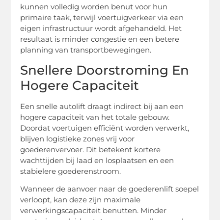
kunnen volledig worden benut voor hun
primaire taak, terwijl voertuigverkeer via een
eigen infrastructuur wordt afgehandeld. Het
resultaat is minder congestie en een betere
planning van transportbewegingen.
Snellere Doorstroming En
Hogere Capaciteit
Een snelle autolift draagt indirect bij aan een
hogere capaciteit van het totale gebouw.
Doordat voertuigen efficiënt worden verwerkt,
blijven logistieke zones vrij voor
goederenvervoer. Dit betekent kortere
wachttijden bij laad en losplaatsen en een
stabielere goederenstroom.
Wanneer de aanvoer naar de goederenlift soepel
verloopt, kan deze zijn maximale
verwerkingscapaciteit benutten. Minder