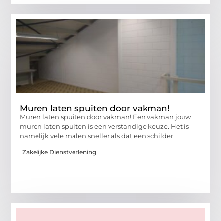
Muren laten spuiten door vakman!
Muren laten spuiten door vakman! Een vakman jouw
muren laten spuiten is een verstandige keuze. Het is
namelijk vele malen sneller als dat een schilder
Zakelijke Dienstverlening