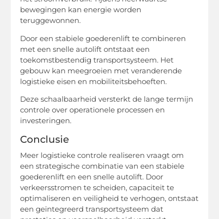
bewegingen kan energie worden
teruggewonnen.
Door een stabiele goederenlift te combineren
met een snelle autolift ontstaat een
toekomstbestendig transportsysteem. Het
gebouw kan meegroeien met veranderende
logistieke eisen en mobiliteitsbehoeften.
Deze schaalbaarheid versterkt de lange termijn
controle over operationele processen en
investeringen.
Conclusie
Meer logistieke controle realiseren vraagt om
een strategische combinatie van een stabiele
goederenlift en een snelle autolift. Door
verkeersstromen te scheiden, capaciteit te
optimaliseren en veiligheid te verhogen, ontstaat
een geïntegreerd transportsysteem dat