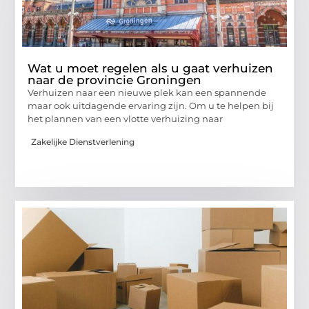
Wat u moet regelen als u gaat verhuizen
naar de provincie Groningen
Verhuizen naar een nieuwe plek kan een spannende
maar ook uitdagende ervaring zijn. Om u te helpen bij
het plannen van een vlotte verhuizing naar
Zakelijke Dienstverlening