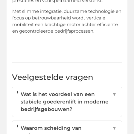
prestaties en voorspelbaarheid versterkt.
Met slimme integratie, duurzame technologie en
focus op betrouwbaarheid wordt verticale
mobiliteit een krachtige motor achter efficiënte
en gecontroleerde bedrijfsprocessen.
Veelgestelde vragen
Wat is het voordeel van een
▼
stabiele goederenlift in moderne
bedrijfsgebouwen?
Waarom scheiding van
▼