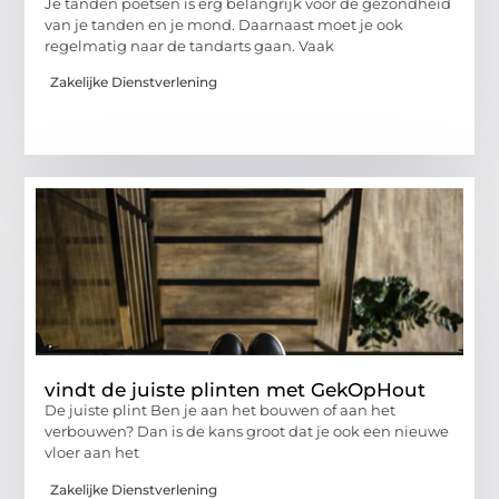
Je tanden poetsen is erg belangrijk voor de gezondheid
van je tanden en je mond. Daarnaast moet je ook
regelmatig naar de tandarts gaan. Vaak
Zakelijke Dienstverlening
vindt de juiste plinten met GekOpHout
De juiste plint Ben je aan het bouwen of aan het
verbouwen? Dan is de kans groot dat je ook een nieuwe
vloer aan het
Zakelijke Dienstverlening