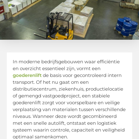
In moderne bedrijfsgebouwen waar efficiëntie
en overzicht essentieel zijn, vormt een
goederenlift
de basis voor gecontroleerd intern
transport. Of het nu gaat om een
distributiecentrum, ziekenhuis, productielocatie
of gemengd vastgoedproject, een stabiele
goederenlift zorgt voor voorspelbare en veilige
verplaatsing van materialen tussen verschillende
niveaus. Wanneer deze wordt gecombineerd
met een snelle autolift, ontstaat een logistiek
systeem waarin controle, capaciteit en veiligheid
optimaal samenkomen.