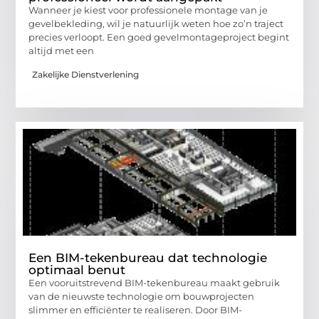
Wanneer je kiest voor professionele montage van je
gevelbekleding, wil je natuurlijk weten hoe zo’n traject
precies verloopt. Een goed gevelmontageproject begint
altijd met een
Zakelijke Dienstverlening
Een BIM-tekenbureau dat technologie
optimaal benut
Een vooruitstrevend BIM-tekenbureau maakt gebruik
van de nieuwste technologie om bouwprojecten
slimmer en efficiënter te realiseren. Door BIM-