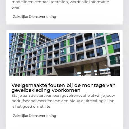
modelleren centraal te stellen, wordt alle informatie
over
Zakelijke Dienstverlening
Veelgemaakte fouten bij de montage van
gevelbekleding voorkomen
Sta je aan de start van een gevelrenovatie of wil je jouw
bedrijfspand voorzien van een nieuwe uitstraling? Dan
is het goed om stil te
Zakelijke Dienstverlening