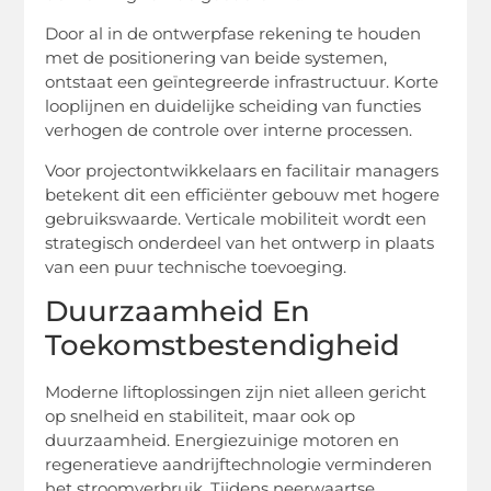
Door al in de ontwerpfase rekening te houden
met de positionering van beide systemen,
ontstaat een geïntegreerde infrastructuur. Korte
looplijnen en duidelijke scheiding van functies
verhogen de controle over interne processen.
Voor projectontwikkelaars en facilitair managers
betekent dit een efficiënter gebouw met hogere
gebruikswaarde. Verticale mobiliteit wordt een
strategisch onderdeel van het ontwerp in plaats
van een puur technische toevoeging.
Duurzaamheid En
Toekomstbestendigheid
Moderne liftoplossingen zijn niet alleen gericht
op snelheid en stabiliteit, maar ook op
duurzaamheid. Energiezuinige motoren en
regeneratieve aandrijftechnologie verminderen
het stroomverbruik. Tijdens neerwaartse