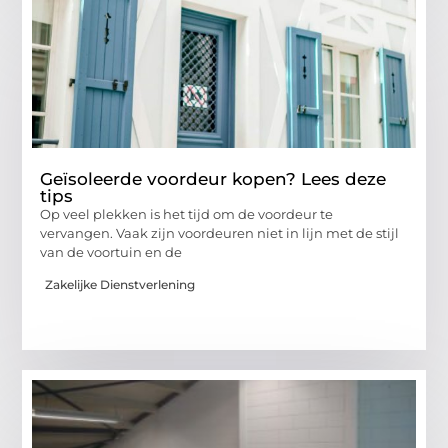
Geïsoleerde voordeur kopen? Lees deze
tips
Op veel plekken is het tijd om de voordeur te
vervangen. Vaak zijn voordeuren niet in lijn met de stijl
van de voortuin en de
Zakelijke Dienstverlening