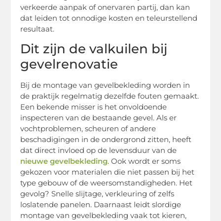
verkeerde aanpak of onervaren partij, dan kan
dat leiden tot onnodige kosten en teleurstellend
resultaat.
Dit zijn de valkuilen bij
gevelrenovatie
Bij de montage van gevelbekleding worden in
de praktijk regelmatig dezelfde fouten gemaakt.
Een bekende misser is het onvoldoende
inspecteren van de bestaande gevel. Als er
vochtproblemen, scheuren of andere
beschadigingen in de ondergrond zitten, heeft
dat direct invloed op de levensduur van de
nieuwe gevelbekleding
. Ook wordt er soms
gekozen voor materialen die niet passen bij het
type gebouw of de weersomstandigheden. Het
gevolg? Snelle slijtage, verkleuring of zelfs
loslatende panelen. Daarnaast leidt slordige
montage van gevelbekleding vaak tot kieren,