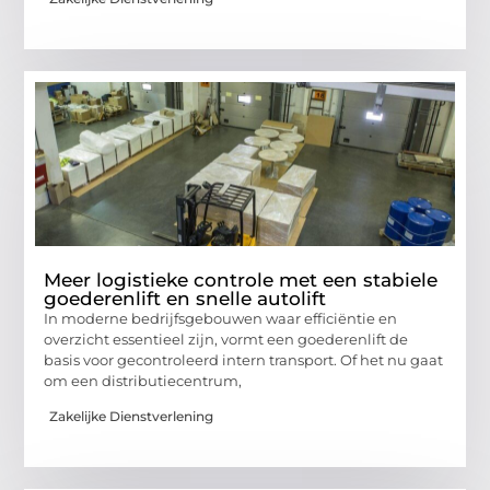
Meer logistieke controle met een stabiele
goederenlift en snelle autolift
In moderne bedrijfsgebouwen waar efficiëntie en
overzicht essentieel zijn, vormt een goederenlift de
basis voor gecontroleerd intern transport. Of het nu gaat
om een distributiecentrum,
Zakelijke Dienstverlening