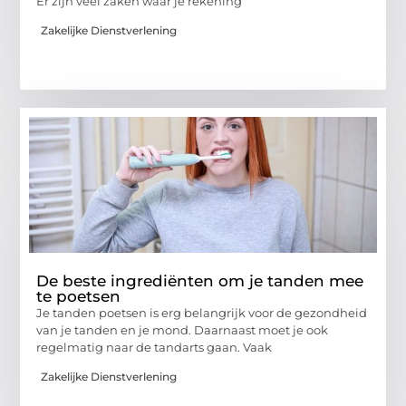
Er zijn veel zaken waar je rekening
Zakelijke Dienstverlening
De beste ingrediënten om je tanden mee
te poetsen
Je tanden poetsen is erg belangrijk voor de gezondheid
van je tanden en je mond. Daarnaast moet je ook
regelmatig naar de tandarts gaan. Vaak
Zakelijke Dienstverlening