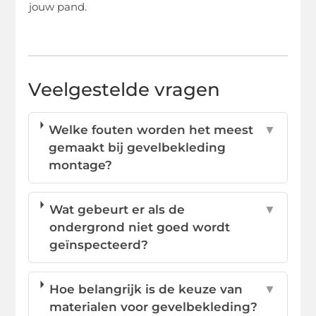
jouw pand.
Veelgestelde vragen
Welke fouten worden het meest
▼
gemaakt bij gevelbekleding
montage?
Wat gebeurt er als de
▼
ondergrond niet goed wordt
geïnspecteerd?
Hoe belangrijk is de keuze van
▼
materialen voor gevelbekleding?