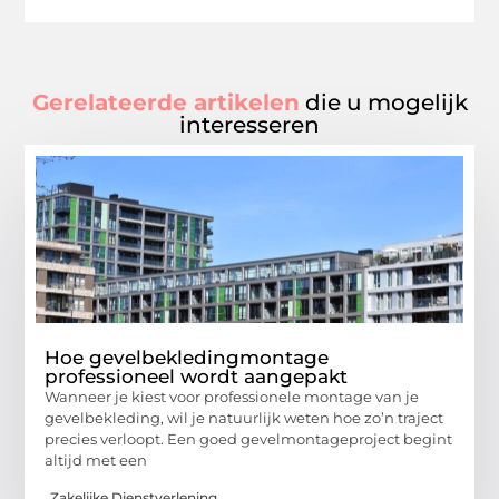
Gerelateerde artikelen
die u mogelijk
interesseren
Hoe gevelbekledingmontage
professioneel wordt aangepakt
Wanneer je kiest voor professionele montage van je
gevelbekleding, wil je natuurlijk weten hoe zo’n traject
precies verloopt. Een goed gevelmontageproject begint
altijd met een
Zakelijke Dienstverlening