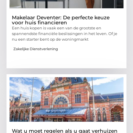
Makelaar Deventer: De perfecte keuze
voor huis financieren
Een huis kopen is vaak een van de grootste en
spannendste financiële beslissingen in het leven. Of je
nu een starter bent op de woningmarkt
Zakelijke Dienstverlening
Wat u moet regelen als u gaat verhuizen