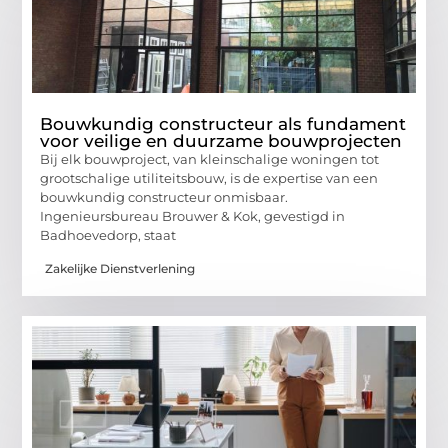
Bouwkundig constructeur als fundament
voor veilige en duurzame bouwprojecten
Bij elk bouwproject, van kleinschalige woningen tot
grootschalige utiliteitsbouw, is de expertise van een
bouwkundig constructeur onmisbaar.
Ingenieursbureau Brouwer & Kok, gevestigd in
Badhoevedorp, staat
Zakelijke Dienstverlening