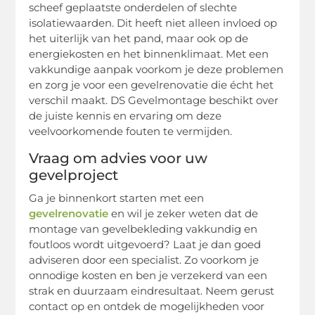
scheef geplaatste onderdelen of slechte
isolatiewaarden. Dit heeft niet alleen invloed op
het uiterlijk van het pand, maar ook op de
energiekosten en het binnenklimaat. Met een
vakkundige aanpak voorkom je deze problemen
en zorg je voor een gevelrenovatie die écht het
verschil maakt. DS Gevelmontage beschikt over
de juiste kennis en ervaring om deze
veelvoorkomende fouten te vermijden.
Vraag om advies voor uw
gevelproject
Ga je binnenkort starten met een
gevelrenovatie
en wil je zeker weten dat de
montage van gevelbekleding vakkundig en
foutloos wordt uitgevoerd? Laat je dan goed
adviseren door een specialist. Zo voorkom je
onnodige kosten en ben je verzekerd van een
strak en duurzaam eindresultaat. Neem gerust
contact op en ontdek de mogelijkheden voor