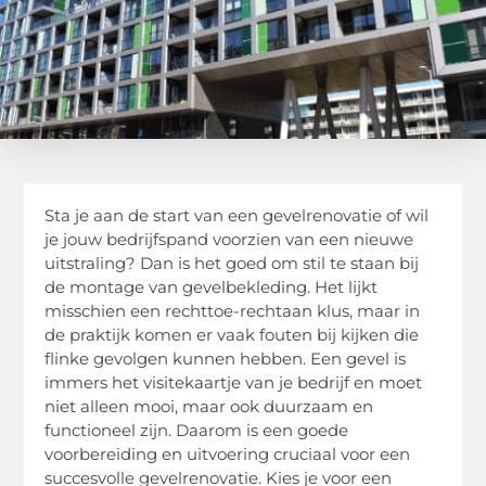
Sta je aan de start van een gevelrenovatie of wil
je jouw bedrijfspand voorzien van een nieuwe
uitstraling? Dan is het goed om stil te staan bij
de montage van gevelbekleding. Het lijkt
misschien een rechttoe-rechtaan klus, maar in
de praktijk komen er vaak fouten bij kijken die
flinke gevolgen kunnen hebben. Een gevel is
immers het visitekaartje van je bedrijf en moet
niet alleen mooi, maar ook duurzaam en
functioneel zijn. Daarom is een goede
voorbereiding en uitvoering cruciaal voor een
succesvolle gevelrenovatie. Kies je voor een