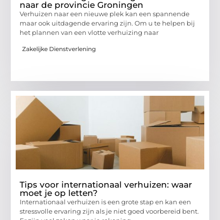
naar de provincie Groningen
Verhuizen naar een nieuwe plek kan een spannende
maar ook uitdagende ervaring zijn. Om u te helpen bij
het plannen van een vlotte verhuizing naar
Zakelijke Dienstverlening
Tips voor internationaal verhuizen: waar
moet je op letten?
Internationaal verhuizen is een grote stap en kan een
stressvolle ervaring zijn als je niet goed voorbereid bent.