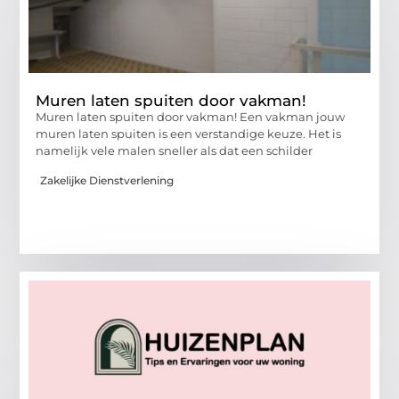
Muren laten spuiten door vakman!
Muren laten spuiten door vakman! Een vakman jouw
muren laten spuiten is een verstandige keuze. Het is
namelijk vele malen sneller als dat een schilder
Zakelijke Dienstverlening