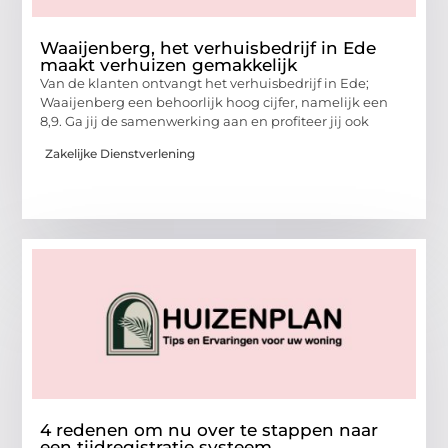
Waaijenberg, het verhuisbedrijf in Ede
maakt verhuizen gemakkelijk
Van de klanten ontvangt het verhuisbedrijf in Ede;
Waaijenberg een behoorlijk hoog cijfer, namelijk een
8,9. Ga jij de samenwerking aan en profiteer jij ook
Zakelijke Dienstverlening
4 redenen om nu over te stappen naar
een tijdregistratie systeem