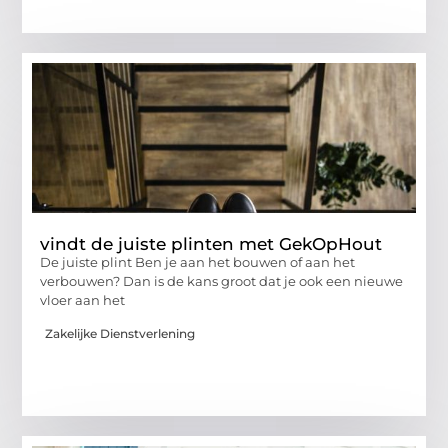
vindt de juiste plinten met GekOpHout
De juiste plint Ben je aan het bouwen of aan het
verbouwen? Dan is de kans groot dat je ook een nieuwe
vloer aan het
Zakelijke Dienstverlening