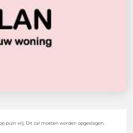
p puin vrij. Dit zal moeten worden opgeslagen,