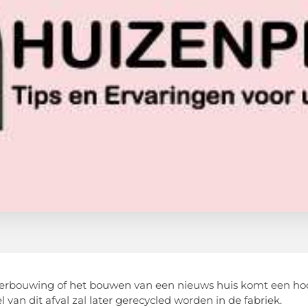
verbouwing of het bouwen van een nieuws huis komt een hoo
 van dit afval zal later gerecycled worden in de fabriek.