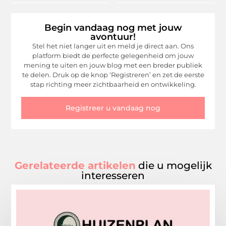
Begin vandaag nog met jouw
avontuur!
Stel het niet langer uit en meld je direct aan. Ons
platform biedt de perfecte gelegenheid om jouw
mening te uiten en jouw blog met een breder publiek
te delen. Druk op de knop ‘Registreren’ en zet de eerste
stap richting meer zichtbaarheid en ontwikkeling.
Registreer u vandaag nog
Gerelateerde artikelen
die u mogelijk
interesseren