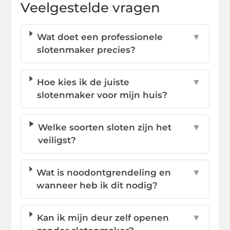
Veelgestelde vragen
Wat doet een professionele
▼
slotenmaker precies?
Hoe kies ik de juiste
▼
slotenmaker voor mijn huis?
Welke soorten sloten zijn het
▼
veiligst?
Wat is noodontgrendeling en
▼
wanneer heb ik dit nodig?
Kan ik mijn deur zelf openen
▼