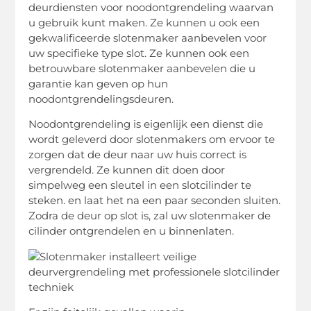
deurdiensten voor noodontgrendeling waarvan
u gebruik kunt maken. Ze kunnen u ook een
gekwalificeerde slotenmaker aanbevelen voor
uw specifieke type slot. Ze kunnen ook een
betrouwbare slotenmaker aanbevelen die u
garantie kan geven op hun
noodontgrendelingsdeuren.
Noodontgrendeling is eigenlijk een dienst die
wordt geleverd door slotenmakers om ervoor te
zorgen dat de deur naar uw huis correct is
vergrendeld. Ze kunnen dit doen door
simpelweg een sleutel in een slotcilinder te
steken. en laat het na een paar seconden sluiten.
Zodra de deur op slot is, zal uw slotenmaker de
cilinder ontgrendelen en u binnenlaten.