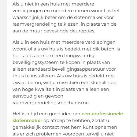
Als u niet in een huis met meerdere
verdiepingen en meerdere ramen woont, is het
waarschijnlijk beter om de slotenmaker voor
raamvergrendeling te kiezen. in plaats van de
aan de muur bevestigde deuropties.
Als u in een huis met meerdere verdiepingen
woont of als uw huis is bedekt met dik beton, is
het raadzaam om een ​​hoogwaardig
beveiligingssysteem te kopen in plaats van
alleen standaard beveiligingsapparatuur voor
thuis te installeren. Als uw huis is bedekt met
zwaar beton, wilt u misschien een sluitcilinder
van hoge kwaliteit in plaats van alleen een
eenvoudig en gewoon
raamvergrendelingsmechanisme.
Het is altijd een goed idee om
een ​​professionele
slotenmaker
op afroep te hebben, zodat u
gemakkelijk contact met hem kunt opnemen
als er zich problemen voordoen terwijl u niet