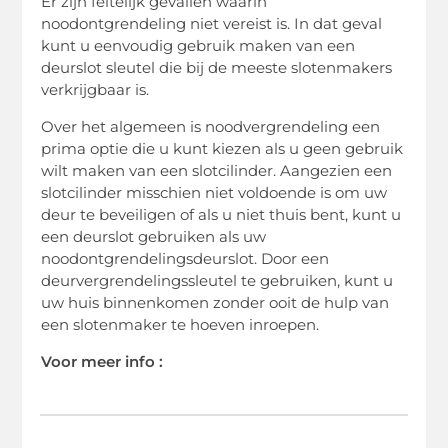
Er zijn feitelijk gevallen waarin
noodontgrendeling niet vereist is. In dat geval
kunt u eenvoudig gebruik maken van een
deurslot sleutel die bij de meeste slotenmakers
verkrijgbaar is.
Over het algemeen is noodvergrendeling een
prima optie die u kunt kiezen als u geen gebruik
wilt maken van een slotcilinder. Aangezien een
slotcilinder misschien niet voldoende is om uw
deur te beveiligen of als u niet thuis bent, kunt u
een deurslot gebruiken als uw
noodontgrendelingsdeurslot. Door een
deurvergrendelingssleutel te gebruiken, kunt u
uw huis binnenkomen zonder ooit de hulp van
een slotenmaker te hoeven inroepen.
Voor meer info :