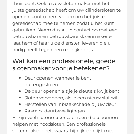
thuis bent. Ook als uw slotenmaker niet het
juiste gereedschap heeft om uw cilindersloten te
openen, kunt u hem vragen om het juiste
gereedschap mee te nemen zodat u het kunt
gebruiken. Neem dus altijd contact op met een
betrouwbare en betrouwbare slotenmaker en
laat hem of haar u de diensten leveren die u
nodig heeft tegen een redelijke prijs.
Wat kan een professionele, goede
slotenmaker voor je betekenen?
Deur openen wanneer je bent
buitengesloten
De deur openen als je je sleutels kwijt bent
Sloten vervangen, als je een nieuw slot wilt
Herstellen van inbraakschade bij uw deur
Raam of deurbeveiligingen
Er zijn veel slotenmakersdiensten die u kunnen
helpen met noodsloten. Een professionele
slotenmaker heeft waarschijnlijk een lijst met