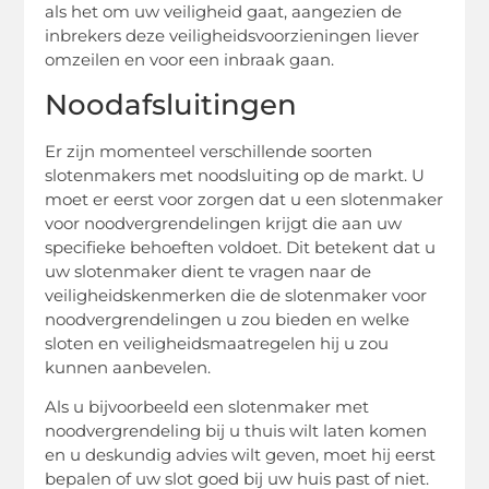
als het om uw veiligheid gaat, aangezien de
inbrekers deze veiligheidsvoorzieningen liever
omzeilen en voor een inbraak gaan.
Noodafsluitingen
Er zijn momenteel verschillende soorten
slotenmakers met noodsluiting op de markt. U
moet er eerst voor zorgen dat u een slotenmaker
voor noodvergrendelingen krijgt die aan uw
specifieke behoeften voldoet. Dit betekent dat u
uw slotenmaker dient te vragen naar de
veiligheidskenmerken die de slotenmaker voor
noodvergrendelingen u zou bieden en welke
sloten en veiligheidsmaatregelen hij u zou
kunnen aanbevelen.
Als u bijvoorbeeld een slotenmaker met
noodvergrendeling bij u thuis wilt laten komen
en u deskundig advies wilt geven, moet hij eerst
bepalen of uw slot goed bij uw huis past of niet.