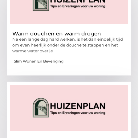
Warm douchen en warm drogen
Na een lange dag hard werken, is het dan eindelijk tijd
om even heerlijk onder de douche te stappen en het
warme water over je
Slim Wonen En Beveiliging