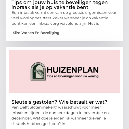
Tips om jouw huis te beveiligen tegen
inbraak als je op vakantie bent.
Een inbraak vormt een van de grootste ergernissen voor
veel woningbezitters. Zeker wanneer je op vakantie
bent kan een inbraak erg vervelend zijn! Het is
Slim Wonen En Beveiliging
Sleutels gestolen? Wie betaalt er wat?
Van Delft Slotenmaker© waarschuwt voor meer
inbraken tijdens de donkere dagen in november en
december. Wat doe je eigenlijk wanneer dieven je
sleutels hebben gesloten? In