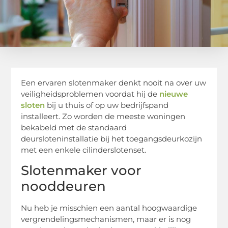
Een ervaren slotenmaker denkt nooit na over uw
veiligheidsproblemen voordat hij de
nieuwe
sloten
bij u thuis of op uw bedrijfspand
installeert. Zo worden de meeste woningen
bekabeld met de standaard
deursloteninstallatie bij het toegangsdeurkozijn
met een enkele cilinderslotenset.
Slotenmaker voor
nooddeuren
Nu heb je misschien een aantal hoogwaardige
vergrendelingsmechanismen, maar er is nog