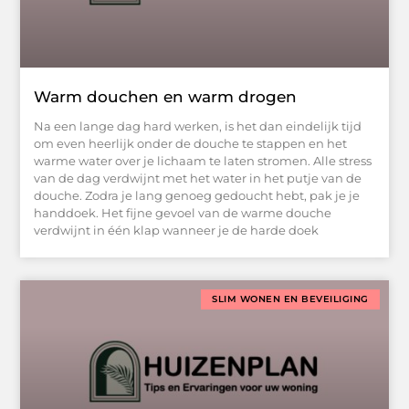
Warm douchen en warm drogen
Na een lange dag hard werken, is het dan eindelijk tijd
om even heerlijk onder de douche te stappen en het
warme water over je lichaam te laten stromen. Alle stress
van de dag verdwijnt met het water in het putje van de
douche. Zodra je lang genoeg gedoucht hebt, pak je je
handdoek. Het fijne gevoel van de warme douche
verdwijnt in één klap wanneer je de harde doek
SLIM WONEN EN BEVEILIGING