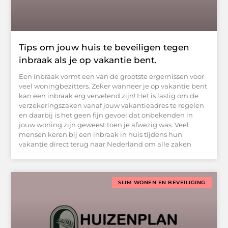
Tips om jouw huis te beveiligen tegen
inbraak als je op vakantie bent.
Een inbraak vormt een van de grootste ergernissen voor
veel woningbezitters. Zeker wanneer je op vakantie bent
kan een inbraak erg vervelend zijn! Het is lastig om de
verzekeringszaken vanaf jouw vakantieadres te regelen
en daarbij is het geen fijn gevoel dat onbekenden in
jouw woning zijn geweest toen je afwezig was. Veel
mensen keren bij een inbraak in huis tijdens hun
vakantie direct terug naar Nederland om alle zaken
SLIM WONEN EN BEVEILIGING