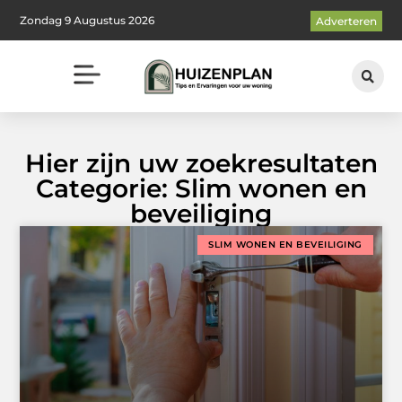
Zondag 9 Augustus 2026
Adverteren
Hier zijn uw zoekresultaten
Categorie: Slim wonen en
beveiliging
SLIM WONEN EN BEVEILIGING