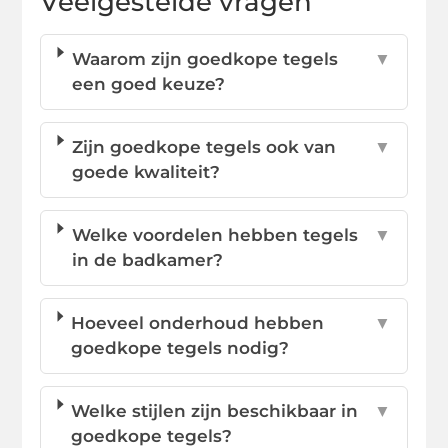
Veelgestelde vragen
Waarom zijn goedkope tegels
▼
een goed keuze?
Zijn goedkope tegels ook van
▼
goede kwaliteit?
Welke voordelen hebben tegels
▼
in de badkamer?
Hoeveel onderhoud hebben
▼
goedkope tegels nodig?
Welke stijlen zijn beschikbaar in
▼
goedkope tegels?