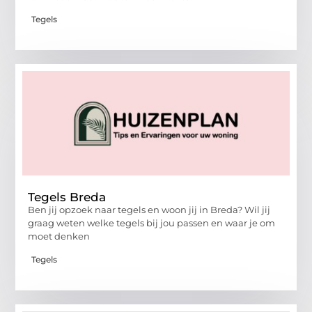
Tegels
Tegels Breda
Ben jij opzoek naar tegels en woon jij in Breda? Wil jij
graag weten welke tegels bij jou passen en waar je om
moet denken
Tegels