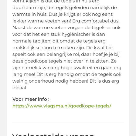
komt kijken is dat de tegels in huis erg
duurzaam zijn, de tegels geleiden namelijk de
warmte in huis. Dus je krijgt er ook nog eens
lekker warme voeten van! Erg comfortabel dus.
Naast de warme voeten zorgen de tegels er ook
voor dat het een stuk hygiënischer is dan
normale tapijten, dit omdat de tegels erg
makkelijk schoon te maken zijn. De kwaliteit
speelt ook een belangrijke rol, daar hoef je je bij
deze goedkope tegels niet over in te zitten. Ze
zijn namelijk van erg hoge kwaliteit en gaan erg
lang mee! Dit is erg handig omdat de tegels ook
weinig onderhoud nodig hebben! Dit is dus erg
ideaal.
Voor meer info :
https://www.vlagsma.nl/goedkope-tegels/