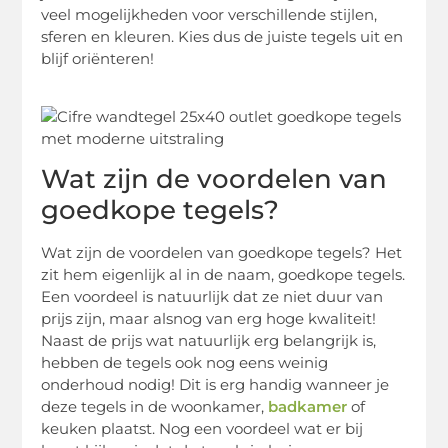
veel mogelijkheden voor verschillende stijlen,
sferen en kleuren. Kies dus de juiste tegels uit en
blijf oriënteren!
Wat zijn de voordelen van
goedkope tegels?
Wat zijn de voordelen van goedkope tegels? Het
zit hem eigenlijk al in de naam, goedkope tegels.
Een voordeel is natuurlijk dat ze niet duur van
prijs zijn, maar alsnog van erg hoge kwaliteit!
Naast de prijs wat natuurlijk erg belangrijk is,
hebben de tegels ook nog eens weinig
onderhoud nodig! Dit is erg handig wanneer je
deze tegels in de woonkamer,
badkamer
of
keuken plaatst. Nog een voordeel wat er bij