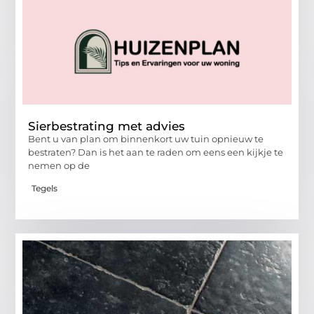
Sierbestrating met advies
Bent u van plan om binnenkort uw tuin opnieuw te
bestraten? Dan is het aan te raden om eens een kijkje te
nemen op de
Tegels