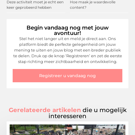
Deze activiteit moet je echt een
Hoe maak je waardevolle
keer geprobeerd hebben
content?
Begin vandaag nog met jouw
avontuur!
Stel het niet langer uit en meld je direct aan. Ons
platform biedt de perfecte gelegenheid om jouw
mening te uiten en jouw blog met een breder publiek
te delen. Druk op de knop ‘Registreren’ en zet de eerste
stap richting meer zichtbaarheid en ontwikkeling.
Registreer u vandaag nog
Gerelateerde artikelen
die u mogelijk
interesseren