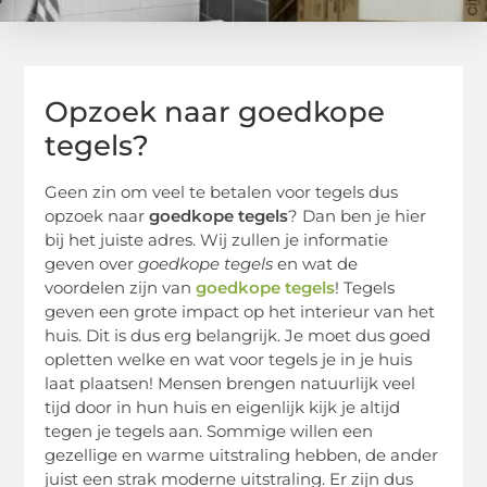
Opzoek naar goedkope
tegels?
Geen zin om veel te betalen voor tegels dus
opzoek naar
goedkope tegels
? Dan ben je hier
bij het juiste adres. Wij zullen je informatie
geven over
goedkope tegels
en wat de
voordelen zijn van
goedkope tegels
! Tegels
geven een grote impact op het interieur van het
huis. Dit is dus erg belangrijk. Je moet dus goed
opletten welke en wat voor tegels je in je huis
laat plaatsen! Mensen brengen natuurlijk veel
tijd door in hun huis en eigenlijk kijk je altijd
tegen je tegels aan. Sommige willen een
gezellige en warme uitstraling hebben, de ander
juist een strak moderne uitstraling. Er zijn dus