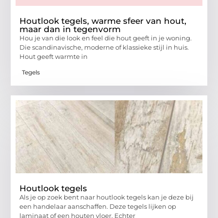
Houtlook tegels, warme sfeer van hout,
maar dan in tegenvorm
Hou je van die look en feel die hout geeft in je woning.
Die scandinavische, moderne of klassieke stijl in huis.
Hout geeft warmte in
Tegels
Houtlook tegels
Als je op zoek bent naar houtlook tegels kan je deze bij
een handelaar aanschaffen. Deze tegels lijken op
laminaat of een houten vloer. Echter