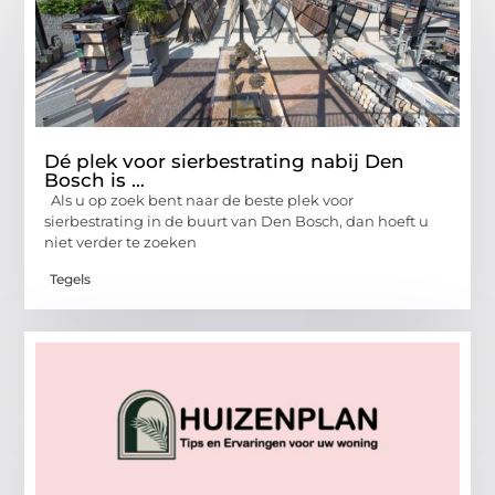
Dé plek voor sierbestrating nabij Den
Bosch is …
Als u op zoek bent naar de beste plek voor
sierbestrating in de buurt van Den Bosch, dan hoeft u
niet verder te zoeken
Tegels