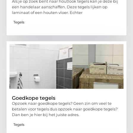
Als je op zoek bent naar houtlook tegels kan je deze bij
een handelaar aanschaffen. Deze tegels lijken op
laminaat of een houten vloer. Echter
Tegels
Goedkope tegels
Opzoek naar goedkope tegels? Geen zin om veel te
betalen voor tegels dus opzoek naar goedkope tegels?
Dan ben je hier bij het juiste adres.
Tegels