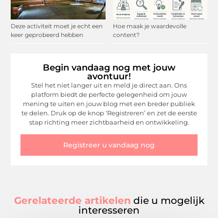
Deze activiteit moet je echt een
Hoe maak je waardevolle
keer geprobeerd hebben
content?
Begin vandaag nog met jouw
avontuur!
Stel het niet langer uit en meld je direct aan. Ons
platform biedt de perfecte gelegenheid om jouw
mening te uiten en jouw blog met een breder publiek
te delen. Druk op de knop ‘Registreren’ en zet de eerste
stap richting meer zichtbaarheid en ontwikkeling.
Registreer u vandaag nog
Gerelateerde artikelen
die u mogelijk
interesseren