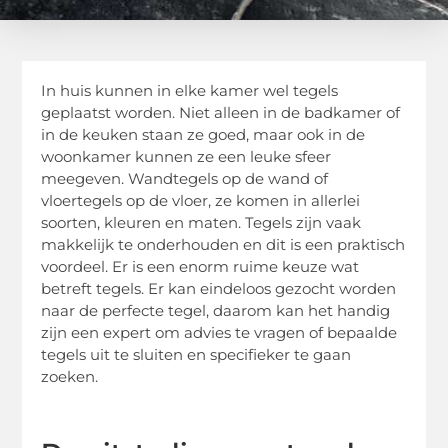
In huis kunnen in elke kamer wel tegels
geplaatst worden. Niet alleen in de badkamer of
in de keuken staan ze goed, maar ook in de
woonkamer kunnen ze een leuke sfeer
meegeven. Wandtegels op de wand of
vloertegels op de vloer, ze komen in allerlei
soorten, kleuren en maten. Tegels zijn vaak
makkelijk te onderhouden en dit is een praktisch
voordeel. Er is een enorm ruime keuze wat
betreft tegels. Er kan eindeloos gezocht worden
naar de perfecte tegel, daarom kan het handig
zijn een expert om advies te vragen of bepaalde
tegels uit te sluiten en specifieker te gaan
zoeken.