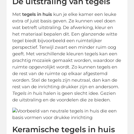
De uitstraling van tegels
Met
tegels in huis
kun je elke kamer een leuke
extra of juist basis geven. Ze kunnen veel doen
wat betreft uitstraling. De afwerking, kleur en
het materiaal bepalen dit. Een glanzende witte
tegel biedt bijvoorbeeld een ruimtelijker
perspectief. Terwijl zwart een minder ruim oog
geeft. Met verschillende kleuren tegels kan een
prachtig mozaïek gemaakt worden, waardoor de
ruimte opgevrolijkt wordt. Zo kunnen tegels en
de rest van de ruimte op elkaar afgestemd
worden. Stel de tegels zijn neutraal, dan kan de
rest van de inrichting drukker zijn en andersom.
Tegels in huis
halen is geen slecht idee. Gezien
de uitstraling en de voordelen die ze bieden.
Keramische tegels in huis