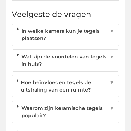
Veelgestelde vragen
In welke kamers kun je tegels
▼
plaatsen?
Wat zijn de voordelen van tegels
▼
in huis?
Hoe beïnvloeden tegels de
▼
uitstraling van een ruimte?
Waarom zijn keramische tegels
▼
populair?