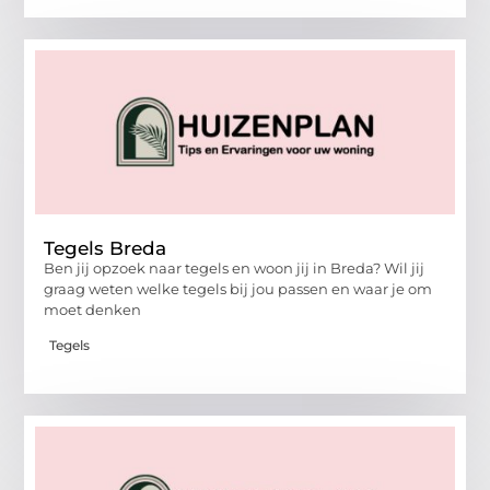
Tegels Breda
Ben jij opzoek naar tegels en woon jij in Breda? Wil jij
graag weten welke tegels bij jou passen en waar je om
moet denken
Tegels