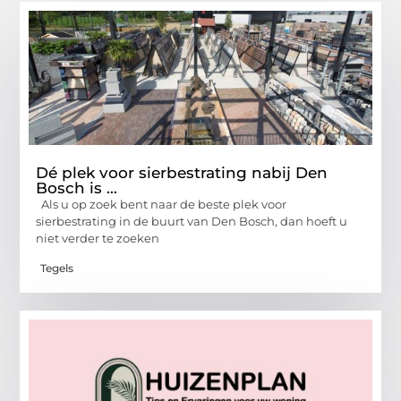
Dé plek voor sierbestrating nabij Den
Bosch is …
Als u op zoek bent naar de beste plek voor
sierbestrating in de buurt van Den Bosch, dan hoeft u
niet verder te zoeken
Tegels