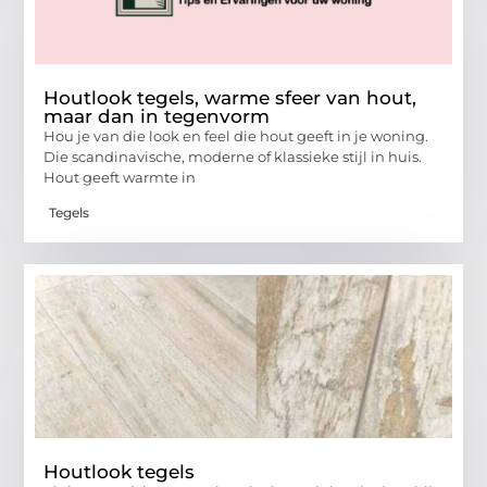
Houtlook tegels, warme sfeer van hout,
maar dan in tegenvorm
Hou je van die look en feel die hout geeft in je woning.
Die scandinavische, moderne of klassieke stijl in huis.
Hout geeft warmte in
Tegels
Houtlook tegels