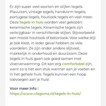
Er zijn super veel soorten en stijlen tegels.
Plavuizen, vintage tegels, handvorm tegels,
portugese tegels, houtlook tegels en veel meer.
Deze
tegels in huis
worden veel gekozen:
keramische tegels. Keramische tegels zijn
verkrijgbaar in verschillende stijlen. Bijvoorbeeld
een mooie houtlook of betonlook. Voor welke stijl
je ook kiest, in ieder geval hebben ze vele
voordelen. Ze zijn onder andere slijtvast,
makkelijk in onderhoud en duurzaam. Deze
tegels in huis gaan ook goed samen met
vloerverwarming. Dit kan erg
comfortabel
zijn,
want zo is het een stuk warmer aan je voeten en
in het gehele huis. Tegels kunnen een hoop
toevoegen aan je huis!
Voor meer info :
https://www.vlagsma.nl/tegels-in-huis/