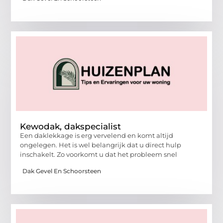
Kewodak, dakspecialist
Een daklekkage is erg vervelend en komt altijd
ongelegen. Het is wel belangrijk dat u direct hulp
inschakelt. Zo voorkomt u dat het probleem snel
Dak Gevel En Schoorsteen