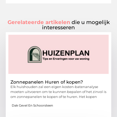
Gerelateerde artikelen
die u mogelijk
interesseren
Zonnepanelen Huren of kopen?
Elk huishouden zal een eigen kosten-batenanalyse
moeten uitvoeren om te kunnen bepalen of het zinvol is
om zonnepanelen te kopen of te huren. Het kopen
Dak Gevel En Schoorsteen