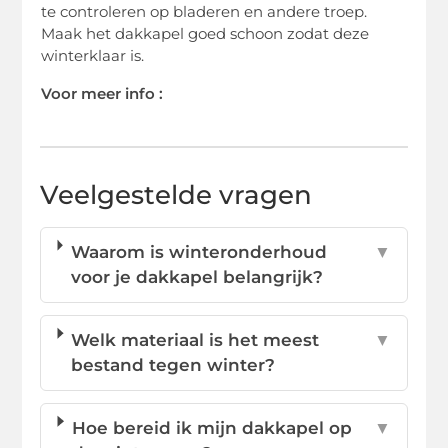
te controleren op bladeren en andere troep.
Maak het dakkapel goed schoon zodat deze
winterklaar is.
Voor meer info :
Veelgestelde vragen
Waarom is winteronderhoud
▼
voor je dakkapel belangrijk?
Welk materiaal is het meest
▼
bestand tegen winter?
Hoe bereid ik mijn dakkapel op
▼