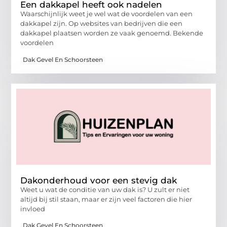
Een dakkapel heeft ook nadelen
Waarschijnlijk weet je wel wat de voordelen van een
dakkapel zijn. Op websites van bedrijven die een
dakkapel plaatsen worden ze vaak genoemd. Bekende
voordelen
Dak Gevel En Schoorsteen
Dakonderhoud voor een stevig dak
Weet u wat de conditie van uw dak is? U zult er niet
altijd bij stil staan, maar er zijn veel factoren die hier
invloed
Dak Gevel En Schoorsteen