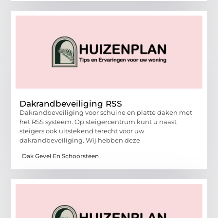
Dakrandbeveiliging RSS
Dakrandbeveiliging voor schuine en platte daken met
het RSS systeem. Op steigercentrum kunt u naast
steigers ook uitstekend terecht voor uw
dakrandbeveiliging. Wij hebben deze
Dak Gevel En Schoorsteen