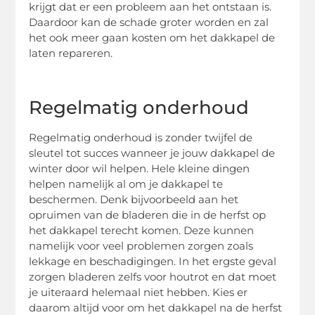
krijgt dat er een probleem aan het ontstaan is.
Daardoor kan de schade groter worden en zal
het ook meer gaan kosten om het dakkapel de
laten repareren.
Regelmatig onderhoud
Regelmatig onderhoud is zonder twijfel de
sleutel tot succes wanneer je jouw dakkapel de
winter door wil helpen. Hele kleine dingen
helpen namelijk al om je dakkapel te
beschermen. Denk bijvoorbeeld aan het
opruimen van de bladeren die in de herfst op
het dakkapel terecht komen. Deze kunnen
namelijk voor veel problemen zorgen zoals
lekkage en beschadigingen. In het ergste geval
zorgen bladeren zelfs voor houtrot en dat moet
je uiteraard helemaal niet hebben. Kies er
daarom altijd voor om het dakkapel na de herfst