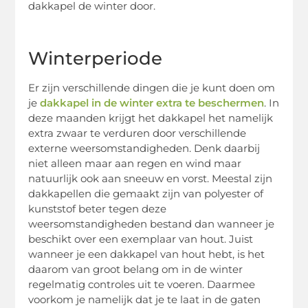
dakkapel de winter door.
Winterperiode
Er zijn verschillende dingen die je kunt doen om
je
dakkapel in de winter extra te beschermen
. In
deze maanden krijgt het dakkapel het namelijk
extra zwaar te verduren door verschillende
externe weersomstandigheden. Denk daarbij
niet alleen maar aan regen en wind maar
natuurlijk ook aan sneeuw en vorst. Meestal zijn
dakkapellen die gemaakt zijn van polyester of
kunststof beter tegen deze
weersomstandigheden bestand dan wanneer je
beschikt over een exemplaar van hout. Juist
wanneer je een dakkapel van hout hebt, is het
daarom van groot belang om in de winter
regelmatig controles uit te voeren. Daarmee
voorkom je namelijk dat je te laat in de gaten