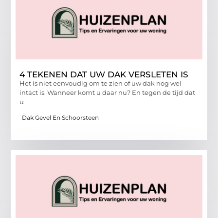
4 TEKENEN DAT UW DAK VERSLETEN IS
Het is niet eenvoudig om te zien of uw dak nog wel
intact is. Wanneer komt u daar nu? En tegen de tijd dat
u
Dak Gevel En Schoorsteen