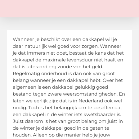
Wanneer je beschikt over een dakkapel wil je
daar natuurlijk wel goed voor zorgen. Wanneer
je dat immers niet doet, bestaat de kans dat het
dakkapel de maximale levensduur niet haalt en
dat is uiteraard erg zonde van het geld.
Regelmatig onderhoud is dan ook van groot
belang wanneer je een dakkapel hebt. Over het
algemeen is een dakkapel gelukkig goed
bestand tegen zware weersomstandigheden. En
laten we eerlijk zijn: dat is in Nederland ook wel
nodig. Toch is het belangrijk om te beseffen dat
een dakkapel in de winter iets kwetsbaarder is.
Juist daarom is het van groot belang om juist in
de winter je dakkapel goed in de gaten te
houden. Alleen op die manier help je jouw