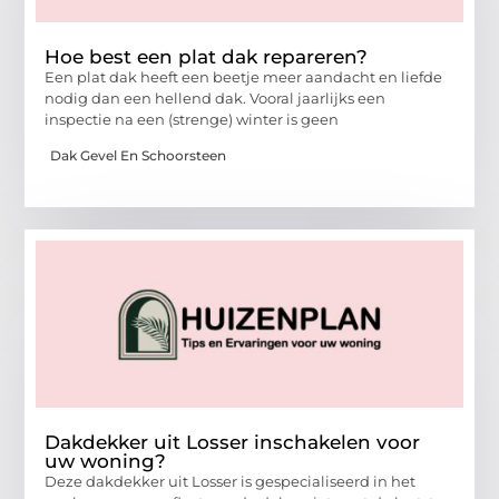
Hoe best een plat dak repareren?
Een plat dak heeft een beetje meer aandacht en liefde
nodig dan een hellend dak. Vooral jaarlijks een
inspectie na een (strenge) winter is geen
Dak Gevel En Schoorsteen
Dakdekker uit Losser inschakelen voor
uw woning?
Deze dakdekker uit Losser is gespecialiseerd in het