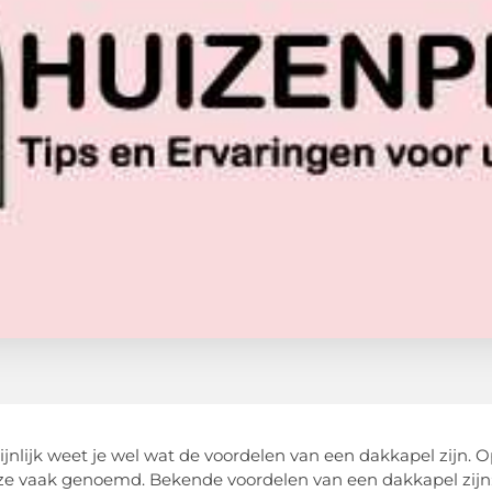
jnlijk weet je wel wat de voordelen van een dakkapel zijn. 
e vaak genoemd. Bekende voordelen van een dakkapel zijn: