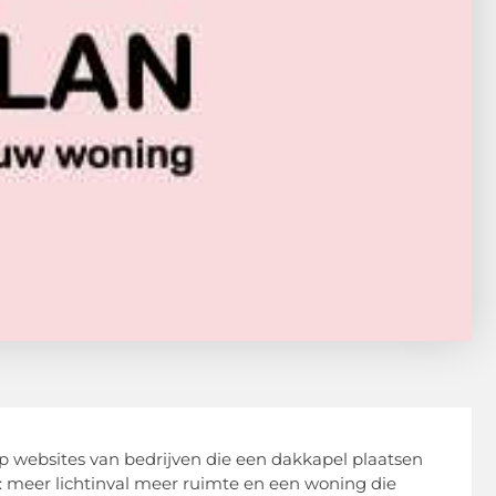
Op websites van bedrijven die een dakkapel plaatsen
 meer lichtinval meer ruimte en een woning die